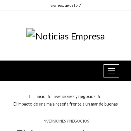
viernes, agosto 7
Inicio
Inversiones y negocios
El impacto de una mala reseña frente a un mar de buenas
INVERSIONES Y NEGOCIOS