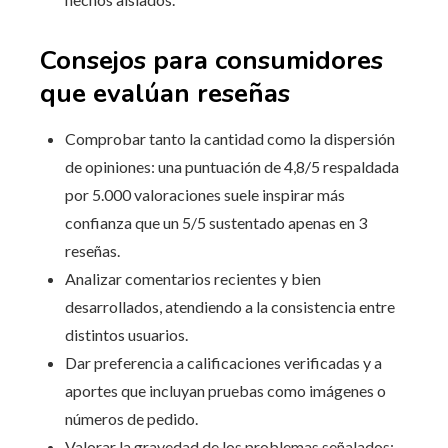
Consejos para consumidores
que evalúan reseñas
Comprobar tanto la cantidad como la dispersión
de opiniones: una puntuación de 4,8/5 respaldada
por 5.000 valoraciones suele inspirar más
confianza que un 5/5 sustentado apenas en 3
reseñas.
Analizar comentarios recientes y bien
desarrollados, atendiendo a la consistencia entre
distintos usuarios.
Dar preferencia a calificaciones verificadas y a
aportes que incluyan pruebas como imágenes o
números de pedido.
Valorar la gravedad de los problemas señalados: