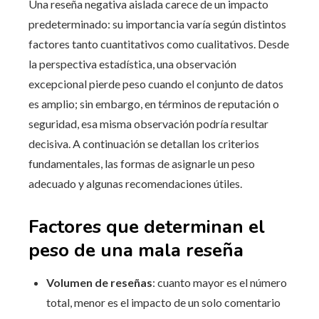
Una reseña negativa aislada carece de un impacto
predeterminado: su importancia varía según distintos
factores tanto cuantitativos como cualitativos. Desde
la perspectiva estadística, una observación
excepcional pierde peso cuando el conjunto de datos
es amplio; sin embargo, en términos de reputación o
seguridad, esa misma observación podría resultar
decisiva. A continuación se detallan los criterios
fundamentales, las formas de asignarle un peso
adecuado y algunas recomendaciones útiles.
Factores que determinan el
peso de una mala reseña
Volumen de reseñas
: cuanto mayor es el número
total, menor es el impacto de un solo comentario