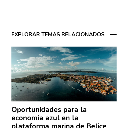
EXPLORAR TEMAS RELACIONADOS
Oportunidades para la
economía azul en la
plataforma marina de Belice