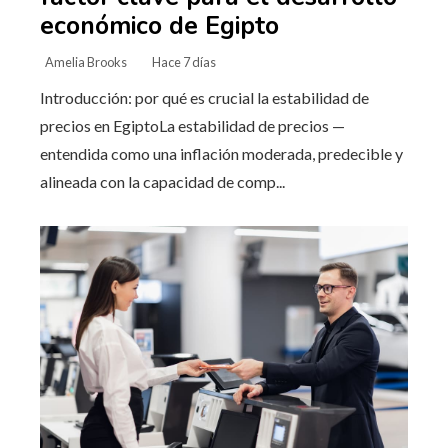
económico de Egipto
Amelia Brooks
Hace 7 días
Introducción: por qué es crucial la estabilidad de
precios en EgiptoLa estabilidad de precios —
entendida como una inflación moderada, predecible y
alineada con la capacidad de comp...