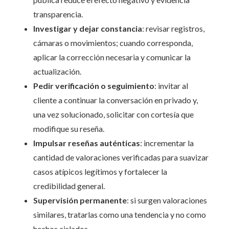
transparencia.
Investigar y dejar constancia
: revisar registros,
cámaras o movimientos; cuando corresponda,
aplicar la corrección necesaria y comunicar la
actualización.
Pedir verificación o seguimiento
: invitar al
cliente a continuar la conversación en privado y,
una vez solucionado, solicitar con cortesía que
modifique su reseña.
Impulsar reseñas auténticas
: incrementar la
cantidad de valoraciones verificadas para suavizar
casos atípicos legítimos y fortalecer la
credibilidad general.
Supervisión permanente
: si surgen valoraciones
similares, tratarlas como una tendencia y no como
hechos aislados.