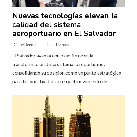
Nuevas tecnologías elevan la
calidad del sistema
aeroportuario en El Salvador
Chloe Bennett
Hace 1 semana
El Salvador avanza con paso firme en la
transformación de su sistema aeroportuario,
consolidando su posición como un punto estratégico
para la conectividad aérea y el movimiento de...