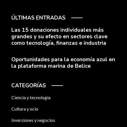
ÚLTIMAS ENTRADAS
Las 15 donaciones individuales más
grandes y su efecto en sectores clave
como tecnología, finanzas e industria
Oportunidades para la economía azul en
la plataforma marina de Belice
CATEGORÍAS
Ciencia y tecnología
Cultura y ocio
Inversiones y negocios