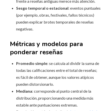
frente a reseñas antiguas merece más atención.
Sesgo temporal o estacional
: eventos puntuales
(por ejemplo, obras, festivales, fallos técnicos)
pueden explicar brotes temporales de reseñas
negativas.
Métricas y modelos para
ponderar reseñas
Promedio simple
: se calcula al dividir la suma de
todas las calificaciones entre el total de reseñas;
es fácil de obtener, aunque los valores atípicos
pueden distorsionarlo.
Mediana
: corresponde al punto central de la
distribución, proporcionando una medida más
estable ante puntuaciones extremas.