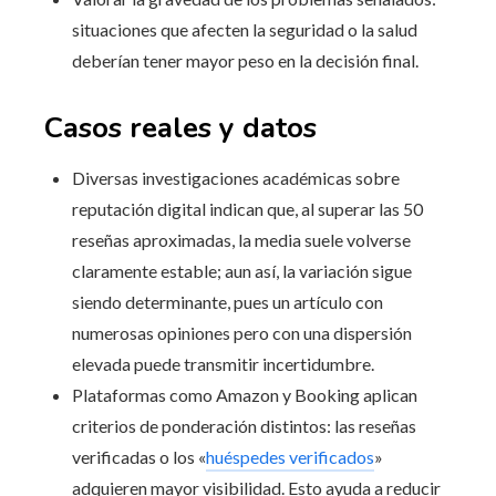
situaciones que afecten la seguridad o la salud
deberían tener mayor peso en la decisión final.
Casos reales y datos
Diversas investigaciones académicas sobre
reputación digital indican que, al superar las 50
reseñas aproximadas, la media suele volverse
claramente estable; aun así, la variación sigue
siendo determinante, pues un artículo con
numerosas opiniones pero con una dispersión
elevada puede transmitir incertidumbre.
Plataformas como Amazon y Booking aplican
criterios de ponderación distintos: las reseñas
verificadas o los «
huéspedes verificados
»
adquieren mayor visibilidad. Esto ayuda a reducir