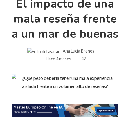
El impacto de una
mala reseña frente
a un mar de buenas
Ana Lucía Brenes
Hace 4 meses
47