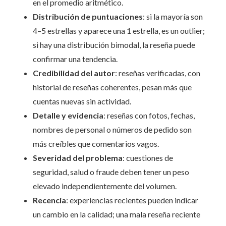
en el promedio aritmético.
Distribución de puntuaciones
: si la mayoría son
4–5 estrellas y aparece una 1 estrella, es un outlier;
si hay una distribución bimodal, la reseña puede
confirmar una tendencia.
Credibilidad del autor
: reseñas verificadas, con
historial de reseñas coherentes, pesan más que
cuentas nuevas sin actividad.
Detalle y evidencia
: reseñas con fotos, fechas,
nombres de personal o números de pedido son
más creíbles que comentarios vagos.
Severidad del problema
: cuestiones de
seguridad, salud o fraude deben tener un peso
elevado independientemente del volumen.
Recencia
: experiencias recientes pueden indicar
un cambio en la calidad; una mala reseña reciente