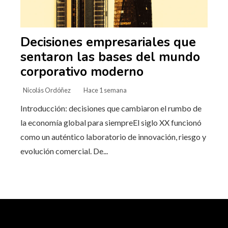
Decisiones empresariales que
sentaron las bases del mundo
corporativo moderno
Nicolás Ordóñez
Hace 1 semana
Introducción: decisiones que cambiaron el rumbo de
la economía global para siempreEl siglo XX funcionó
como un auténtico laboratorio de innovación, riesgo y
evolución comercial. De...