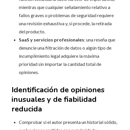
mientras que cualquier señalamiento relativo a
fallos graves o problemas de seguridad requiere
una revisión exhaustiva y, si procede, la retirada
del producto.
SaaS y servicios profesionales
: una reseña que
denuncie una filtración de datos o algún tipo de
incumplimiento legal adquiere la máxima
prioridad sin importar la cantidad total de
opiniones.
Identificación de opiniones
inusuales y de fiabilidad
reducida
Comprobar si el autor presenta un historial sólido,