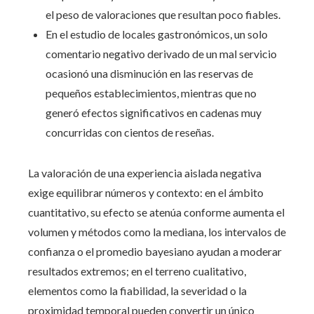
el peso de valoraciones que resultan poco fiables.
En el estudio de locales gastronómicos, un solo
comentario negativo derivado de un mal servicio
ocasionó una disminución en las reservas de
pequeños establecimientos, mientras que no
generó efectos significativos en cadenas muy
concurridas con cientos de reseñas.
La valoración de una experiencia aislada negativa
exige equilibrar números y contexto: en el ámbito
cuantitativo, su efecto se atenúa conforme aumenta el
volumen y métodos como la mediana, los intervalos de
confianza o el promedio bayesiano ayudan a moderar
resultados extremos; en el terreno cualitativo,
elementos como la fiabilidad, la severidad o la
proximidad temporal pueden convertir un único