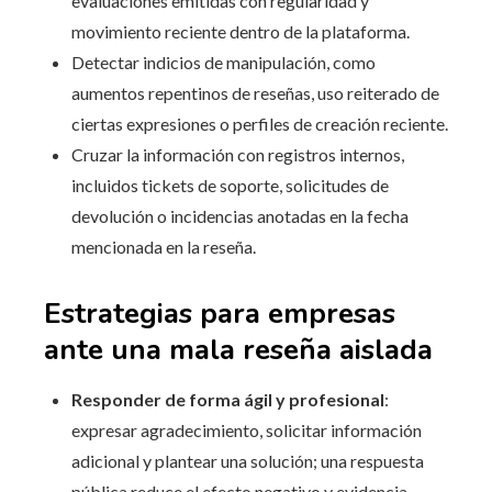
evaluaciones emitidas con regularidad y
movimiento reciente dentro de la plataforma.
Detectar indicios de manipulación, como
aumentos repentinos de reseñas, uso reiterado de
ciertas expresiones o perfiles de creación reciente.
Cruzar la información con registros internos,
incluidos tickets de soporte, solicitudes de
devolución o incidencias anotadas en la fecha
mencionada en la reseña.
Estrategias para empresas
ante una mala reseña aislada
Responder de forma ágil y profesional
:
expresar agradecimiento, solicitar información
adicional y plantear una solución; una respuesta
pública reduce el efecto negativo y evidencia