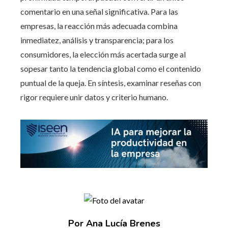
comentario en una señal significativa. Para las
empresas, la reacción más adecuada combina
inmediatez, análisis y transparencia; para los
consumidores, la elección más acertada surge al
sopesar tanto la tendencia global como el contenido
puntual de la queja. En síntesis, examinar reseñas con
rigor requiere unir datos y criterio humano.
Por Ana Lucía Brenes