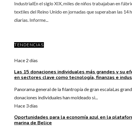
IndustrialEn el siglo XIX, miles de niños trabajaban en fábr
textiles del Reino Unido en jornadas que superaban las 14 
diarias. Informe...
TENDENCIAS
Hace 2 días
Las 15 donaciones individuales más grandes y su ef
en sectores clave como tecnología, finanzas e indus
Panorama general de la filantropía de gran escalaLas gran
donaciones individuales han moldeado si...
Hace 3 días
Oportunidades para la economía azul en la platafo
marina de Belice