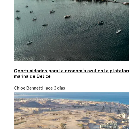
Oportunidades para la economía azul en la platafo
marina de Belice
Chloe Bennett
Hace 3 días