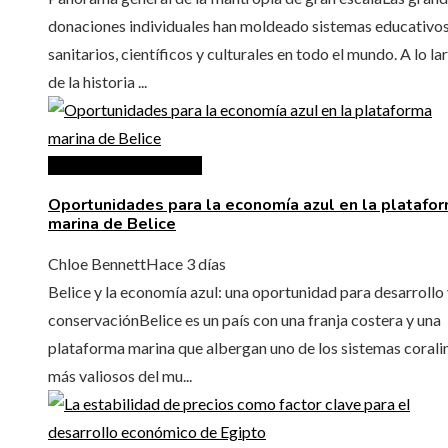
donaciones individuales han moldeado sistemas educativos
sanitarios, científicos y culturales en todo el mundo. A lo la
de la historia ...
Inversiones y negocios
Oportunidades para la economía azul en la platafo
marina de Belice
Chloe Bennett
Hace 3 días
Belice y la economía azul: una oportunidad para desarrollo
conservaciónBelice es un país con una franja costera y una
plataforma marina que albergan uno de los sistemas corali
más valiosos del mu...