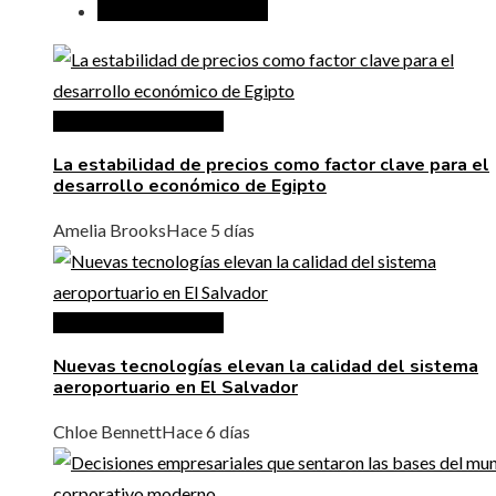
Inversiones y negocios
Inversiones y negocios
La estabilidad de precios como factor clave para el
desarrollo económico de Egipto
Amelia Brooks
Hace 5 días
Inversiones y negocios
Nuevas tecnologías elevan la calidad del sistema
aeroportuario en El Salvador
Chloe Bennett
Hace 6 días