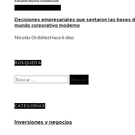
Inversiones y negocios
Decisiones empresariales que sentaron las bases d
mundo corporativo moderno
Nicolás Ordóñez
Hace 6 días
BÚSQUEDA
Buscar:
CATEGORÍAS
Inversiones y negocios