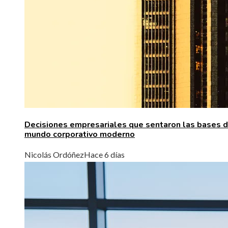
Decisiones empresariales que sentaron las bases d
mundo corporativo moderno
Nicolás Ordóñez
Hace 6 días