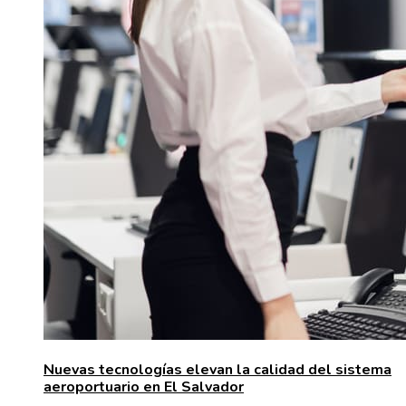
Nuevas tecnologías elevan la calidad del sistema
aeroportuario en El Salvador