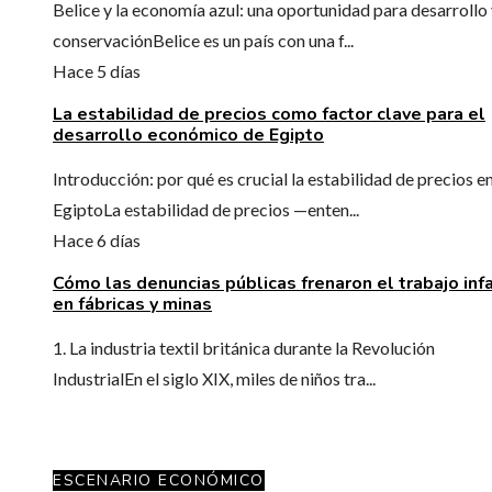
Belice y la economía azul: una oportunidad para desarrollo
conservaciónBelice es un país con una f...
Hace 5 días
La estabilidad de precios como factor clave para el
desarrollo económico de Egipto
Introducción: por qué es crucial la estabilidad de precios e
EgiptoLa estabilidad de precios —enten...
Hace 6 días
Cómo las denuncias públicas frenaron el trabajo infa
en fábricas y minas
1. La industria textil británica durante la Revolución
IndustrialEn el siglo XIX, miles de niños tra...
ESCENARIO ECONÓMICO