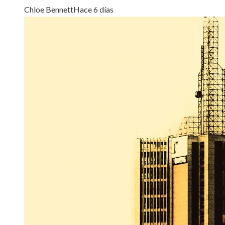
Chloe Bennett
Hace 6 días