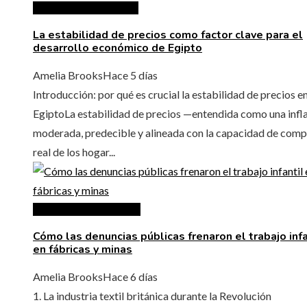
Inversiones y negocios
La estabilidad de precios como factor clave para el
desarrollo económico de Egipto
Amelia Brooks
Hace 5 días
Introducción: por qué es crucial la estabilidad de precios e
EgiptoLa estabilidad de precios —entendida como una infl
moderada, predecible y alineada con la capacidad de comp
real de los hogar...
Responsabilidad social
Cómo las denuncias públicas frenaron el trabajo infa
en fábricas y minas
Amelia Brooks
Hace 6 días
1. La industria textil británica durante la Revolución