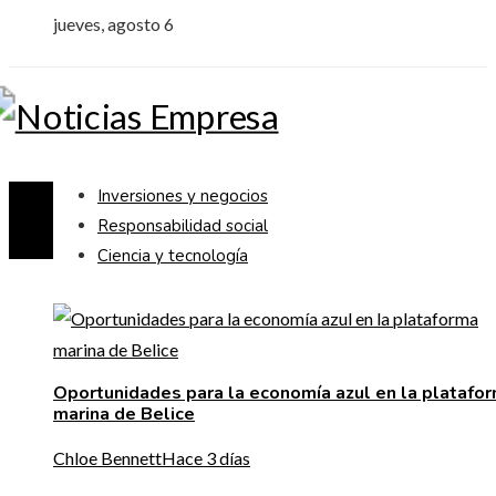
jueves, agosto 6
Inversiones y negocios
Responsabilidad social
Ciencia y tecnología
Oportunidades para la economía azul en la platafo
marina de Belice
Chloe Bennett
Hace 3 días