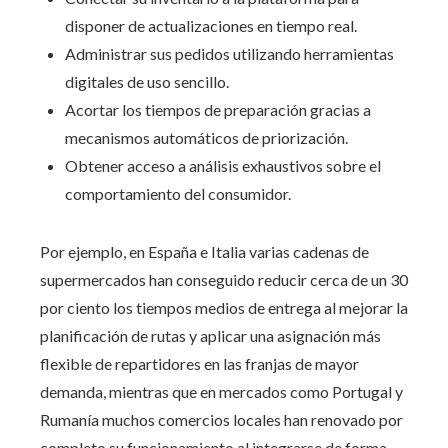
disponer de actualizaciones en tiempo real.
Administrar sus pedidos utilizando herramientas
digitales de uso sencillo.
Acortar los tiempos de preparación gracias a
mecanismos automáticos de priorización.
Obtener acceso a análisis exhaustivos sobre el
comportamiento del consumidor.
Por ejemplo, en España e Italia varias cadenas de
supermercados han conseguido reducir cerca de un 30
por ciento los tiempos medios de entrega al mejorar la
planificación de rutas y aplicar una asignación más
flexible de repartidores en las franjas de mayor
demanda, mientras que en mercados como Portugal y
Rumanía muchos comercios locales han renovado por
completo su funcionamiento al integrarse de forma