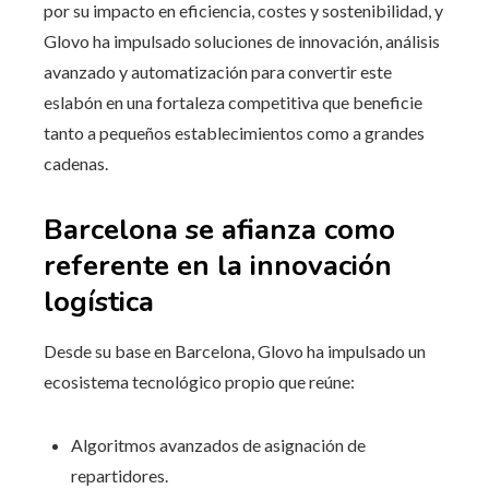
por su impacto en eficiencia, costes y sostenibilidad, y
Glovo ha impulsado soluciones de innovación, análisis
avanzado y automatización para convertir este
eslabón en una fortaleza competitiva que beneficie
tanto a pequeños establecimientos como a grandes
cadenas.
Barcelona se afianza como
referente en la innovación
logística
Desde su base en Barcelona, Glovo ha impulsado un
ecosistema tecnológico propio que reúne:
Algoritmos avanzados de asignación de
repartidores.