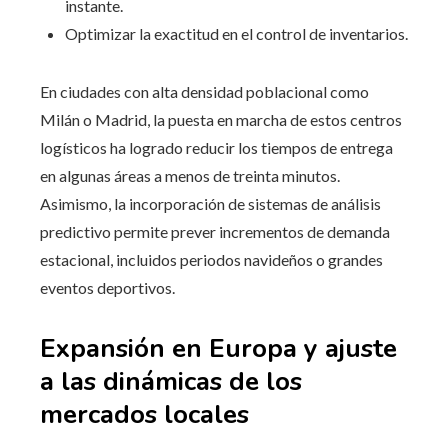
instante.
Optimizar la exactitud en el control de inventarios.
En ciudades con alta densidad poblacional como
Milán o Madrid, la puesta en marcha de estos centros
logísticos ha logrado reducir los tiempos de entrega
en algunas áreas a menos de treinta minutos.
Asimismo, la incorporación de sistemas de análisis
predictivo permite prever incrementos de demanda
estacional, incluidos periodos navideños o grandes
eventos deportivos.
Expansión en Europa y ajuste
a las dinámicas de los
mercados locales