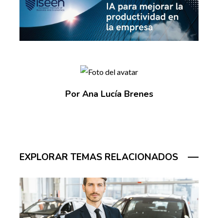
Por Ana Lucía Brenes
EXPLORAR TEMAS RELACIONADOS