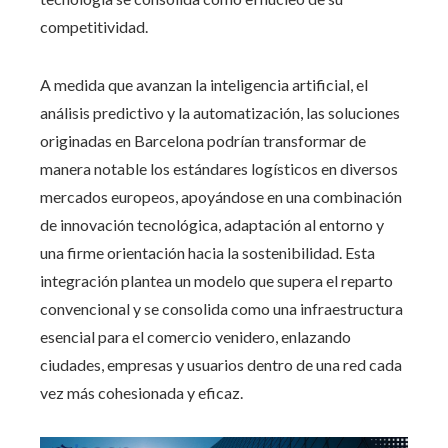
competitividad.
A medida que avanzan la inteligencia artificial, el
análisis predictivo y la automatización, las soluciones
originadas en Barcelona podrían transformar de
manera notable los estándares logísticos en diversos
mercados europeos, apoyándose en una combinación
de innovación tecnológica, adaptación al entorno y
una firme orientación hacia la sostenibilidad. Esta
integración plantea un modelo que supera el reparto
convencional y se consolida como una infraestructura
esencial para el comercio venidero, enlazando
ciudades, empresas y usuarios dentro de una red cada
vez más cohesionada y eficaz.