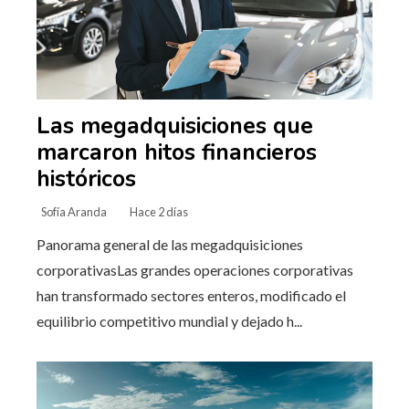
Las megadquisiciones que
marcaron hitos financieros
históricos
Sofía Aranda
Hace 2 días
Panorama general de las megadquisiciones
corporativasLas grandes operaciones corporativas
han transformado sectores enteros, modificado el
equilibrio competitivo mundial y dejado h...