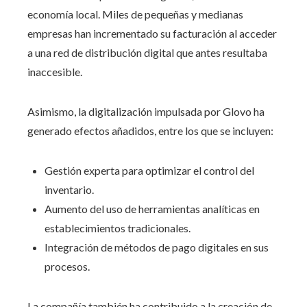
economía local. Miles de pequeñas y medianas
empresas han incrementado su facturación al acceder
a una red de distribución digital que antes resultaba
inaccesible.
Asimismo, la digitalización impulsada por Glovo ha
generado efectos añadidos, entre los que se incluyen:
Gestión experta para optimizar el control del
inventario.
Aumento del uso de herramientas analíticas en
establecimientos tradicionales.
Integración de métodos de pago digitales en sus
procesos.
La compañía también ha contribuido a la creación de