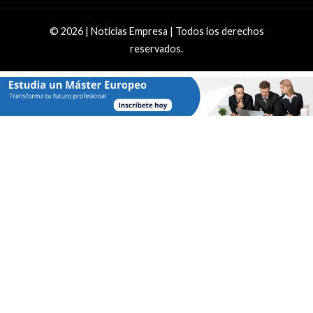
© 2026 | Noticias Empresa | Todos los derechos
reservados.