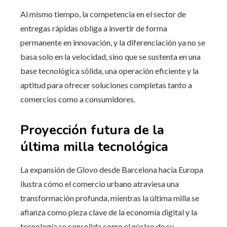
Al mismo tiempo, la competencia en el sector de
entregas rápidas obliga a invertir de forma
permanente en innovación, y la diferenciación ya no se
basa solo en la velocidad, sino que se sustenta en una
base tecnológica sólida, una operación eficiente y la
aptitud para ofrecer soluciones completas tanto a
comercios como a consumidores.
Proyección futura de la
última milla tecnológica
La expansión de Glovo desde Barcelona hacia Europa
ilustra cómo el comercio urbano atraviesa una
transformación profunda, mientras la última milla se
afianza como pieza clave de la economía digital y la
tecnología se consolida como el núcleo de su