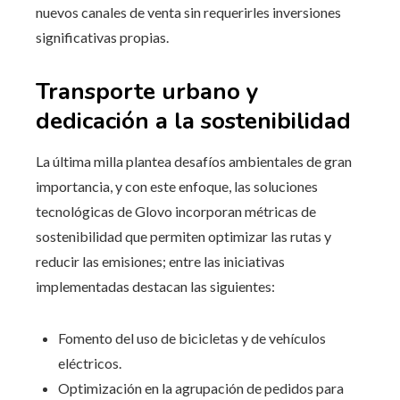
nuevos canales de venta sin requerirles inversiones
significativas propias.
Transporte urbano y
dedicación a la sostenibilidad
La última milla plantea desafíos ambientales de gran
importancia, y con este enfoque, las soluciones
tecnológicas de Glovo incorporan métricas de
sostenibilidad que permiten optimizar las rutas y
reducir las emisiones; entre las iniciativas
implementadas destacan las siguientes:
Fomento del uso de bicicletas y de vehículos
eléctricos.
Optimización en la agrupación de pedidos para