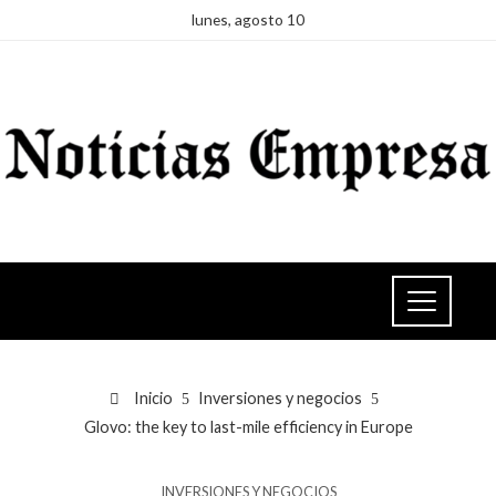
lunes, agosto 10
Inicio
Inversiones y negocios
Glovo: the key to last-mile efficiency in Europe
INVERSIONES Y NEGOCIOS