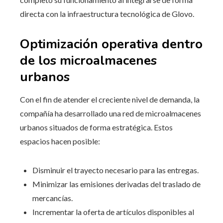
directa con la infraestructura tecnológica de Glovo.
Optimización operativa dentro
de los microalmacenes
urbanos
Con el fin de atender el creciente nivel de demanda, la
compañía ha desarrollado una red de microalmacenes
urbanos situados de forma estratégica. Estos
espacios hacen posible:
Disminuir el trayecto necesario para las entregas.
Minimizar las emisiones derivadas del traslado de
mercancías.
Incrementar la oferta de artículos disponibles al