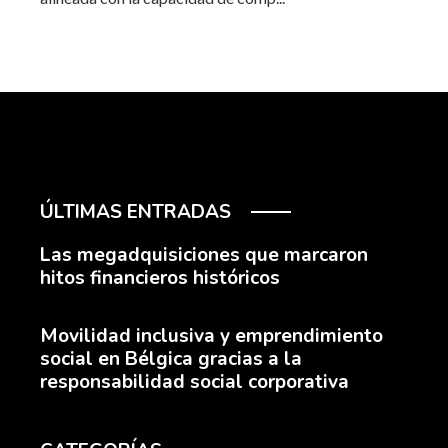
ÚLTIMAS ENTRADAS
Las megadquisiciones que marcaron
hitos financieros históricos
Movilidad inclusiva y emprendimiento
social en Bélgica gracias a la
responsabilidad social corporativa