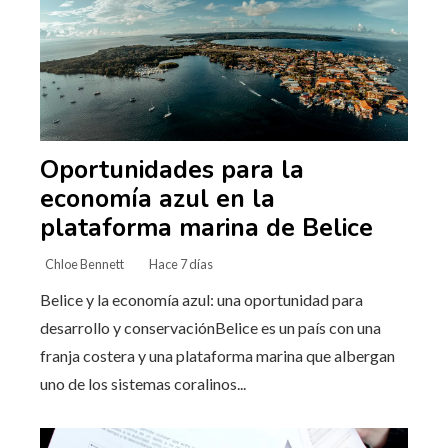
Oportunidades para la
economía azul en la
plataforma marina de Belice
Chloe Bennett
Hace 7 días
Belice y la economía azul: una oportunidad para
desarrollo y conservaciónBelice es un país con una
franja costera y una plataforma marina que albergan
uno de los sistemas coralinos...