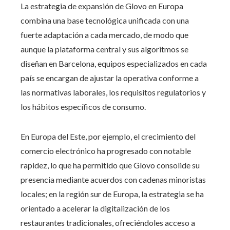
La estrategia de expansión de Glovo en Europa
combina una base tecnológica unificada con una
fuerte adaptación a cada mercado, de modo que
aunque la plataforma central y sus algoritmos se
diseñan en Barcelona, equipos especializados en cada
país se encargan de ajustar la operativa conforme a
las normativas laborales, los requisitos regulatorios y
los hábitos específicos de consumo.
En Europa del Este, por ejemplo, el crecimiento del
comercio electrónico ha progresado con notable
rapidez, lo que ha permitido que Glovo consolide su
presencia mediante acuerdos con cadenas minoristas
locales; en la región sur de Europa, la estrategia se ha
orientado a acelerar la digitalización de los
restaurantes tradicionales, ofreciéndoles acceso a