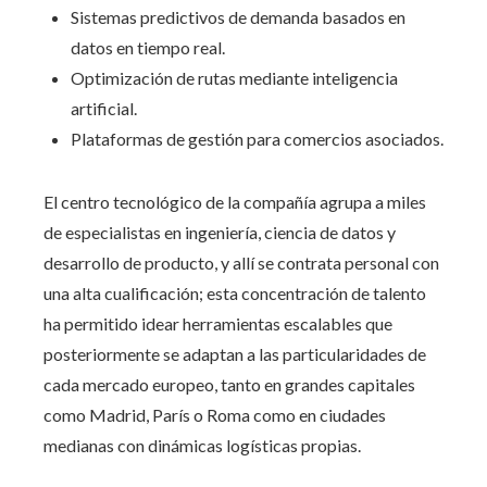
Sistemas predictivos de demanda basados en
datos en tiempo real.
Optimización de rutas mediante inteligencia
artificial.
Plataformas de gestión para comercios asociados.
El centro tecnológico de la compañía agrupa a miles
de especialistas en ingeniería, ciencia de datos y
desarrollo de producto, y allí se contrata personal con
una alta cualificación; esta concentración de talento
ha permitido idear herramientas escalables que
posteriormente se adaptan a las particularidades de
cada mercado europeo, tanto en grandes capitales
como Madrid, París o Roma como en ciudades
medianas con dinámicas logísticas propias.