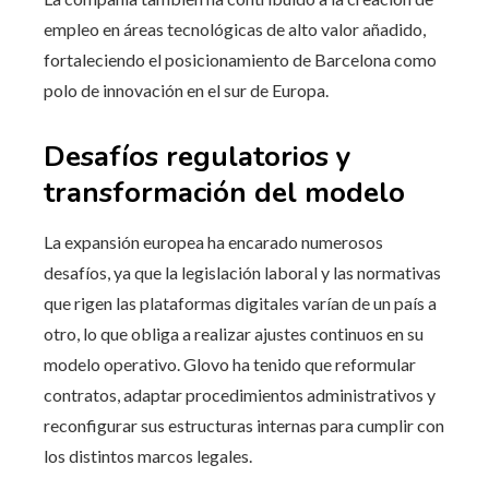
empleo en áreas tecnológicas de alto valor añadido,
fortaleciendo el posicionamiento de Barcelona como
polo de innovación en el sur de Europa.
Desafíos regulatorios y
transformación del modelo
La expansión europea ha encarado numerosos
desafíos, ya que la legislación laboral y las normativas
que rigen las plataformas digitales varían de un país a
otro, lo que obliga a realizar ajustes continuos en su
modelo operativo. Glovo ha tenido que reformular
contratos, adaptar procedimientos administrativos y
reconfigurar sus estructuras internas para cumplir con
los distintos marcos legales.