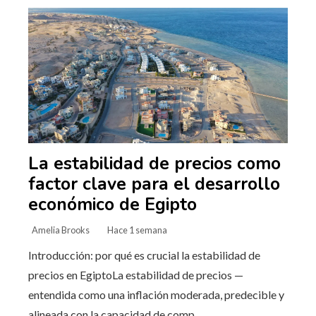
La estabilidad de precios como
factor clave para el desarrollo
económico de Egipto
Amelia Brooks
Hace 1 semana
Introducción: por qué es crucial la estabilidad de
precios en EgiptoLa estabilidad de precios —
entendida como una inflación moderada, predecible y
alineada con la capacidad de comp...