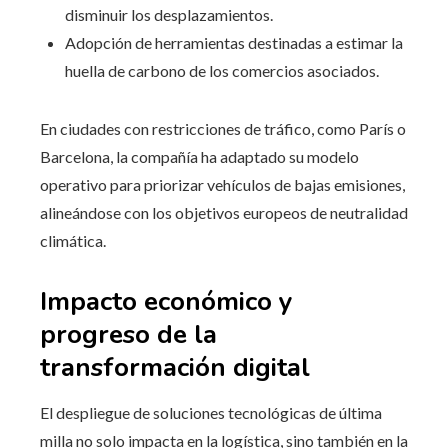
disminuir los desplazamientos.
Adopción de herramientas destinadas a estimar la
huella de carbono de los comercios asociados.
En ciudades con restricciones de tráfico, como París o
Barcelona, la compañía ha adaptado su modelo
operativo para priorizar vehículos de bajas emisiones,
alineándose con los objetivos europeos de neutralidad
climática.
Impacto económico y
progreso de la
transformación digital
El despliegue de soluciones tecnológicas de última
milla no solo impacta en la logística, sino también en la