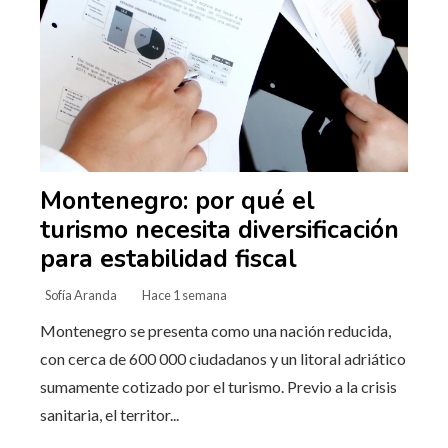
Montenegro: por qué el
turismo necesita diversificación
para estabilidad fiscal
Sofía Aranda
Hace 1 semana
Montenegro se presenta como una nación reducida,
con cerca de 600 000 ciudadanos y un litoral adriático
sumamente cotizado por el turismo. Previo a la crisis
sanitaria, el territor...