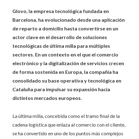
Glovo, la empresa tecnológica fundada en
Barcelona, ha evolucionado desde una aplicación
de reparto a domicilio hasta convertirse en un
actor clave en el desarrollo de soluciones
tecnológicas de última milla para múltiples
sectores. En un contexto en el que el comercio
electrónico y la digitalización de servicios crecen
de forma sostenida en Europa, la compañía ha
consolidado su base operativa y tecnológica en
Cataluña para impulsar su expansión hacia
distintos mercados europeos.
La última milla, concebida como el tramo final de la
cadena logística que enlaza al comercio con el cliente,
se ha convertido en uno de los puntos más complejos