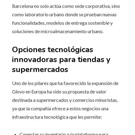
Barcelona no solo actúa como sede corporativa, sino
como laboratorio urbano donde se prueban nuevas
funcionalidades, modelos de entrega sostenible y
soluciones de microalmacenamiento urbano.
Opciones tecnológicas
innovadoras para tiendas y
supermercados
Uno de los pilares que ha favorecido la expansión de
Glovo en Europa ha sido su propuesta de valor
destinada a supermercados y comercios minoristas,
ya que la compañía ofrece a estos negocios una
infraestructura tecnológica que les permite:
Conectar su inventario a la plataforma para