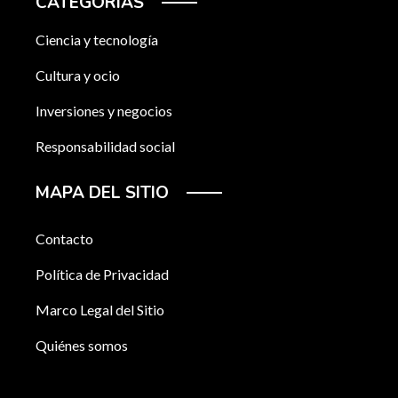
CATEGORÍAS
Ciencia y tecnología
Cultura y ocio
Inversiones y negocios
Responsabilidad social
MAPA DEL SITIO
Contacto
Política de Privacidad
Marco Legal del Sitio
Quiénes somos