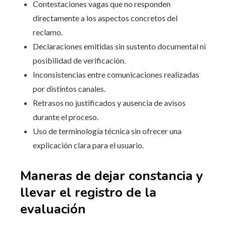
Contestaciones vagas que no responden
directamente a los aspectos concretos del
reclamo.
Declaraciones emitidas sin sustento documental ni
posibilidad de verificación.
Inconsistencias entre comunicaciones realizadas
por distintos canales.
Retrasos no justificados y ausencia de avisos
durante el proceso.
Uso de terminología técnica sin ofrecer una
explicación clara para el usuario.
Maneras de dejar constancia y
llevar el registro de la
evaluación