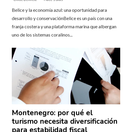
Belice y la economía azul: una oportunidad para
desarrollo y conservaciónBelice es un país con una
franja costera y una plataforma marina que albergan
uno de los sistemas coralinos...
Montenegro: por qué el
turismo necesita diversificación
para estabilidad fiscal