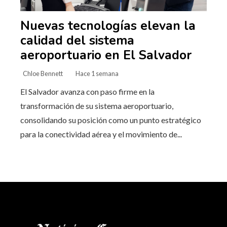
Nuevas tecnologías elevan la
calidad del sistema
aeroportuario en El Salvador
Chloe Bennett
Hace 1 semana
El Salvador avanza con paso firme en la
transformación de su sistema aeroportuario,
consolidando su posición como un punto estratégico
para la conectividad aérea y el movimiento de...