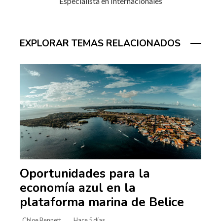
Especialista en Internacionales
EXPLORAR TEMAS RELACIONADOS
Oportunidades para la
economía azul en la
plataforma marina de Belice
Chloe Bennett
Hace 5 días