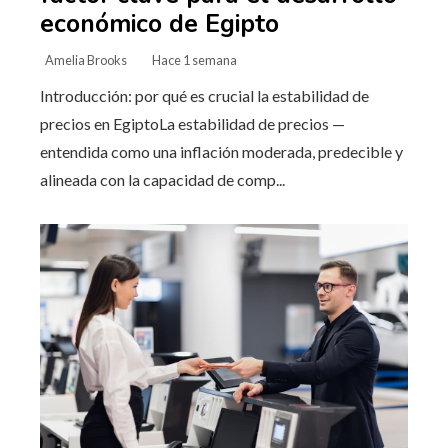
económico de Egipto
Amelia Brooks
Hace 1 semana
Introducción: por qué es crucial la estabilidad de
precios en EgiptoLa estabilidad de precios —
entendida como una inflación moderada, predecible y
alineada con la capacidad de comp...