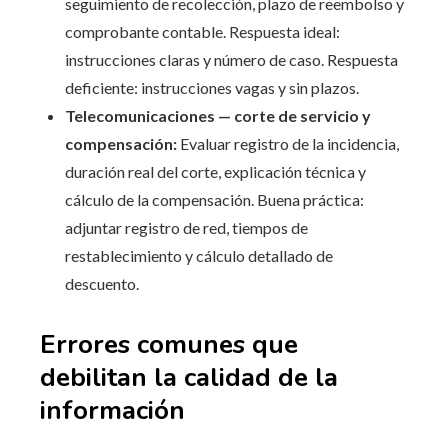
seguimiento de recolección, plazo de reembolso y
comprobante contable. Respuesta ideal:
instrucciones claras y número de caso. Respuesta
deficiente: instrucciones vagas y sin plazos.
Telecomunicaciones — corte de servicio y
compensación:
Evaluar registro de la incidencia,
duración real del corte, explicación técnica y
cálculo de la compensación. Buena práctica:
adjuntar registro de red, tiempos de
restablecimiento y cálculo detallado de
descuento.
Errores comunes que
debilitan la calidad de la
información