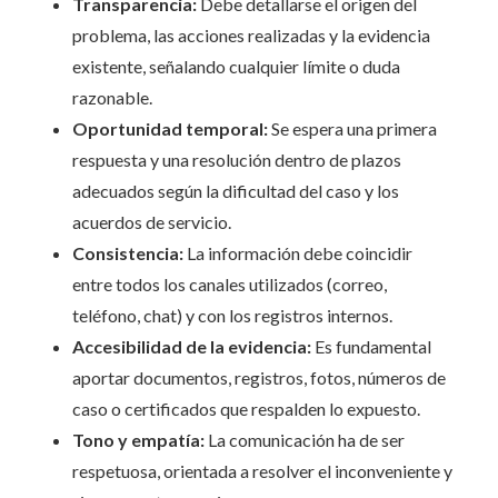
Transparencia:
Debe detallarse el origen del
problema, las acciones realizadas y la evidencia
existente, señalando cualquier límite o duda
razonable.
Oportunidad temporal:
Se espera una primera
respuesta y una resolución dentro de plazos
adecuados según la dificultad del caso y los
acuerdos de servicio.
Consistencia:
La información debe coincidir
entre todos los canales utilizados (correo,
teléfono, chat) y con los registros internos.
Accesibilidad de la evidencia:
Es fundamental
aportar documentos, registros, fotos, números de
caso o certificados que respalden lo expuesto.
Tono y empatía:
La comunicación ha de ser
respetuosa, orientada a resolver el inconveniente y