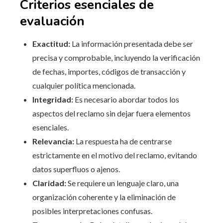
Criterios esenciales de
evaluación
Exactitud:
La información presentada debe ser
precisa y comprobable, incluyendo la verificación
de fechas, importes, códigos de transacción y
cualquier política mencionada.
Integridad:
Es necesario abordar todos los
aspectos del reclamo sin dejar fuera elementos
esenciales.
Relevancia:
La respuesta ha de centrarse
estrictamente en el motivo del reclamo, evitando
datos superfluos o ajenos.
Claridad:
Se requiere un lenguaje claro, una
organización coherente y la eliminación de
posibles interpretaciones confusas.