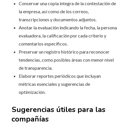
Conservar una copia íntegra de la contestación de
la empresa, así como de los correos,
transcripciones y documentos adjuntos.
Anotar la evaluación indicando la fecha, la persona
evaluadora, la calificación por cada criterio y
comentarios específicos.
Preservar un registro histórico para reconocer
tendencias, como posibles áreas con menor nivel
de transparencia.
Elaborar reportes periódicos que incluyan
métricas esenciales y sugerencias de
optimización.
Sugerencias útiles para las
compañías