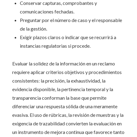
Conservar capturas, comprobantes y
comunicaciones fechadas.
Preguntar por el número de caso y el responsable
de la gestión.
Exigir plazos claros o indicar que se recurrirá a
instancias regulatorias si procede.
Evaluar la solidez de la información en un reclamo
requiere aplicar criterios objetivos y procedimientos
consistentes: la precisión, la exhaustividad, la
evidencia disponible, la pertinencia temporal y la
transparencia conforman la base que permite
diferenciar una respuesta sólida de una meramente
evasiva. El uso de rúbricas, la revisión de muestras y la
exigencia de trazabilidad convierten la evaluación en
un instrumento de mejora continua que favorece tanto