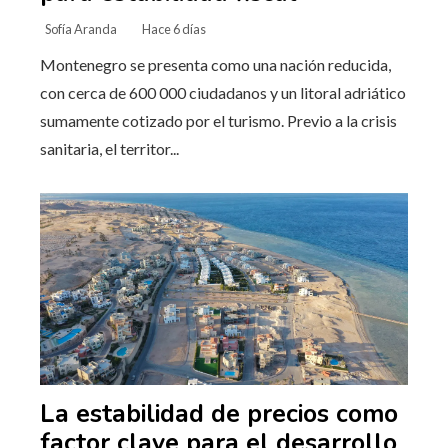
Sofía Aranda
Hace 6 días
Montenegro se presenta como una nación reducida,
con cerca de 600 000 ciudadanos y un litoral adriático
sumamente cotizado por el turismo. Previo a la crisis
sanitaria, el territor...
La estabilidad de precios como
factor clave para el desarrollo