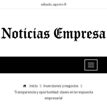
sábado, agosto 8
Inicio
Inversiones y negocios
Transparencia y oportunidad: claves en la respuesta
empresarial