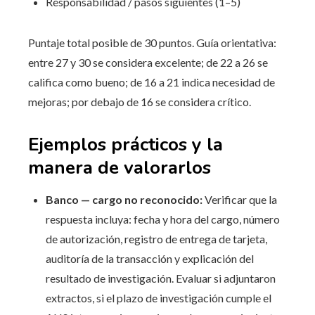
Responsabilidad / pasos siguientes (1–5)
Puntaje total posible de 30 puntos. Guía orientativa:
entre 27 y 30 se considera excelente; de 22 a 26 se
califica como bueno; de 16 a 21 indica necesidad de
mejoras; por debajo de 16 se considera crítico.
Ejemplos prácticos y la
manera de valorarlos
Banco — cargo no reconocido:
Verificar que la
respuesta incluya: fecha y hora del cargo, número
de autorización, registro de entrega de tarjeta,
auditoría de la transacción y explicación del
resultado de investigación. Evaluar si adjuntaron
extractos, si el plazo de investigación cumple el