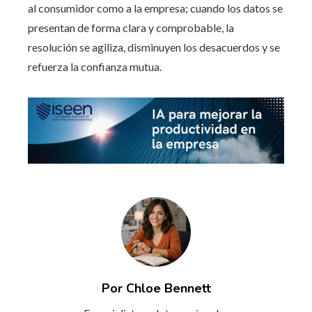
al consumidor como a la empresa; cuando los datos se
presentan de forma clara y comprobable, la
resolución se agiliza, disminuyen los desacuerdos y se
refuerza la confianza mutua.
Por Chloe Bennett