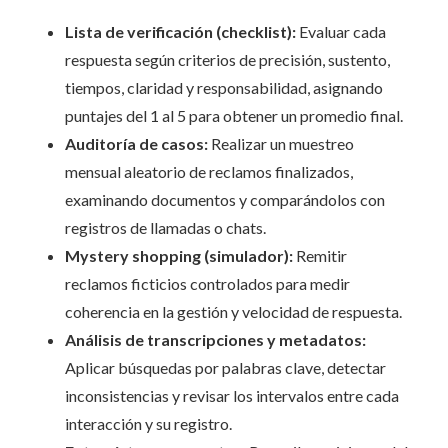
Lista de verificación (checklist):
Evaluar cada
respuesta según criterios de precisión, sustento,
tiempos, claridad y responsabilidad, asignando
puntajes del 1 al 5 para obtener un promedio final.
Auditoría de casos:
Realizar un muestreo
mensual aleatorio de reclamos finalizados,
examinando documentos y comparándolos con
registros de llamadas o chats.
Mystery shopping (simulador):
Remitir
reclamos ficticios controlados para medir
coherencia en la gestión y velocidad de respuesta.
Análisis de transcripciones y metadatos:
Aplicar búsquedas por palabras clave, detectar
inconsistencias y revisar los intervalos entre cada
interacción y su registro.