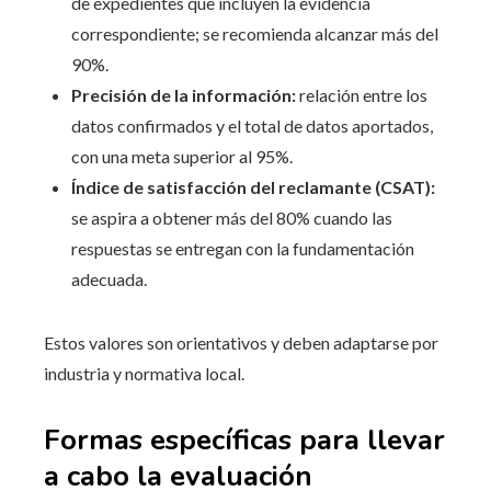
de expedientes que incluyen la evidencia
correspondiente; se recomienda alcanzar más del
90%.
Precisión de la información:
relación entre los
datos confirmados y el total de datos aportados,
con una meta superior al 95%.
Índice de satisfacción del reclamante (CSAT):
se aspira a obtener más del 80% cuando las
respuestas se entregan con la fundamentación
adecuada.
Estos valores son orientativos y deben adaptarse por
industria y normativa local.
Formas específicas para llevar
a cabo la evaluación