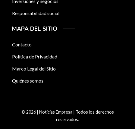
Inversiones y negocios
Responsabilidad social
MAPA DEL SITIO
Contacto
Política de Privacidad
Marco Legal del Sitio
Quiénes somos
© 2026 | Noticias Empresa | Todos los derechos
reservados.