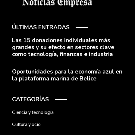
ÚLTIMAS ENTRADAS
Las 15 donaciones individuales más
grandes y su efecto en sectores clave
como tecnología, finanzas e industria
Oportunidades para la economía azul en
la plataforma marina de Belice
CATEGORÍAS
Ciencia y tecnología
Cultura y ocio