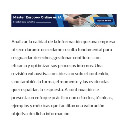
Analizar la calidad de la información que una empresa
ofrece durante un reclamo resulta fundamental para
resguardar derechos, gestionar conflictos con
eficacia y optimizar sus procesos internos. Una
revisión exhaustiva considera no solo el contenido,
sino también la forma, el momento y las evidencias
que respaldan la respuesta. A continuación se
presenta un enfoque práctico con criterios, técnicas,
ejemplos y métricas que facilitan una valoración
objetiva de dicha información.