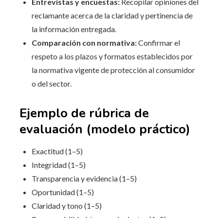
Entrevistas y encuestas:
Recopilar opiniones del
reclamante acerca de la claridad y pertinencia de
la información entregada.
Comparación con normativa:
Confirmar el
respeto a los plazos y formatos establecidos por
la normativa vigente de protección al consumidor
o del sector.
Ejemplo de rúbrica de
evaluación (modelo práctico)
Exactitud (1–5)
Integridad (1–5)
Transparencia y evidencia (1–5)
Oportunidad (1–5)
Claridad y tono (1–5)