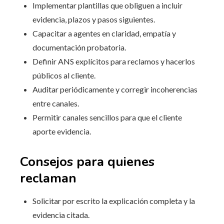
Implementar plantillas que obliguen a incluir
evidencia, plazos y pasos siguientes.
Capacitar a agentes en claridad, empatía y
documentación probatoria.
Definir ANS explícitos para reclamos y hacerlos
públicos al cliente.
Auditar periódicamente y corregir incoherencias
entre canales.
Permitir canales sencillos para que el cliente
aporte evidencia.
Consejos para quienes
reclaman
Solicitar por escrito la explicación completa y la
evidencia citada.