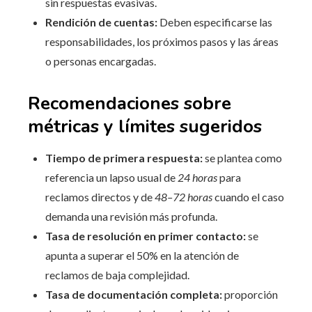
sin respuestas evasivas.
Rendición de cuentas:
Deben especificarse las
responsabilidades, los próximos pasos y las áreas
o personas encargadas.
Recomendaciones sobre
métricas y límites sugeridos
Tiempo de primera respuesta:
se plantea como
referencia un lapso usual de
24 horas
para
reclamos directos y de
48–72 horas
cuando el caso
demanda una revisión más profunda.
Tasa de resolución en primer contacto:
se
apunta a superar el 50% en la atención de
reclamos de baja complejidad.
Tasa de documentación completa:
proporción