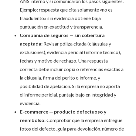
ANS interno y si comunicaron los pasos siguientes.
Ejemplo: respuesta que cita solamente «no es
fraudulento» sin evidencia obtiene baja
puntuación en exactitud y transparencia.
Compañía de seguros — sin cobertura
aceptada:
Revisar póliza citada (cláusulas y
exclusiones), evidencia pericial (informe técnico),
fechas y motivo de rechazo. Una respuesta
correcta debe incluir copia o referencias exactas a
la cláusula, firma del perito o informe, y
posibilidad de apelación. Si la empresa no aporta
el informe pericial, puntaje bajo en integridad y
evidencia.
E-commerce — producto defectuoso y
reembolso:
Comprobar que la empresa entregue:
fotos del defecto, guía para devolución, número de