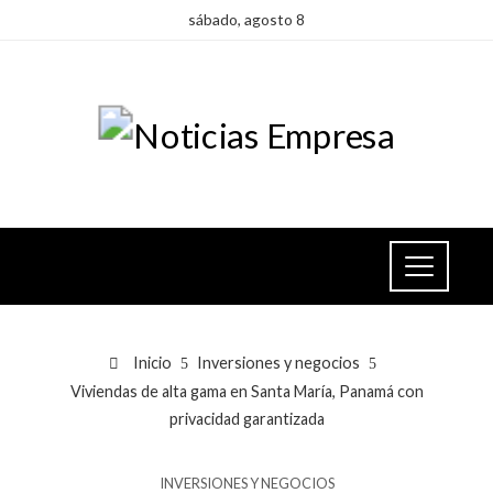
sábado, agosto 8
Inicio
Inversiones y negocios
Viviendas de alta gama en Santa María, Panamá con
privacidad garantizada
INVERSIONES Y NEGOCIOS