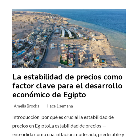
La estabilidad de precios como
factor clave para el desarrollo
económico de Egipto
Amelia Brooks
Hace 1 semana
Introducción: por qué es crucial la estabilidad de
precios en EgiptoLa estabilidad de precios —
entendida como una inflación moderada, predecible y