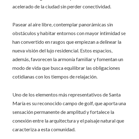
acelerado de la ciudad sin perder conectividad.
Pasear al aire libre, contemplar panorámicas sin
obstáculos y habitar entornos con mayor intimidad se
han convertido en rasgos que empiezan a delinear la
nueva visión del lujo residencial. Estos espacios,
además, favorecen la armonía familiar y fomentan un
modo de vida que busca equilibrar las obligaciones
cotidianas con los tiempos de relajación.
Uno de los elementos más representativos de Santa
María es su reconocido campo de golf, que aporta una
sensación permanente de amplitud y fortalece la
conexión entre la arquitectura y el paisaje natural que
caracteriza a esta comunidad.