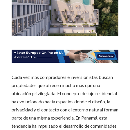
Cada vez más compradores e inversionistas buscan
propiedades que ofrecen mucho más que una
ubicación privilegiada. El concepto de lujo residencial
ha evolucionado hacia espacios donde el diseño, la
privacidad y el contacto con el entorno natural forman
parte de una misma experiencia. En Panamá, esta
tendencia ha impulsado el desarrollo de comunidades