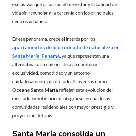
exclusivas que priorizan el bienestar y la calidad de
vida sin renunciar a la cercanía con los principales
centros urbanos.
En ese panorama, crece el interés por los
apartamentos de lujo rodeado de naturaleza en
Santa María, Panamá
, ya que representan una
alternativa para quienes desean combinar
exclusividad, comodidad y un entorno
cuidadosamente planificado. Proyectos como
Oceana Santa María
reflejan esta evolución del
mercado inmobiliario al integrarse en una de las
comunidades residenciales con mayor prestigio y
proyección del país.
Santa María consolida un