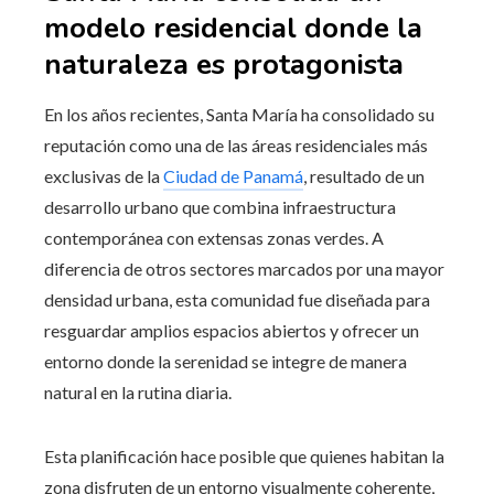
modelo residencial donde la
naturaleza es protagonista
En los años recientes, Santa María ha consolidado su
reputación como una de las áreas residenciales más
exclusivas de la
Ciudad de Panamá
, resultado de un
desarrollo urbano que combina infraestructura
contemporánea con extensas zonas verdes. A
diferencia de otros sectores marcados por una mayor
densidad urbana, esta comunidad fue diseñada para
resguardar amplios espacios abiertos y ofrecer un
entorno donde la serenidad se integre de manera
natural en la rutina diaria.
Esta planificación hace posible que quienes habitan la
zona disfruten de un entorno visualmente coherente,