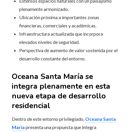
Extensos espacios naturales con un paisajismo
plenamente armonizado.
Ubicación próxima a importantes zonas
financieras, comerciales y académicas.
Infraestructura actualizada que incorpora
elevados niveles de seguridad.
Perspectiva de aumento de valor sostenida por el
desarrollo constante del entorno.
Oceana Santa María se
integra plenamente en esta
nueva etapa de desarrollo
residencial
Dentro de este entorno privilegiado,
Oceana Santa
María
presenta una propuesta que integra