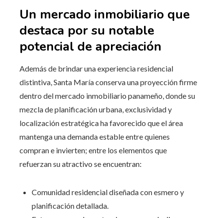
Un mercado inmobiliario que
destaca por su notable
potencial de apreciación
Además de brindar una experiencia residencial
distintiva, Santa María conserva una proyección firme
dentro del mercado inmobiliario panameño, donde su
mezcla de planificación urbana, exclusividad y
localización estratégica ha favorecido que el área
mantenga una demanda estable entre quienes
compran e invierten; entre los elementos que
refuerzan su atractivo se encuentran:
Comunidad residencial diseñada con esmero y
planificación detallada.