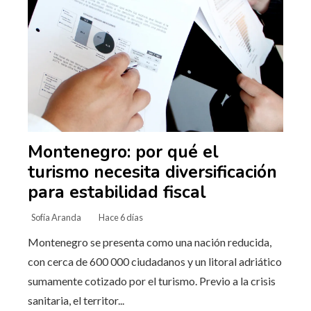
Montenegro: por qué el
turismo necesita diversificación
para estabilidad fiscal
Sofía Aranda
Hace 6 días
Montenegro se presenta como una nación reducida,
con cerca de 600 000 ciudadanos y un litoral adriático
sumamente cotizado por el turismo. Previo a la crisis
sanitaria, el territor...