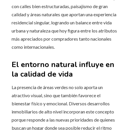
con calles bien estructuradas, paisajismo de gran
calidad y áreas naturales que aportan una experiencia
residencial singular, logrando un balance entre vida
urbana y naturaleza que hoy figura entre los atributos
más apreciados por compradores tanto nacionales
como internacionales.
El entorno natural influye en
la calidad de vida
La presencia de áreas verdes no solo aporta un
atractivo visual, sino que también favorece el
bienestar físico y emocional. Diversos desarrollos
inmobiliarios de alto nivel incorporan este concepto
porque responde a las nuevas prioridades de quienes
buscan un hogar donde sea posible reducir el ritmo