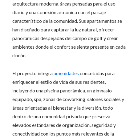
arquitectura moderna, áreas pensadas para el uso
diario y una conexión armónica con el paisaje
característico de la comunidad. Sus apartamentos se
han diseñado para capturar la luz natural, ofrecer
panorámicas despejadas del campo de golf y crear
ambientes donde el confort se sienta presente en cada
rincón.
El proyecto integra
amenidades
concebidas para
enriquecer el estilo de vida de sus residentes,
incluyendo una piscina panorámica, un gimnasio
equipado, spa, zonas de coworking, salones sociales y
áreas orientadas al bienestar y la diversión, todo
dentro de una comunidad privada que preserva
elevados estándares de organización, seguridad y
conectividad con los puntos más relevantes de la