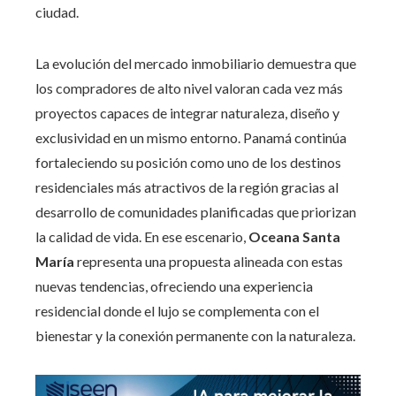
ciudad.
La evolución del mercado inmobiliario demuestra que
los compradores de alto nivel valoran cada vez más
proyectos capaces de integrar naturaleza, diseño y
exclusividad en un mismo entorno. Panamá continúa
fortaleciendo su posición como uno de los destinos
residenciales más atractivos de la región gracias al
desarrollo de comunidades planificadas que priorizan
la calidad de vida. En ese escenario,
Oceana Santa
María
representa una propuesta alineada con estas
nuevas tendencias, ofreciendo una experiencia
residencial donde el lujo se complementa con el
bienestar y la conexión permanente con la naturaleza.