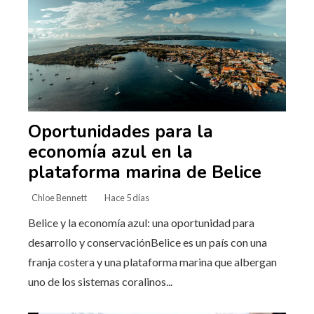
Oportunidades para la
economía azul en la
plataforma marina de Belice
Chloe Bennett
Hace 5 días
Belice y la economía azul: una oportunidad para
desarrollo y conservaciónBelice es un país con una
franja costera y una plataforma marina que albergan
uno de los sistemas coralinos...