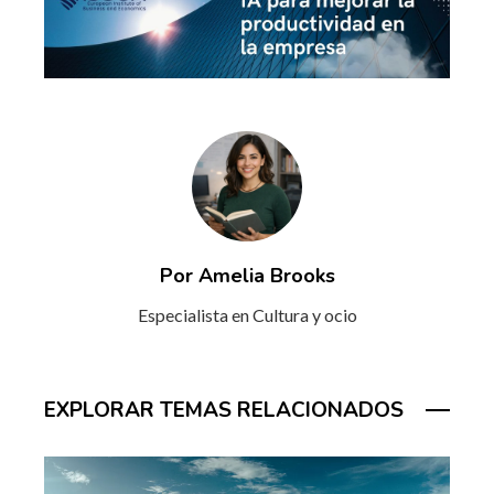
Por Amelia Brooks
Especialista en Cultura y ocio
EXPLORAR TEMAS RELACIONADOS