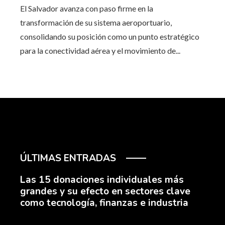
El Salvador avanza con paso firme en la
transformación de su sistema aeroportuario,
consolidando su posición como un punto estratégico
para la conectividad aérea y el movimiento de...
ÚLTIMAS ENTRADAS
Las 15 donaciones individuales más
grandes y su efecto en sectores clave
como tecnología, finanzas e industria