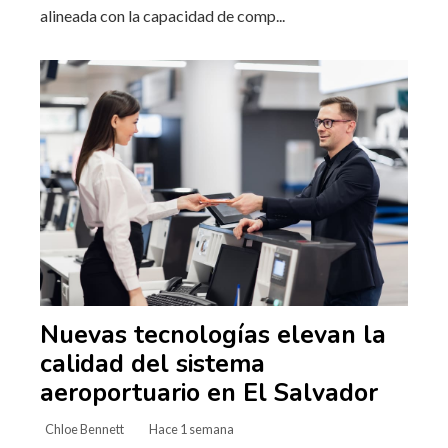
alineada con la capacidad de comp...
Nuevas tecnologías elevan la
calidad del sistema
aeroportuario en El Salvador
Chloe Bennett
Hace 1 semana