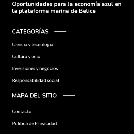
Oportunidades para la economía azul en
la plataforma marina de Belice
CATEGORÍAS
Ciencia y tecnología
Cultura y ocio
Inversiones y negocios
Responsabilidad social
MAPA DEL SITIO
Contacto
Política de Privacidad