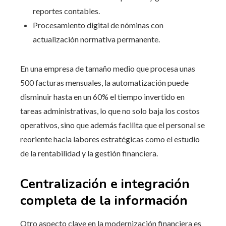
reportes contables.
Procesamiento digital de nóminas con
actualización normativa permanente.
En una empresa de tamaño medio que procesa unas
500 facturas mensuales, la automatización puede
disminuir hasta en un 60% el tiempo invertido en
tareas administrativas, lo que no solo baja los costos
operativos, sino que además facilita que el personal se
reoriente hacia labores estratégicas como el estudio
de la rentabilidad y la gestión financiera.
Centralización e integración
completa de la información
Otro aspecto clave en la modernización financiera es