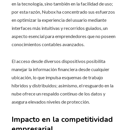
en la tecnología, sino también en la facilidad de uso;
por esta razón, Nubox ha concentrado sus esfuerzos
en optimizar la experiencia del usuario mediante
interfaces más intuitivas y recorridos guiados, un
aspecto esencial para emprendedores que no poseen
conocimientos contables avanzados.
El acceso desde diversos dispositivos posibilita
manejar la información financiera desde cualquier
ubicación, lo que impulsa esquemas de trabajo
híbridos y distribuidos; asimismo, el resguardo en la
nube ofrece un respaldo continuo de los datos y
asegura elevados niveles de protección.
Impacto en la competitividad
empresarial