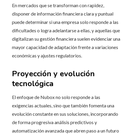
En mercados que se transforman con rapidez,
disponer de información financiera clara y puntual
puede determinar si una empresa solo responde a las
dificultades o logra adelantarse a ellas, y aquellas que
digitalizan su gestión financiera suelen evidenciar una
mayor capacidad de adaptación frente a variaciones
económicas y ajustes regulatorios.
Proyección y evolución
tecnológica
El enfoque de Nubox no solo responde a las
exigencias actuales, sino que también fomenta una
evolución constante en sus soluciones, incorporando
de forma progresiva análisis predictivos y
automatización avanzada que abren paso a un futuro