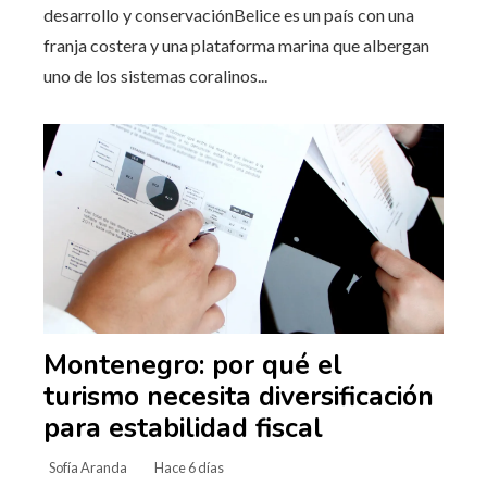
desarrollo y conservaciónBelice es un país con una
franja costera y una plataforma marina que albergan
uno de los sistemas coralinos...
Montenegro: por qué el
turismo necesita diversificación
para estabilidad fiscal
Sofía Aranda
Hace 6 días