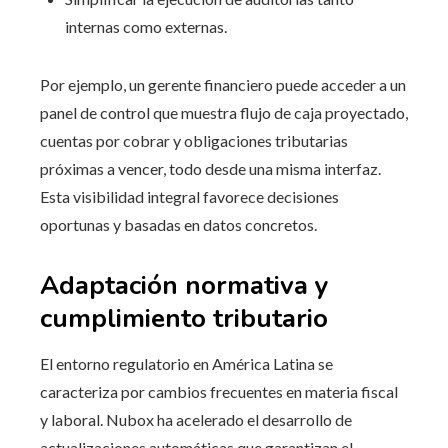
internas como externas.
Por ejemplo, un gerente financiero puede acceder a un
panel de control que muestra flujo de caja proyectado,
cuentas por cobrar y obligaciones tributarias
próximas a vencer, todo desde una misma interfaz.
Esta visibilidad integral favorece decisiones
oportunas y basadas en datos concretos.
Adaptación normativa y
cumplimiento tributario
El entorno regulatorio en América Latina se
caracteriza por cambios frecuentes en materia fiscal
y laboral. Nubox ha acelerado el desarrollo de
actualizaciones automáticas que garantizan el