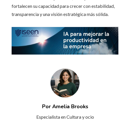
fortalecen su capacidad para crecer con estabilidad,
transparencia y una visión estratégica más sólida.
Por Amelia Brooks
Especialista en Cultura y ocio