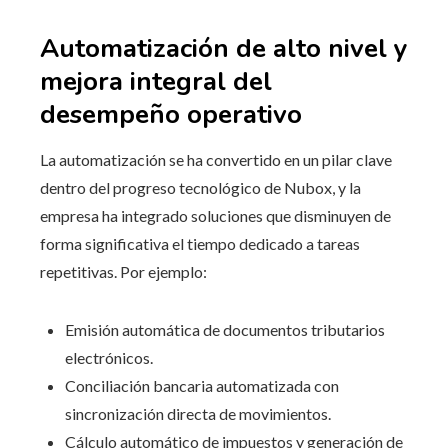
Automatización de alto nivel y
mejora integral del
desempeño operativo
La automatización se ha convertido en un pilar clave
dentro del progreso tecnológico de Nubox, y la
empresa ha integrado soluciones que disminuyen de
forma significativa el tiempo dedicado a tareas
repetitivas. Por ejemplo:
Emisión automática de documentos tributarios
electrónicos.
Conciliación bancaria automatizada con
sincronización directa de movimientos.
Cálculo automático de impuestos y generación de