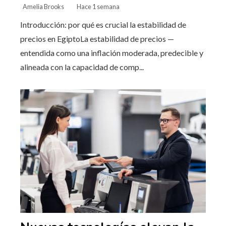
Amelia Brooks
Hace 1 semana
Introducción: por qué es crucial la estabilidad de
precios en EgiptoLa estabilidad de precios —
entendida como una inflación moderada, predecible y
alineada con la capacidad de comp...