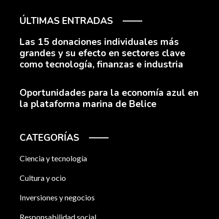
ÚLTIMAS ENTRADAS
Las 15 donaciones individuales más
grandes y su efecto en sectores clave
como tecnología, finanzas e industria
Oportunidades para la economía azul en
la plataforma marina de Belice
CATEGORÍAS
Ciencia y tecnología
Cultura y ocio
Inversiones y negocios
Responsabilidad social