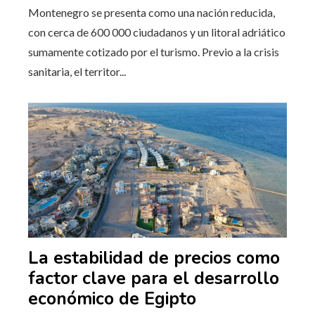
Montenegro se presenta como una nación reducida,
con cerca de 600 000 ciudadanos y un litoral adriático
sumamente cotizado por el turismo. Previo a la crisis
sanitaria, el territor...
La estabilidad de precios como
factor clave para el desarrollo
económico de Egipto