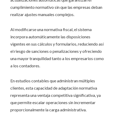
cumplimiento normativo sin que las empresas deban
realizar ajustes manuales complejos.
Al modificarse una normativa fiscal, el sistema
incorpora automáticamente las disposiciones
vigentes en sus cálculos y formularios, reduciendo así
el riesgo de sanciones o penalizaciones y ofreciendo
una mayor tranquilidad tanto a los empresarios como
a los contadores.
En estudios contables que administran múltiples
clientes, esta capacidad de adaptación normativa
representa una ventaja competitiva significativa, ya
que permite escalar operaciones sin incrementar
proporcionalmente la carga administrativa.