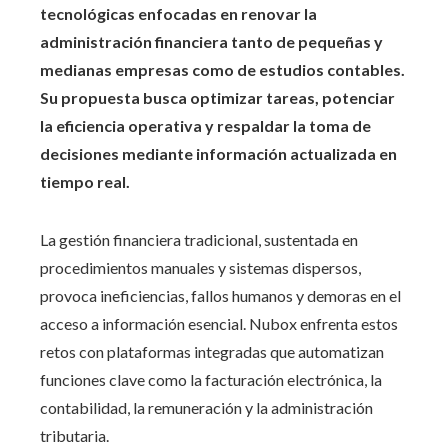
tecnológicas enfocadas en renovar la
administración financiera tanto de pequeñas y
medianas empresas como de estudios contables.
Su propuesta busca optimizar tareas, potenciar
la eficiencia operativa y respaldar la toma de
decisiones mediante información actualizada en
tiempo real.
La gestión financiera tradicional, sustentada en
procedimientos manuales y sistemas dispersos,
provoca ineficiencias, fallos humanos y demoras en el
acceso a información esencial. Nubox enfrenta estos
retos con plataformas integradas que automatizan
funciones clave como la facturación electrónica, la
contabilidad, la remuneración y la administración
tributaria.