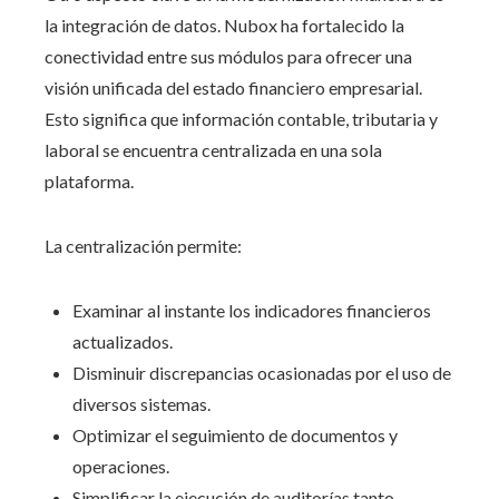
la integración de datos. Nubox ha fortalecido la
conectividad entre sus módulos para ofrecer una
visión unificada del estado financiero empresarial.
Esto significa que información contable, tributaria y
laboral se encuentra centralizada en una sola
plataforma.
La centralización permite:
Examinar al instante los indicadores financieros
actualizados.
Disminuir discrepancias ocasionadas por el uso de
diversos sistemas.
Optimizar el seguimiento de documentos y
operaciones.
Simplificar la ejecución de auditorías tanto