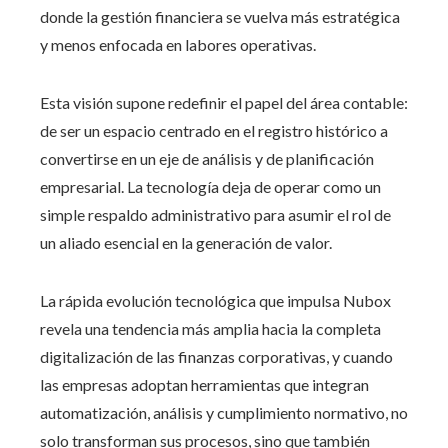
donde la gestión financiera se vuelva más estratégica
y menos enfocada en labores operativas.
Esta visión supone redefinir el papel del área contable:
de ser un espacio centrado en el registro histórico a
convertirse en un eje de análisis y de planificación
empresarial. La tecnología deja de operar como un
simple respaldo administrativo para asumir el rol de
un aliado esencial en la generación de valor.
La rápida evolución tecnológica que impulsa Nubox
revela una tendencia más amplia hacia la completa
digitalización de las finanzas corporativas, y cuando
las empresas adoptan herramientas que integran
automatización, análisis y cumplimiento normativo, no
solo transforman sus procesos, sino que también