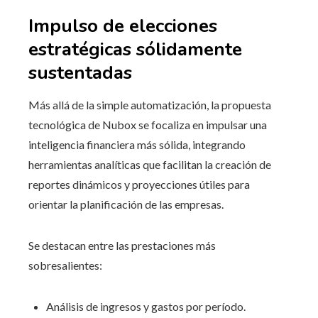
Impulso de elecciones
estratégicas sólidamente
sustentadas
Más allá de la simple automatización, la propuesta
tecnológica de Nubox se focaliza en impulsar una
inteligencia financiera más sólida, integrando
herramientas analíticas que facilitan la creación de
reportes dinámicos y proyecciones útiles para
orientar la planificación de las empresas.
Se destacan entre las prestaciones más
sobresalientes:
Análisis de ingresos y gastos por período.