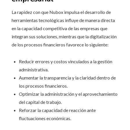
La rapidez con que Nubox impulsa el desarrollo de
herramientas tecnológicas influye de manera directa
en la capacidad competitiva de las empresas que
integran sus soluciones, mientras que la digitalización
de los procesos financieros favorece lo siguiente:
Reducir errores y costos vinculados a la gestión
administrativa.
Aumentar la transparencia y la claridad dentro de
los procesos financieros.
Optimizar la administración y el aprovechamiento
del capital de trabajo.
Reforzar la capacidad de reacción ante
fluctuaciones económicas.