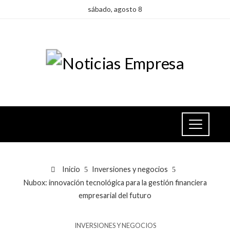
sábado, agosto 8
Inicio
Inversiones y negocios
Nubox: innovación tecnológica para la gestión financiera
empresarial del futuro
INVERSIONES Y NEGOCIOS