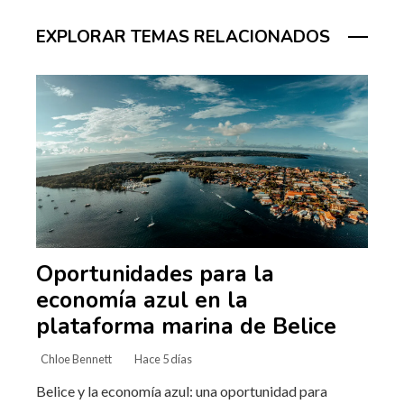
EXPLORAR TEMAS RELACIONADOS
Oportunidades para la
economía azul en la
plataforma marina de Belice
Chloe Bennett
Hace 5 días
Belice y la economía azul: una oportunidad para