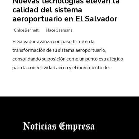
Nuevas tecnologías elevan la
calidad del sistema
aeroportuario en El Salvador
Chloe Bennett
Hace 1 semana
El Salvador avanza con paso firme en la
transformación de su sistema aeroportuario,
consolidando su posición como un punto estratégico
para la conectividad aérea y el movimiento de...