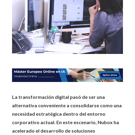
La transformación digital pasó de ser una
alternativa conveniente a consolidarse como una
necesidad estratégica dentro del entorno
corporativo actual. En este escenario, Nubox ha
acelerado el desarrollo de soluciones