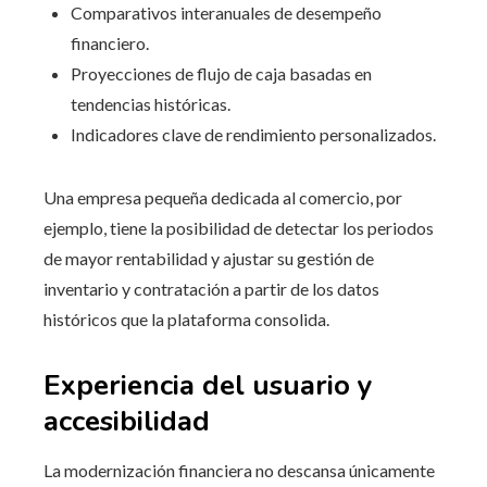
Comparativos interanuales de desempeño
financiero.
Proyecciones de flujo de caja basadas en
tendencias históricas.
Indicadores clave de rendimiento personalizados.
Una empresa pequeña dedicada al comercio, por
ejemplo, tiene la posibilidad de detectar los periodos
de mayor rentabilidad y ajustar su gestión de
inventario y contratación a partir de los datos
históricos que la plataforma consolida.
Experiencia del usuario y
accesibilidad
La modernización financiera no descansa únicamente