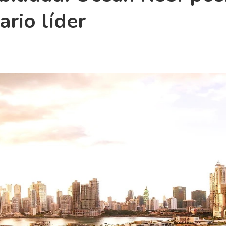
rio líder