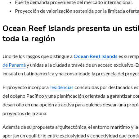
Fuerte demanda proveniente del mercado internacional.
Proyección de valorización sostenida por la limitada ofert
Ocean Reef Islands presenta un estil
toda la región
Uno de los rasgos que distingue a
Ocean Reef Islands
es su emp
de Panamá
y unidas a la ciudad a través de un acceso exclusivo. 
inusual en Latinoamérica y ha consolidado la presencia del proye
El proyecto incorpora
residencias
concebidas por destacados est
del océano Pacífico y una planificación orientada a garantizar c
desarrollo en una opción atractiva para quienes desean una prop
proyectos de la zona.
Además de su propuesta arquitectónica, el entorno marítimo y la 
aportan un equilibrio entre exclusividad y conectividad que cont