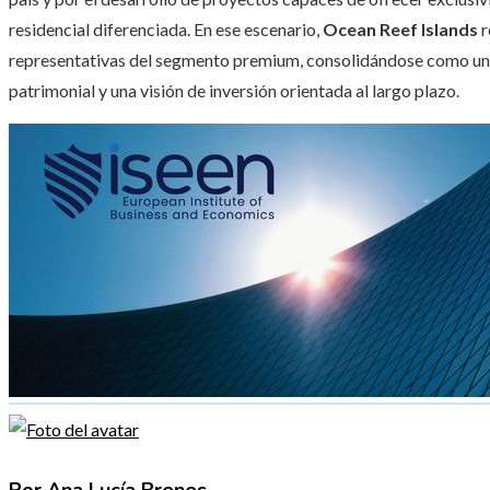
residencial diferenciada. En ese escenario,
Ocean Reef Islands
r
representativas del segmento premium, consolidándose como una
patrimonial y una visión de inversión orientada al largo plazo.