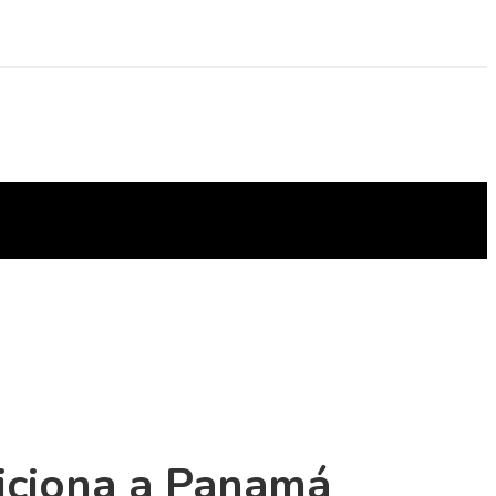
siciona a Panamá