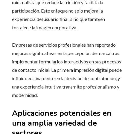
minimalista que reduce la fricción y facilita la
participación. Este enfoque no solo mejora la
experiencia del usuario final, sino que también
fortalece la imagen corporativa.
Empresas de servicios profesionales han reportado
mejoras significativas en la percepción de marca tras
implementar formularios interactivos en sus procesos
de contacto inicial. La primera impresión digital puede
influir decisivamente en la decisión de contratación, y
una experiencia intuitiva transmite profesionalismo y
modernidad.
Aplicaciones potenciales en
una amplia variedad de
sectores