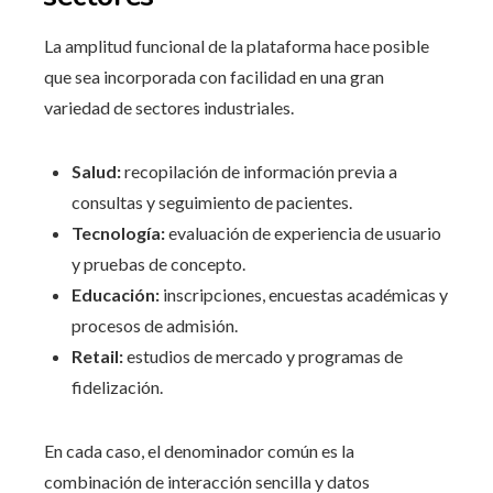
La amplitud funcional de la plataforma hace posible
que sea incorporada con facilidad en una gran
variedad de sectores industriales.
Salud:
recopilación de información previa a
consultas y seguimiento de pacientes.
Tecnología:
evaluación de experiencia de usuario
y pruebas de concepto.
Educación:
inscripciones, encuestas académicas y
procesos de admisión.
Retail:
estudios de mercado y programas de
fidelización.
En cada caso, el denominador común es la
combinación de interacción sencilla y datos