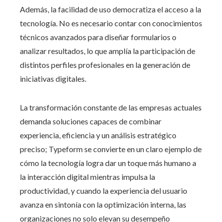
Además, la facilidad de uso democratiza el acceso a la
tecnología. No es necesario contar con conocimientos
técnicos avanzados para diseñar formularios o
analizar resultados, lo que amplía la participación de
distintos perfiles profesionales en la generación de
iniciativas digitales.
La transformación constante de las empresas actuales
demanda soluciones capaces de combinar
experiencia, eficiencia y un análisis estratégico
preciso; Typeform se convierte en un claro ejemplo de
cómo la tecnología logra dar un toque más humano a
la interacción digital mientras impulsa la
productividad, y cuando la experiencia del usuario
avanza en sintonía con la optimización interna, las
organizaciones no solo elevan su desempeño