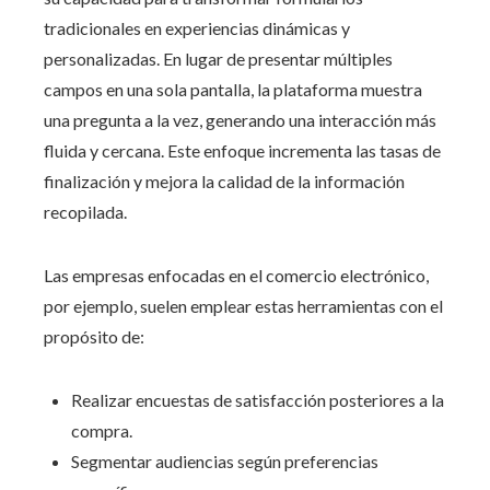
tradicionales en experiencias dinámicas y
personalizadas. En lugar de presentar múltiples
campos en una sola pantalla, la plataforma muestra
una pregunta a la vez, generando una interacción más
fluida y cercana. Este enfoque incrementa las tasas de
finalización y mejora la calidad de la información
recopilada.
Las empresas enfocadas en el comercio electrónico,
por ejemplo, suelen emplear estas herramientas con el
propósito de:
Realizar encuestas de satisfacción posteriores a la
compra.
Segmentar audiencias según preferencias