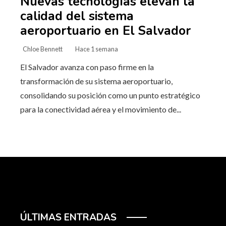
Nuevas tecnologías elevan la
calidad del sistema
aeroportuario en El Salvador
Chloe Bennett
Hace 1 semana
El Salvador avanza con paso firme en la
transformación de su sistema aeroportuario,
consolidando su posición como un punto estratégico
para la conectividad aérea y el movimiento de...
ÚLTIMAS ENTRADAS