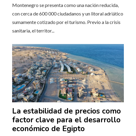
Montenegro se presenta como una nación reducida,
con cerca de 600 000 ciudadanos y un litoral adriático
sumamente cotizado por el turismo. Previo a la crisis
sanitaria, el territor...
La estabilidad de precios como
factor clave para el desarrollo
económico de Egipto