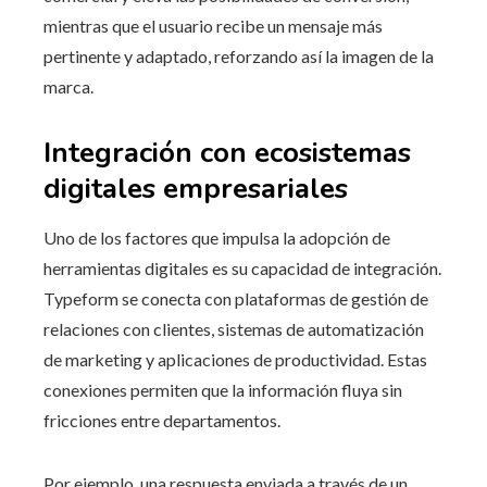
mientras que el usuario recibe un mensaje más
pertinente y adaptado, reforzando así la imagen de la
marca.
Integración con ecosistemas
digitales empresariales
Uno de los factores que impulsa la adopción de
herramientas digitales es su capacidad de integración.
Typeform se conecta con plataformas de gestión de
relaciones con clientes, sistemas de automatización
de marketing y aplicaciones de productividad. Estas
conexiones permiten que la información fluya sin
fricciones entre departamentos.
Por ejemplo, una respuesta enviada a través de un