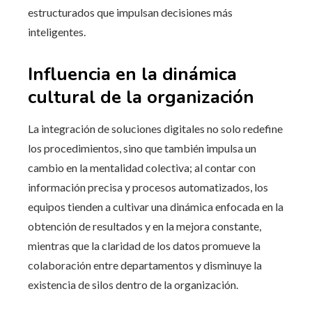
estructurados que impulsan decisiones más
inteligentes.
Influencia en la dinámica
cultural de la organización
La integración de soluciones digitales no solo redefine
los procedimientos, sino que también impulsa un
cambio en la mentalidad colectiva; al contar con
información precisa y procesos automatizados, los
equipos tienden a cultivar una dinámica enfocada en la
obtención de resultados y en la mejora constante,
mientras que la claridad de los datos promueve la
colaboración entre departamentos y disminuye la
existencia de silos dentro de la organización.