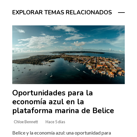
EXPLORAR TEMAS RELACIONADOS
Oportunidades para la
economía azul en la
plataforma marina de Belice
Chloe Bennett
Hace 5 días
Belice y la economía azul: una oportunidad para