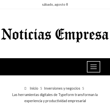
sábado, agosto 8
Inicio
Inversiones y negocios
Las herramientas digitales de Typeform transforman la
experiencia y productividad empresarial