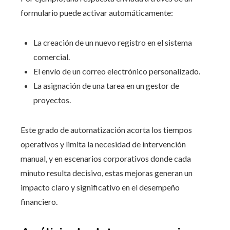
formulario puede activar automáticamente:
La creación de un nuevo registro en el sistema
comercial.
El envío de un correo electrónico personalizado.
La asignación de una tarea en un gestor de
proyectos.
Este grado de automatización acorta los tiempos
operativos y limita la necesidad de intervención
manual, y en escenarios corporativos donde cada
minuto resulta decisivo, estas mejoras generan un
impacto claro y significativo en el desempeño
financiero.