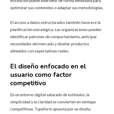
institución puede intervenir de forma inmediata para
optimizar sus contenidos o adaptar sus metodologías.
El acceso a datos estructurados también favorece la
planificación estratégica. Las organizaciones pueden
identificar patrones de comportamiento, anticipar
necesidades del mercado y diseñar productos
alineados con expectativas reales.
El diseño enfocado en el
usuario como factor
competitivo
En un entorno digital saturado de estímulos, la
simplicidad y la claridad se convierten en ventajas
competitivas. Typeform apuesta por un diseño