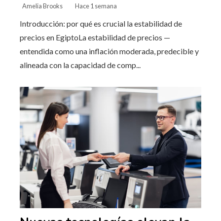
Amelia Brooks
Hace 1 semana
Introducción: por qué es crucial la estabilidad de
precios en EgiptoLa estabilidad de precios —
entendida como una inflación moderada, predecible y
alineada con la capacidad de comp...