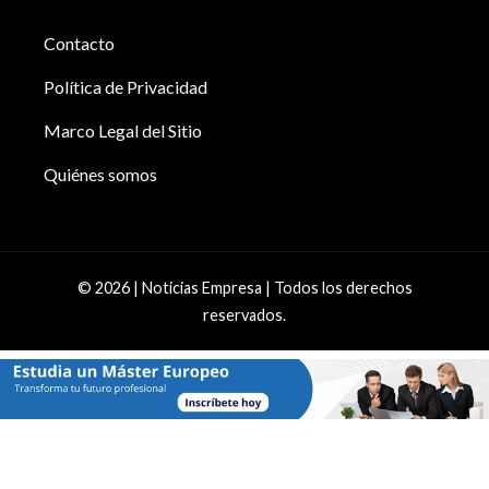
Contacto
Política de Privacidad
Marco Legal del Sitio
Quiénes somos
© 2026 | Noticias Empresa | Todos los derechos
reservados.