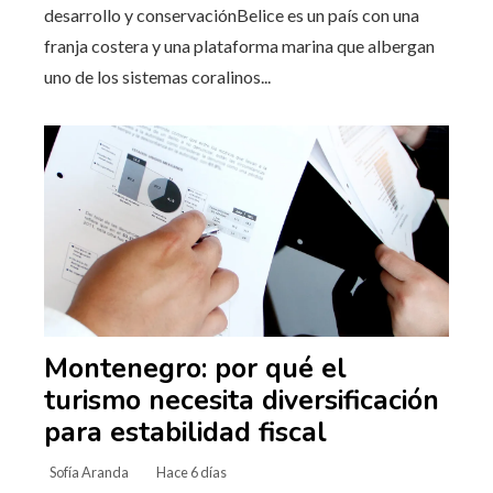
desarrollo y conservaciónBelice es un país con una
franja costera y una plataforma marina que albergan
uno de los sistemas coralinos...
Montenegro: por qué el
turismo necesita diversificación
para estabilidad fiscal
Sofía Aranda
Hace 6 días