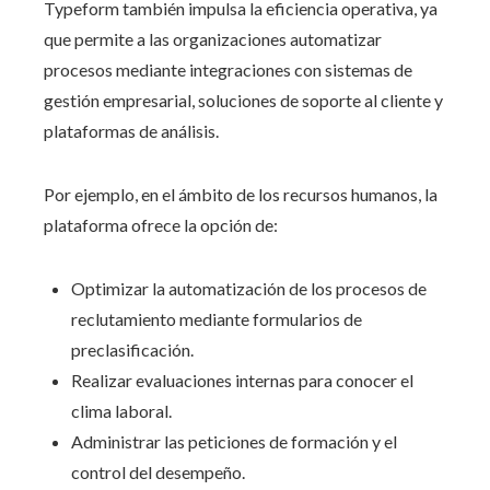
Typeform también impulsa la eficiencia operativa, ya
que permite a las organizaciones automatizar
procesos mediante integraciones con sistemas de
gestión empresarial, soluciones de soporte al cliente y
plataformas de análisis.
Por ejemplo, en el ámbito de los recursos humanos, la
plataforma ofrece la opción de:
Optimizar la automatización de los procesos de
reclutamiento mediante formularios de
preclasificación.
Realizar evaluaciones internas para conocer el
clima laboral.
Administrar las peticiones de formación y el
control del desempeño.