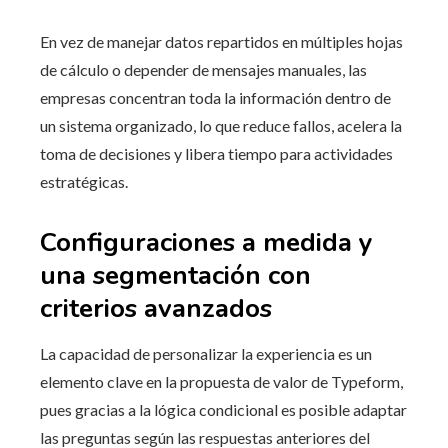
En vez de manejar datos repartidos en múltiples hojas
de cálculo o depender de mensajes manuales, las
empresas concentran toda la información dentro de
un sistema organizado, lo que reduce fallos, acelera la
toma de decisiones y libera tiempo para actividades
estratégicas.
Configuraciones a medida y
una segmentación con
criterios avanzados
La capacidad de personalizar la experiencia es un
elemento clave en la propuesta de valor de Typeform,
pues gracias a la lógica condicional es posible adaptar
las preguntas según las respuestas anteriores del