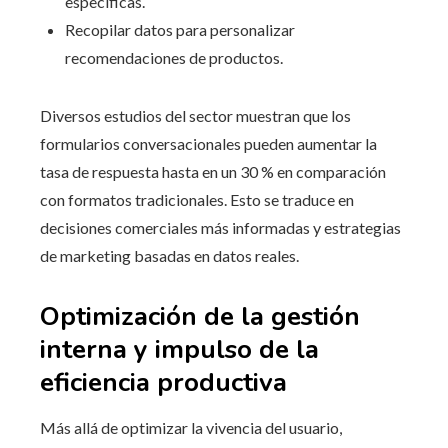
específicas.
Recopilar datos para personalizar
recomendaciones de productos.
Diversos estudios del sector muestran que los
formularios conversacionales pueden aumentar la
tasa de respuesta hasta en un 30 % en comparación
con formatos tradicionales. Esto se traduce en
decisiones comerciales más informadas y estrategias
de marketing basadas en datos reales.
Optimización de la gestión
interna y impulso de la
eficiencia productiva
Más allá de optimizar la vivencia del usuario,