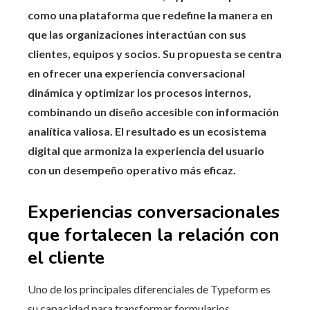
como una plataforma que redefine la manera en
que las organizaciones interactúan con sus
clientes, equipos y socios. Su propuesta se centra
en ofrecer una experiencia conversacional
dinámica y optimizar los procesos internos,
combinando un diseño accesible con información
analítica valiosa. El resultado es un ecosistema
digital que armoniza la experiencia del usuario
con un desempeño operativo más eficaz.
Experiencias conversacionales
que fortalecen la relación con
el cliente
Uno de los principales diferenciales de Typeform es
su capacidad para transformar formularios