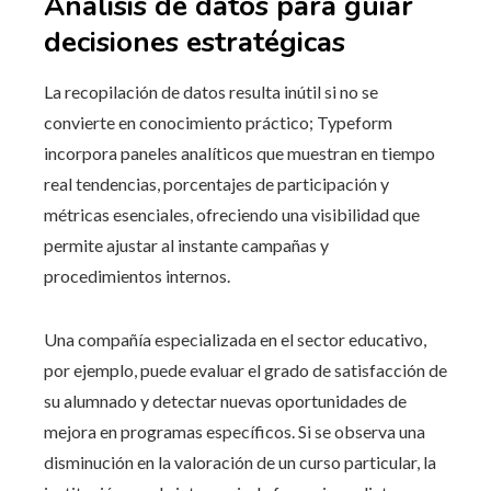
Análisis de datos para guiar
decisiones estratégicas
La recopilación de datos resulta inútil si no se
convierte en conocimiento práctico; Typeform
incorpora paneles analíticos que muestran en tiempo
real tendencias, porcentajes de participación y
métricas esenciales, ofreciendo una visibilidad que
permite ajustar al instante campañas y
procedimientos internos.
Una compañía especializada en el sector educativo,
por ejemplo, puede evaluar el grado de satisfacción de
su alumnado y detectar nuevas oportunidades de
mejora en programas específicos. Si se observa una
disminución en la valoración de un curso particular, la