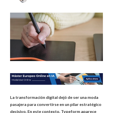
La transformación digital dejó de ser una moda
pasajera para convertirse en un pilar estratégico
decisivo. En este contexto, Typeform aparece