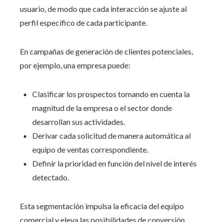
usuario, de modo que cada interacción se ajuste al
perfil específico de cada participante.
En campañas de generación de clientes potenciales,
por ejemplo, una empresa puede:
Clasificar los prospectos tomando en cuenta la
magnitud de la empresa o el sector donde
desarrollan sus actividades.
Derivar cada solicitud de manera automática al
equipo de ventas correspondiente.
Definir la prioridad en función del nivel de interés
detectado.
Esta segmentación impulsa la eficacia del equipo
comercial y eleva las posibilidades de conversión,