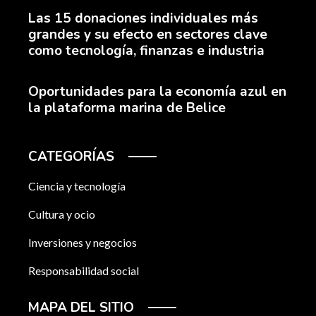
Las 15 donaciones individuales más
grandes y su efecto en sectores clave
como tecnología, finanzas e industria
Oportunidades para la economía azul en
la plataforma marina de Belice
CATEGORÍAS
Ciencia y tecnología
Cultura y ocio
Inversiones y negocios
Responsabilidad social
MAPA DEL SITIO