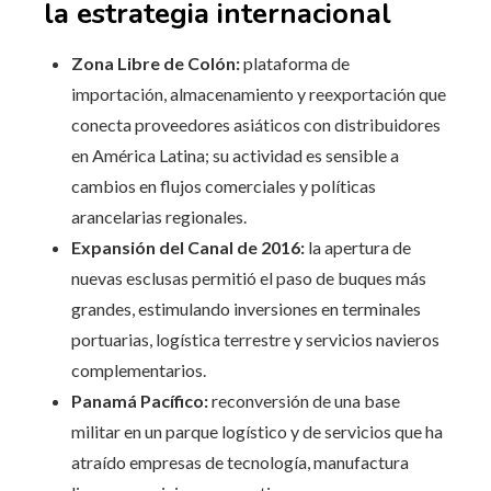
la estrategia internacional
Zona Libre de Colón:
plataforma de
importación, almacenamiento y reexportación que
conecta proveedores asiáticos con distribuidores
en América Latina; su actividad es sensible a
cambios en flujos comerciales y políticas
arancelarias regionales.
Expansión del Canal de 2016:
la apertura de
nuevas esclusas permitió el paso de buques más
grandes, estimulando inversiones en terminales
portuarias, logística terrestre y servicios navieros
complementarios.
Panamá Pacífico:
reconversión de una base
militar en un parque logístico y de servicios que ha
atraído empresas de tecnología, manufactura