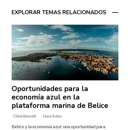
EXPLORAR TEMAS RELACIONADOS
Oportunidades para la
economía azul en la
plataforma marina de Belice
Chloe Bennett
Hace 4 días
Belice y la economía azul: una oportunidad para