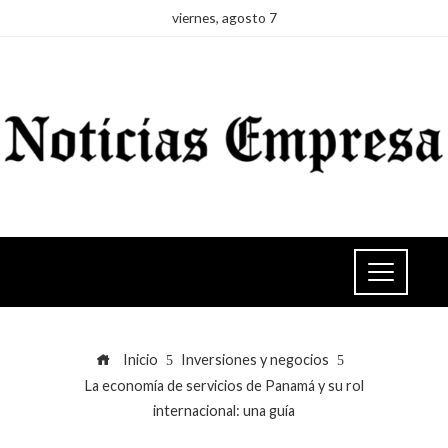
viernes, agosto 7
Inicio
Inversiones y negocios
La economía de servicios de Panamá y su rol
internacional: una guía