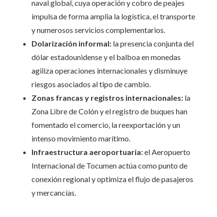
naval global, cuya operación y cobro de peajes
impulsa de forma amplia la logística, el transporte
y numerosos servicios complementarios.
Dolarización informal:
la presencia conjunta del
dólar estadounidense y el balboa en monedas
agiliza operaciones internacionales y disminuye
riesgos asociados al tipo de cambio.
Zonas francas y registros internacionales:
la
Zona Libre de Colón y el registro de buques han
fomentado el comercio, la reexportación y un
intenso movimiento marítimo.
Infraestructura aeroportuaria:
el Aeropuerto
Internacional de Tocumen actúa como punto de
conexión regional y optimiza el flujo de pasajeros
y mercancías.