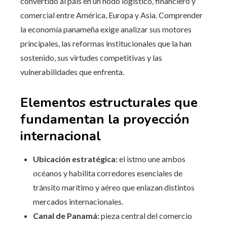
convertido al país en un nodo logístico, financiero y
comercial entre América, Europa y Asia. Comprender
la economía panameña exige analizar sus motores
principales, las reformas institucionales que la han
sostenido, sus virtudes competitivas y las
vulnerabilidades que enfrenta.
Elementos estructurales que
fundamentan la proyección
internacional
Ubicación estratégica:
el istmo une ambos
océanos y habilita corredores esenciales de
tránsito marítimo y aéreo que enlazan distintos
mercados internacionales.
Canal de Panamá:
pieza central del comercio