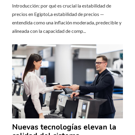
Introducción: por qué es crucial la estabilidad de
precios en EgiptoLa estabilidad de precios —
entendida como una inflación moderada, predecible y
alineada con la capacidad de comp...
Nuevas tecnologías elevan la