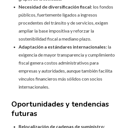
Necesidad de diversificación fiscal:
los fondos
públicos, fuertemente ligados a ingresos
procedentes del tránsito y de servicios, exigen
ampliar la base impositiva y reforzar la
sostenibilidad fiscal a mediano plazo.
Adaptación a estándares internacionales:
la
exigencia de mayor transparencia y cumplimiento
fiscal genera costos administrativos para
empresas y autoridades, aunque también facilita
vínculos financieros más sólidos con socios
internacionales.
Oportunidades y tendencias
futuras
Relocalización de cadenas de suministro: