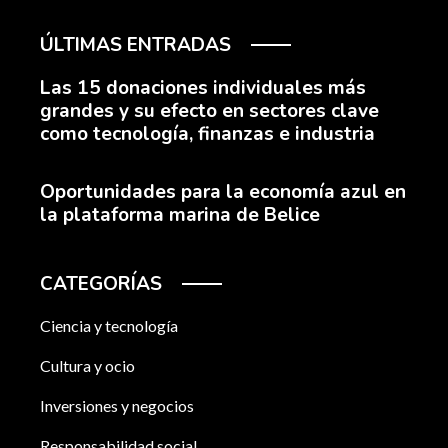
ÚLTIMAS ENTRADAS
Las 15 donaciones individuales más
grandes y su efecto en sectores clave
como tecnología, finanzas e industria
Oportunidades para la economía azul en
la plataforma marina de Belice
CATEGORÍAS
Ciencia y tecnología
Cultura y ocio
Inversiones y negocios
Responsabilidad social