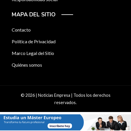
MAPA DEL SITIO
Contacto
Política de Privacidad
Marco Legal del Sitio
Quiénes somos
© 2026 | Noticias Empresa | Todos los derechos
reservados.