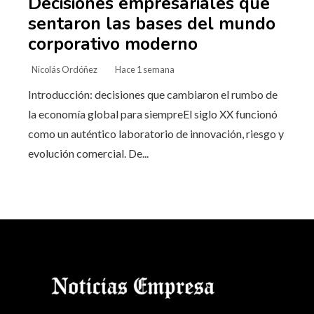
Decisiones empresariales que
sentaron las bases del mundo
corporativo moderno
Nicolás Ordóñez
Hace 1 semana
Introducción: decisiones que cambiaron el rumbo de
la economía global para siempreEl siglo XX funcionó
como un auténtico laboratorio de innovación, riesgo y
evolución comercial. De...