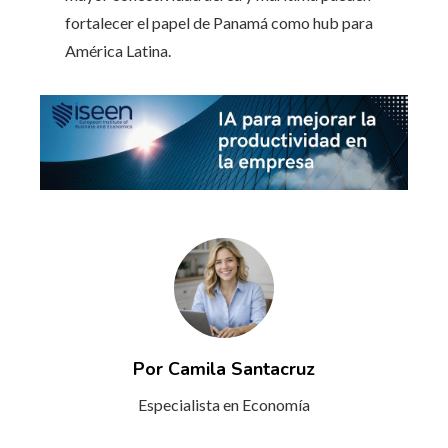
fortalecer el papel de Panamá como hub para
América Latina.
Por Camila Santacruz
Especialista en Economía