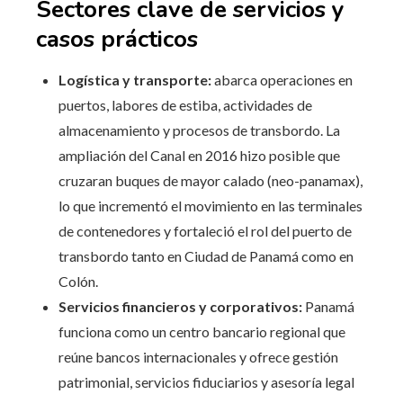
Sectores clave de servicios y
casos prácticos
Logística y transporte:
abarca operaciones en
puertos, labores de estiba, actividades de
almacenamiento y procesos de transbordo. La
ampliación del Canal en 2016 hizo posible que
cruzaran buques de mayor calado (neo-panamax),
lo que incrementó el movimiento en las terminales
de contenedores y fortaleció el rol del puerto de
transbordo tanto en Ciudad de Panamá como en
Colón.
Servicios financieros y corporativos:
Panamá
funciona como un centro bancario regional que
reúne bancos internacionales y ofrece gestión
patrimonial, servicios fiduciarios y asesoría legal