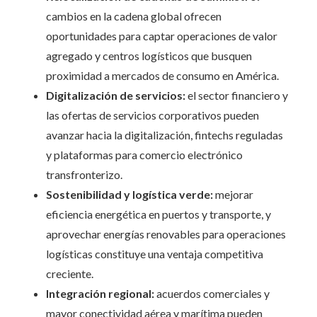
cambios en la cadena global ofrecen
oportunidades para captar operaciones de valor
agregado y centros logísticos que busquen
proximidad a mercados de consumo en América.
Digitalización de servicios:
el sector financiero y
las ofertas de servicios corporativos pueden
avanzar hacia la digitalización, fintechs reguladas
y plataformas para comercio electrónico
transfronterizo.
Sostenibilidad y logística verde:
mejorar
eficiencia energética en puertos y transporte, y
aprovechar energías renovables para operaciones
logísticas constituye una ventaja competitiva
creciente.
Integración regional:
acuerdos comerciales y
mayor conectividad aérea y marítima pueden