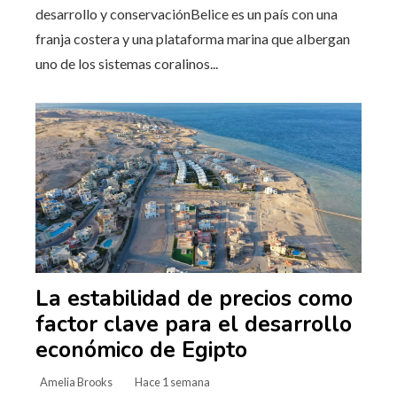
desarrollo y conservaciónBelice es un país con una
franja costera y una plataforma marina que albergan
uno de los sistemas coralinos...
La estabilidad de precios como
factor clave para el desarrollo
económico de Egipto
Amelia Brooks
Hace 1 semana