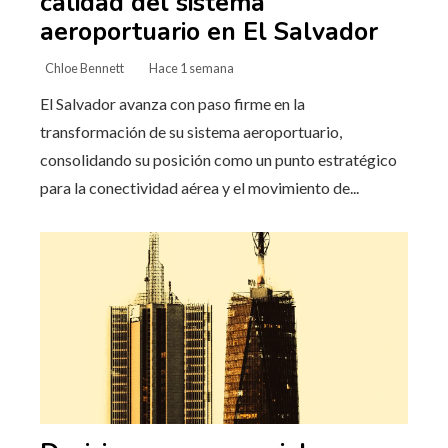
calidad del sistema
aeroportuario en El Salvador
Chloe Bennett
Hace 1 semana
El Salvador avanza con paso firme en la
transformación de su sistema aeroportuario,
consolidando su posición como un punto estratégico
para la conectividad aérea y el movimiento de...