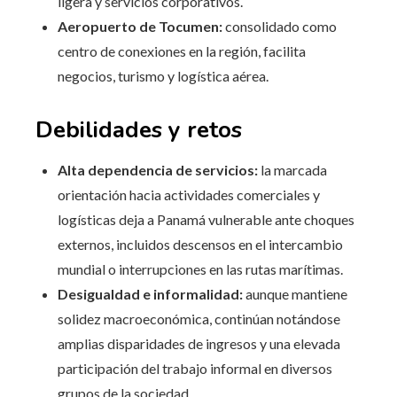
ligera y servicios corporativos.
Aeropuerto de Tocumen:
consolidado como
centro de conexiones en la región, facilita
negocios, turismo y logística aérea.
Debilidades y retos
Alta dependencia de servicios:
la marcada
orientación hacia actividades comerciales y
logísticas deja a Panamá vulnerable ante choques
externos, incluidos descensos en el intercambio
mundial o interrupciones en las rutas marítimas.
Desigualdad e informalidad:
aunque mantiene
solidez macroeconómica, continúan notándose
amplias disparidades de ingresos y una elevada
participación del trabajo informal en diversos
grupos de la sociedad.