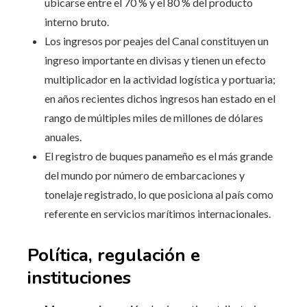
ubicarse entre el 70 % y el 80 % del producto
interno bruto.
Los ingresos por peajes del Canal constituyen un
ingreso importante en divisas y tienen un efecto
multiplicador en la actividad logística y portuaria;
en años recientes dichos ingresos han estado en el
rango de múltiples miles de millones de dólares
anuales.
El registro de buques panameño es el más grande
del mundo por número de embarcaciones y
tonelaje registrado, lo que posiciona al país como
referente en servicios marítimos internacionales.
Política, regulación e
instituciones