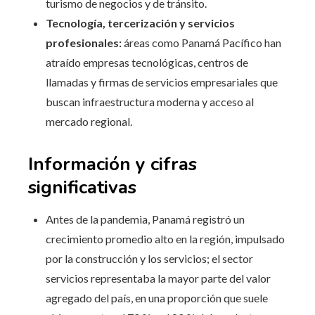
turismo de negocios y de tránsito.
Tecnología, tercerización y servicios
profesionales:
áreas como Panamá Pacífico han
atraído empresas tecnológicas, centros de
llamadas y firmas de servicios empresariales que
buscan infraestructura moderna y acceso al
mercado regional.
Información y cifras
significativas
Antes de la pandemia, Panamá registró un
crecimiento promedio alto en la región, impulsado
por la construcción y los servicios; el sector
servicios representaba la mayor parte del valor
agregado del país, en una proporción que suele