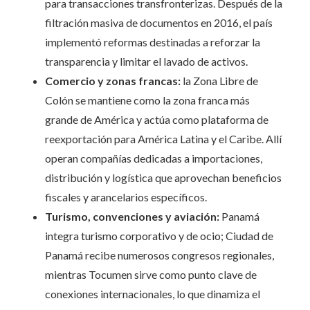
para transacciones transfronterizas. Después de la
filtración masiva de documentos en 2016, el país
implementó reformas destinadas a reforzar la
transparencia y limitar el lavado de activos.
Comercio y zonas francas:
la Zona Libre de
Colón se mantiene como la zona franca más
grande de América y actúa como plataforma de
reexportación para América Latina y el Caribe. Allí
operan compañías dedicadas a importaciones,
distribución y logística que aprovechan beneficios
fiscales y arancelarios específicos.
Turismo, convenciones y aviación:
Panamá
integra turismo corporativo y de ocio; Ciudad de
Panamá recibe numerosos congresos regionales,
mientras Tocumen sirve como punto clave de
conexiones internacionales, lo que dinamiza el