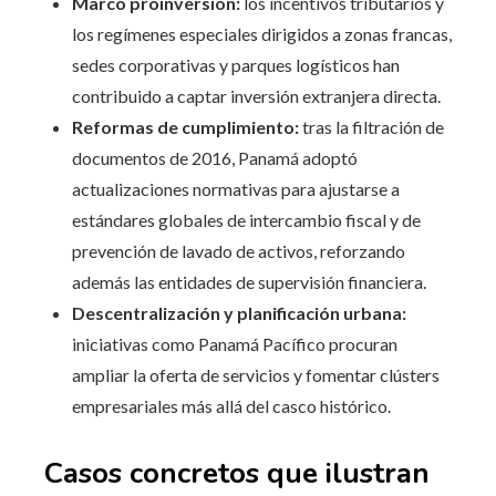
Marco proinversión:
los incentivos tributarios y
los regímenes especiales dirigidos a zonas francas,
sedes corporativas y parques logísticos han
contribuido a captar inversión extranjera directa.
Reformas de cumplimiento:
tras la filtración de
documentos de 2016, Panamá adoptó
actualizaciones normativas para ajustarse a
estándares globales de intercambio fiscal y de
prevención de lavado de activos, reforzando
además las entidades de supervisión financiera.
Descentralización y planificación urbana:
iniciativas como Panamá Pacífico procuran
ampliar la oferta de servicios y fomentar clústers
empresariales más allá del casco histórico.
Casos concretos que ilustran