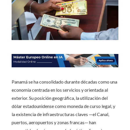
Panamá se ha consolidado durante décadas como una
economía centrada en los servicios y orientada al
exterior. Su posición geográfica, la utilización del
dólar estadounidense como moneda de curso legal, y
la existencia de infraestructuras claves —el Canal,
puertos, aeropuertos y zonas francas— han