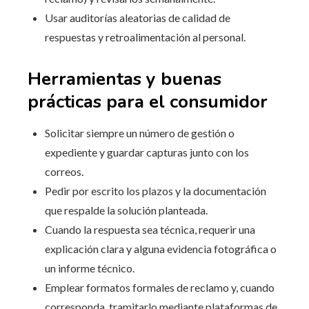
Usar auditorías aleatorias de calidad de
respuestas y retroalimentación al personal.
Herramientas y buenas
prácticas para el consumidor
Solicitar siempre un número de gestión o
expediente y guardar capturas junto con los
correos.
Pedir por escrito los plazos y la documentación
que respalde la solución planteada.
Cuando la respuesta sea técnica, requerir una
explicación clara y alguna evidencia fotográfica o
un informe técnico.
Emplear formatos formales de reclamo y, cuando
corresponda, tramitarlo mediante plataformas de