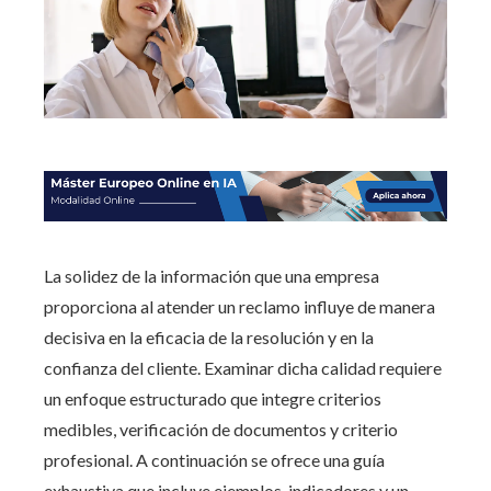
La solidez de la información que una empresa
proporciona al atender un reclamo influye de manera
decisiva en la eficacia de la resolución y en la
confianza del cliente. Examinar dicha calidad requiere
un enfoque estructurado que integre criterios
medibles, verificación de documentos y criterio
profesional. A continuación se ofrece una guía
exhaustiva que incluye ejemplos, indicadores y un