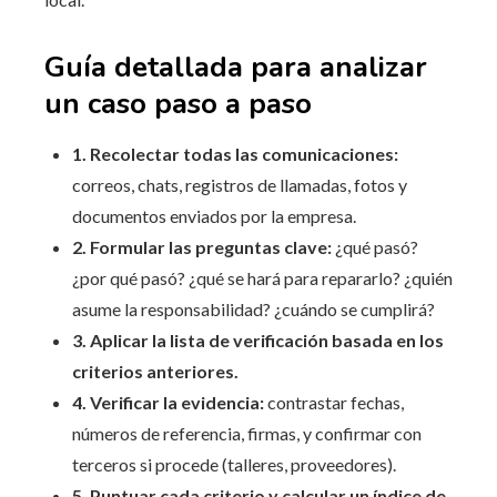
Guía detallada para analizar
un caso paso a paso
1. Recolectar todas las comunicaciones:
correos, chats, registros de llamadas, fotos y
documentos enviados por la empresa.
2. Formular las preguntas clave:
¿qué pasó?
¿por qué pasó? ¿qué se hará para repararlo? ¿quién
asume la responsabilidad? ¿cuándo se cumplirá?
3. Aplicar la lista de verificación basada en los
criterios anteriores.
4. Verificar la evidencia:
contrastar fechas,
números de referencia, firmas, y confirmar con
terceros si procede (talleres, proveedores).
5. Puntuar cada criterio y calcular un índice de