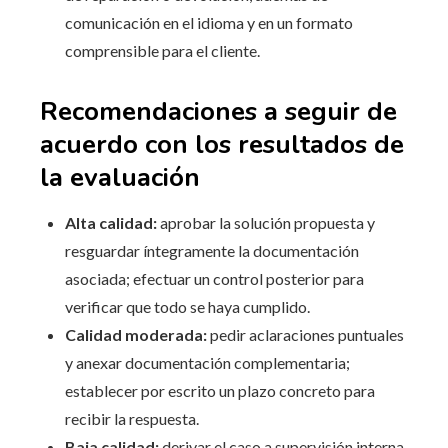
comunicación en el idioma y en un formato
comprensible para el cliente.
Recomendaciones a seguir de
acuerdo con los resultados de
la evaluación
Alta calidad:
aprobar la solución propuesta y
resguardar íntegramente la documentación
asociada; efectuar un control posterior para
verificar que todo se haya cumplido.
Calidad moderada:
pedir aclaraciones puntuales
y anexar documentación complementaria;
establecer por escrito un plazo concreto para
recibir la respuesta.
Baja calidad:
derivar el caso a supervisión interna,