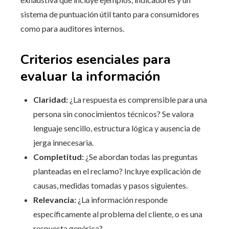
sistema de puntuación útil tanto para consumidores
como para auditores internos.
Criterios esenciales para
evaluar la información
Claridad:
¿La respuesta es comprensible para una
persona sin conocimientos técnicos? Se valora
lenguaje sencillo, estructura lógica y ausencia de
jerga innecesaria.
Completitud:
¿Se abordan todas las preguntas
planteadas en el reclamo? Incluye explicación de
causas, medidas tomadas y pasos siguientes.
Relevancia:
¿La información responde
específicamente al problema del cliente, o es una
respuesta genérica?