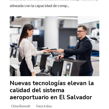
alineada con la capacidad de comp...
Nuevas tecnologías elevan la
calidad del sistema
aeroportuario en El Salvador
Chloe Bennett
Hace 6 días