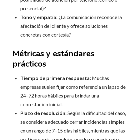
presencial)?
Tono y empatía:
¿La comunicación reconoce la
afectación del cliente y ofrece soluciones
concretas con cortesía?
Métricas y estándares
prácticos
Tiempo de primera respuesta:
Muchas
empresas suelen fijar como referencia un lapso de
24–72 horas hábiles para brindar una
contestación inicial.
Plazo de resolución:
Según la dificultad del caso,
se considera adecuado cerrar incidencias simples
en un rango de 7–15 días hábiles, mientras que las
gestiones más complejas pueden requerir entre