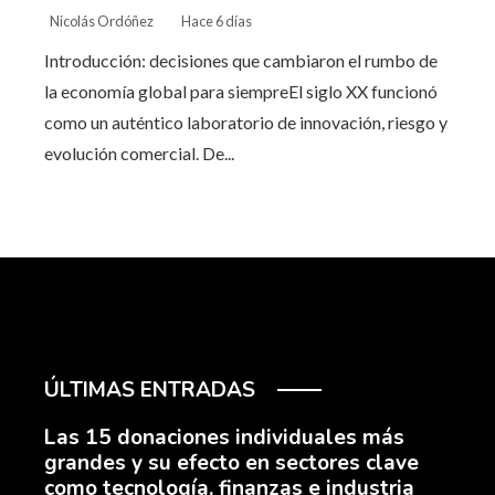
Nicolás Ordóñez
Hace 6 días
Introducción: decisiones que cambiaron el rumbo de
la economía global para siempreEl siglo XX funcionó
como un auténtico laboratorio de innovación, riesgo y
evolución comercial. De...
ÚLTIMAS ENTRADAS
Las 15 donaciones individuales más
grandes y su efecto en sectores clave
como tecnología, finanzas e industria