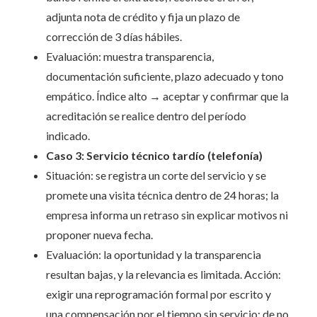
adjunta nota de crédito y fija un plazo de
corrección de 3 días hábiles.
Evaluación: muestra transparencia,
documentación suficiente, plazo adecuado y tono
empático. Índice alto → aceptar y confirmar que la
acreditación se realice dentro del período
indicado.
Caso 3: Servicio técnico tardío (telefonía)
Situación: se registra un corte del servicio y se
promete una visita técnica dentro de 24 horas; la
empresa informa un retraso sin explicar motivos ni
proponer nueva fecha.
Evaluación: la oportunidad y la transparencia
resultan bajas, y la relevancia es limitada. Acción:
exigir una reprogramación formal por escrito y
una compensación por el tiempo sin servicio; de no