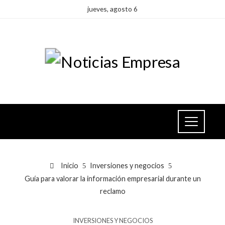
jueves, agosto 6
Inicio
Inversiones y negocios
Guía para valorar la información empresarial durante un
reclamo
INVERSIONES Y NEGOCIOS