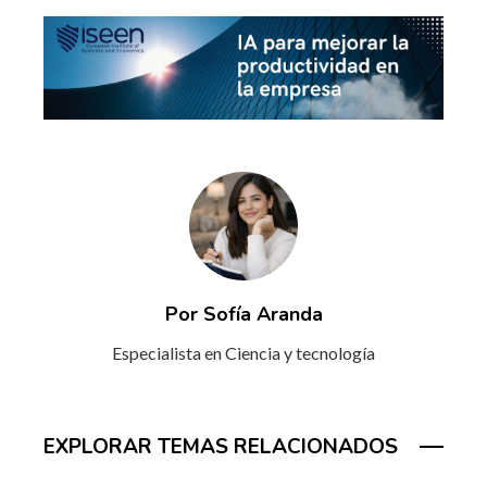
Por Sofía Aranda
Especialista en Ciencia y tecnología
EXPLORAR TEMAS RELACIONADOS