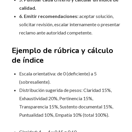
calidad.
6. Emitir recomendaciones:
aceptar solución,
solicitar revisión, escalar internamente o presentar
reclamo ante autoridad competente.
Ejemplo de rúbrica y cálculo
de índice
Escala orientativa: de 0 (deficiente) a 5
(sobresaliente).
Distribución sugerida de pesos: Claridad 15%,
Exhaustividad 20%, Pertinencia 15%,
Transparencia 15%, Sustento documental 15%,
Puntualidad 10%, Empatía 10% (total 100%).
Claridad: 4 → 4 x 0,15 = 0,60