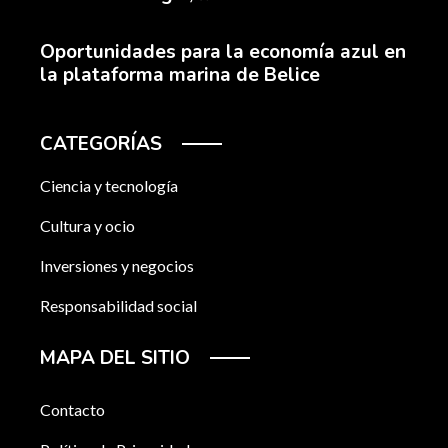
Oportunidades para la economía azul en
la plataforma marina de Belice
CATEGORÍAS
Ciencia y tecnología
Cultura y ocio
Inversiones y negocios
Responsabilidad social
MAPA DEL SITIO
Contacto