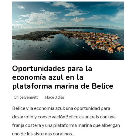
Oportunidades para la
economía azul en la
plataforma marina de Belice
Chloe Bennett
Hace 3 días
Belice y la economía azul: una oportunidad para
desarrollo y conservaciónBelice es un país con una
franja costera y una plataforma marina que albergan
uno de los sistemas coralinos...