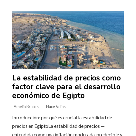
La estabilidad de precios como
factor clave para el desarrollo
económico de Egipto
Amelia Brooks
Hace 5 días
Introducción: por qué es crucial la estabilidad de
precios en EgiptoLa estabilidad de precios —
entendida como una inflación moderada, predecible y