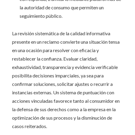
la autoridad de consumo que permiten un
seguimiento público.
La revisión sistemática de la calidad informativa
presente en un reclamo convierte una situación tensa
en una ocasión para resolver con eficacia y
restablecer la confianza. Evaluar claridad,
exhaustividad, transparencia y evidencia verificable
posibilita decisiones imparciales, ya sea para
confirmar soluciones, solicitar ajustes o recurrir a
instancias externas. Un sistema de puntuación con
acciones vinculadas favorece tanto al consumidor en
la defensa de sus derechos como a la empresa en la
optimización de sus procesos y la disminución de
casos reiterados.