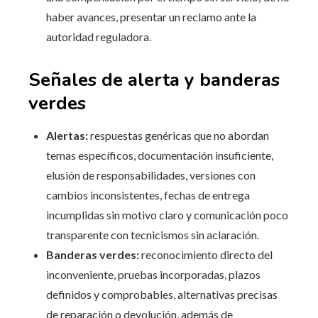
haber avances, presentar un reclamo ante la
autoridad reguladora.
Señales de alerta y banderas
verdes
Alertas:
respuestas genéricas que no abordan
temas específicos, documentación insuficiente,
elusión de responsabilidades, versiones con
cambios inconsistentes, fechas de entrega
incumplidas sin motivo claro y comunicación poco
transparente con tecnicismos sin aclaración.
Banderas verdes:
reconocimiento directo del
inconveniente, pruebas incorporadas, plazos
definidos y comprobables, alternativas precisas
de reparación o devolución, además de