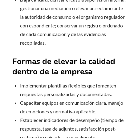
gestionar una mediación o elevar un reclamo ante
la autoridad de consumo o el organismo regulador
correspondiente; conservar un registro ordenado
de cada comunicación y de las evidencias
recopiladas.
Formas de elevar la calidad
dentro de la empresa
Implementar plantillas flexibles que fomenten
respuestas personalizadas y documentadas.
Capacitar equipos en comunicación clara, manejo
de emociones y normativa aplicable.
Establecer indicadores de desempeño (tiempo de
respuesta, tasa de adjuntos, satisfacción post-
reclamo) y revisarlos semanalmente.