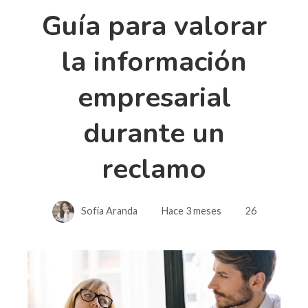
Guía para valorar
la información
empresarial
durante un
reclamo
Sofía Aranda
Hace 3 meses
26