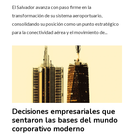
El Salvador avanza con paso firme en la
transformación de su sistema aeroportuario,
consolidando su posición como un punto estratégico
para la conectividad aérea y el movimiento de...
Decisiones empresariales que
sentaron las bases del mundo
corporativo moderno