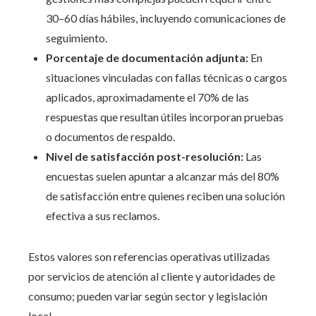
30–60 días hábiles, incluyendo comunicaciones de
seguimiento.
Porcentaje de documentación adjunta:
En
situaciones vinculadas con fallas técnicas o cargos
aplicados, aproximadamente el 70% de las
respuestas que resultan útiles incorporan pruebas
o documentos de respaldo.
Nivel de satisfacción post-resolución:
Las
encuestas suelen apuntar a alcanzar más del 80%
de satisfacción entre quienes reciben una solución
efectiva a sus reclamos.
Estos valores son referencias operativas utilizadas
por servicios de atención al cliente y autoridades de
consumo; pueden variar según sector y legislación
local.