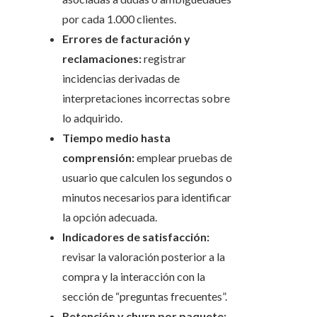
por cada 1.000 clientes.
Errores de facturación y
reclamaciones:
registrar
incidencias derivadas de
interpretaciones incorrectas sobre
lo adquirido.
Tiempo medio hasta
comprensión:
emplear pruebas de
usuario que calculen los segundos o
minutos necesarios para identificar
la opción adecuada.
Indicadores de satisfacción:
revisar la valoración posterior a la
compra y la interacción con la
sección de “preguntas frecuentes”.
Retención y churn por paquete: