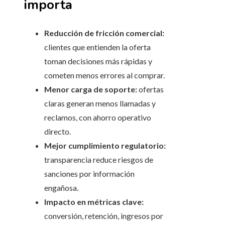
importa
Reducción de fricción comercial:
clientes que entienden la oferta
toman decisiones más rápidas y
cometen menos errores al comprar.
Menor carga de soporte:
ofertas
claras generan menos llamadas y
reclamos, con ahorro operativo
directo.
Mejor cumplimiento regulatorio:
transparencia reduce riesgos de
sanciones por información
engañosa.
Impacto en métricas clave:
conversión, retención, ingresos por