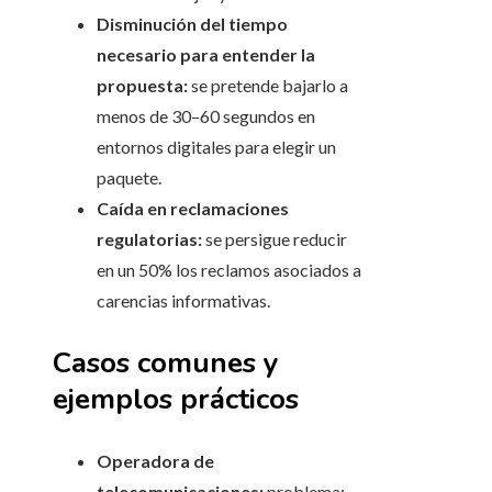
Disminución del tiempo
necesario para entender la
propuesta:
se pretende bajarlo a
menos de 30–60 segundos en
entornos digitales para elegir un
paquete.
Caída en reclamaciones
regulatorias:
se persigue reducir
en un 50% los reclamos asociados a
carencias informativas.
Casos comunes y
ejemplos prácticos
Operadora de
telecomunicaciones:
problema: