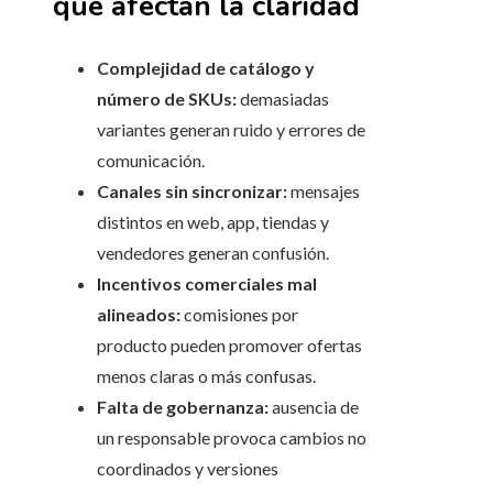
que afectan la claridad
Complejidad de catálogo y
número de SKUs:
demasiadas
variantes generan ruido y errores de
comunicación.
Canales sin sincronizar:
mensajes
distintos en web, app, tiendas y
vendedores generan confusión.
Incentivos comerciales mal
alineados:
comisiones por
producto pueden promover ofertas
menos claras o más confusas.
Falta de gobernanza:
ausencia de
un responsable provoca cambios no
coordinados y versiones