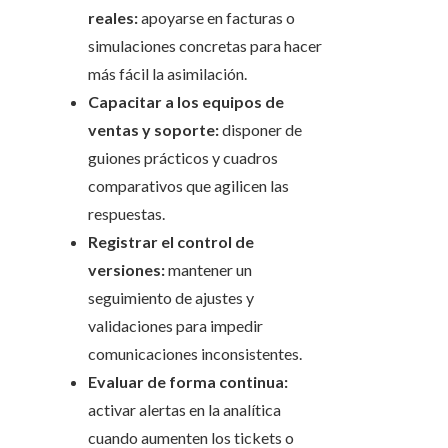
reales:
apoyarse en facturas o
simulaciones concretas para hacer
más fácil la asimilación.
Capacitar a los equipos de
ventas y soporte:
disponer de
guiones prácticos y cuadros
comparativos que agilicen las
respuestas.
Registrar el control de
versiones:
mantener un
seguimiento de ajustes y
validaciones para impedir
comunicaciones inconsistentes.
Evaluar de forma continua:
activar alertas en la analítica
cuando aumenten los tickets o