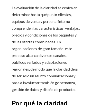
La evaluación de la claridad se centra en
determinar hasta qué punto clientes,
equipos de venta y personal interno
comprenden las características, ventajas,
precios y condiciones de los paquetes y
de las ofertas combinadas. En
organizaciones de gran tamaño, este
proceso abarca diversos canales,
públicos variados y adaptaciones
regionales, de modo que la claridad deja
de ser solo un asunto comunicacional y
pasa a involucrar también gobernanza,
gestión de datos y diseño de producto.
Por qué la claridad