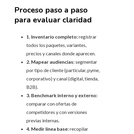
Proceso paso a paso
para evaluar claridad
1. Inventario completo:
registrar
todos los paquetes, variantes,
precios y canales donde aparecen.
2. Mapear audiencias:
segmentar
por tipo de cliente (particular, pyme,
corporativo) y canal (digital, tienda,
B2B).
3. Benchmark interno y externo:
comparar con ofertas de
competidores y con versiones
previas internas.
4. Medir línea base:
recopilar