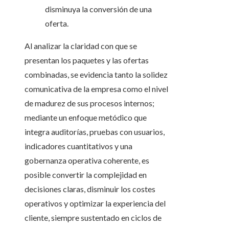
disminuya la conversión de una
oferta.
Al analizar la claridad con que se
presentan los paquetes y las ofertas
combinadas, se evidencia tanto la solidez
comunicativa de la empresa como el nivel
de madurez de sus procesos internos;
mediante un enfoque metódico que
integra auditorías, pruebas con usuarios,
indicadores cuantitativos y una
gobernanza operativa coherente, es
posible convertir la complejidad en
decisiones claras, disminuir los costes
operativos y optimizar la experiencia del
cliente, siempre sustentado en ciclos de