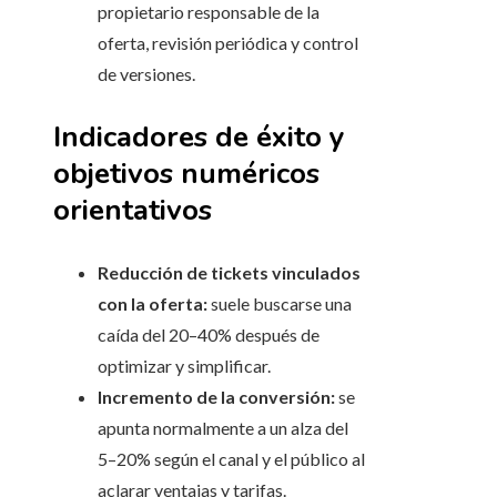
propietario responsable de la
oferta, revisión periódica y control
de versiones.
Indicadores de éxito y
objetivos numéricos
orientativos
Reducción de tickets vinculados
con la oferta:
suele buscarse una
caída del 20–40% después de
optimizar y simplificar.
Incremento de la conversión:
se
apunta normalmente a un alza del
5–20% según el canal y el público al
aclarar ventajas y tarifas.