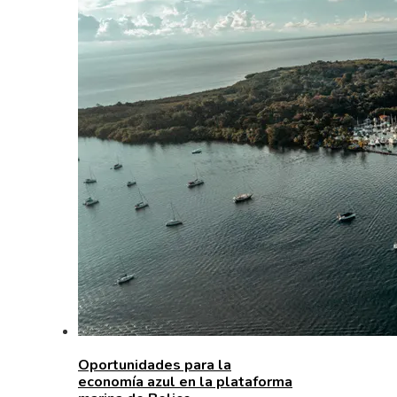
Oportunidades para la
economía azul en la plataforma