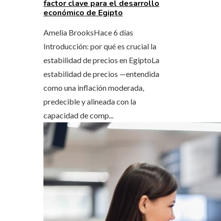
factor clave para el desarrollo
económico de Egipto
Amelia Brooks
Hace 6 días
Introducción: por qué es crucial la
estabilidad de precios en EgiptoLa
estabilidad de precios —entendida
como una inflación moderada,
predecible y alineada con la
capacidad de comp...