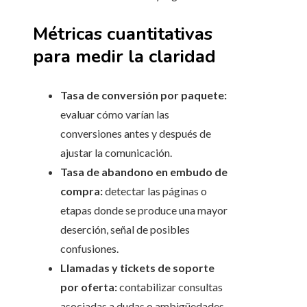
Métricas cuantitativas
para medir la claridad
Tasa de conversión por paquete:
evaluar cómo varían las
conversiones antes y después de
ajustar la comunicación.
Tasa de abandono en embudo de
compra:
detectar las páginas o
etapas donde se produce una mayor
deserción, señal de posibles
confusiones.
Llamadas y tickets de soporte
por oferta:
contabilizar consultas
asociadas a dudas o ambigüedades