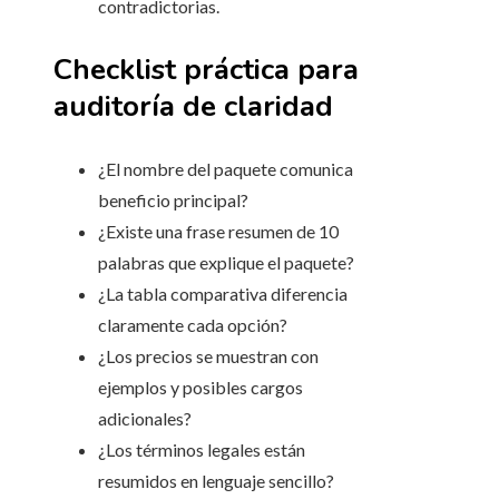
contradictorias.
Checklist práctica para
auditoría de claridad
¿El nombre del paquete comunica
beneficio principal?
¿Existe una frase resumen de 10
palabras que explique el paquete?
¿La tabla comparativa diferencia
claramente cada opción?
¿Los precios se muestran con
ejemplos y posibles cargos
adicionales?
¿Los términos legales están
resumidos en lenguaje sencillo?