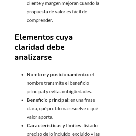
cliente y margen mejoran cuando la
propuesta de valor es fácil de
comprender.
Elementos cuya
claridad debe
analizarse
Nombre y posicionamiento:
el
nombre transmite el beneficio
principal y evita ambigüedades.
Beneficio principal:
en una frase
clara, qué problema resuelve o qué
valor aporta.
Características y límites:
listado
preciso de lo incluido, excluido y las