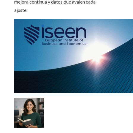
mejora continua y datos que avalen cada
ajuste.