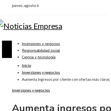
jueves, agosto 6
Inversiones y negocios
Responsabilidad social
Ciencia y tecnología
Inicio
Inversiones y negocios
Aumenta ingresos por cliente con ofertas más claras
Inversiones y negocios
Aumenta ingresos po