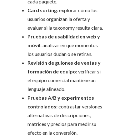
cada paquete.
Card sorting:
explorar cómo los
usuarios organizan la oferta y
evaluar si la taxonomy resulta clara.
Pruebas de usabilidad en web y
móvil:
analizar en qué momentos
los usuarios dudan o se retiran.
Revisión de guiones de ventas y
formación de equipo:
verificar si
el equipo comercial mantiene un
lenguaje alineado.
Pruebas A/B y experimentos
controlados:
contrastar versiones
alternativas de descripciones,
matrices y precios para medir su
efecto en la conversión.