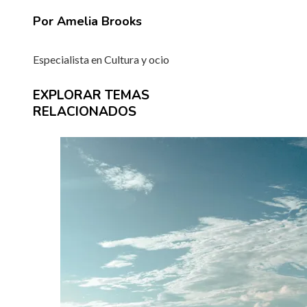
Por Amelia Brooks
Especialista en Cultura y ocio
EXPLORAR TEMAS
RELACIONADOS