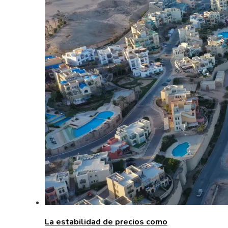
La estabilidad de precios como