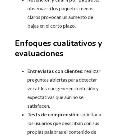
observar si los paquetes menos
claros provocan un aumento de
bajas en el corto plazo.
Enfoques cualitativos y
evaluaciones
Entrevistas con clientes:
realizar
preguntas abiertas para detectar
vocablos que generen confusión y
expectativas que aún no se
satisfacen.
Tests de comprensión:
solicitar a
los usuarios que describan con sus
propias palabras el contenido de