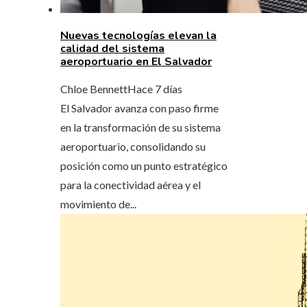
Nuevas tecnologías elevan la
calidad del sistema
aeroportuario en El Salvador
Chloe Bennett
Hace 7 días
El Salvador avanza con paso firme
en la transformación de su sistema
aeroportuario, consolidando su
posición como un punto estratégico
para la conectividad aérea y el
movimiento de...