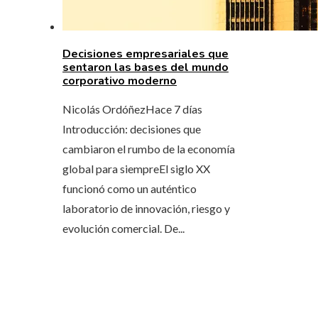
Decisiones empresariales que
sentaron las bases del mundo
corporativo moderno
Nicolás Ordóñez
Hace 7 días
Introducción: decisiones que
cambiaron el rumbo de la economía
global para siempreEl siglo XX
funcionó como un auténtico
laboratorio de innovación, riesgo y
evolución comercial. De...
ÚLTIMAS ENTRADAS