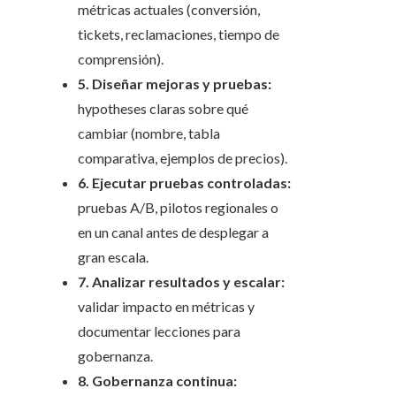
métricas actuales (conversión,
tickets, reclamaciones, tiempo de
comprensión).
5. Diseñar mejoras y pruebas:
hypotheses claras sobre qué
cambiar (nombre, tabla
comparativa, ejemplos de precios).
6. Ejecutar pruebas controladas:
pruebas A/B, pilotos regionales o
en un canal antes de desplegar a
gran escala.
7. Analizar resultados y escalar:
validar impacto en métricas y
documentar lecciones para
gobernanza.
8. Gobernanza continua: