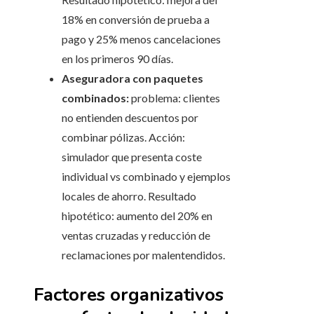
18% en conversión de prueba a
pago y 25% menos cancelaciones
en los primeros 90 días.
Aseguradora con paquetes
combinados:
problema: clientes
no entienden descuentos por
combinar pólizas. Acción:
simulador que presenta coste
individual vs combinado y ejemplos
locales de ahorro. Resultado
hipotético: aumento del 20% en
ventas cruzadas y reducción de
reclamaciones por malentendidos.
Factores organizativos