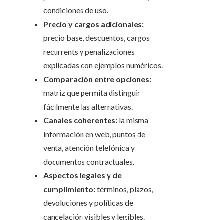
condiciones de uso.
Precio y cargos adicionales:
precio base, descuentos, cargos
recurrents y penalizaciones
explicadas con ejemplos numéricos.
Comparación entre opciones:
matriz que permita distinguir
fácilmente las alternativas.
Canales coherentes:
la misma
información en web, puntos de
venta, atención telefónica y
documentos contractuales.
Aspectos legales y de
cumplimiento:
términos, plazos,
devoluciones y políticas de
cancelación visibles y legibles.