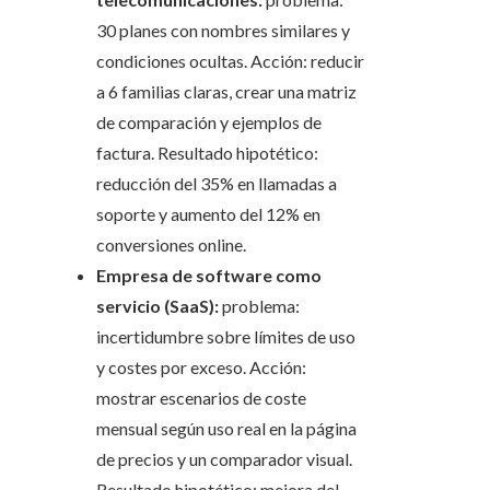
30 planes con nombres similares y
condiciones ocultas. Acción: reducir
a 6 familias claras, crear una matriz
de comparación y ejemplos de
factura. Resultado hipotético:
reducción del 35% en llamadas a
soporte y aumento del 12% en
conversiones online.
Empresa de software como
servicio (SaaS):
problema:
incertidumbre sobre límites de uso
y costes por exceso. Acción:
mostrar escenarios de coste
mensual según uso real en la página
de precios y un comparador visual.
Resultado hipotético: mejora del