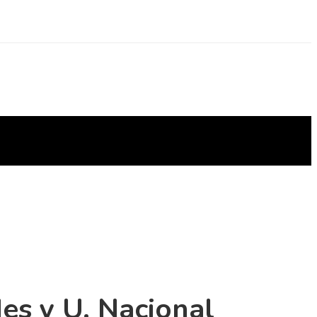
es y U. Nacional