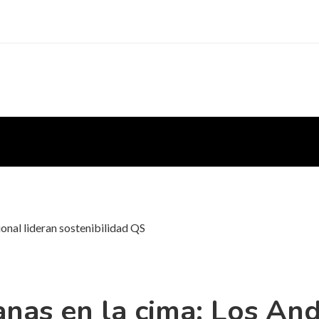
onal lideran sostenibilidad QS
nas en la cima: Los And