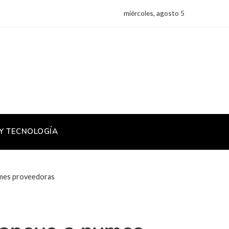
miércoles, agosto 5
 Y TECNOLOGÍA
pymes proveedoras