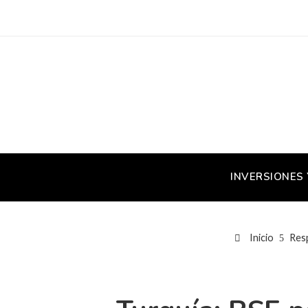
INVERSIONES
Inicio
Resp