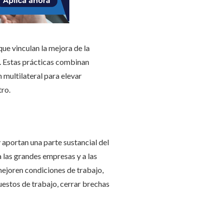
ue vinculan la mejora de la
. Estas prácticas combinan
 multilateral para elevar
tro.
aportan una parte sustancial del
 las grandes empresas y a las
 mejoren condiciones de trabajo,
uestos de trabajo, cerrar brechas