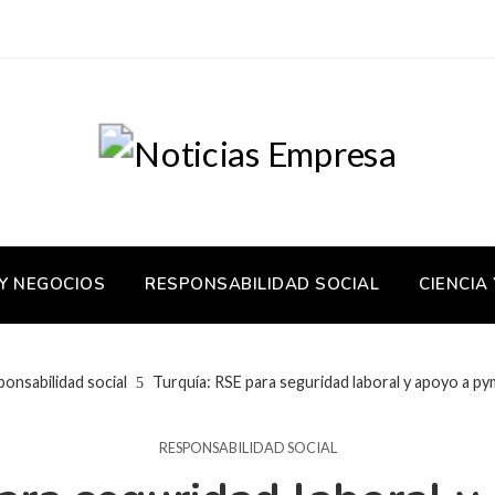
 Y NEGOCIOS
RESPONSABILIDAD SOCIAL
CIENCIA
onsabilidad social
Turquía: RSE para seguridad laboral y apoyo a 
RESPONSABILIDAD SOCIAL