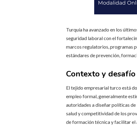
Turquía ha avanzado en los último
seguridad laboral con el fortale
marcos regulatorios, programas pú
estándares de prevención, formaci
Contexto y desafío
El tejido empresarial turco está 
empleo formal, generalmente estim
autoridades a diseñar políticas de
salud y competitividad de los prov
de formación técnica y facilitar el