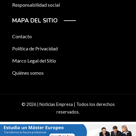
Responsabilidad social
MAPA DEL SITIO
Contacto
Política de Privacidad
Marco Legal del Sitio
Quiénes somos
© 2026 | Noticias Empresa | Todos los derechos
reservados.