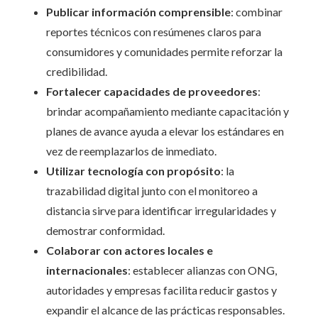
Publicar información comprensible
: combinar
reportes técnicos con resúmenes claros para
consumidores y comunidades permite reforzar la
credibilidad.
Fortalecer capacidades de proveedores
:
brindar acompañamiento mediante capacitación y
planes de avance ayuda a elevar los estándares en
vez de reemplazarlos de inmediato.
Utilizar tecnología con propósito
: la
trazabilidad digital junto con el monitoreo a
distancia sirve para identificar irregularidades y
demostrar conformidad.
Colaborar con actores locales e
internacionales
: establecer alianzas con ONG,
autoridades y empresas facilita reducir gastos y
expandir el alcance de las prácticas responsables.