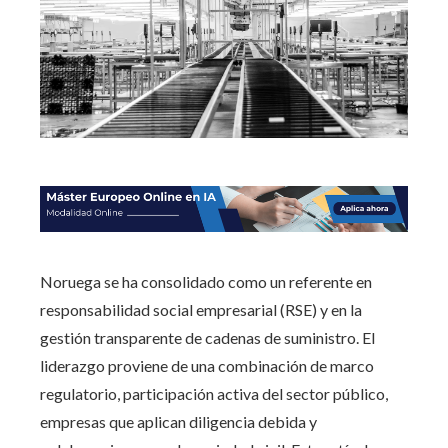
Noruega se ha consolidado como un referente en
responsabilidad social empresarial (RSE) y en la
gestión transparente de cadenas de suministro. El
liderazgo proviene de una combinación de marco
regulatorio, participación activa del sector público,
empresas que aplican diligencia debida y