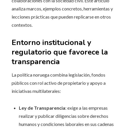
colaboraciones con la sociedad civil. Este artículo
analiza marcos, ejemplos concretos, herramientas y
lecciones prácticas que pueden replicarse en otros
contextos.
Entorno institucional y
regulatorio que favorece la
transparencia
La política noruega combina legislación, fondos
públicos con rol activo de propietario y apoyo a
iniciativas multilaterales:
Ley de Transparencia
: exige a las empresas
realizar y publicar diligencias sobre derechos
humanos y condiciones laborales en sus cadenas