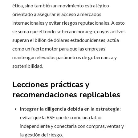
ética, sino también un movimiento estratégico
orientado a asegurar el acceso a mercados
internacionales y evitar riesgos reputacionales. A esto
se suma que el fondo soberano noruego, cuyos activos
superan el billón de dólares estadounidenses, actúa
como un fuerte motor para que las empresas
mantengan elevados parámetros de gobernanza y
sostenibilidad.
Lecciones prácticas y
recomendaciones replicables
Integrar la diligencia debida en la estrategia
:
evitar que la RSE quede como una labor
independiente y conectarla con compras, ventas y
la gestión del riesgo.