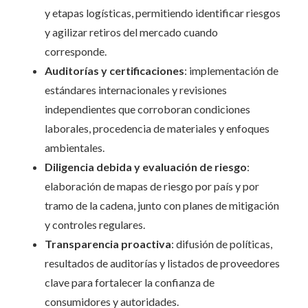
y etapas logísticas, permitiendo identificar riesgos
y agilizar retiros del mercado cuando
corresponde.
Auditorías y certificaciones
: implementación de
estándares internacionales y revisiones
independientes que corroboran condiciones
laborales, procedencia de materiales y enfoques
ambientales.
Diligencia debida y evaluación de riesgo
:
elaboración de mapas de riesgo por país y por
tramo de la cadena, junto con planes de mitigación
y controles regulares.
Transparencia proactiva
: difusión de políticas,
resultados de auditorías y listados de proveedores
clave para fortalecer la confianza de
consumidores y autoridades.