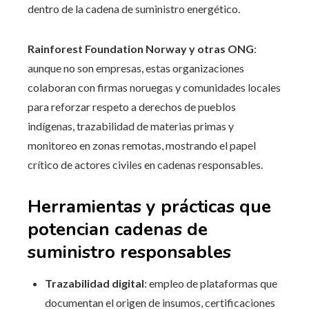
dentro de la cadena de suministro energético.
Rainforest Foundation Norway y otras ONG
:
aunque no son empresas, estas organizaciones
colaboran con firmas noruegas y comunidades locales
para reforzar respeto a derechos de pueblos
indígenas, trazabilidad de materias primas y
monitoreo en zonas remotas, mostrando el papel
crítico de actores civiles en cadenas responsables.
Herramientas y prácticas que
potencian cadenas de
suministro responsables
Trazabilidad digital
: empleo de plataformas que
documentan el origen de insumos, certificaciones