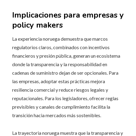
Implicaciones para empresas y
policy makers
La experiencia noruega demuestra que marcos
regulatorios claros, combinados con incentivos
financieros y presión pública, generan un ecosistema
donde la transparencia y la responsabilidad en
cadenas de suministro dejan de ser opcionales. Para
las empresas, adoptar estas prácticas mejora
resiliencia comercial y reduce riesgos legales y
reputacionales. Para los legisladores, ofrecer reglas
previsibles y canales de cumplimiento facilita la
transición hacia mercados más sostenibles.
La trayectoria noruega muestra que la transparencia y