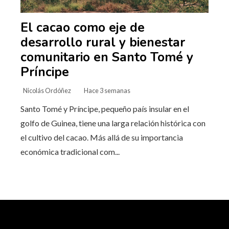
El cacao como eje de
desarrollo rural y bienestar
comunitario en Santo Tomé y
Príncipe
Nicolás Ordóñez
Hace 3 semanas
Santo Tomé y Príncipe, pequeño país insular en el
golfo de Guinea, tiene una larga relación histórica con
el cultivo del cacao. Más allá de su importancia
económica tradicional com...