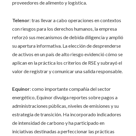
proveedores de alimento y logística.
Telenor
: tras llevar a cabo operaciones en contextos
con riesgos para los derechos humanos, la empresa
reforzó sus mecanismos de debida diligencia y amplió
su apertura informativa. La elección de desprenderse
de activos en un país de alto riesgo evidenció cómo se
aplican en la práctica los criterios de RSE y subrayó el
valor de registrar y comunicar una salida responsable.
Equinor
: como importante compañía del sector
energético, Equinor divulga reportes sobre pagos a
administraciones públicas, niveles de emisiones y su
estrategia de transición. Ha incorporado indicadores
de intensidad de carbono y ha participado en
iniciativas destinadas a perfeccionar las prácticas