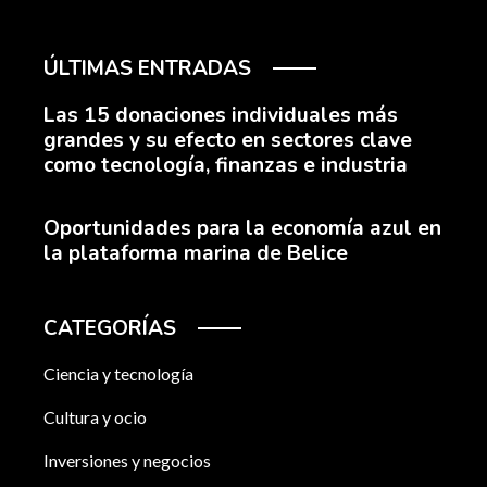
ÚLTIMAS ENTRADAS
Las 15 donaciones individuales más
grandes y su efecto en sectores clave
como tecnología, finanzas e industria
Oportunidades para la economía azul en
la plataforma marina de Belice
CATEGORÍAS
Ciencia y tecnología
Cultura y ocio
Inversiones y negocios