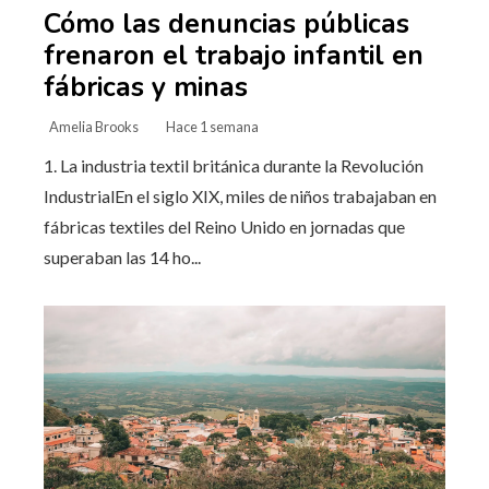
Cómo las denuncias públicas
frenaron el trabajo infantil en
fábricas y minas
Amelia Brooks
Hace 1 semana
1. La industria textil británica durante la Revolución
IndustrialEn el siglo XIX, miles de niños trabajaban en
fábricas textiles del Reino Unido en jornadas que
superaban las 14 ho...