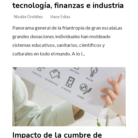
tecnología, finanzas e industria
Nicolás Ordóñez
Hace 5 días
Panorama general de la filantropía de gran escalaLas
grandes donaciones individuales han moldeado
sistemas educativos, sanitarios, científicos y
culturales en todo el mundo. A lo l...
Impacto de la cumbre de