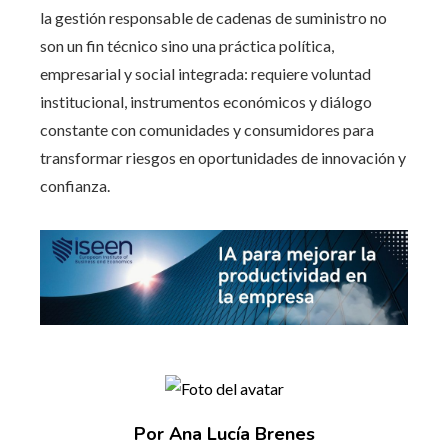
la gestión responsable de cadenas de suministro no
son un fin técnico sino una práctica política,
empresarial y social integrada: requiere voluntad
institucional, instrumentos económicos y diálogo
constante con comunidades y consumidores para
transformar riesgos en oportunidades de innovación y
confianza.
Por Ana Lucía Brenes