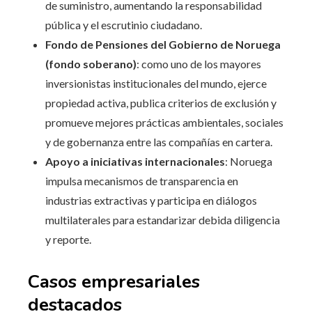
de suministro, aumentando la responsabilidad
pública y el escrutinio ciudadano.
Fondo de Pensiones del Gobierno de Noruega
(fondo soberano)
: como uno de los mayores
inversionistas institucionales del mundo, ejerce
propiedad activa, publica criterios de exclusión y
promueve mejores prácticas ambientales, sociales
y de gobernanza entre las compañías en cartera.
Apoyo a iniciativas internacionales
: Noruega
impulsa mecanismos de transparencia en
industrias extractivas y participa en diálogos
multilaterales para estandarizar debida diligencia
y reporte.
Casos empresariales
destacados