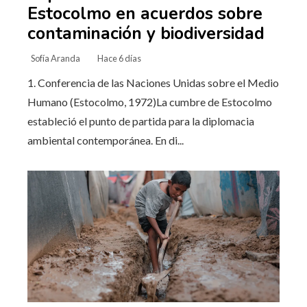
Estocolmo en acuerdos sobre
contaminación y biodiversidad
Sofía Aranda
Hace 6 días
1. Conferencia de las Naciones Unidas sobre el Medio
Humano (Estocolmo, 1972)La cumbre de Estocolmo
estableció el punto de partida para la diplomacia
ambiental contemporánea. En di...