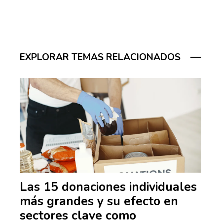
EXPLORAR TEMAS RELACIONADOS
Las 15 donaciones individuales
más grandes y su efecto en
sectores clave como