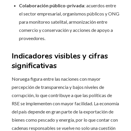
Colaboración público-privada
: acuerdos entre
el sector empresarial, organismos públicos y ONG
para monitoreo satelital, armonización entre
comercio y conservación y acciones de apoyo a
proveedores.
Indicadores visibles y cifras
significativas
Noruega figura entre las naciones con mayor
percepción de transparencia y bajos niveles de
corrupción, lo que contribuye a que las políticas de
RSE se implementen con mayor facilidad. La economía
del país depende en gran parte de la exportación de
bienes como pescado y energía, por lo que contar con
cadenas responsables se vuelve no solo una cuestión