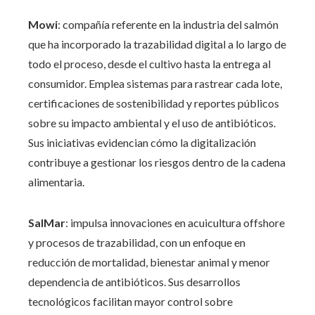
Mowi
: compañía referente en la industria del salmón
que ha incorporado la trazabilidad digital a lo largo de
todo el proceso, desde el cultivo hasta la entrega al
consumidor. Emplea sistemas para rastrear cada lote,
certificaciones de sostenibilidad y reportes públicos
sobre su impacto ambiental y el uso de antibióticos.
Sus iniciativas evidencian cómo la digitalización
contribuye a gestionar los riesgos dentro de la cadena
alimentaria.
SalMar
: impulsa innovaciones en acuicultura offshore
y procesos de trazabilidad, con un enfoque en
reducción de mortalidad, bienestar animal y menor
dependencia de antibióticos. Sus desarrollos
tecnológicos facilitan mayor control sobre