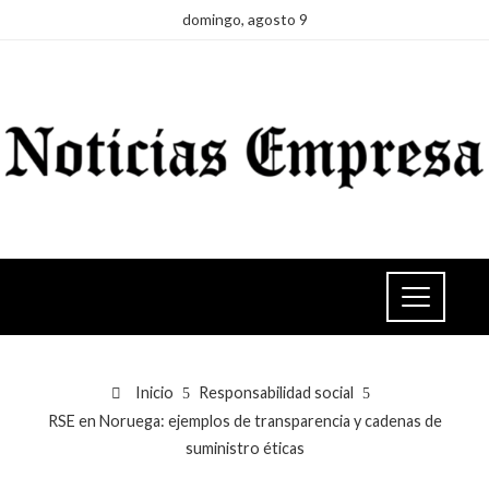
domingo, agosto 9
Inicio
Responsabilidad social
RSE en Noruega: ejemplos de transparencia y cadenas de
suministro éticas