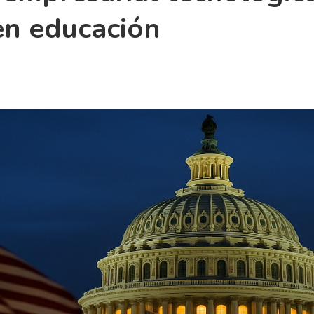
 en educación