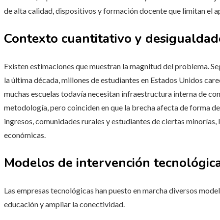
de alta calidad, dispositivos y formación docente que limitan el a
Contexto cuantitativo y desigualdad
Existen estimaciones que muestran la magnitud del problema. Seg
la última década, millones de estudiantes en Estados Unidos care
muchas escuelas todavía necesitan infraestructura interna de cone
metodología, pero coinciden en que la brecha afecta de forma de
ingresos, comunidades rurales y estudiantes de ciertas minorías, 
económicas.
Modelos de intervención tecnológic
Las empresas tecnológicas han puesto en marcha diversos modelo
educación y ampliar la conectividad.