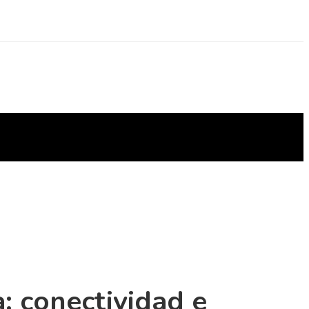
: conectividad e