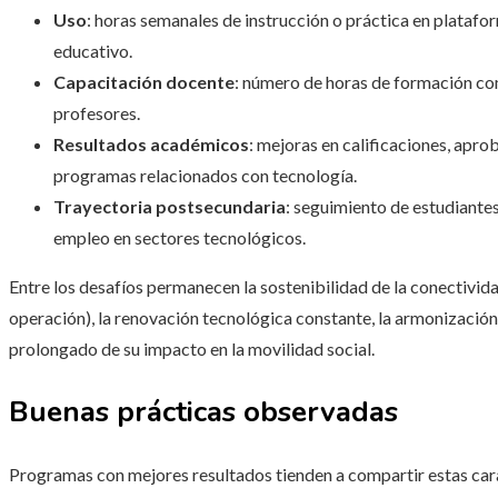
Uso
: horas semanales de instrucción o práctica en plataf
educativo.
Capacitación docente
: número de horas de formación c
profesores.
Resultados académicos
: mejoras en calificaciones, apr
programas relacionados con tecnología.
Trayectoria postsecundaria
: seguimiento de estudiantes
empleo en sectores tecnológicos.
Entre los desafíos permanecen la sostenibilidad de la conectivi
operación), la renovación tecnológica constante, la armonización c
prolongado de su impacto en la movilidad social.
Buenas prácticas observadas
Programas con mejores resultados tienden a compartir estas cara