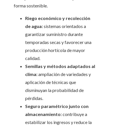
forma sostenible.
Riego económico y recolección
de agua:
sistemas orientados a
garantizar suministro durante
temporadas secas y favorecer una
producción hortícola de mayor
calidad.
Semillas y métodos adaptados al
clima:
ampliación de variedades y
aplicación de técnicas que
disminuyan la probabilidad de
pérdidas.
Seguro paramétrico junto con
almacenamiento:
contribuye a
estabilizar los ingresos y reduce la