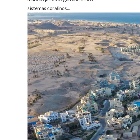
sistemas coralinos...