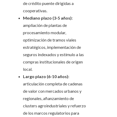
de crédito puente dirigidas a
cooperativas.
Mediano plazo (3-5 años):
ampliación de plantas de
procesamiento modular,
optimización de tramos viales
estratégicos, implementación de
seguros indexados y estímulo a las
compras institucionales de origen
local.
Largo plazo (6-10 años):
articulación completa de cadenas
de valor con mercados urbanos y
regionales, afianzamiento de
clusters agroindustriales y refuerzo
de los marcos regulatorios para