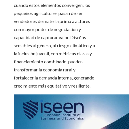
cuando estos elementos convergen, los
pequeños agricultores pasan de ser
vendedores de materia prima a actores
con mayor poder de negociación y
capacidad de capturar valor. Diseños
sensibles al género, al riesgo climático y a
la inclusión juvenil, con métricas claras y
financiamiento combinado, pueden
transformar la economía rural y
fortalecer la demanda interna, generando
crecimiento más equitativo y resiliente.