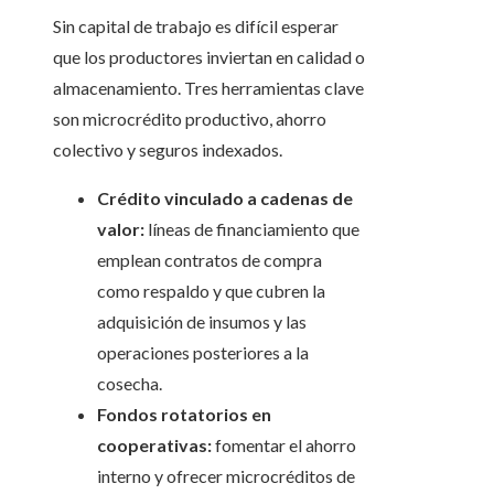
Sin capital de trabajo es difícil esperar
que los productores inviertan en calidad o
almacenamiento. Tres herramientas clave
son microcrédito productivo, ahorro
colectivo y seguros indexados.
Crédito vinculado a cadenas de
valor:
líneas de financiamiento que
emplean contratos de compra
como respaldo y que cubren la
adquisición de insumos y las
operaciones posteriores a la
cosecha.
Fondos rotatorios en
cooperativas:
fomentar el ahorro
interno y ofrecer microcréditos de