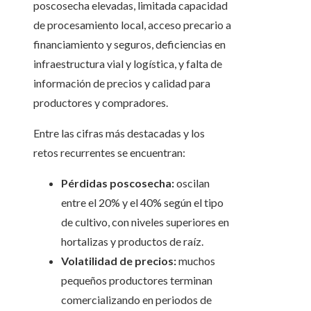
poscosecha elevadas, limitada capacidad
de procesamiento local, acceso precario a
financiamiento y seguros, deficiencias en
infraestructura vial y logística, y falta de
información de precios y calidad para
productores y compradores.
Entre las cifras más destacadas y los
retos recurrentes se encuentran:
Pérdidas poscosecha:
oscilan
entre el 20% y el 40% según el tipo
de cultivo, con niveles superiores en
hortalizas y productos de raíz.
Volatilidad de precios:
muchos
pequeños productores terminan
comercializando en periodos de