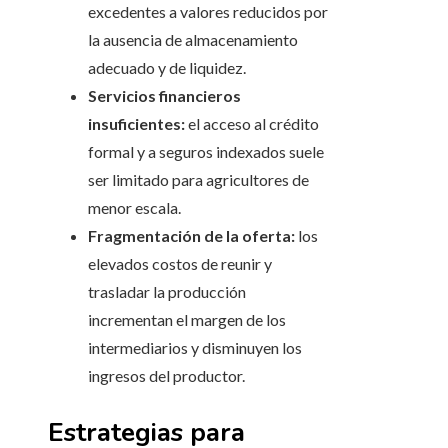
excedentes a valores reducidos por
la ausencia de almacenamiento
adecuado y de liquidez.
Servicios financieros
insuficientes:
el acceso al crédito
formal y a seguros indexados suele
ser limitado para agricultores de
menor escala.
Fragmentación de la oferta:
los
elevados costos de reunir y
trasladar la producción
incrementan el margen de los
intermediarios y disminuyen los
ingresos del productor.
Estrategias para