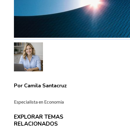
Por Camila Santacruz
Especialista en Economía
EXPLORAR TEMAS
RELACIONADOS