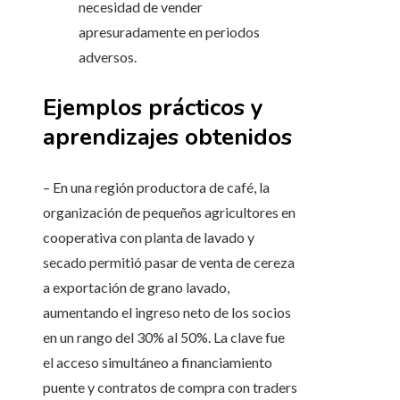
necesidad de vender
apresuradamente en periodos
adversos.
Ejemplos prácticos y
aprendizajes obtenidos
– En una región productora de café, la
organización de pequeños agricultores en
cooperativa con planta de lavado y
secado permitió pasar de venta de cereza
a exportación de grano lavado,
aumentando el ingreso neto de los socios
en un rango del 30% al 50%. La clave fue
el acceso simultáneo a financiamiento
puente y contratos de compra con traders