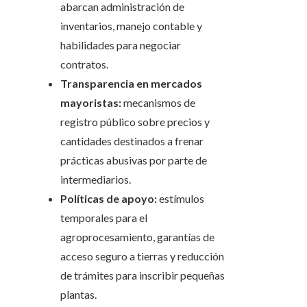
abarcan administración de
inventarios, manejo contable y
habilidades para negociar
contratos.
Transparencia en mercados
mayoristas:
mecanismos de
registro público sobre precios y
cantidades destinados a frenar
prácticas abusivas por parte de
intermediarios.
Políticas de apoyo:
estímulos
temporales para el
agroprocesamiento, garantías de
acceso seguro a tierras y reducción
de trámites para inscribir pequeñas
plantas.