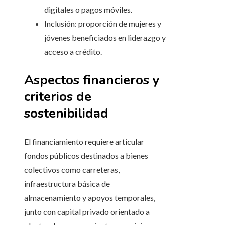
digitales o pagos móviles.
Inclusión: proporción de mujeres y
jóvenes beneficiados en liderazgo y
acceso a crédito.
Aspectos financieros y
criterios de
sostenibilidad
El financiamiento requiere articular
fondos públicos destinados a bienes
colectivos como carreteras,
infraestructura básica de
almacenamiento y apoyos temporales,
junto con capital privado orientado a