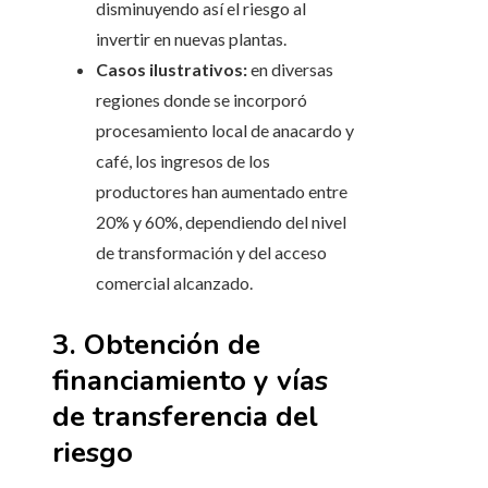
disminuyendo así el riesgo al
invertir en nuevas plantas.
Casos ilustrativos:
en diversas
regiones donde se incorporó
procesamiento local de anacardo y
café, los ingresos de los
productores han aumentado entre
20% y 60%, dependiendo del nivel
de transformación y del acceso
comercial alcanzado.
3. Obtención de
financiamiento y vías
de transferencia del
riesgo