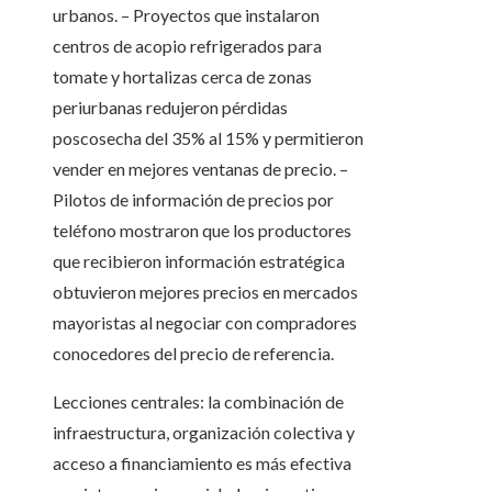
urbanos. – Proyectos que instalaron
centros de acopio refrigerados para
tomate y hortalizas cerca de zonas
periurbanas redujeron pérdidas
poscosecha del 35% al 15% y permitieron
vender en mejores ventanas de precio. –
Pilotos de información de precios por
teléfono mostraron que los productores
que recibieron información estratégica
obtuvieron mejores precios en mercados
mayoristas al negociar con compradores
conocedores del precio de referencia.
Lecciones centrales: la combinación de
infraestructura, organización colectiva y
acceso a financiamiento es más efectiva