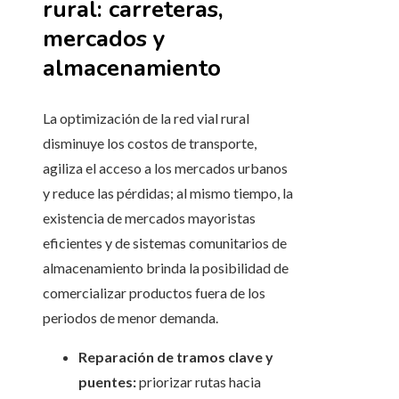
rural: carreteras,
mercados y
almacenamiento
La optimización de la red vial rural
disminuye los costos de transporte,
agiliza el acceso a los mercados urbanos
y reduce las pérdidas; al mismo tiempo, la
existencia de mercados mayoristas
eficientes y de sistemas comunitarios de
almacenamiento brinda la posibilidad de
comercializar productos fuera de los
periodos de menor demanda.
Reparación de tramos clave y
puentes:
priorizar rutas hacia