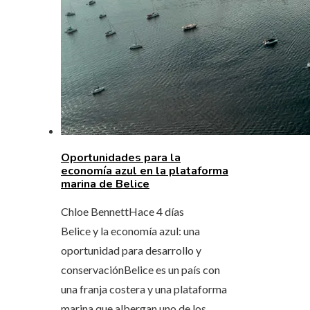
Oportunidades para la
economía azul en la plataforma
marina de Belice
Chloe Bennett
Hace 4 días
Belice y la economía azul: una
oportunidad para desarrollo y
conservaciónBelice es un país con
una franja costera y una plataforma
marina que albergan uno de los