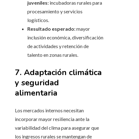
juveniles:
incubadoras rurales para
procesamiento y servicios
logísticos.
Resultado esperado:
mayor
inclusión económica, diversificación
de actividades y retención de
talento en zonas rurales.
7. Adaptación climática
y seguridad
alimentaria
Los mercados internos necesitan
incorporar mayor resiliencia ante la
variabilidad del clima para asegurar que
los ingresos rurales se mantengan de