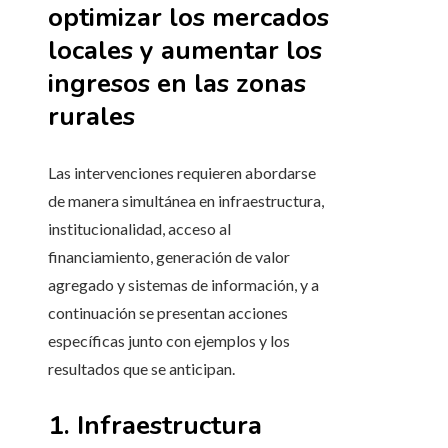
optimizar los mercados
locales y aumentar los
ingresos en las zonas
rurales
Las intervenciones requieren abordarse
de manera simultánea en infraestructura,
institucionalidad, acceso al
financiamiento, generación de valor
agregado y sistemas de información, y a
continuación se presentan acciones
específicas junto con ejemplos y los
resultados que se anticipan.
1. Infraestructura