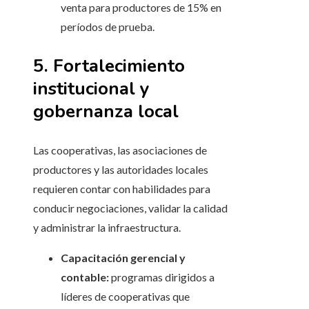
venta para productores de 15% en
períodos de prueba.
5. Fortalecimiento
institucional y
gobernanza local
Las cooperativas, las asociaciones de
productores y las autoridades locales
requieren contar con habilidades para
conducir negociaciones, validar la calidad
y administrar la infraestructura.
Capacitación gerencial y
contable:
programas dirigidos a
líderes de cooperativas que