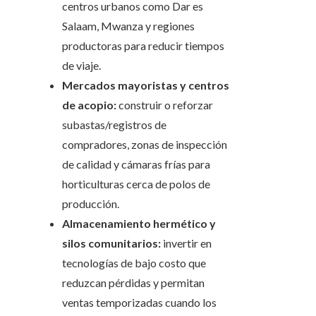
centros urbanos como Dar es
Salaam, Mwanza y regiones
productoras para reducir tiempos
de viaje.
Mercados mayoristas y centros
de acopio:
construir o reforzar
subastas/registros de
compradores, zonas de inspección
de calidad y cámaras frías para
horticulturas cerca de polos de
producción.
Almacenamiento hermético y
silos comunitarios:
invertir en
tecnologías de bajo costo que
reduzcan pérdidas y permitan
ventas temporizadas cuando los