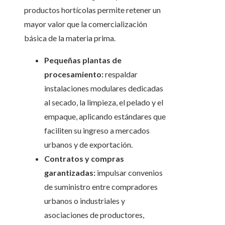
productos hortícolas permite retener un
mayor valor que la comercialización
básica de la materia prima.
Pequeñas plantas de
procesamiento:
respaldar
instalaciones modulares dedicadas
al secado, la limpieza, el pelado y el
empaque, aplicando estándares que
faciliten su ingreso a mercados
urbanos y de exportación.
Contratos y compras
garantizadas:
impulsar convenios
de suministro entre compradores
urbanos o industriales y
asociaciones de productores,