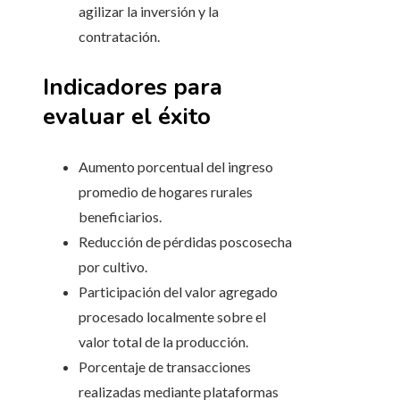
agilizar la inversión y la
contratación.
Indicadores para
evaluar el éxito
Aumento porcentual del ingreso
promedio de hogares rurales
beneficiarios.
Reducción de pérdidas poscosecha
por cultivo.
Participación del valor agregado
procesado localmente sobre el
valor total de la producción.
Porcentaje de transacciones
realizadas mediante plataformas