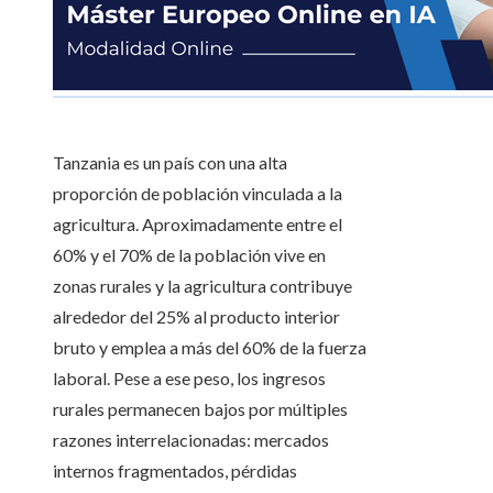
Tanzania es un país con una alta
proporción de población vinculada a la
agricultura. Aproximadamente entre el
60% y el 70% de la población vive en
zonas rurales y la agricultura contribuye
alrededor del 25% al producto interior
bruto y emplea a más del 60% de la fuerza
laboral. Pese a ese peso, los ingresos
rurales permanecen bajos por múltiples
razones interrelacionadas: mercados
internos fragmentados, pérdidas