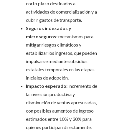
corto plazo destinados a
actividades de comercialización y a
cubrir gastos de transporte.
Seguros indexados y
microseguros:
mecanismos para
mitigar riesgos climáticos y
estabilizar los ingresos, que pueden
impulsarse mediante subsidios
estatales temporales en las etapas
iniciales de adopción.
Impacto esperado:
incremento de
la inversión productiva y
disminución de ventas apresuradas,
con posibles aumentos de ingreso
estimados entre 10% y 30% para
quienes participan directamente.