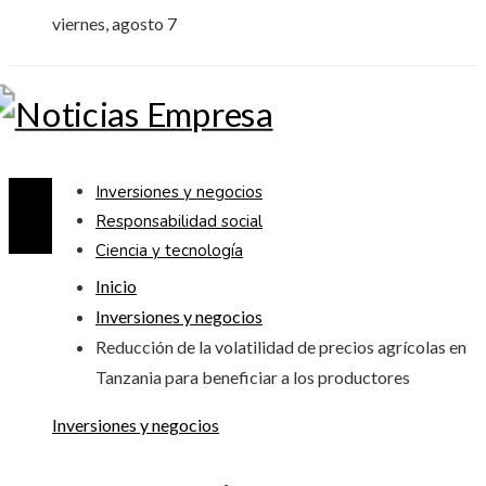
viernes, agosto 7
Inversiones y negocios
Responsabilidad social
Ciencia y tecnología
Inicio
Inversiones y negocios
Reducción de la volatilidad de precios agrícolas en
Tanzania para beneficiar a los productores
Inversiones y negocios