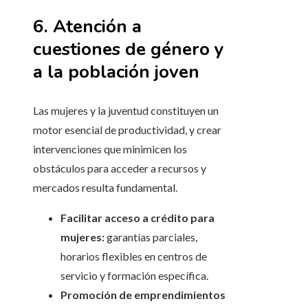
6. Atención a
cuestiones de género y
a la población joven
Las mujeres y la juventud constituyen un
motor esencial de productividad, y crear
intervenciones que minimicen los
obstáculos para acceder a recursos y
mercados resulta fundamental.
Facilitar acceso a crédito para
mujeres:
garantías parciales,
horarios flexibles en centros de
servicio y formación específica.
Promoción de emprendimientos