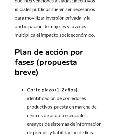
que intervenciones aisladas; incentivos
iniciales públicos suelen ser necesarios
para movilizar inversión privada; y la
participación de mujeres y jóvenes
multiplica el impacto socioeconómico.
Plan de acción por
fases (propuesta
breve)
Corto plazo (1-2 años):
identificación de corredores
productivos, puesta en marcha de
centros de acopio esenciales,
ensayos de sistemas de información
de precios y habilitación de líneas