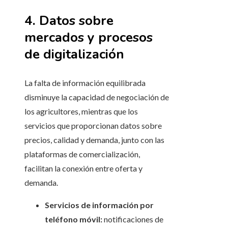
4. Datos sobre
mercados y procesos
de digitalización
La falta de información equilibrada
disminuye la capacidad de negociación de
los agricultores, mientras que los
servicios que proporcionan datos sobre
precios, calidad y demanda, junto con las
plataformas de comercialización,
facilitan la conexión entre oferta y
demanda.
Servicios de información por
teléfono móvil:
notificaciones de