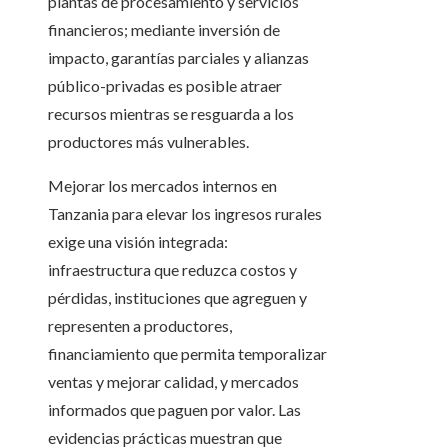
plantas de procesamiento y servicios
financieros; mediante inversión de
impacto, garantías parciales y alianzas
público-privadas es posible atraer
recursos mientras se resguarda a los
productores más vulnerables.
Mejorar los mercados internos en
Tanzania para elevar los ingresos rurales
exige una visión integrada:
infraestructura que reduzca costos y
pérdidas, instituciones que agreguen y
representen a productores,
financiamiento que permita temporalizar
ventas y mejorar calidad, y mercados
informados que paguen por valor. Las
evidencias prácticas muestran que