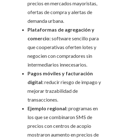
precios en mercados mayoristas,
ofertas de compra y alertas de
demanda urbana.
Plataformas de agregación y
comercio:
software sencillo para
que cooperativas oferten lotes y
negocien con compradores sin
intermediarios innecesarios.
Pagos móviles y facturación
digital:
reducir riesgo de impago y
mejorar trazabilidad de
transacciones.
Ejemplo regional:
programas en
los que se combinaron SMS de
precios con centros de acopio
mostraron aumento en precios de