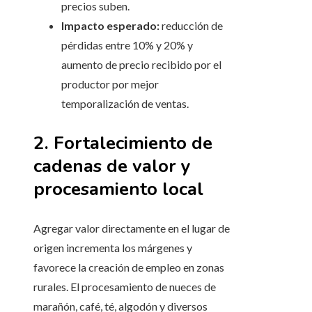
precios suben.
Impacto esperado:
reducción de
pérdidas entre 10% y 20% y
aumento de precio recibido por el
productor por mejor
temporalización de ventas.
2. Fortalecimiento de
cadenas de valor y
procesamiento local
Agregar valor directamente en el lugar de
origen incrementa los márgenes y
favorece la creación de empleo en zonas
rurales. El procesamiento de nueces de
marañón, café, té, algodón y diversos