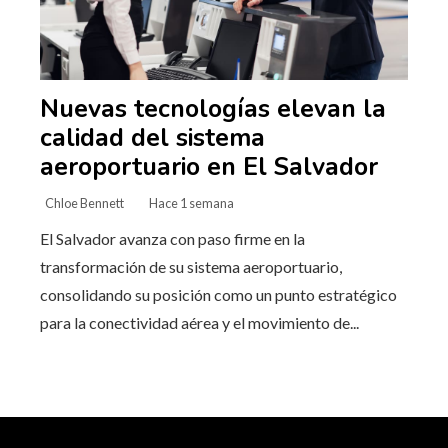
Nuevas tecnologías elevan la
calidad del sistema
aeroportuario en El Salvador
Chloe Bennett
Hace 1 semana
El Salvador avanza con paso firme en la
transformación de su sistema aeroportuario,
consolidando su posición como un punto estratégico
para la conectividad aérea y el movimiento de...