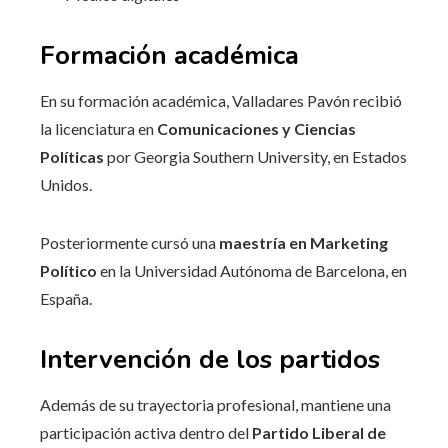
Formación académica
En su formación académica, Valladares Pavón recibió
la licenciatura en
Comunicaciones y Ciencias
Políticas
por Georgia Southern University, en Estados
Unidos.
Posteriormente cursó una
maestría en Marketing
Político
en la Universidad Autónoma de Barcelona, en
España.
Intervención de los partidos
Además de su trayectoria profesional, mantiene una
participación activa dentro del
Partido Liberal de