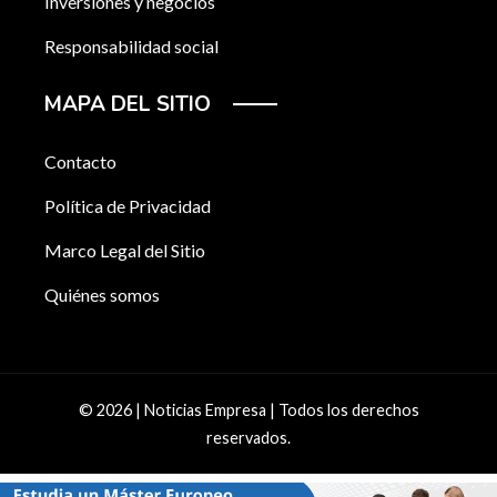
Inversiones y negocios
Responsabilidad social
MAPA DEL SITIO
Contacto
Política de Privacidad
Marco Legal del Sitio
Quiénes somos
© 2026 | Noticias Empresa | Todos los derechos
reservados.