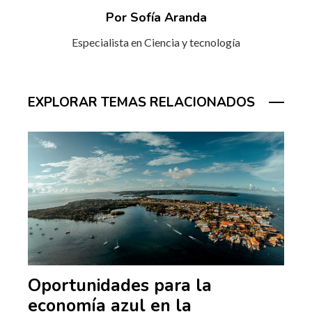
Por Sofía Aranda
Especialista en Ciencia y tecnología
EXPLORAR TEMAS RELACIONADOS
Oportunidades para la
economía azul en la