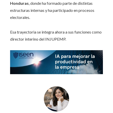
Honduras
, donde ha formado parte de distintas
estructuras internas y ha participado en procesos
electorales.
Esa trayectoria se integra ahora a sus funciones como
director interino del INJUPEMP.