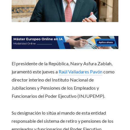
El presidente de la República, Nasry Asfura Zablah,
juramentó este jueves a
Raúl Valladares Pavón
como
director interino del Instituto Nacional de
Jubilaciones y Pensiones de los Empleados y
Funcionarios del Poder Ejecutivo (INJUPEMP).
Su designación lo sitúa al mando de esta entidad
responsable del sistema de retiro y pensiones de los
empleados y funcionarios del Poder Ejecutivo.