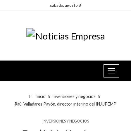
sábado, agosto 8
Inicio
Inversiones y negocios
Raúl Valladares Pavón, director interino del INJUPEMP
INVERSIONES Y NEGOCIOS