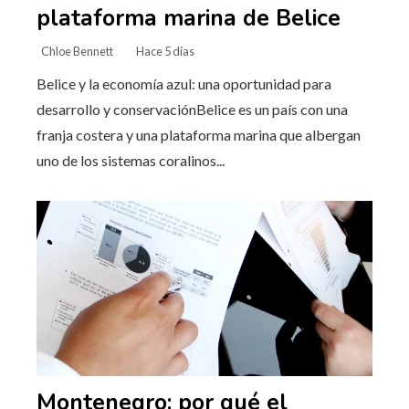
plataforma marina de Belice
Chloe Bennett
Hace 5 días
Belice y la economía azul: una oportunidad para
desarrollo y conservaciónBelice es un país con una
franja costera y una plataforma marina que albergan
uno de los sistemas coralinos...
Montenegro: por qué el