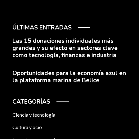
ÚLTIMAS ENTRADAS
Las 15 donaciones individuales más
grandes y su efecto en sectores clave
como tecnología, finanzas e industria
Oportunidades para la economía azul en
la plataforma marina de Belice
CATEGORÍAS
Ciencia y tecnología
Cultura y ocio