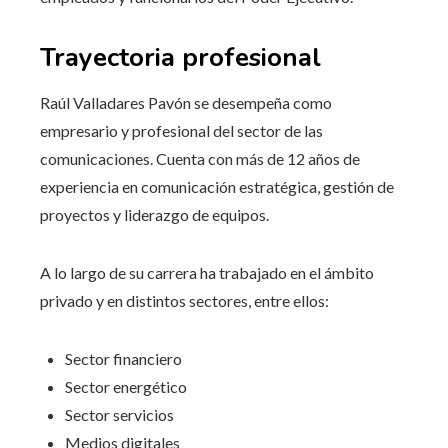
Trayectoria profesional
Raúl Valladares Pavón se desempeña como
empresario y profesional del sector de las
comunicaciones. Cuenta con más de 12 años de
experiencia en comunicación estratégica, gestión de
proyectos y liderazgo de equipos.
A lo largo de su carrera ha trabajado en el ámbito
privado y en distintos sectores, entre ellos:
Sector financiero
Sector energético
Sector servicios
Medios digitales