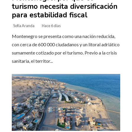
turismo necesita diversificación
para estabilidad fiscal
Sofía Aranda
Hace 6 días
Montenegro se presenta como una nación reducida,
con cerca de 600 000 ciudadanos y un litoral adriático
sumamente cotizado por el turismo. Previo a la crisis
sanitaria, el territor...