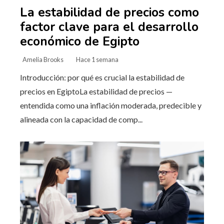
La estabilidad de precios como
factor clave para el desarrollo
económico de Egipto
Amelia Brooks
Hace 1 semana
Introducción: por qué es crucial la estabilidad de
precios en EgiptoLa estabilidad de precios —
entendida como una inflación moderada, predecible y
alineada con la capacidad de comp...