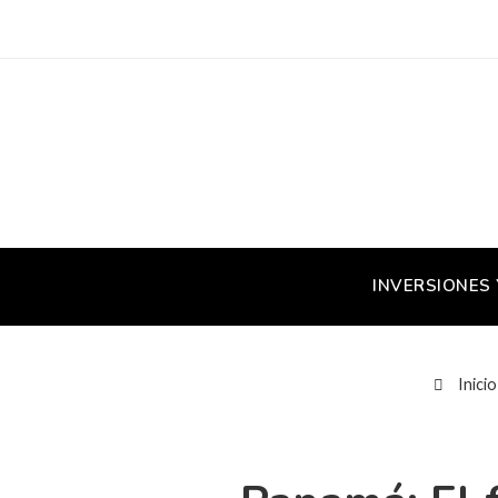
INVERSIONES
Inicio