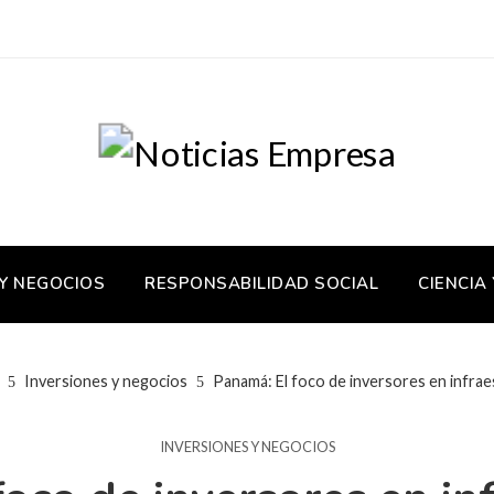
 Y NEGOCIOS
RESPONSABILIDAD SOCIAL
CIENCIA
Inversiones y negocios
Panamá: El foco de inversores en infrae
INVERSIONES Y NEGOCIOS