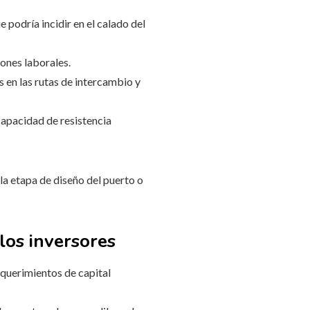
 podría incidir en el calado del
ones laborales.
s en las rutas de intercambio y
capacidad de resistencia
la etapa de diseño del puerto o
los inversores
equerimientos de capital