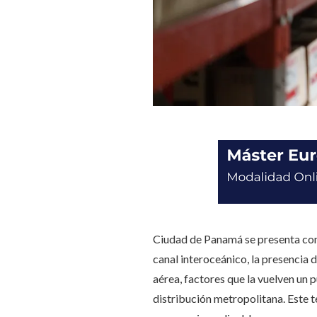
Ciudad de Panamá se presenta com
canal interoceánico, la presencia
aérea, factores que la vuelven un 
distribución metropolitana. Este t