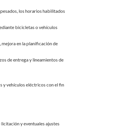
 pesados, los horarios habilitados
diante bicicletas o vehículos
 mejora en la planificación de
azos de entrega y lineamientos de
y vehículos eléctricos con el fin
licitación y eventuales ajustes