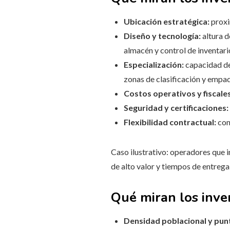
Ubicación estratégica:
proxi
Diseño y tecnología:
altura d
almacén y control de inventari
Especialización:
capacidad de
zonas de clasificación y empa
Costos operativos y fiscales
Seguridad y certificaciones:
Flexibilidad contractual:
con
Caso ilustrativo: operadores que 
de alto valor y tiempos de entrega
Qué miran los inve
Densidad poblacional y pun