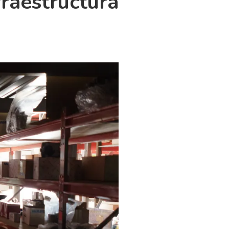
fraestructura