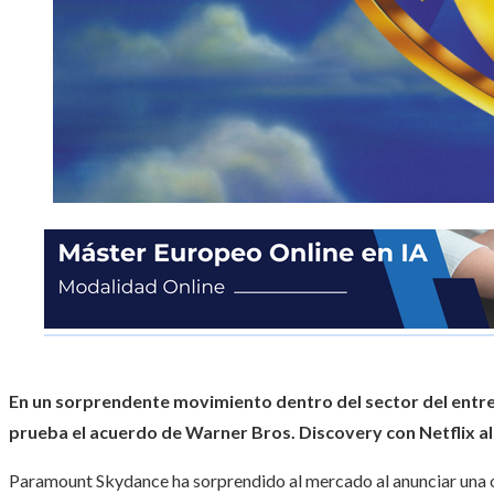
En un sorprendente movimiento dentro del sector del ent
prueba el acuerdo de Warner Bros. Discovery con Netflix al
Paramount Skydance ha sorprendido al mercado al anunciar una o