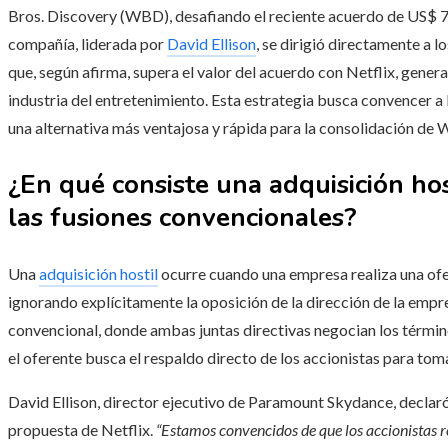
Bros. Discovery (WBD), desafiando el reciente acuerdo de US$ 
compañía, liderada por
David Ellison
, se dirigió directamente a 
que, según afirma, supera el valor del acuerdo con Netflix, gener
industria del entretenimiento. Esta estrategia busca convencer a
una alternativa más ventajosa y rápida para la consolidación de
¿En qué consiste una adquisición hos
las fusiones convencionales?
Una
adquisición hostil
ocurre cuando una empresa realiza una ofe
ignorando explícitamente la oposición de la dirección de la empre
convencional, donde ambas juntas directivas negocian los términ
el oferente busca el respaldo directo de los accionistas para toma
David Ellison, director ejecutivo de Paramount Skydance, declar
propuesta de Netflix.
“Estamos convencidos de que los accionistas 