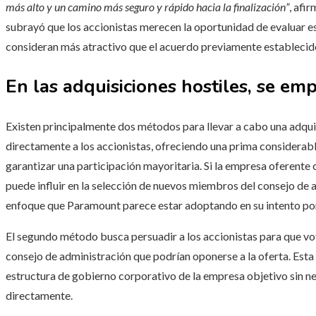
más alto y un camino más seguro y rápido hacia la finalización”
, afi
subrayó que los accionistas merecen la oportunidad de evaluar est
consideran más atractivo que el acuerdo previamente establecid
En las adquisiciones hostiles, se e
Existen principalmente dos métodos para llevar a cabo una adquisi
directamente a los accionistas, ofreciendo una prima considerabl
garantizar una participación mayoritaria. Si la empresa oferente
puede influir en la selección de nuevos miembros del consejo de a
enfoque que Paramount parece estar adoptando en su intento po
El segundo método busca persuadir a los accionistas para que vo
consejo de administración que podrían oponerse a la oferta. Esta 
estructura de gobierno corporativo de la empresa objetivo sin 
directamente.