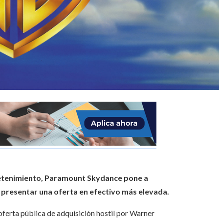
retenimiento, Paramount Skydance pone a
 presentar una oferta en efectivo más elevada.
ferta pública de adquisición hostil por Warner