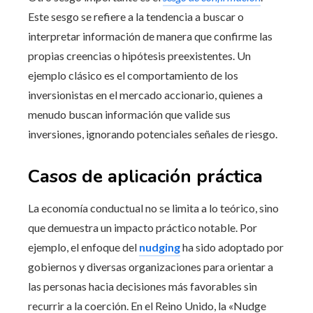
Este sesgo se refiere a la tendencia a buscar o
interpretar información de manera que confirme las
propias creencias o hipótesis preexistentes. Un
ejemplo clásico es el comportamiento de los
inversionistas en el mercado accionario, quienes a
menudo buscan información que valide sus
inversiones, ignorando potenciales señales de riesgo.
Casos de aplicación práctica
La economía conductual no se limita a lo teórico, sino
que demuestra un impacto práctico notable. Por
ejemplo, el enfoque del
nudging
ha sido adoptado por
gobiernos y diversas organizaciones para orientar a
las personas hacia decisiones más favorables sin
recurrir a la coerción. En el Reino Unido, la «Nudge