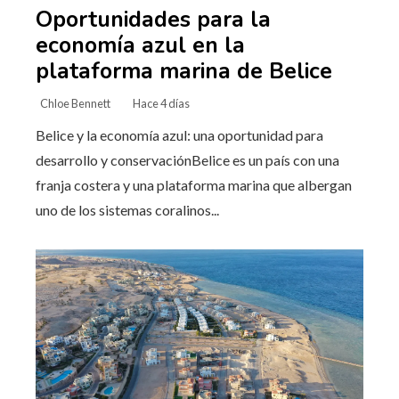
Oportunidades para la
economía azul en la
plataforma marina de Belice
Chloe Bennett
Hace 4 días
Belice y la economía azul: una oportunidad para
desarrollo y conservaciónBelice es un país con una
franja costera y una plataforma marina que albergan
uno de los sistemas coralinos...