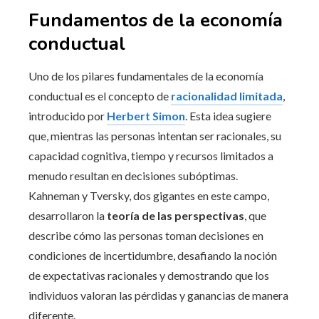
Fundamentos de la economía
conductual
Uno de los pilares fundamentales de la economía
conductual es el concepto de
racionalidad limitada
,
introducido por
Herbert Simon
. Esta idea sugiere
que, mientras las personas intentan ser racionales, su
capacidad cognitiva, tiempo y recursos limitados a
menudo resultan en decisiones subóptimas.
Kahneman y Tversky, dos gigantes en este campo,
desarrollaron la
teoría de las perspectivas
, que
describe cómo las personas toman decisiones en
condiciones de incertidumbre, desafiando la noción
de expectativas racionales y demostrando que los
individuos valoran las pérdidas y ganancias de manera
diferente.