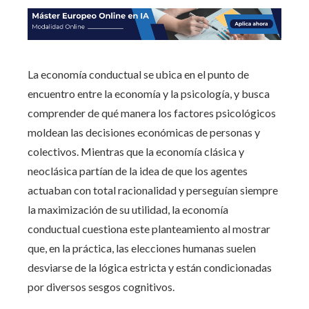
La economía conductual se ubica en el punto de
encuentro entre la economía y la psicología, y busca
comprender de qué manera los factores psicológicos
moldean las decisiones económicas de personas y
colectivos. Mientras que la economía clásica y
neoclásica partían de la idea de que los agentes
actuaban con total racionalidad y perseguían siempre
la maximización de su utilidad, la economía
conductual cuestiona este planteamiento al mostrar
que, en la práctica, las elecciones humanas suelen
desviarse de la lógica estricta y están condicionadas
por diversos sesgos cognitivos.