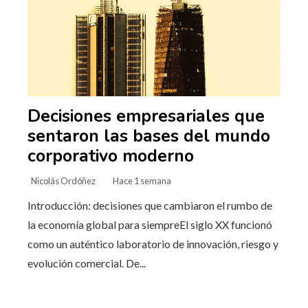
Decisiones empresariales que
sentaron las bases del mundo
corporativo moderno
Nicolás Ordóñez
Hace 1 semana
Introducción: decisiones que cambiaron el rumbo de
la economía global para siempreEl siglo XX funcionó
como un auténtico laboratorio de innovación, riesgo y
evolución comercial. De...