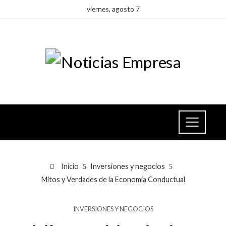
viernes, agosto 7
Inicio
Inversiones y negocios
Mitos y Verdades de la Economía Conductual
INVERSIONES Y NEGOCIOS