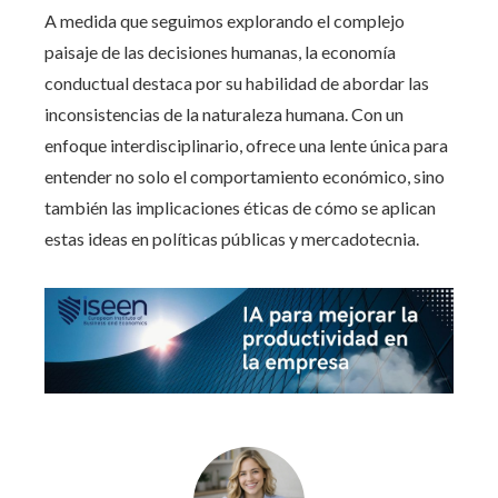
A medida que seguimos explorando el complejo
paisaje de las decisiones humanas, la economía
conductual destaca por su habilidad de abordar las
inconsistencias de la naturaleza humana. Con un
enfoque interdisciplinario, ofrece una lente única para
entender no solo el comportamiento económico, sino
también las implicaciones éticas de cómo se aplican
estas ideas en políticas públicas y mercadotecnia.