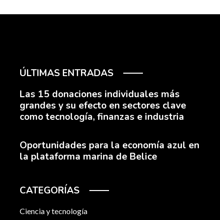
ÚLTIMAS ENTRADAS
Las 15 donaciones individuales más
grandes y su efecto en sectores clave
como tecnología, finanzas e industria
Oportunidades para la economía azul en
la plataforma marina de Belice
CATEGORÍAS
Ciencia y tecnología