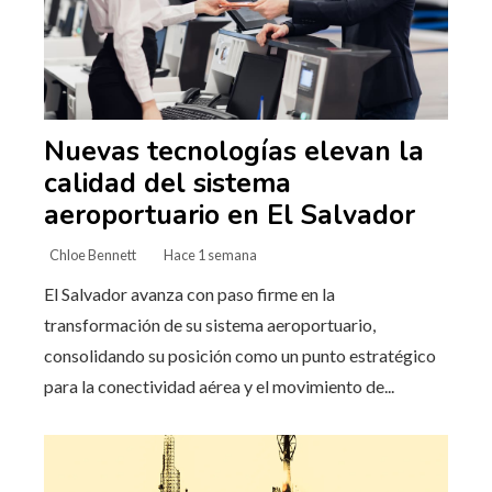
Nuevas tecnologías elevan la
calidad del sistema
aeroportuario en El Salvador
Chloe Bennett
Hace 1 semana
El Salvador avanza con paso firme en la
transformación de su sistema aeroportuario,
consolidando su posición como un punto estratégico
para la conectividad aérea y el movimiento de...