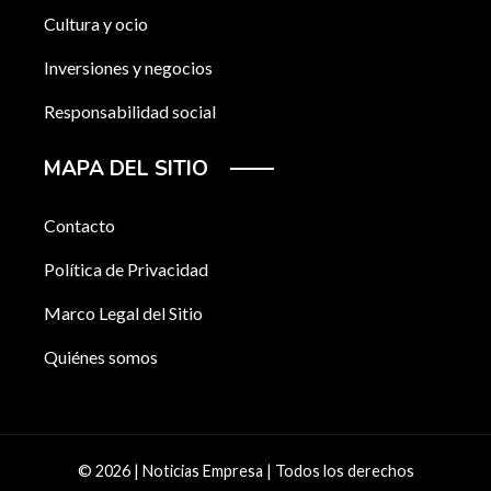
Cultura y ocio
Inversiones y negocios
Responsabilidad social
MAPA DEL SITIO
Contacto
Política de Privacidad
Marco Legal del Sitio
Quiénes somos
© 2026 | Noticias Empresa | Todos los derechos