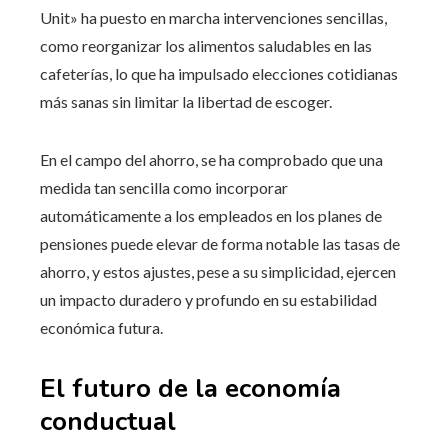
Unit» ha puesto en marcha intervenciones sencillas,
como reorganizar los alimentos saludables en las
cafeterías, lo que ha impulsado elecciones cotidianas
más sanas sin limitar la libertad de escoger.
En el campo del ahorro, se ha comprobado que una
medida tan sencilla como incorporar
automáticamente a los empleados en los planes de
pensiones puede elevar de forma notable las tasas de
ahorro, y estos ajustes, pese a su simplicidad, ejercen
un impacto duradero y profundo en su estabilidad
económica futura.
El futuro de la economía
conductual