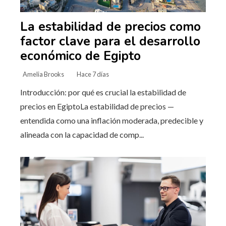
La estabilidad de precios como
factor clave para el desarrollo
económico de Egipto
Amelia Brooks
Hace 7 días
Introducción: por qué es crucial la estabilidad de
precios en EgiptoLa estabilidad de precios —
entendida como una inflación moderada, predecible y
alineada con la capacidad de comp...