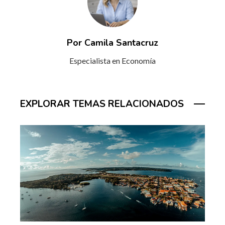
Por Camila Santacruz
Especialista en Economía
EXPLORAR TEMAS RELACIONADOS