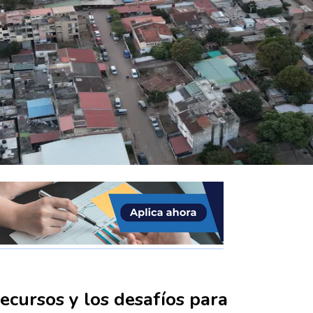
ecursos y los desafíos para