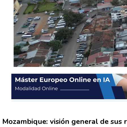
Mozambique: visión general de sus r