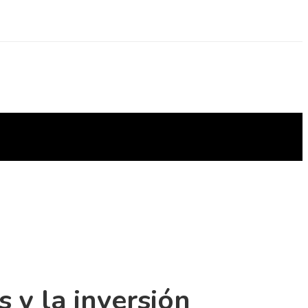
s y la inversión