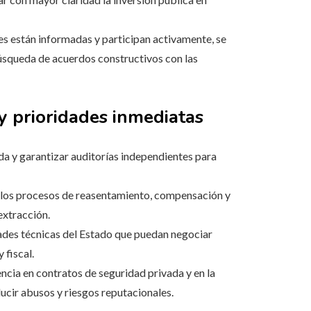
 están informadas y participan activamente, se
búsqueda de acuerdos constructivos con las
y prioridades inmediatas
a y garantizar auditorías independientes para
 los procesos de reasentamiento, compensación y
extracción.
dades técnicas del Estado que puedan negociar
 fiscal.
ncia en contratos de seguridad privada y en la
ucir abusos y riesgos reputacionales.