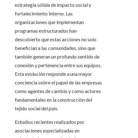
estrategia sólida de impacto social y
fortalecimiento interno. Las
organizaciones que implementan
programas estructurados han
descubierto que estas acciones no solo
benefician a las comunidades, sino que
también generan un profundo sentido de
conexión y pertenencia entre sus equipos.
Esta evolución responde a una mayor
conciencia sobre el papel de las empresas
como agentes de cambio y como actores
fundamentales en la construcción del
tejido social del país.
Estudios recientes realizados por
asociaciones especializadas en