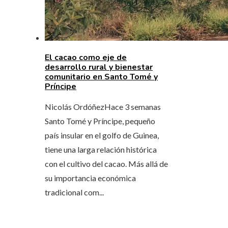
El cacao como eje de
desarrollo rural y bienestar
comunitario en Santo Tomé y
Príncipe
Nicolás Ordóñez
Hace 3 semanas
Santo Tomé y Príncipe, pequeño
país insular en el golfo de Guinea,
tiene una larga relación histórica
con el cultivo del cacao. Más allá de
su importancia económica
tradicional com...