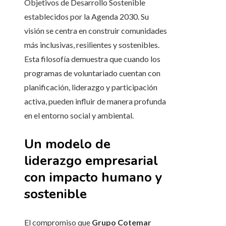
Objetivos de Desarrollo Sostenible
establecidos por la Agenda 2030. Su
visión se centra en construir comunidades
más inclusivas, resilientes y sostenibles.
Esta filosofía demuestra que cuando los
programas de voluntariado cuentan con
planificación, liderazgo y participación
activa, pueden influir de manera profunda
en el entorno social y ambiental.
Un modelo de
liderazgo empresarial
con impacto humano y
sostenible
El compromiso que
Grupo Cotemar