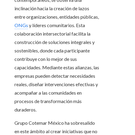
inclinación hacia la creación de lazos
entre organizaciones, entidades públicas,
ONGs
y líderes comunitarios. Esta
colaboración intersectorial facilita la
construcción de soluciones integrales y
sostenibles, donde cada participante
contribuye con lo mejor de sus
capacidades. Mediante estas alianzas, las
empresas pueden detectar necesidades
reales, diseñar intervenciones efectivas y
acompañar a las comunidades en
procesos de transformación más
duraderos.
Grupo Cotemar México ha sobresalido
en este ámbito al crear iniciativas que no