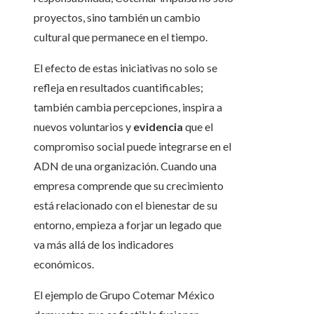
proyectos, sino también un cambio
cultural que permanece en el tiempo.
El efecto de estas iniciativas no solo se
refleja en resultados cuantificables;
también cambia percepciones, inspira a
nuevos voluntarios y
evidencia
que el
compromiso social puede integrarse en el
ADN de una organización. Cuando una
empresa comprende que su crecimiento
está relacionado con el bienestar de su
entorno, empieza a forjar un legado que
va más allá de los indicadores
económicos.
El ejemplo de Grupo Cotemar México