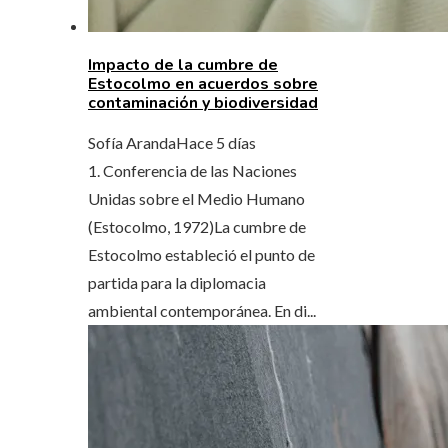
Impacto de la cumbre de
Estocolmo en acuerdos sobre
contaminación y biodiversidad
Sofía Aranda
Hace 5 días
1. Conferencia de las Naciones
Unidas sobre el Medio Humano
(Estocolmo, 1972)La cumbre de
Estocolmo estableció el punto de
partida para la diplomacia
ambiental contemporánea. En di...