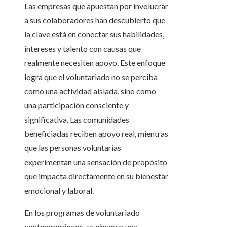
Las empresas que apuestan por involucrar
a sus colaboradores han descubierto que
la clave está en conectar sus habilidades,
intereses y talento con causas que
realmente necesiten apoyo. Este enfoque
logra que el voluntariado no se perciba
como una actividad aislada, sino como
una participación consciente y
significativa. Las comunidades
beneficiadas reciben apoyo real, mientras
que las personas voluntarias
experimentan una sensación de propósito
que impacta directamente en su bienestar
emocional y laboral.
En los programas de voluntariado
contemporáneos, se observa una