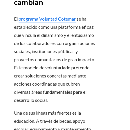
cambian
El
programa Voluntad Cotemar
se ha
establecido como una plataforma eficaz
que vincula el dinamismo y el entusiasmo
de los colaboradores con organizaciones
sociales, instituciones públicas y
proyectos comunitarios de gran impacto.
Este modelo de voluntariado pretende
crear soluciones concretas mediante
acciones coordinadas que cubren
diversas áreas fundamentales para el
desarrollo social.
Una de sus líneas más fuertes es la
educación. A través de becas, apoyo
escolar, equipamiento y mantenimiento