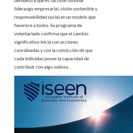
demuestra que es factible fusionar
liderazgo empresarial, visión sostenible y
responsabilidad social en un modelo que
favorece a todos. Su programa de
voluntariado confirma que el cambio
significativo inicia con acciones
coordinadas y con la convicción de que
cada individuo posee la capacidad de
contribuir con algo valioso.