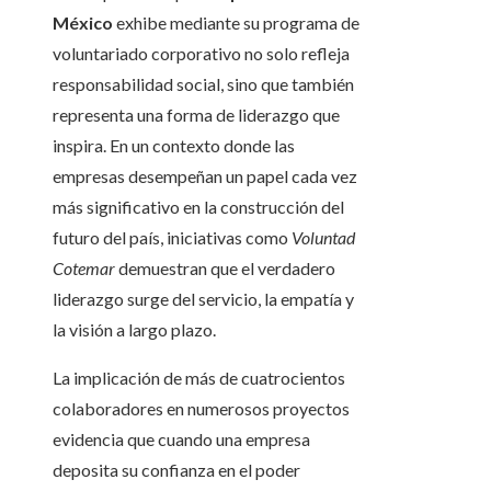
México
exhibe mediante su programa de
voluntariado corporativo no solo refleja
responsabilidad social, sino que también
representa una forma de liderazgo que
inspira. En un contexto donde las
empresas desempeñan un papel cada vez
más significativo en la construcción del
futuro del país, iniciativas como
Voluntad
Cotemar
demuestran que el verdadero
liderazgo surge del servicio, la empatía y
la visión a largo plazo.
La implicación de más de cuatrocientos
colaboradores en numerosos proyectos
evidencia que cuando una empresa
deposita su confianza en el poder