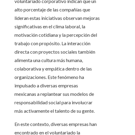
voluntariado corporativo indican que un
alto porcentaje de las compañías que
lideran estas iniciativas observan mejoras
significativas en el clima laboral, la
motivación cotidiana y la percepción del
trabajo con propósito. La interacción
directa con proyectos sociales también
alimenta una cultura más humana,
colaborativa y empática dentro de las
organizaciones. Este fenómeno ha
impulsado a diversas empresas
mexicanas a replantear sus modelos de
responsabilidad social para involucrar
más activamente el talento de su gente.
En este contexto, diversas empresas han
encontrado en el voluntariado la