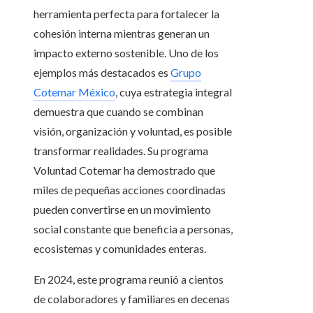
herramienta perfecta para fortalecer la
cohesión interna mientras generan un
impacto externo sostenible. Uno de los
ejemplos más destacados es
Grupo
Cotemar México
, cuya estrategia integral
demuestra que cuando se combinan
visión, organización y voluntad, es posible
transformar realidades. Su programa
Voluntad Cotemar ha demostrado que
miles de pequeñas acciones coordinadas
pueden convertirse en un movimiento
social constante que beneficia a personas,
ecosistemas y comunidades enteras.
En 2024, este programa reunió a cientos
de colaboradores y familiares en decenas