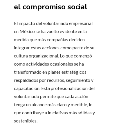
el compromiso social
El impacto del voluntariado empresarial
en México se ha vuelto evidente en la
medida que más compañías deciden
integrar estas acciones como parte de su
cultura organizacional. Lo que comenzó
como actividades ocasionales se ha
transformado en planes estratégicos
respaldados por recursos, seguimiento y
capacitación. Esta profesionalización del
voluntariado permite que cada acción
tenga un alcance más claro y medible, lo
que contribuye a iniciativas más sólidas y
sostenibles.