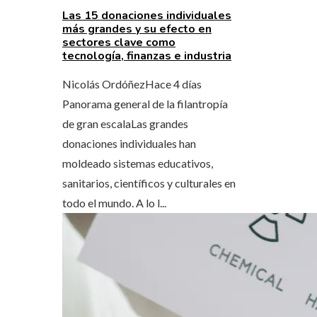
Las 15 donaciones individuales
más grandes y su efecto en
sectores clave como
tecnología, finanzas e industria
Nicolás Ordóñez
Hace 4 días
Panorama general de la filantropía
de gran escalaLas grandes
donaciones individuales han
moldeado sistemas educativos,
sanitarios, científicos y culturales en
todo el mundo. A lo l...