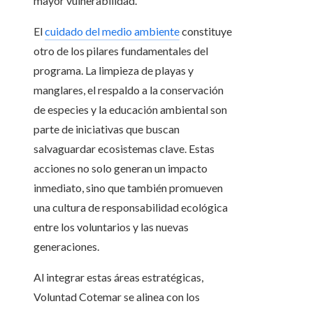
mayor vulnerabilidad.
El
cuidado del medio ambiente
constituye
otro de los pilares fundamentales del
programa. La limpieza de playas y
manglares, el respaldo a la conservación
de especies y la educación ambiental son
parte de iniciativas que buscan
salvaguardar ecosistemas clave. Estas
acciones no solo generan un impacto
inmediato, sino que también promueven
una cultura de responsabilidad ecológica
entre los voluntarios y las nuevas
generaciones.
Al integrar estas áreas estratégicas,
Voluntad Cotemar se alinea con los