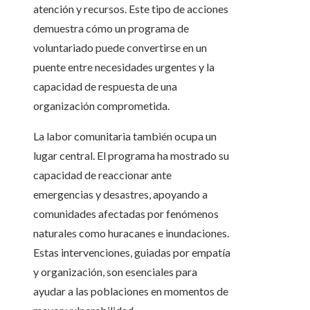
atención y recursos. Este tipo de acciones
demuestra cómo un programa de
voluntariado puede convertirse en un
puente entre necesidades urgentes y la
capacidad de respuesta de una
organización comprometida.
La labor comunitaria también ocupa un
lugar central. El programa ha mostrado su
capacidad de reaccionar ante
emergencias y desastres, apoyando a
comunidades afectadas por fenómenos
naturales como huracanes e inundaciones.
Estas intervenciones, guiadas por empatía
y organización, son esenciales para
ayudar a las poblaciones en momentos de