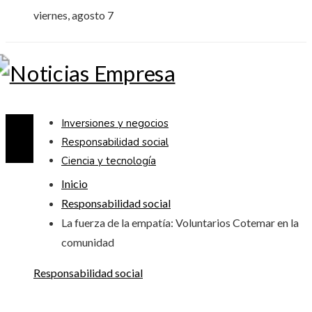
viernes, agosto 7
Inversiones y negocios
Responsabilidad social
Ciencia y tecnología
Inicio
Responsabilidad social
La fuerza de la empatía: Voluntarios Cotemar en la
comunidad
Responsabilidad social