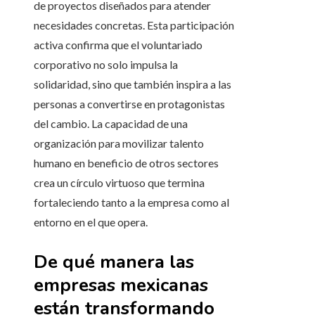
de proyectos diseñados para atender
necesidades concretas. Esta participación
activa confirma que el voluntariado
corporativo no solo impulsa la
solidaridad, sino que también inspira a las
personas a convertirse en protagonistas
del cambio. La capacidad de una
organización para movilizar talento
humano en beneficio de otros sectores
crea un círculo virtuoso que termina
fortaleciendo tanto a la empresa como al
entorno en el que opera.
De qué manera las
empresas mexicanas
están transformando