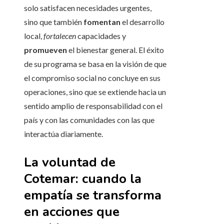
solo satisfacen necesidades urgentes,
sino que también
fomentan
el desarrollo
local,
fortalecen
capacidades y
promueven
el bienestar general. El éxito
de su programa se basa en la visión de que
el compromiso social no concluye en sus
operaciones, sino que se extiende hacia un
sentido amplio de responsabilidad con el
país y con las comunidades con las que
interactúa diariamente.
La voluntad de
Cotemar: cuando la
empatía se transforma
en acciones que