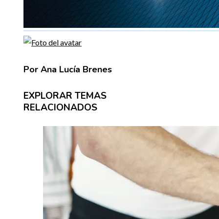
Por Ana Lucía Brenes
EXPLORAR TEMAS
RELACIONADOS