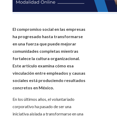
El compromiso social en las empresas
ha progresado hasta transformarse
en una fuerza que puede mejorar
comunidades completas mientras
fortalece la cultura organizacional.
Este artículo examina cómo esa
vinculación entre empleados y causas
sociales está produciendo resultados
concretos en México.
En los últimos años, el voluntariado
corporativo ha pasado de ser una
iniciativa aislada a transformarse en una