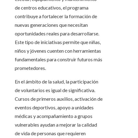
de centros educativos, el programa
contribuye a fortalecer la formación de
nuevas generaciones que necesitan
oportunidades reales para desarrollarse.
Este tipo de iniciativas permite que niñas,
niños y jóvenes cuenten con herramientas
fundamentales para construir futuros más
prometedores.
En el ámbito de la salud, la participación
de voluntarios es igual de significativa.
Cursos de primeros auxilios, activación de
eventos deportivos, apoyo a unidades
médicas y acompañamiento a grupos
vulnerables ayudan a mejorar la calidad
de vida de personas que requieren