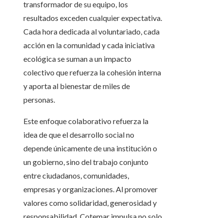
transformador de su equipo, los
resultados exceden cualquier expectativa.
Cada hora dedicada al voluntariado, cada
acción en la comunidad y cada iniciativa
ecológica se suman a un impacto
colectivo que refuerza la cohesión interna
y aporta al bienestar de miles de
personas.
Este enfoque colaborativo refuerza la
idea de que el desarrollo social no
depende únicamente de una institución o
un gobierno, sino del trabajo conjunto
entre ciudadanos, comunidades,
empresas y organizaciones. Al promover
valores como solidaridad, generosidad y
responsabilidad, Cotemar impulsa no solo