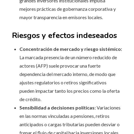
grandes inversores institucionales impulsa
mejores prácticas de gobernanza corporativa y
mayor transparencia en emisores locales.
Riesgos y efectos indeseados
Concentración de mercado y riesgo sistémico:
La marcada presencia de un número reducido de
actores (AFP) suele provocar una fuerte
dependencia del mercado interno, de modo que
ajustes regulatorios o retiros significativos
pueden impactar tanto los precios como la oferta
de crédito.
Sensibilidad a decisiones políticas:
Variaciones
en las normas vinculadas a pensiones, retiros
anticipados o cargas tributarias pueden desviar o
frenar el flujo de capital hacia inversiones locales,