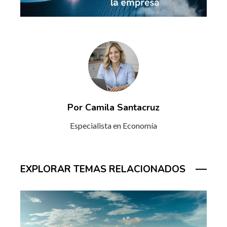
Por Camila Santacruz
Especialista en Economía
EXPLORAR TEMAS RELACIONADOS