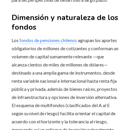
Dimensión y naturaleza de los
fondos
Los
fondos de pensiones chilenos
agrupan los aportes
obligatorios de millones de cotizantes y conforman un
volumen de capital sumamente relevante —que
alcanza cientos de miles de millones de dólares—
destinado a una amplia gama de instrumentos, desde
renta variable nacional e internacional hasta renta fija
pública y privada, además de bienes raíces, proyectos
de infraestructura y opciones de inversión alternativa.
El esquema de multifondos (clasificados del A al E
según su nivel de riesgo) facilita orientar el capital de
acuerdo con el horizonte y la tolerancia al riesgo,
generando así un enfoque de inversión naturalmente