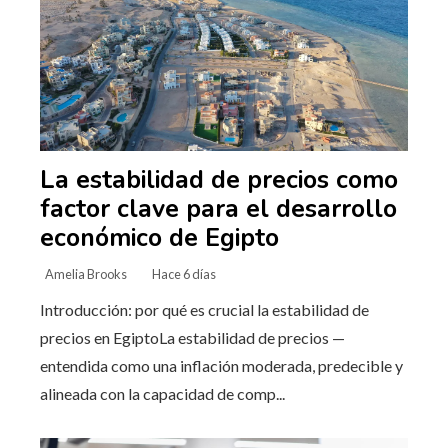
La estabilidad de precios como
factor clave para el desarrollo
económico de Egipto
Amelia Brooks
Hace 6 días
Introducción: por qué es crucial la estabilidad de
precios en EgiptoLa estabilidad de precios —
entendida como una inflación moderada, predecible y
alineada con la capacidad de comp...