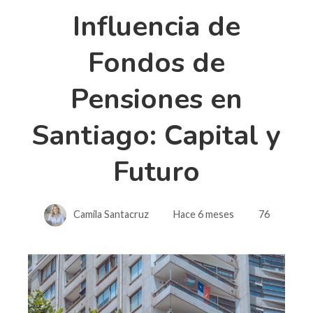
Influencia de
Fondos de
Pensiones en
Santiago: Capital y
Futuro
Camila Santacruz
Hace 6 meses
76