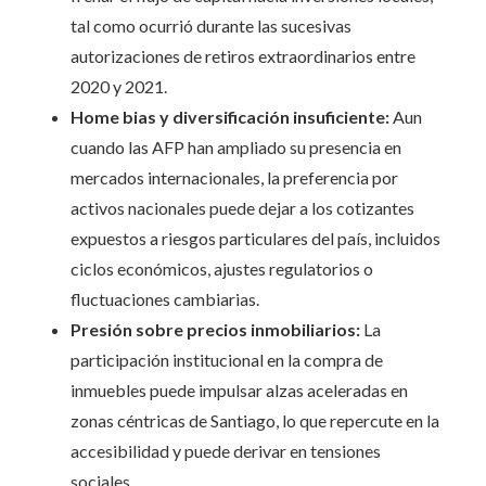
tal como ocurrió durante las sucesivas
autorizaciones de retiros extraordinarios entre
2020 y 2021.
Home bias y diversificación insuficiente:
Aun
cuando las AFP han ampliado su presencia en
mercados internacionales, la preferencia por
activos nacionales puede dejar a los cotizantes
expuestos a riesgos particulares del país, incluidos
ciclos económicos, ajustes regulatorios o
fluctuaciones cambiarias.
Presión sobre precios inmobiliarios:
La
participación institucional en la compra de
inmuebles puede impulsar alzas aceleradas en
zonas céntricas de Santiago, lo que repercute en la
accesibilidad y puede derivar en tensiones
sociales.