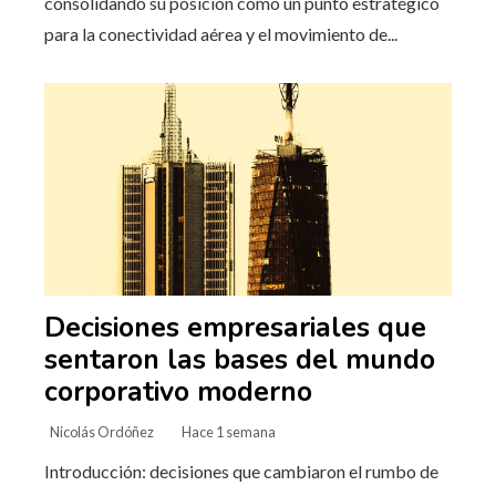
consolidando su posición como un punto estratégico
para la conectividad aérea y el movimiento de...
Decisiones empresariales que
sentaron las bases del mundo
corporativo moderno
Nicolás Ordóñez
Hace 1 semana
Introducción: decisiones que cambiaron el rumbo de