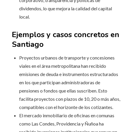
corporativo, transparencia y políticas de
dividendos, lo que mejora la calidad del capital
local.
Ejemplos y casos concretos en
Santiago
Proyectos urbanos de transporte y concesiones
viales en el área metropolitana han recibido
emisiones de deuda e instrumentos estructurados
en los que participan administradoras de
pensiones o fondos que ellas suscriben. Esto
facilita proyectos con plazos de 10, 20 o más años,
compatibles con el horizonte de los cotizantes.
El mercado inmobiliario de oficinas en comunas
como Las Condes, Providencia y Ñuñoa ha
recibido inversiones institucionales que renuevan