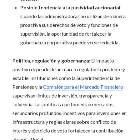
Posible tendencia a la pasividad accionarial:
Cuando las administradoras no utilizan de manera
proactiva sus derechos de voto y funciones de
supervisión, la oportunidad de fortalecer la
gobernanza corporativa puede verse reducida.
Política, regulación y gobernanza:
El impacto
positivo depende de un marco regulatorio prudente y
estable. Instituciones como la Superintendencia de
Pensiones y la
Comisión para el Mercado Financiero
supervisan límites de inversión, transparencia y
solvencia. Las políticas que fomentan mercados
secundarios profundos, incentivos para inversiones en
infraestructura y reglas claras sobre conflicto de
interés y ejercicio de voto fortalecen la contribución
al capital local.