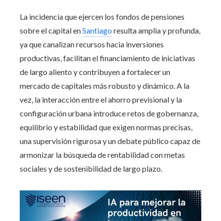
La incidencia que ejercen los fondos de pensiones
sobre el capital en
Santiago
resulta amplia y profunda,
ya que canalizan recursos hacia inversiones
productivas, facilitan el financiamiento de iniciativas
de largo aliento y contribuyen a fortalecer un
mercado de capitales más robusto y dinámico. A la
vez, la interacción entre el ahorro previsional y la
configuración urbana introduce retos de gobernanza,
equilibrio y estabilidad que exigen normas precisas,
una supervisión rigurosa y un debate público capaz de
armonizar la búsqueda de rentabilidad con metas
sociales y de sostenibilidad de largo plazo.