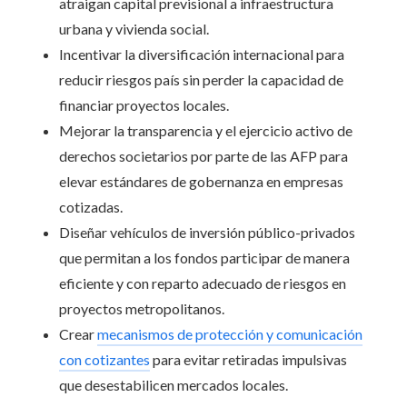
atraigan capital previsional a infraestructura
urbana y vivienda social.
Incentivar la diversificación internacional para
reducir riesgos país sin perder la capacidad de
financiar proyectos locales.
Mejorar la transparencia y el ejercicio activo de
derechos societarios por parte de las AFP para
elevar estándares de gobernanza en empresas
cotizadas.
Diseñar vehículos de inversión público-privados
que permitan a los fondos participar de manera
eficiente y con reparto adecuado de riesgos en
proyectos metropolitanos.
Crear
mecanismos de protección y comunicación
con cotizantes
para evitar retiradas impulsivas
que desestabilicen mercados locales.