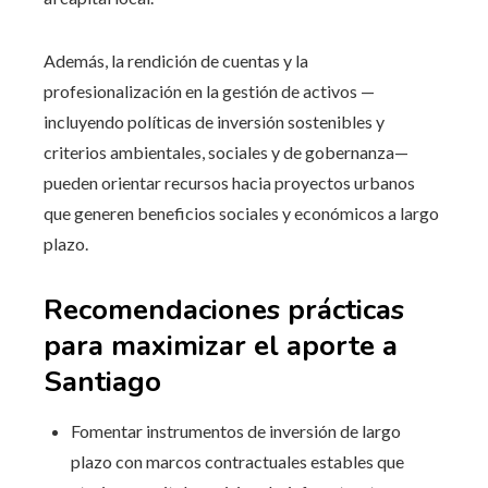
Además, la rendición de cuentas y la
profesionalización en la gestión de activos —
incluyendo políticas de inversión sostenibles y
criterios ambientales, sociales y de gobernanza—
pueden orientar recursos hacia proyectos urbanos
que generen beneficios sociales y económicos a largo
plazo.
Recomendaciones prácticas
para maximizar el aporte a
Santiago
Fomentar instrumentos de inversión de largo
plazo con marcos contractuales estables que