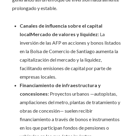
prolongado y estable.
Canales de influencia sobre el capital
localMercado de valores y liquidez:
La
inversión de las AFP en acciones y bonos listados
en la Bolsa de Comercio de Santiago aumenta la
capitalización del mercado y la liquidez,
facilitando emisiones de capital por parte de
empresas locales.
Financiamiento de infraestructura y
concesiones:
Proyectos urbanos —autopistas,
ampliaciones del metro, plantas de tratamiento y
obras de concesión— suelen recibir
financiamiento a través de bonos e instrumentos
en los que participan fondos de pensiones o