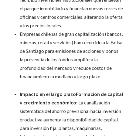
el parque inmobiliario y financian nuevas torres de
oficinas y centros comerciales, alterando la oferta
y los precios locales.
Empresas chilenas de gran capitalización (bancos,
mineras, retail y servicios) han recurrido a la Bolsa
de Santiago para emisiones de acciones y bonos;
la presencia de los fondos amplifica la
profundidad del mercado y reduce costos de
financiamiento a mediano y largo plazo.
Impacto en el largo plazoFormación de capital
y crecimiento económico:
La canalización
sistemática del ahorro previsional hacia inversión
productiva aumenta la disponibilidad de capital
para inversión fija: plantas, maquinarias,