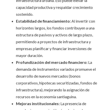
infraestructura urbana. Eso puede elevar la
capacidad productiva y respaldar crecimiento
sostenido.
Estabilidad de financiamiento:
Al invertir con
horizontes largos, los fondos contribuyen a una
estructura de pasivos y activos de largo plazo,
permitiendo a proyectos de infraestructura y
empresas planificar y financiar inversiones de
mayor duración.
Profundización del mercado financiero:
La
demanda de instrumentos variados promueve el
desarrollo de nuevos mercados (bonos
corporativos, hipotecas securitizadas, fondos de
infraestructura), mejorando la asignación de
recursos en la economía santiaguina.
Mejoras institucionales:
La presencia de