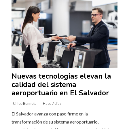
Nuevas tecnologías elevan la
calidad del sistema
aeroportuario en El Salvador
Chloe Bennett
Hace 7 días
El Salvador avanza con paso firme en la
transformación de su sistema aeroportuario,