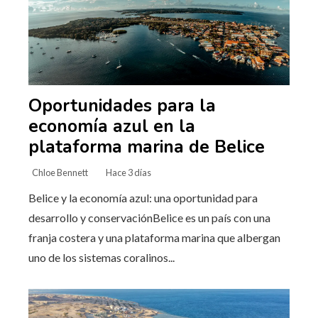
Oportunidades para la
economía azul en la
plataforma marina de Belice
Chloe Bennett
Hace 3 días
Belice y la economía azul: una oportunidad para
desarrollo y conservaciónBelice es un país con una
franja costera y una plataforma marina que albergan
uno de los sistemas coralinos...