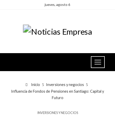
jueves, agosto 6
Inicio
Inversiones y negocios
Influencia de Fondos de Pensiones en Santiago: Capital y
Futuro
INVERSIONES Y NEGOCIOS