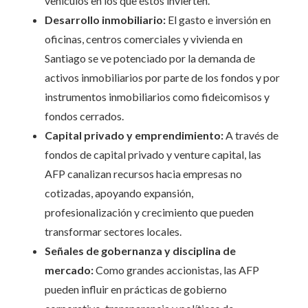
vehículos en los que éstos invierten.
Desarrollo inmobiliario:
El gasto e inversión en
oficinas, centros comerciales y vivienda en
Santiago se ve potenciado por la demanda de
activos inmobiliarios por parte de los fondos y por
instrumentos inmobiliarios como fideicomisos y
fondos cerrados.
Capital privado y emprendimiento:
A través de
fondos de capital privado y venture capital, las
AFP canalizan recursos hacia empresas no
cotizadas, apoyando expansión,
profesionalización y crecimiento que pueden
transformar sectores locales.
Señales de gobernanza y disciplina de
mercado:
Como grandes accionistas, las AFP
pueden influir en prácticas de gobierno