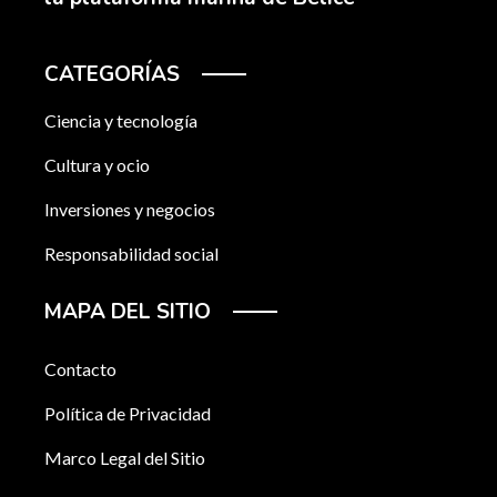
CATEGORÍAS
Ciencia y tecnología
Cultura y ocio
Inversiones y negocios
Responsabilidad social
MAPA DEL SITIO
Contacto
Política de Privacidad
Marco Legal del Sitio