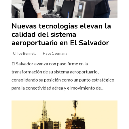
Nuevas tecnologías elevan la
calidad del sistema
aeroportuario en El Salvador
Chloe Bennett
Hace 1 semana
El Salvador avanza con paso firme en la
transformación de su sistema aeroportuario,
consolidando su posición como un punto estratégico
para la conectividad aérea y el movimiento de...