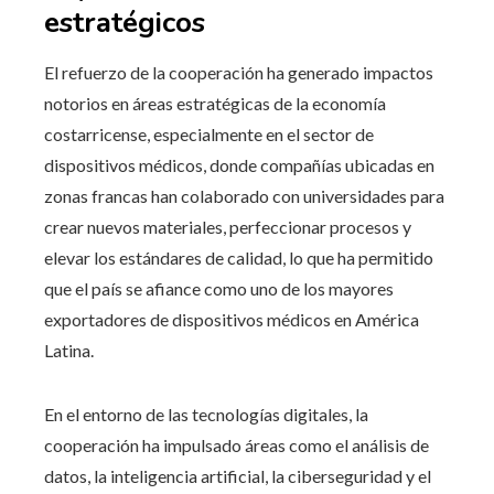
estratégicos
El refuerzo de la cooperación ha generado impactos
notorios en áreas estratégicas de la economía
costarricense, especialmente en el sector de
dispositivos médicos, donde compañías ubicadas en
zonas francas han colaborado con universidades para
crear nuevos materiales, perfeccionar procesos y
elevar los estándares de calidad, lo que ha permitido
que el país se afiance como uno de los mayores
exportadores de dispositivos médicos en América
Latina.
En el entorno de las tecnologías digitales, la
cooperación ha impulsado áreas como el análisis de
datos, la inteligencia artificial, la ciberseguridad y el