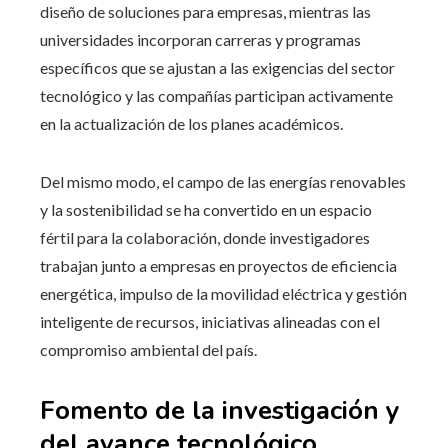
diseño de soluciones para empresas, mientras las
universidades incorporan carreras y programas
específicos que se ajustan a las exigencias del sector
tecnológico y las compañías participan activamente
en la actualización de los planes académicos.
Del mismo modo, el campo de las energías renovables
y la sostenibilidad se ha convertido en un espacio
fértil para la colaboración, donde investigadores
trabajan junto a empresas en proyectos de eficiencia
energética, impulso de la movilidad eléctrica y gestión
inteligente de recursos, iniciativas alineadas con el
compromiso ambiental del país.
Fomento de la investigación y
del avance tecnológico