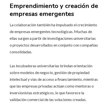
Emprendimiento y creación de
empresas emergentes
La colaboración también ha impulsado el crecimiento
de empresas emergentes tecnológicas. Muchas de
ellas surgen a partir de investigaciones universitarias
o proyectos desarrollados en conjunto con compañías
consolidadas.
Las incubadoras universitarias brindan orientación
sobre modelos de negocio, gestión de propiedad
intelectual y vías de acceso a financiamiento, mientras
que las empresas privadas actúan como mentoras o
inversionistas estratégicos, lo que favorece la
validación comercial de las soluciones creadas.