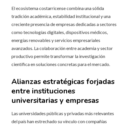
El ecosistema costarricense combina una sólida
tradición académica, estabilidad institucional y una
creciente presencia de empresas dedicadas a sectores
como tecnologías digitales, dispositivos médicos,
energías renovables y servicios empresariales
avanzados. La colaboración entre academia y sector
productivo permite transformar la investigación
científica en soluciones concretas para el mercado.
Alianzas estratégicas forjadas
entre instituciones
universitarias y empresas
Las universidades públicas y privadas más relevantes
del país han estrechado su vínculo con compañías