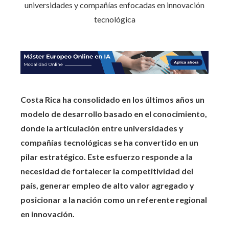
Costa Rica ha consolidado en los últimos años un
modelo de desarrollo basado en el conocimiento,
donde la articulación entre universidades y
compañías tecnológicas se ha convertido en un
pilar estratégico. Este esfuerzo responde a la
necesidad de fortalecer la competitividad del
país, generar empleo de alto valor agregado y
posicionar a la nación como un referente regional
en innovación.