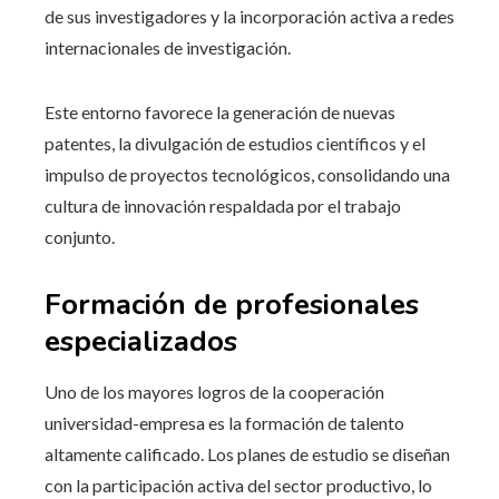
de sus investigadores y la incorporación activa a redes
internacionales de investigación.
Este entorno favorece la generación de nuevas
patentes, la divulgación de estudios científicos y el
impulso de proyectos tecnológicos, consolidando una
cultura de innovación respaldada por el trabajo
conjunto.
Formación de profesionales
especializados
Uno de los mayores logros de la cooperación
universidad-empresa es la formación de talento
altamente calificado. Los planes de estudio se diseñan
con la participación activa del sector productivo, lo