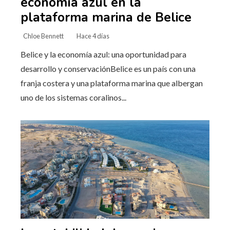
economía azul en la
plataforma marina de Belice
Chloe Bennett
Hace 4 días
Belice y la economía azul: una oportunidad para
desarrollo y conservaciónBelice es un país con una
franja costera y una plataforma marina que albergan
uno de los sistemas coralinos...