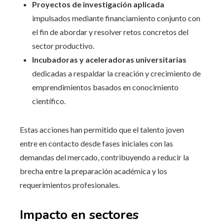
Proyectos de investigación aplicada
impulsados mediante financiamiento conjunto con
el fin de abordar y resolver retos concretos del
sector productivo.
Incubadoras y aceleradoras universitarias
dedicadas a respaldar la creación y crecimiento de
emprendimientos basados en conocimiento
científico.
Estas acciones han permitido que el talento joven
entre en contacto desde fases iniciales con las
demandas del mercado, contribuyendo a reducir la
brecha entre la preparación académica y los
requerimientos profesionales.
Impacto en sectores