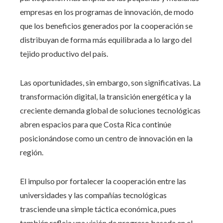
empresas en los programas de innovación, de modo
que los beneficios generados por la cooperación se
distribuyan de forma más equilibrada a lo largo del
tejido productivo del país.
Las oportunidades, sin embargo, son significativas. La
transformación digital, la transición energética y la
creciente demanda global de soluciones tecnológicas
abren espacios para que Costa Rica continúe
posicionándose como un centro de innovación en la
región.
El impulso por fortalecer la cooperación entre las
universidades y las compañías tecnológicas
trasciende una simple táctica económica, pues
también refleja una visión de progreso basada en el