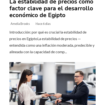
La estabilidad de precios como
factor clave para el desarrollo
económico de Egipto
Amelia Brooks
Hace 6 días
Introducción: por qué es crucial la estabilidad de
precios en EgiptoLa estabilidad de precios —
entendida como una inflación moderada, predecible y
alineada con la capacidad de comp...