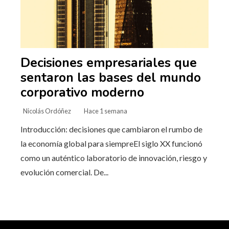
Decisiones empresariales que
sentaron las bases del mundo
corporativo moderno
Nicolás Ordóñez
Hace 1 semana
Introducción: decisiones que cambiaron el rumbo de
la economía global para siempreEl siglo XX funcionó
como un auténtico laboratorio de innovación, riesgo y
evolución comercial. De...