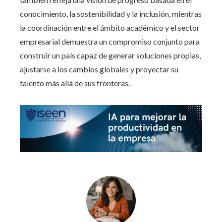
conocimiento, la sostenibilidad y la inclusión, mientras
la coordinación entre el ámbito académico y el sector
empresarial demuestra un compromiso conjunto para
construir un país capaz de generar soluciones propias,
ajustarse a los cambios globales y proyectar su
talento más allá de sus fronteras.