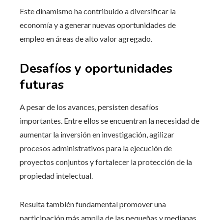
Este dinamismo ha contribuido a diversificar la
economía y a generar nuevas oportunidades de
empleo en áreas de alto valor agregado.
Desafíos y oportunidades
futuras
A pesar de los avances, persisten desafíos
importantes. Entre ellos se encuentran la necesidad de
aumentar la inversión en investigación, agilizar
procesos administrativos para la ejecución de
proyectos conjuntos y fortalecer la protección de la
propiedad intelectual.
Resulta también fundamental promover una
participación más amplia de las pequeñas y medianas