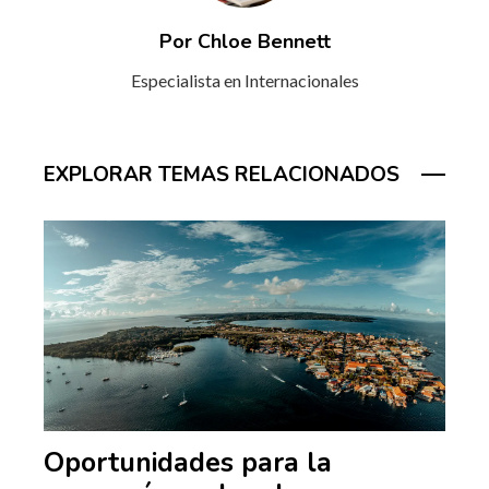
Por Chloe Bennett
Especialista en Internacionales
EXPLORAR TEMAS RELACIONADOS
Oportunidades para la