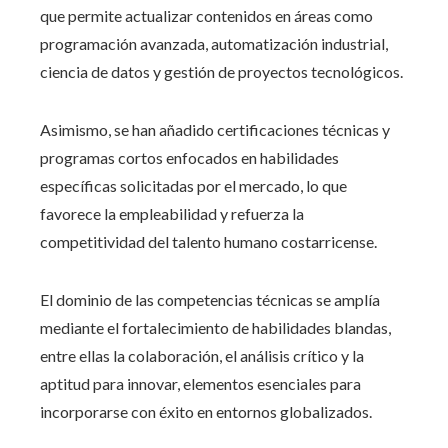
que permite actualizar contenidos en áreas como
programación avanzada, automatización industrial,
ciencia de datos y gestión de proyectos tecnológicos.
Asimismo, se han añadido certificaciones técnicas y
programas cortos enfocados en habilidades
específicas solicitadas por el mercado, lo que
favorece la empleabilidad y refuerza la
competitividad del talento humano costarricense.
El dominio de las competencias técnicas se amplía
mediante el fortalecimiento de habilidades blandas,
entre ellas la colaboración, el análisis crítico y la
aptitud para innovar, elementos esenciales para
incorporarse con éxito en entornos globalizados.