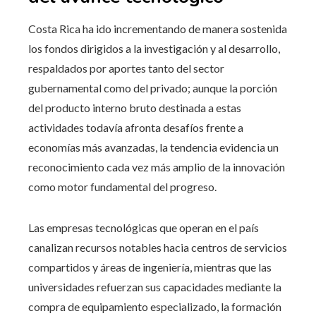
Costa Rica ha ido incrementando de manera sostenida
los fondos dirigidos a la investigación y al desarrollo,
respaldados por aportes tanto del sector
gubernamental como del privado; aunque la porción
del producto interno bruto destinada a estas
actividades todavía afronta desafíos frente a
economías más avanzadas, la tendencia evidencia un
reconocimiento cada vez más amplio de la innovación
como motor fundamental del progreso.
Las empresas tecnológicas que operan en el país
canalizan recursos notables hacia centros de servicios
compartidos y áreas de ingeniería, mientras que las
universidades refuerzan sus capacidades mediante la
compra de equipamiento especializado, la formación