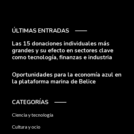
ÚLTIMAS ENTRADAS
Las 15 donaciones individuales más
grandes y su efecto en sectores clave
como tecnología, finanzas e industria
Oportunidades para la economía azul en
la plataforma marina de Belice
CATEGORÍAS
Ciencia y tecnología
Cultura y ocio