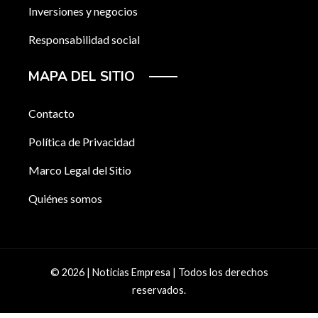
Inversiones y negocios
Responsabilidad social
MAPA DEL SITIO
Contacto
Política de Privacidad
Marco Legal del Sitio
Quiénes somos
© 2026 | Noticias Empresa | Todos los derechos
reservados.