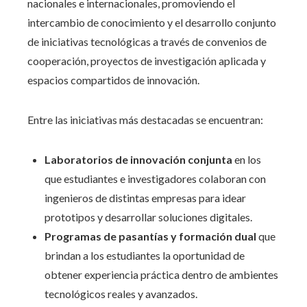
nacionales e internacionales, promoviendo el
intercambio de conocimiento y el desarrollo conjunto
de iniciativas tecnológicas a través de convenios de
cooperación, proyectos de investigación aplicada y
espacios compartidos de innovación.
Entre las iniciativas más destacadas se encuentran:
Laboratorios de innovación conjunta
en los
que estudiantes e investigadores colaboran con
ingenieros de distintas empresas para idear
prototipos y desarrollar soluciones digitales.
Programas de pasantías y formación dual
que
brindan a los estudiantes la oportunidad de
obtener experiencia práctica dentro de ambientes
tecnológicos reales y avanzados.