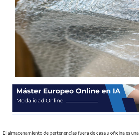
El almacenamiento de pertenencias fuera de casa u oficina es u