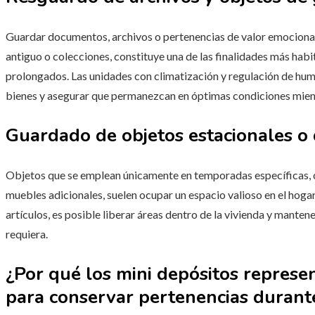
Guardar documentos, archivos o pertenencias de valor emocional
antiguo o colecciones, constituye una de las finalidades más habi
prolongados. Las unidades con climatización y regulación de hum
bienes y asegurar que permanezcan en óptimas condiciones mie
Guardado de objetos estacionales o 
Objetos que se emplean únicamente en temporadas específicas,
muebles adicionales, suelen ocupar un espacio valioso en el hogar
artículos, es posible liberar áreas dentro de la vivienda y mant
requiera.
¿Por qué los mini depósitos represe
para conservar pertenencias durant