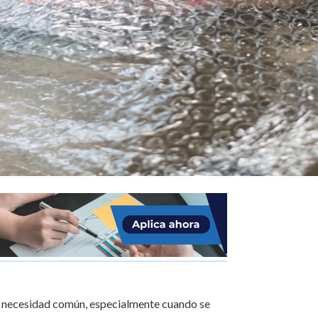
na necesidad común, especialmente cuando se