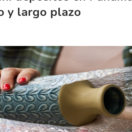
 y largo plazo