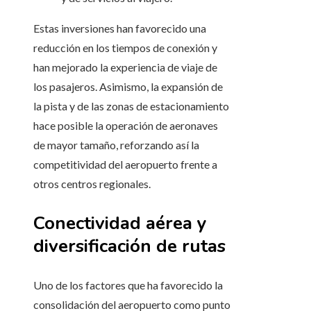
Estas inversiones han favorecido una
reducción en los tiempos de conexión y
han mejorado la experiencia de viaje de
los pasajeros. Asimismo, la expansión de
la pista y de las zonas de estacionamiento
hace posible la operación de aeronaves
de mayor tamaño, reforzando así la
competitividad del aeropuerto frente a
otros centros regionales.
Conectividad aérea y
diversificación de rutas
Uno de los factores que ha favorecido la
consolidación del aeropuerto como punto