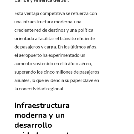
Esta ventaja competitiva se refuerza con
una infraestructura moderna, una
creciente red de destinos y una política
orientada a facilitar el tránsito eficiente
de pasajeros y carga. En los últimos años,
el aeropuerto ha experimentado un
aumento sostenido en el tráfico aéreo,
superando los cinco millones de pasajeros
anuales, lo que evidencia su papel clave en
la conectividad regional.
Infraestructura
moderna y un
desarrollo