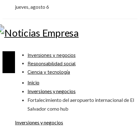
jueves, agosto 6
Inversiones y negocios
Responsabilidad social
Ciencia y tecnología
Inicio
Inversiones y negocios
Fortalecimiento del aeropuerto internacional de El
Salvador como hub
Inversiones y negocios