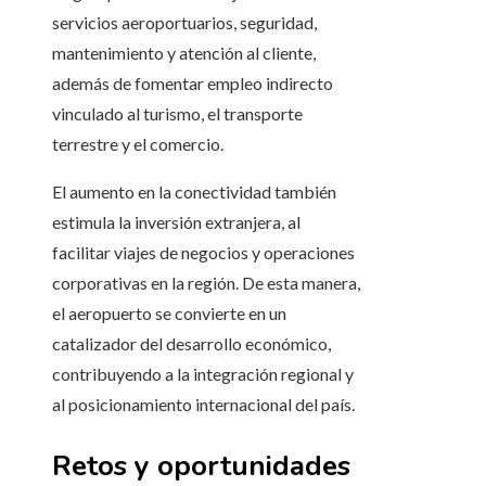
servicios aeroportuarios, seguridad,
mantenimiento y atención al cliente,
además de fomentar empleo indirecto
vinculado al turismo, el transporte
terrestre y el comercio.
El aumento en la conectividad también
estimula la inversión extranjera, al
facilitar viajes de negocios y operaciones
corporativas en la región. De esta manera,
el aeropuerto se convierte en un
catalizador del desarrollo económico,
contribuyendo a la integración regional y
al posicionamiento internacional del país.
Retos y oportunidades