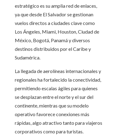
estratégico es su amplia red de enlaces,
ya que desde El Salvador se gestionan
vuelos directos a ciudades clave como
Los Ángeles, Miami, Houston, Ciudad de
México, Bogotá, Panamá y diversos
destinos distribuidos por el Caribe y
Sudamérica.
La llegada de aerolíneas internacionales y
regionales ha fortalecido la conectividad,
permitiendo escalas ágiles para quienes
se desplazan entre el norte y el sur del
continente, mientras que su modelo
operativo favorece conexiones más
rápidas, algo atractivo tanto para viajeros
corporativos como para turistas.