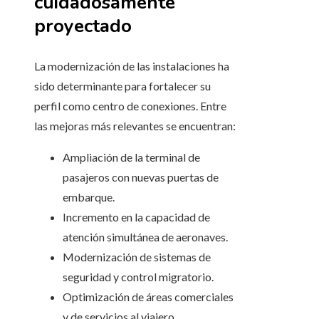
cuidadosamente
proyectado
La modernización de las instalaciones ha
sido determinante para fortalecer su
perfil como centro de conexiones. Entre
las mejoras más relevantes se encuentran:
Ampliación de la terminal de
pasajeros con nuevas puertas de
embarque.
Incremento en la capacidad de
atención simultánea de aeronaves.
Modernización de sistemas de
seguridad y control migratorio.
Optimización de áreas comerciales
y de servicios al viajero.