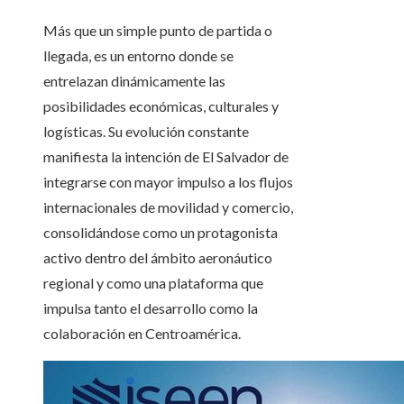
Más que un simple punto de partida o
llegada, es un entorno donde se
entrelazan dinámicamente las
posibilidades económicas, culturales y
logísticas. Su evolución constante
manifiesta la intención de El Salvador de
integrarse con mayor impulso a los flujos
internacionales de movilidad y comercio,
consolidándose como un protagonista
activo dentro del ámbito aeronáutico
regional y como una plataforma que
impulsa tanto el desarrollo como la
colaboración en Centroamérica.