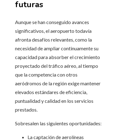
futuras
Aunque se han conseguido avances
significativos, el aeropuerto todavía
afronta desafíos relevantes, como la
necesidad de ampliar continuamente su
capacidad para absorber el crecimiento
proyectado del tráfico aéreo, al tiempo
que la competencia con otros
aeródromos de la región exige mantener
elevados estándares de eficiencia,
puntualidad y calidad en los servicios
prestados.
Sobresalen las siguientes oportunidades:
La captación de aerolíneas