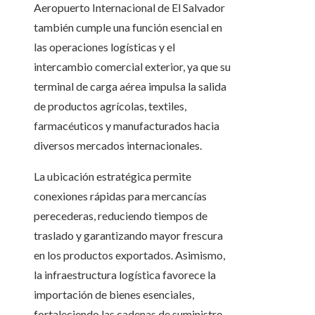
Aeropuerto Internacional de El Salvador
también cumple una función esencial en
las operaciones logísticas y el
intercambio comercial exterior, ya que su
terminal de carga aérea impulsa la salida
de productos agrícolas, textiles,
farmacéuticos y manufacturados hacia
diversos mercados internacionales.
La ubicación estratégica permite
conexiones rápidas para mercancías
perecederas, reduciendo tiempos de
traslado y garantizando mayor frescura
en los productos exportados. Asimismo,
la infraestructura logística favorece la
importación de bienes esenciales,
fortaleciendo las cadenas de suministro