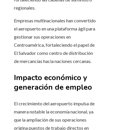
regionales.
Empresas multinacionales han convertido
el aeropuerto en una plataforma ágil para
gestionar sus operaciones en
Centroamérica, fortaleciendo el papel de
El Salvador como centro de distribución
de mercancías hacia naciones cercanas.
Impacto económico y
generación de empleo
El crecimiento del aeropuerto impulsa de
manera notable la economía nacional, ya
que la ampliación de sus operaciones
origina puestos de trabajo directos en