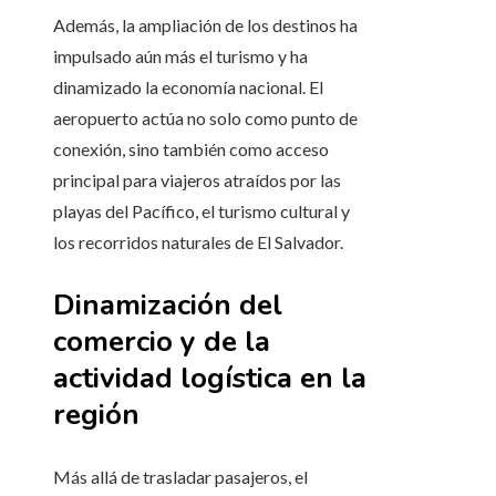
Además, la ampliación de los destinos ha
impulsado aún más el turismo y ha
dinamizado la economía nacional. El
aeropuerto actúa no solo como punto de
conexión, sino también como acceso
principal para viajeros atraídos por las
playas del Pacífico, el turismo cultural y
los recorridos naturales de El Salvador.
Dinamización del
comercio y de la
actividad logística en la
región
Más allá de trasladar pasajeros, el