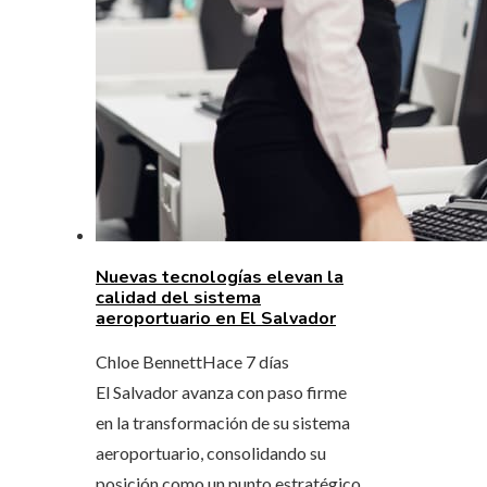
Nuevas tecnologías elevan la
calidad del sistema
aeroportuario en El Salvador
Chloe Bennett
Hace 7 días
El Salvador avanza con paso firme
en la transformación de su sistema
aeroportuario, consolidando su
posición como un punto estratégico