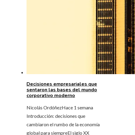
Decisiones empresariales que
sentaron las bases del mundo
corporativo moderno
Nicolás Ordóñez
Hace 1 semana
Introducción: decisiones que
cambiaron el rumbo de la economía
global para siempreEl siglo XX