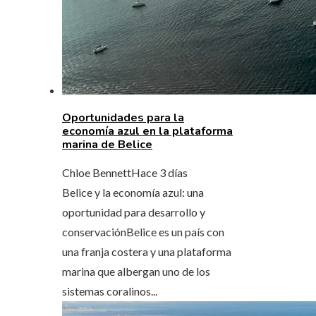
Oportunidades para la
economía azul en la plataforma
marina de Belice
Chloe Bennett
Hace 3 días
Belice y la economía azul: una
oportunidad para desarrollo y
conservaciónBelice es un país con
una franja costera y una plataforma
marina que albergan uno de los
sistemas coralinos...