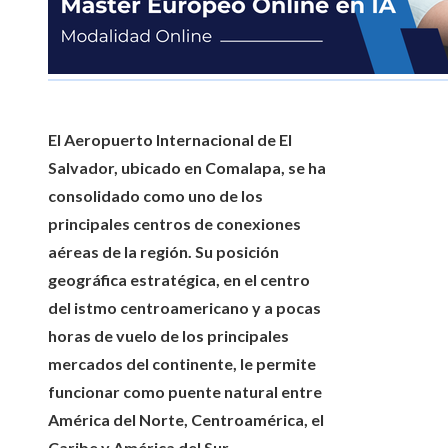
El Aeropuerto Internacional de El
Salvador, ubicado en Comalapa, se ha
consolidado como uno de los
principales centros de conexiones
aéreas de la región. Su posición
geográfica estratégica, en el centro
del istmo centroamericano y a pocas
horas de vuelo de los principales
mercados del continente, le permite
funcionar como puente natural entre
América del Norte, Centroamérica, el
Caribe y América del Sur.