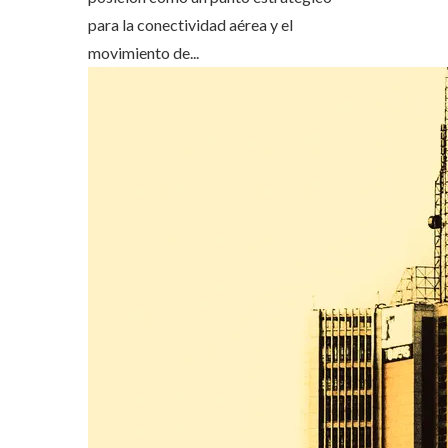
para la conectividad aérea y el
movimiento de...