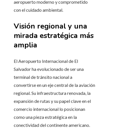
aeropuerto moderno y comprometido
con el cuidado ambiental.
Visión regional y una
mirada estratégica más
amplia
El Aeropuerto Internacional de El
Salvador ha evolucionado de ser una
terminal de tránsito nacional a
convertirse en un eje central de la aviación
regional. Su infraestructura renovada, la
expansión de rutas y su papel clave en el
comercio internacional lo posicionan
como una pieza estratégica en la
conectividad del continente americano.