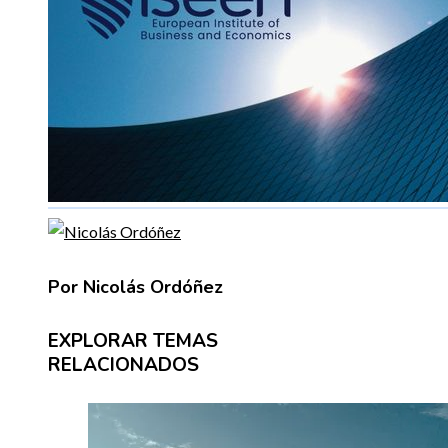
Por Nicolás Ordóñez
EXPLORAR TEMAS
RELACIONADOS