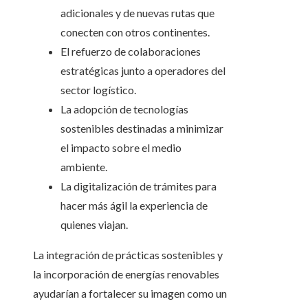
adicionales y de nuevas rutas que
conecten con otros continentes.
El refuerzo de colaboraciones
estratégicas junto a operadores del
sector logístico.
La adopción de tecnologías
sostenibles destinadas a minimizar
el impacto sobre el medio
ambiente.
La digitalización de trámites para
hacer más ágil la experiencia de
quienes viajan.
La integración de prácticas sostenibles y
la incorporación de energías renovables
ayudarían a fortalecer su imagen como un