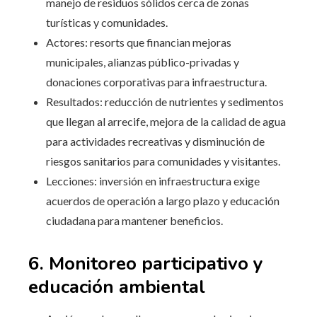
manejo de residuos sólidos cerca de zonas
turísticas y comunidades.
Actores: resorts que financian mejoras
municipales, alianzas público-privadas y
donaciones corporativas para infraestructura.
Resultados: reducción de nutrientes y sedimentos
que llegan al arrecife, mejora de la calidad de agua
para actividades recreativas y disminución de
riesgos sanitarios para comunidades y visitantes.
Lecciones: inversión en infraestructura exige
acuerdos de operación a largo plazo y educación
ciudadana para mantener beneficios.
6. Monitoreo participativo y
educación ambiental