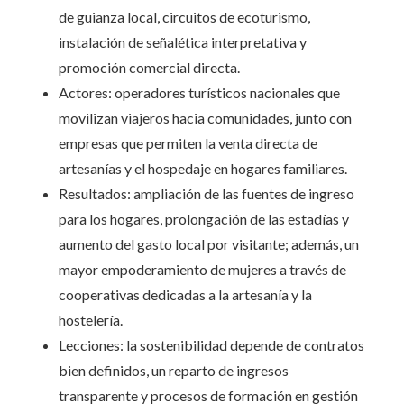
de guianza local, circuitos de ecoturismo,
instalación de señalética interpretativa y
promoción comercial directa.
Actores: operadores turísticos nacionales que
movilizan viajeros hacia comunidades, junto con
empresas que permiten la venta directa de
artesanías y el hospedaje en hogares familiares.
Resultados: ampliación de las fuentes de ingreso
para los hogares, prolongación de las estadías y
aumento del gasto local por visitante; además, un
mayor empoderamiento de mujeres a través de
cooperativas dedicadas a la artesanía y la
hostelería.
Lecciones: la sostenibilidad depende de contratos
bien definidos, un reparto de ingresos
transparente y procesos de formación en gestión