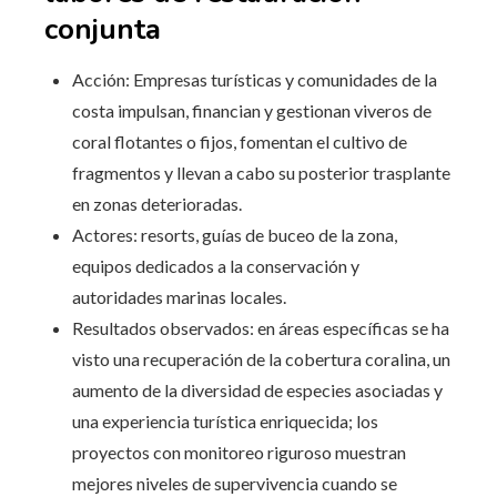
conjunta
Acción: Empresas turísticas y comunidades de la
costa impulsan, financian y gestionan viveros de
coral flotantes o fijos, fomentan el cultivo de
fragmentos y llevan a cabo su posterior trasplante
en zonas deterioradas.
Actores: resorts, guías de buceo de la zona,
equipos dedicados a la conservación y
autoridades marinas locales.
Resultados observados: en áreas específicas se ha
visto una recuperación de la cobertura coralina, un
aumento de la diversidad de especies asociadas y
una experiencia turística enriquecida; los
proyectos con monitoreo riguroso muestran
mejores niveles de supervivencia cuando se