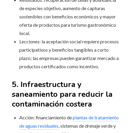
de especies objetivo, aumento de capturas
sostenibles con beneficios económicos y mayor
oferta de productos para turismo gastronómico
local.
Lecciones: la aceptación social requiere procesos
participativos y beneficios tangibles a corto
plazo; las empresas pueden garantizar mercado a
productos certificados como incentivo.
5. Infraestructura y
saneamiento para reducir la
contaminación costera
Acción: financiamiento de
plantas de tratamiento
de aguas residuales
, sistemas de drenaje verde y