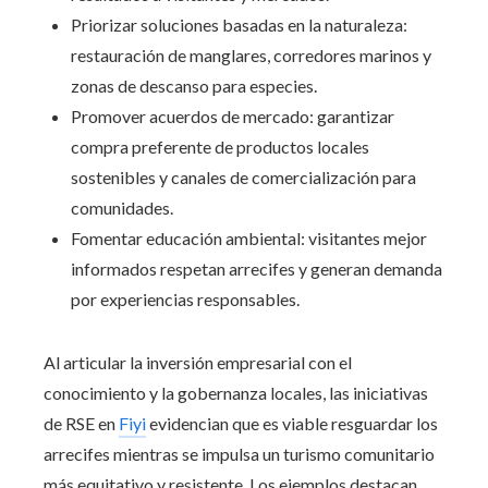
Priorizar soluciones basadas en la naturaleza:
restauración de manglares, corredores marinos y
zonas de descanso para especies.
Promover acuerdos de mercado: garantizar
compra preferente de productos locales
sostenibles y canales de comercialización para
comunidades.
Fomentar educación ambiental: visitantes mejor
informados respetan arrecifes y generan demanda
por experiencias responsables.
Al articular la inversión empresarial con el
conocimiento y la gobernanza locales, las iniciativas
de RSE en
Fiyi
evidencian que es viable resguardar los
arrecifes mientras se impulsa un turismo comunitario
más equitativo y resistente. Los ejemplos destacan