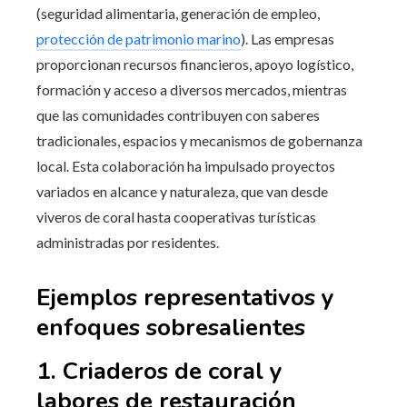
(seguridad alimentaria, generación de empleo,
protección de patrimonio marino
). Las empresas
proporcionan recursos financieros, apoyo logístico,
formación y acceso a diversos mercados, mientras
que las comunidades contribuyen con saberes
tradicionales, espacios y mecanismos de gobernanza
local. Esta colaboración ha impulsado proyectos
variados en alcance y naturaleza, que van desde
viveros de coral hasta cooperativas turísticas
administradas por residentes.
Ejemplos representativos y
enfoques sobresalientes
1. Criaderos de coral y
labores de restauración