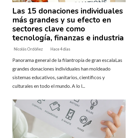
Las 15 donaciones individuales
más grandes y su efecto en
sectores clave como
tecnología, finanzas e industria
Nicolás Ordóñez
Hace 4 días
Panorama general de la filantropía de gran escalaLas
grandes donaciones individuales han moldeado
sistemas educativos, sanitarios, científicos y
culturales en todo el mundo. A lo l...