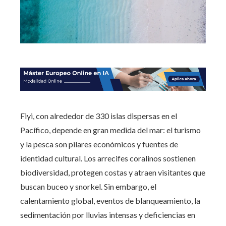
Fiyi, con alrededor de 330 islas dispersas en el
Pacífico, depende en gran medida del mar: el turismo
y la pesca son pilares económicos y fuentes de
identidad cultural. Los arrecifes coralinos sostienen
biodiversidad, protegen costas y atraen visitantes que
buscan buceo y snorkel. Sin embargo, el
calentamiento global, eventos de blanqueamiento, la
sedimentación por lluvias intensas y deficiencias en