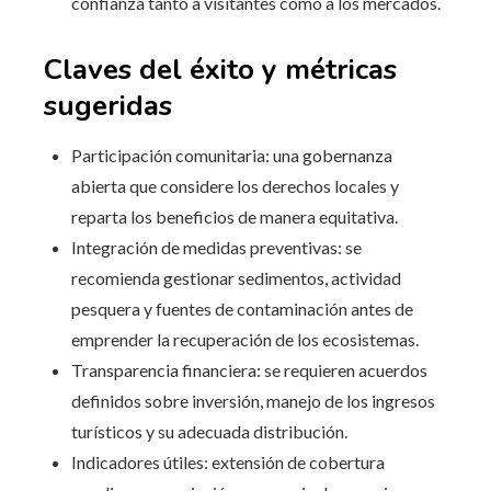
confianza tanto a visitantes como a los mercados.
Claves del éxito y métricas
sugeridas
Participación comunitaria: una gobernanza
abierta que considere los derechos locales y
reparta los beneficios de manera equitativa.
Integración de medidas preventivas: se
recomienda gestionar sedimentos, actividad
pesquera y fuentes de contaminación antes de
emprender la recuperación de los ecosistemas.
Transparencia financiera: se requieren acuerdos
definidos sobre inversión, manejo de los ingresos
turísticos y su adecuada distribución.
Indicadores útiles: extensión de cobertura