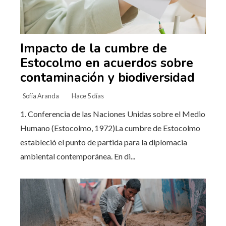
Impacto de la cumbre de
Estocolmo en acuerdos sobre
contaminación y biodiversidad
Sofía Aranda
Hace 5 días
1. Conferencia de las Naciones Unidas sobre el Medio
Humano (Estocolmo, 1972)La cumbre de Estocolmo
estableció el punto de partida para la diplomacia
ambiental contemporánea. En di...