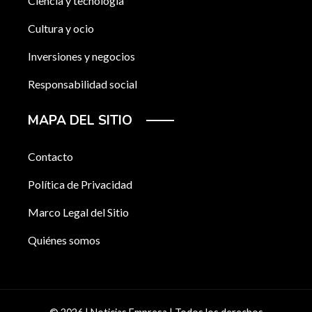
Ciencia y tecnología
Cultura y ocio
Inversiones y negocios
Responsabilidad social
MAPA DEL SITIO
Contacto
Política de Privacidad
Marco Legal del Sitio
Quiénes somos