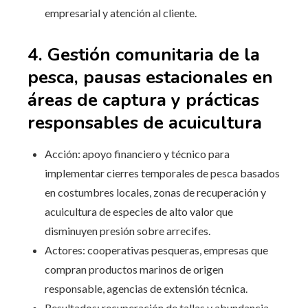
empresarial y atención al cliente.
4. Gestión comunitaria de la
pesca, pausas estacionales en
áreas de captura y prácticas
responsables de acuicultura
Acción: apoyo financiero y técnico para
implementar cierres temporales de pesca basados
en costumbres locales, zonas de recuperación y
acuicultura de especies de alto valor que
disminuyen presión sobre arrecifes.
Actores: cooperativas pesqueras, empresas que
compran productos marinos de origen
responsable, agencias de extensión técnica.
Resultados: recuperación de tallas y abundancia