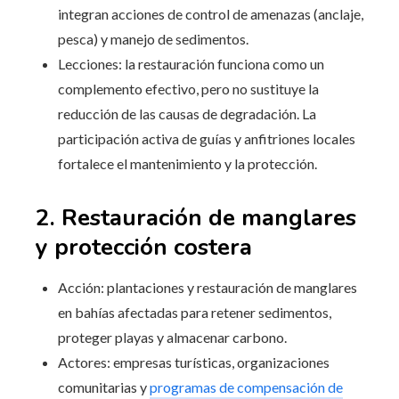
integran acciones de control de amenazas (anclaje,
pesca) y manejo de sedimentos.
Lecciones: la restauración funciona como un
complemento efectivo, pero no sustituye la
reducción de las causas de degradación. La
participación activa de guías y anfitriones locales
fortalece el mantenimiento y la protección.
2. Restauración de manglares
y protección costera
Acción: plantaciones y restauración de manglares
en bahías afectadas para retener sedimentos,
proteger playas y almacenar carbono.
Actores: empresas turísticas, organizaciones
comunitarias y
programas de compensación de