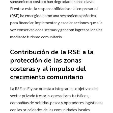
saneamiento costero han degradado zonas clave.
Frente a esto, la responsabilidad social empresarial
(RSE) ha emergido como una herramienta práctica
para financiar, implementar y escalar acciones que a la
vez conservan ecosistemas y generan ingresos locales
mediante turismo comunitario.
Contribución de la RSE a la
protección de las zonas
costeras y al impulso del
crecimiento comunitario
La RSE en Fiyi se orienta a integrar los objetivos del
sector privado (resorts, operadores turísticos,
compañías de bebidas, pesca y operadores logísticos)
con las prioridades de las comunidades locales