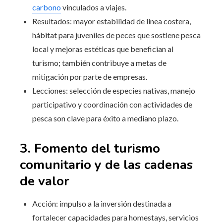
carbono
vinculados a viajes.
Resultados: mayor estabilidad de línea costera,
hábitat para juveniles de peces que sostiene pesca
local y mejoras estéticas que benefician al
turismo; también contribuye a metas de
mitigación por parte de empresas.
Lecciones: selección de especies nativas, manejo
participativo y coordinación con actividades de
pesca son clave para éxito a mediano plazo.
3. Fomento del turismo
comunitario y de las cadenas
de valor
Acción: impulso a la inversión destinada a
fortalecer capacidades para homestays, servicios