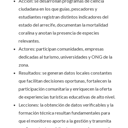
Acción: se desarrollan programas de ciencia
ciudadana en los que guías, pescadores y
estudiantes registran distintos indicadores del
estado del arrecife, documentan la mortalidad
coralina y anotan la presencia de especies
relevantes.
Actores: participan comunidades, empresas
dedicadas al turismo, universidades y ONG de la
zona.
Resultados: se generan datos locales constantes
que facilitan decisiones oportunas, fortalecen la
participación comunitaria y enriquecen la oferta
de experiencias turísticas educativas de alto nivel.
Lecciones: la obtención de datos verificables y la
formación técnica resultan fundamentales para
que el monitoreo aporte a la gestión y transmita