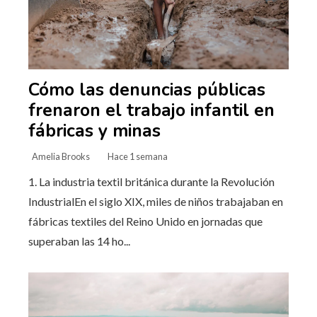
Cómo las denuncias públicas
frenaron el trabajo infantil en
fábricas y minas
Amelia Brooks
Hace 1 semana
1. La industria textil británica durante la Revolución
IndustrialEn el siglo XIX, miles de niños trabajaban en
fábricas textiles del Reino Unido en jornadas que
superaban las 14 ho...