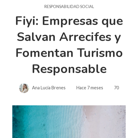
RESPONSABILIDAD SOCIAL
Fiyi: Empresas que
Salvan Arrecifes y
Fomentan Turismo
Responsable
Ana Lucía Brenes
Hace 7 meses
70