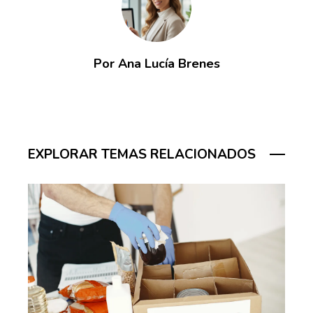
Por Ana Lucía Brenes
EXPLORAR TEMAS RELACIONADOS