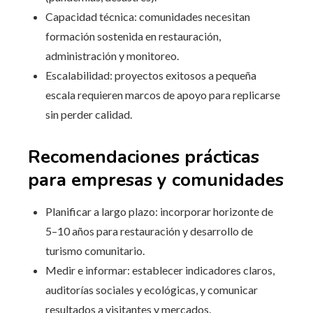
Capacidad técnica: comunidades necesitan
formación sostenida en restauración,
administración y monitoreo.
Escalabilidad: proyectos exitosos a pequeña
escala requieren marcos de apoyo para replicarse
sin perder calidad.
Recomendaciones prácticas
para empresas y comunidades
Planificar a largo plazo: incorporar horizonte de
5–10 años para restauración y desarrollo de
turismo comunitario.
Medir e informar: establecer indicadores claros,
auditorías sociales y ecológicas, y comunicar
resultados a visitantes y mercados.