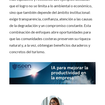
que el logro no se limita a lo ambiental o económico,
sino que también depende del ámbito institucional:
exige transparencia, confianza, atención a las causas
de la degradación y un compromiso constante. Esta
combinación de enfoques abre oportunidades para
que las comunidades costeras preserven su riqueza
natural y, a la vez, obtengan beneficios duraderos y
concretos del turismo.