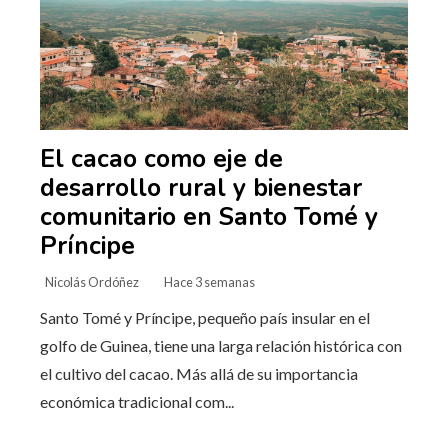
El cacao como eje de
desarrollo rural y bienestar
comunitario en Santo Tomé y
Príncipe
Nicolás Ordóñez
Hace 3 semanas
Santo Tomé y Príncipe, pequeño país insular en el
golfo de Guinea, tiene una larga relación histórica con
el cultivo del cacao. Más allá de su importancia
económica tradicional com...