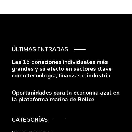
ÚLTIMAS ENTRADAS
Las 15 donaciones individuales más
grandes y su efecto en sectores clave
como tecnología, finanzas e industria
Oportunidades para la economía azul en
la plataforma marina de Belice
CATEGORÍAS