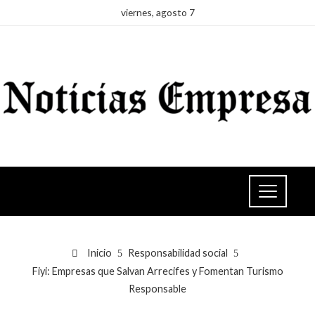
viernes, agosto 7
Inicio
Responsabilidad social
Fiyi: Empresas que Salvan Arrecifes y Fomentan Turismo
Responsable