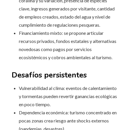
coralina y su variación, presencia de especies
clave, ingresos generados por visitante, cantidad
de empleos creados, estado del agua y nivel de
cumplimiento de regulaciones pesqueras.
Financiamiento mixto: se propone articular
recursos privados, fondos estatales y alternativas
novedosas como pagos por servicios
ecosistémicos y cobros ambientales al turismo.
Desafíos persistentes
Vulnerabilidad al clima: eventos de calentamiento
y tormentas pueden revertir ganancias ecológicas
en poco tiempo.
Dependencia económica: turismo concentrado en
pocas zonas crea riesgo ante shocks externos
(pandemias, desastres).