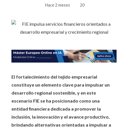
Hace 2 meses
20
El fortalecimiento del tejido empresarial
constituye un elemento clave para impulsar un
desarrollo regional sostenible, y en este
escenario FIE se ha posicionado como una
entidad financiera dedicada a promover la
inclusión, la innovación y el avance productivo,
brindando alternativas orientadas a impulsar a