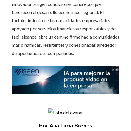
innovador, surgen condiciones concretas que
favorecen el desarrollo económico regional. El
fortalecimiento de las capacidades empresariales,
apoyado por servicios financieros responsables y de
fácil alcance, abre un camino firme hacia comunidades
más dinámicas, resistentes y cohesionadas alrededor
de oportunidades compartidas.
Por Ana Lucía Brenes