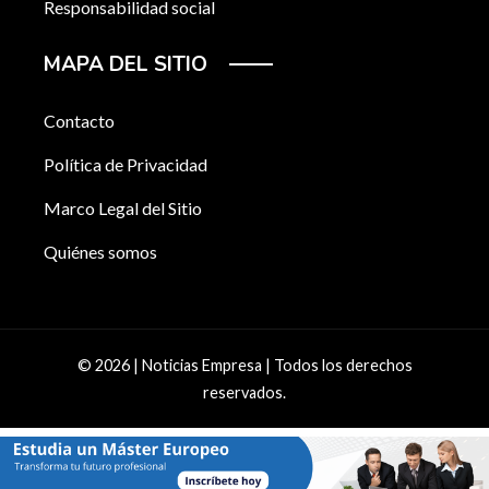
Responsabilidad social
MAPA DEL SITIO
Contacto
Política de Privacidad
Marco Legal del Sitio
Quiénes somos
© 2026 | Noticias Empresa | Todos los derechos
reservados.