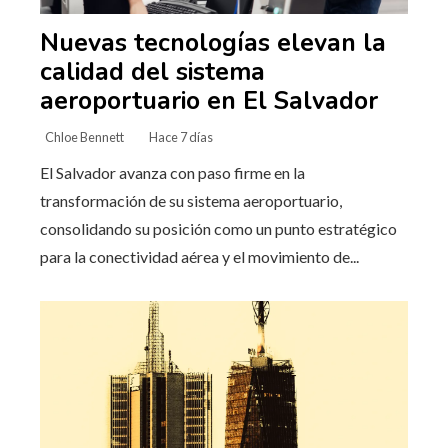
Nuevas tecnologías elevan la
calidad del sistema
aeroportuario en El Salvador
Chloe Bennett
Hace 7 días
El Salvador avanza con paso firme en la
transformación de su sistema aeroportuario,
consolidando su posición como un punto estratégico
para la conectividad aérea y el movimiento de...