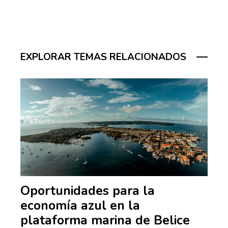
EXPLORAR TEMAS RELACIONADOS
Oportunidades para la
economía azul en la
plataforma marina de Belice