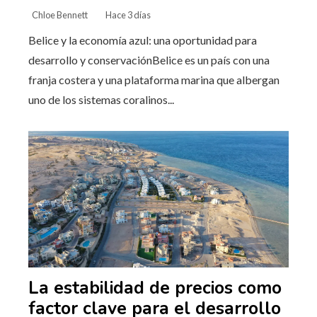
Chloe Bennett
Hace 3 días
Belice y la economía azul: una oportunidad para
desarrollo y conservaciónBelice es un país con una
franja costera y una plataforma marina que albergan
uno de los sistemas coralinos...
La estabilidad de precios como
factor clave para el desarrollo