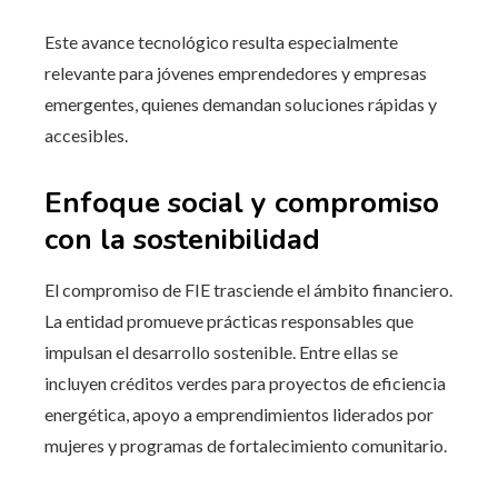
Este avance tecnológico resulta especialmente
relevante para jóvenes emprendedores y empresas
emergentes, quienes demandan soluciones rápidas y
accesibles.
Enfoque social y compromiso
con la sostenibilidad
El compromiso de FIE trasciende el ámbito financiero.
La entidad promueve prácticas responsables que
impulsan el desarrollo sostenible. Entre ellas se
incluyen créditos verdes para proyectos de eficiencia
energética, apoyo a emprendimientos liderados por
mujeres y programas de fortalecimiento comunitario.