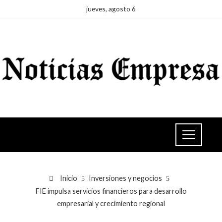
jueves, agosto 6
Inicio
Inversiones y negocios
FIE impulsa servicios financieros para desarrollo
empresarial y crecimiento regional