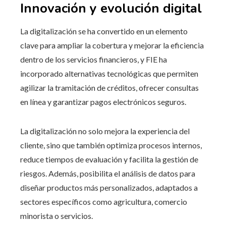
Innovación y evolución digital
La digitalización se ha convertido en un elemento
clave para ampliar la cobertura y mejorar la eficiencia
dentro de los servicios financieros, y FIE ha
incorporado alternativas tecnológicas que permiten
agilizar la tramitación de créditos, ofrecer consultas
en línea y garantizar pagos electrónicos seguros.
La digitalización no solo mejora la experiencia del
cliente, sino que también optimiza procesos internos,
reduce tiempos de evaluación y facilita la gestión de
riesgos. Además, posibilita el análisis de datos para
diseñar productos más personalizados, adaptados a
sectores específicos como agricultura, comercio
minorista o servicios.