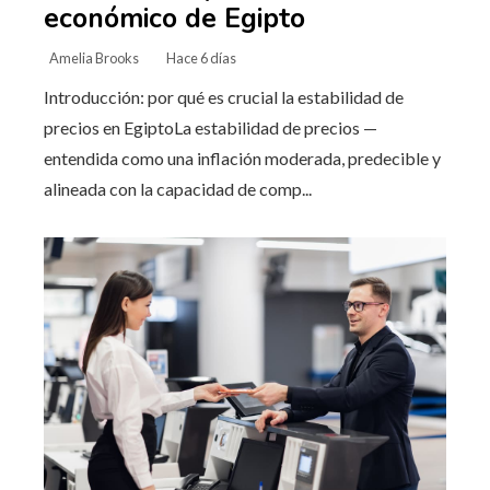
económico de Egipto
Amelia Brooks
Hace 6 días
Introducción: por qué es crucial la estabilidad de
precios en EgiptoLa estabilidad de precios —
entendida como una inflación moderada, predecible y
alineada con la capacidad de comp...