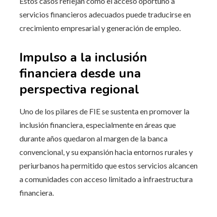
Estos casos reflejan cómo el acceso oportuno a
servicios financieros adecuados puede traducirse en
crecimiento empresarial y generación de empleo.
Impulso a la inclusión
financiera desde una
perspectiva regional
Uno de los pilares de FIE se sustenta en promover la
inclusión financiera, especialmente en áreas que
durante años quedaron al margen de la banca
convencional, y su expansión hacia entornos rurales y
periurbanos ha permitido que estos servicios alcancen
a comunidades con acceso limitado a infraestructura
financiera.