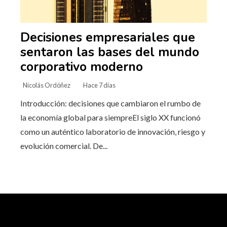
Decisiones empresariales que
sentaron las bases del mundo
corporativo moderno
Nicolás Ordóñez
Hace 7 días
Introducción: decisiones que cambiaron el rumbo de
la economía global para siempreEl siglo XX funcionó
como un auténtico laboratorio de innovación, riesgo y
evolución comercial. De...