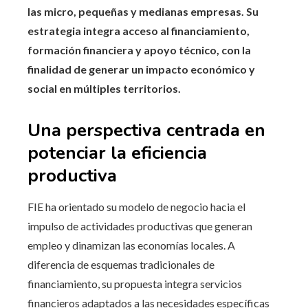
las micro, pequeñas y medianas empresas. Su
estrategia integra acceso al financiamiento,
formación financiera y apoyo técnico, con la
finalidad de generar un impacto económico y
social en múltiples territorios.
Una perspectiva centrada en
potenciar la eficiencia
productiva
FIE ha orientado su modelo de negocio hacia el
impulso de actividades productivas que generan
empleo y dinamizan las economías locales. A
diferencia de esquemas tradicionales de
financiamiento, su propuesta integra servicios
financieros adaptados a las necesidades específicas