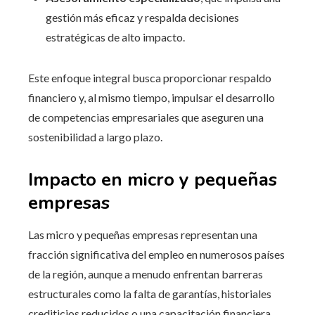
gestión más eficaz y respalda decisiones
estratégicas de alto impacto.
Este enfoque integral busca proporcionar respaldo
financiero y, al mismo tiempo, impulsar el desarrollo
de competencias empresariales que aseguren una
sostenibilidad a largo plazo.
Impacto en micro y pequeñas
empresas
Las micro y pequeñas empresas representan una
fracción significativa del empleo en numerosos países
de la región, aunque a menudo enfrentan barreras
estructurales como la falta de garantías, historiales
crediticios reducidos o una capacitación financiera