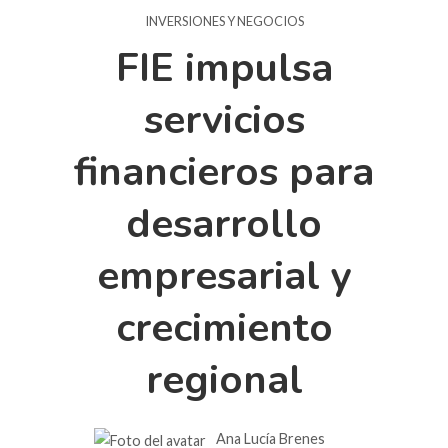
INVERSIONES Y NEGOCIOS
FIE impulsa
servicios
financieros para
desarrollo
empresarial y
crecimiento
regional
Ana Lucía Brenes