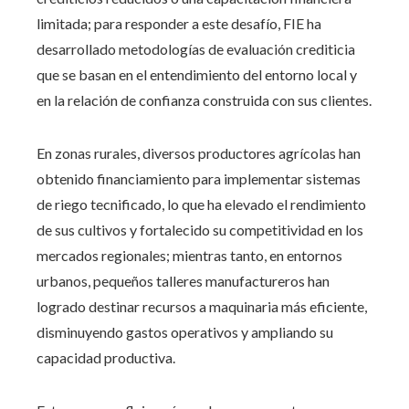
limitada; para responder a este desafío, FIE ha
desarrollado metodologías de evaluación crediticia
que se basan en el entendimiento del entorno local y
en la relación de confianza construida con sus clientes.
En zonas rurales, diversos productores agrícolas han
obtenido financiamiento para implementar sistemas
de riego tecnificado, lo que ha elevado el rendimiento
de sus cultivos y fortalecido su competitividad en los
mercados regionales; mientras tanto, en entornos
urbanos, pequeños talleres manufactureros han
logrado destinar recursos a maquinaria más eficiente,
disminuyendo gastos operativos y ampliando su
capacidad productiva.