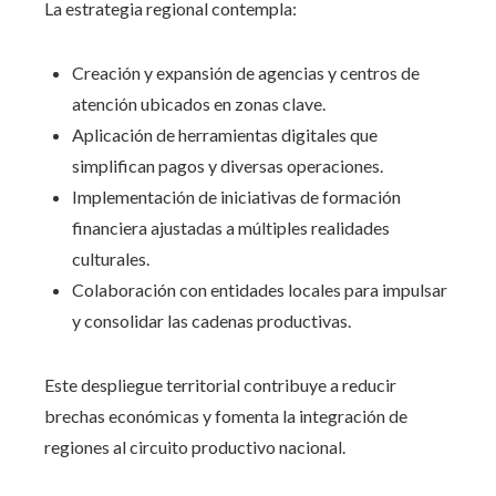
La estrategia regional contempla:
Creación y expansión de agencias y centros de
atención ubicados en zonas clave.
Aplicación de herramientas digitales que
simplifican pagos y diversas operaciones.
Implementación de iniciativas de formación
financiera ajustadas a múltiples realidades
culturales.
Colaboración con entidades locales para impulsar
y consolidar las cadenas productivas.
Este despliegue territorial contribuye a reducir
brechas económicas y fomenta la integración de
regiones al circuito productivo nacional.