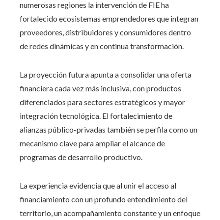
numerosas regiones la intervención de FIE ha
fortalecido ecosistemas emprendedores que integran
proveedores, distribuidores y consumidores dentro
de redes dinámicas y en continua transformación.
La proyección futura apunta a consolidar una oferta
financiera cada vez más inclusiva, con productos
diferenciados para sectores estratégicos y mayor
integración tecnológica. El fortalecimiento de
alianzas público-privadas también se perfila como un
mecanismo clave para ampliar el alcance de
programas de desarrollo productivo.
La experiencia evidencia que al unir el acceso al
financiamiento con un profundo entendimiento del
territorio, un acompañamiento constante y un enfoque