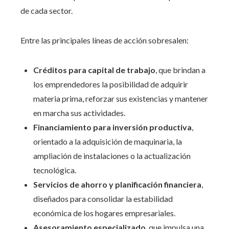
de cada sector.
Entre las principales líneas de acción sobresalen:
Créditos para capital de trabajo
, que brindan a
los emprendedores la posibilidad de adquirir
materia prima, reforzar sus existencias y mantener
en marcha sus actividades.
Financiamiento para inversión productiva
,
orientado a la adquisición de maquinaria, la
ampliación de instalaciones o la actualización
tecnológica.
Servicios de ahorro y planificación financiera
,
diseñados para consolidar la estabilidad
económica de los hogares empresariales.
Asesoramiento especializado
, que impulsa una