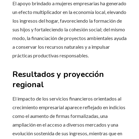
El apoyo brindado a mujeres empresarias ha generado
un efecto multiplicador en la economía local, elevando
los ingresos del hogar, favoreciendo la formación de
sus hijos y fortaleciendo la cohesión social; del mismo
modo, la financiación de proyectos ambientales ayuda
a conservar los recursos naturales y a impulsar
prácticas productivas responsables.
Resultados y proyección
regional
El impacto de los servicios financieros orientados al
crecimiento empresarial aparece reflejado en indicios
como el aumento de firmas formalizadas, una
ampliación en el acceso a diversos mercados y una
evolución sostenida de sus ingresos, mientras que en