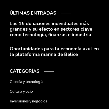
ÚLTIMAS ENTRADAS
Las 15 donaciones individuales más
grandes y su efecto en sectores clave
como tecnología, finanzas e industria
Oportunidades para la economía azul en
la plataforma marina de Belice
CATEGORÍAS
Ciencia y tecnología
Cultura y ocio
Inversiones y negocios