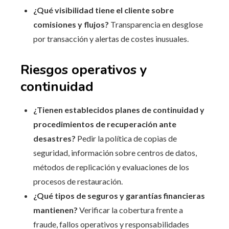
¿Qué visibilidad tiene el cliente sobre
comisiones y flujos?
Transparencia en desglose
por transacción y alertas de costes inusuales.
Riesgos operativos y
continuidad
¿Tienen establecidos planes de continuidad y
procedimientos de recuperación ante
desastres?
Pedir la política de copias de
seguridad, información sobre centros de datos,
métodos de replicación y evaluaciones de los
procesos de restauración.
¿Qué tipos de seguros y garantías financieras
mantienen?
Verificar la cobertura frente a
fraude, fallos operativos y responsabilidades