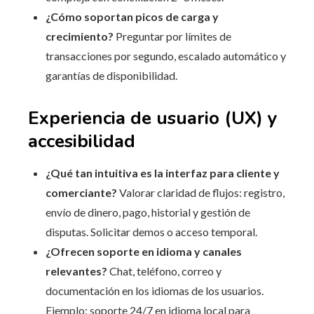
¿Cómo soportan picos de carga y
crecimiento?
Preguntar por límites de
transacciones por segundo, escalado automático y
garantías de disponibilidad.
Experiencia de usuario (UX) y
accesibilidad
¿Qué tan intuitiva es la interfaz para cliente y
comerciante?
Valorar claridad de flujos: registro,
envío de dinero, pago, historial y gestión de
disputas. Solicitar demos o acceso temporal.
¿Ofrecen soporte en idioma y canales
relevantes?
Chat, teléfono, correo y
documentación en los idiomas de los usuarios.
Ejemplo: soporte 24/7 en idioma local para