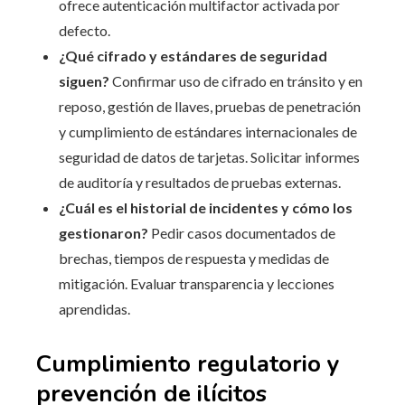
ofrece autenticación multifactor activada por
defecto.
¿Qué cifrado y estándares de seguridad
siguen?
Confirmar uso de cifrado en tránsito y en
reposo, gestión de llaves, pruebas de penetración
y cumplimiento de estándares internacionales de
seguridad de datos de tarjetas. Solicitar informes
de auditoría y resultados de pruebas externas.
¿Cuál es el historial de incidentes y cómo los
gestionaron?
Pedir casos documentados de
brechas, tiempos de respuesta y medidas de
mitigación. Evaluar transparencia y lecciones
aprendidas.
Cumplimiento regulatorio y
prevención de ilícitos