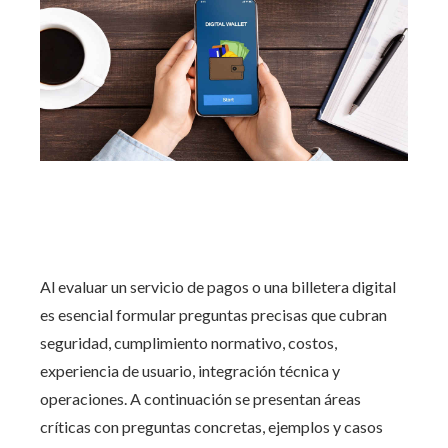
Al evaluar un servicio de pagos o una billetera digital
es esencial formular preguntas precisas que cubran
seguridad, cumplimiento normativo, costos,
experiencia de usuario, integración técnica y
operaciones. A continuación se presentan áreas
críticas con preguntas concretas, ejemplos y casos