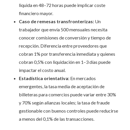
liquida en 48–72 horas puede implicar coste
financiero mayor.
Caso de remesas transfronterizas:
Un
trabajador que envía 500 mensuales necesita
conocer comisiones de conversión y tiempo de
recepción. Diferencia entre proveedores que
cobran 1% por transferencia inmediata y quienes
cobran 0,5% con liquidación en 1–3 días puede
impactar el costo anual.
Estadística orientativa:
En mercados
emergentes, la tasa media de aceptación de
billeteras para comercios puede variar entre 30%
y 70% según alianzas locales; la tasa de fraude
gestionable con buenos controles puede reducirse
a menos del 0,1% de las transacciones.