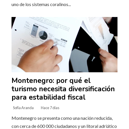
uno de los sistemas coralinos...
Montenegro: por qué el
turismo necesita diversificación
para estabilidad fiscal
Sofía Aranda
Hace 7 días
Montenegro se presenta como una nación reducida,
con cerca de 600 000 ciudadanos y un litoral adriático