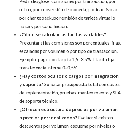
Pedir desglose: comisiones por transacción, por
retiro, por conversión de moneda, por inactividad,
por chargeback, por emisión de tarjeta virtual o
física y por conciliación.
¿Cómo se calculan las tarifas variables?
Preguntar si las comisiones son porcentuales, fijas,
escaladas por volumen o por tipo de transacción.
Ejemplo: pago con tarjeta 1,5–3,5% + tarifa fija;
transferencia interna 0–0,5%.
¿Hay costos ocultos o cargos por integración
y soporte?
Solicitar presupuesto total con costes
de implementación, pruebas, mantenimiento y SLA
de soporte técnico.
¿Ofrecen estructura de precios por volumen
o precios personalizados?
Evaluar si existen
descuentos por volumen, esquema por niveles o