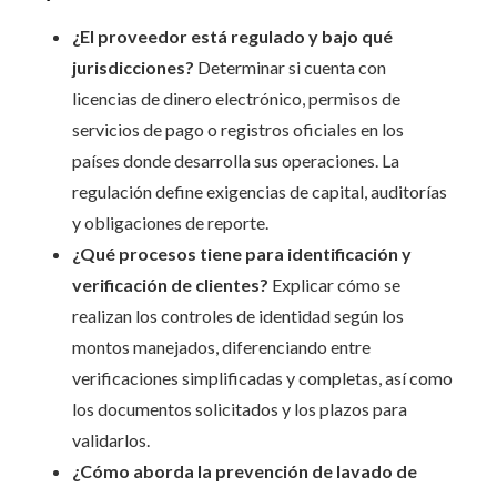
¿El proveedor está regulado y bajo qué
jurisdicciones?
Determinar si cuenta con
licencias de dinero electrónico, permisos de
servicios de pago o registros oficiales en los
países donde desarrolla sus operaciones. La
regulación define exigencias de capital, auditorías
y obligaciones de reporte.
¿Qué procesos tiene para identificación y
verificación de clientes?
Explicar cómo se
realizan los controles de identidad según los
montos manejados, diferenciando entre
verificaciones simplificadas y completas, así como
los documentos solicitados y los plazos para
validarlos.
¿Cómo aborda la prevención de lavado de