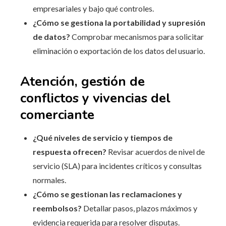
empresariales y bajo qué controles.
¿Cómo se gestiona la portabilidad y supresión
de datos?
Comprobar mecanismos para solicitar
eliminación o exportación de los datos del usuario.
Atención, gestión de
conflictos y vivencias del
comerciante
¿Qué niveles de servicio y tiempos de
respuesta ofrecen?
Revisar acuerdos de nivel de
servicio (SLA) para incidentes críticos y consultas
normales.
¿Cómo se gestionan las reclamaciones y
reembolsos?
Detallar pasos, plazos máximos y
evidencia requerida para resolver disputas.