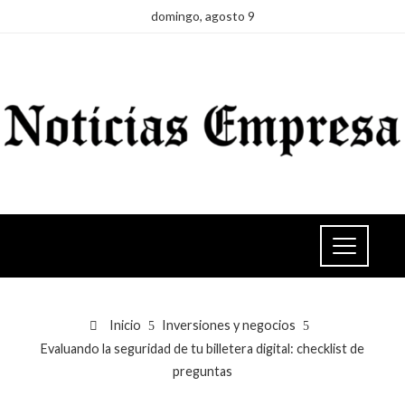
domingo, agosto 9
Inicio
Inversiones y negocios
Evaluando la seguridad de tu billetera digital: checklist de
preguntas