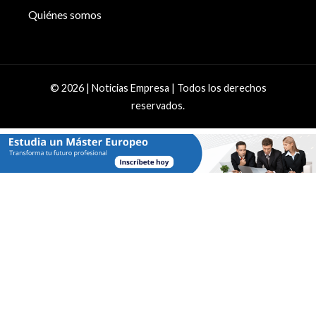
Quiénes somos
© 2026 | Noticias Empresa | Todos los derechos
reservados.