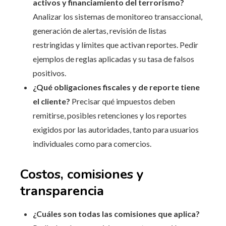
activos y financiamiento del terrorismo?
Analizar los sistemas de monitoreo transaccional,
generación de alertas, revisión de listas
restringidas y límites que activan reportes. Pedir
ejemplos de reglas aplicadas y su tasa de falsos
positivos.
¿Qué obligaciones fiscales y de reporte tiene
el cliente?
Precisar qué impuestos deben
remitirse, posibles retenciones y los reportes
exigidos por las autoridades, tanto para usuarios
individuales como para comercios.
Costos, comisiones y
transparencia
¿Cuáles son todas las comisiones que aplica?