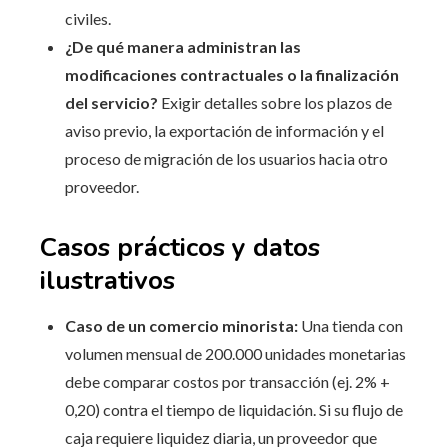
civiles.
¿De qué manera administran las
modificaciones contractuales o la finalización
del servicio?
Exigir detalles sobre los plazos de
aviso previo, la exportación de información y el
proceso de migración de los usuarios hacia otro
proveedor.
Casos prácticos y datos
ilustrativos
Caso de un comercio minorista:
Una tienda con
volumen mensual de 200.000 unidades monetarias
debe comparar costos por transacción (ej. 2% +
0,20) contra el tiempo de liquidación. Si su flujo de
caja requiere liquidez diaria, un proveedor que