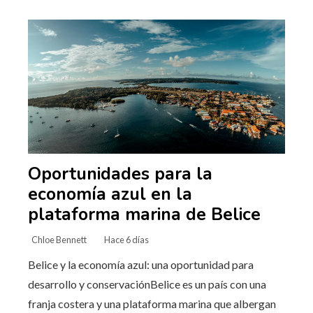
Oportunidades para la
economía azul en la
plataforma marina de Belice
Chloe Bennett
Hace 6 días
Belice y la economía azul: una oportunidad para
desarrollo y conservaciónBelice es un país con una
franja costera y una plataforma marina que albergan