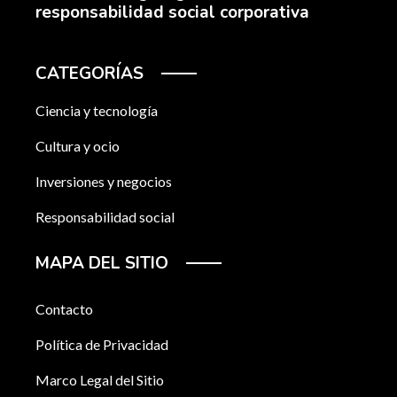
responsabilidad social corporativa
CATEGORÍAS
Ciencia y tecnología
Cultura y ocio
Inversiones y negocios
Responsabilidad social
MAPA DEL SITIO
Contacto
Política de Privacidad
Marco Legal del Sitio