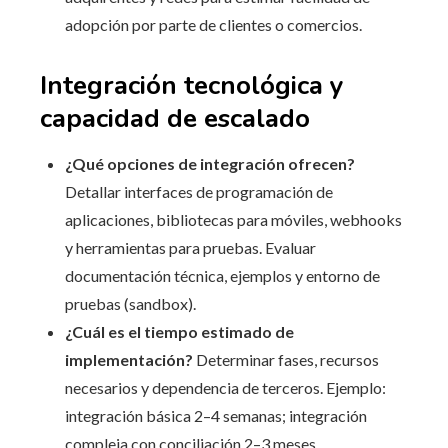
adopción por parte de clientes o comercios.
Integración tecnológica y
capacidad de escalado
¿Qué opciones de integración ofrecen?
Detallar interfaces de programación de
aplicaciones, bibliotecas para móviles, webhooks
y herramientas para pruebas. Evaluar
documentación técnica, ejemplos y entorno de
pruebas (sandbox).
¿Cuál es el tiempo estimado de
implementación?
Determinar fases, recursos
necesarios y dependencia de terceros. Ejemplo:
integración básica 2–4 semanas; integración
compleja con conciliación 2–3 meses.