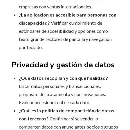
empresas con ventas internacionales.
¿La aplicación es accesible para personas con
discapacidad?
Verificar cumplimiento de
estándares de accesibilidad y opciones como
texto grande, lectores de pantalla y navegación
por teclado.
Privacidad y gestión de datos
¿Qué datos recopilan y con qué finalidad?
Listar datos personales y transaccionales,
propósito del tratamiento y conservaciones.
Evaluar necesidad real de cada dato.
¿Cuál es la política de compartición de datos
con terceros?
Confirmar si se venden o
comparten datos con anunciantes, socios o grupos