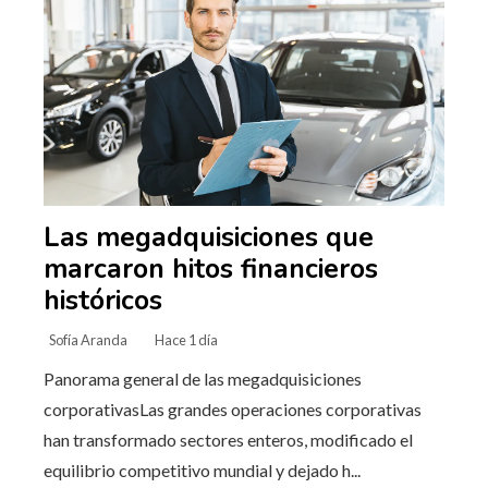
Las megadquisiciones que
marcaron hitos financieros
históricos
Sofía Aranda
Hace 1 día
Panorama general de las megadquisiciones
corporativasLas grandes operaciones corporativas
han transformado sectores enteros, modificado el
equilibrio competitivo mundial y dejado h...