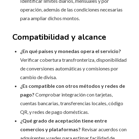
Identificar límites diarios, mensuales y por
operación, además de las condiciones necesarias
para ampliar dichos montos.
Compatibilidad y alcance
¿En qué países y monedas opera el servicio?
Verificar cobertura transfronteriza, disponibilidad
de conversiones automáticas y comisiones por
cambio de divisa.
¿Es compatible con otros métodos y redes de
pago?
Comprobar integración con tarjetas,
cuentas bancarias, transferencias locales, código
QR, y redes de pago domésticas.
¿Qué grado de aceptación tiene entre
comercios y plataformas?
Revisar acuerdos con
adquirentes y redes para estimar facilidad de