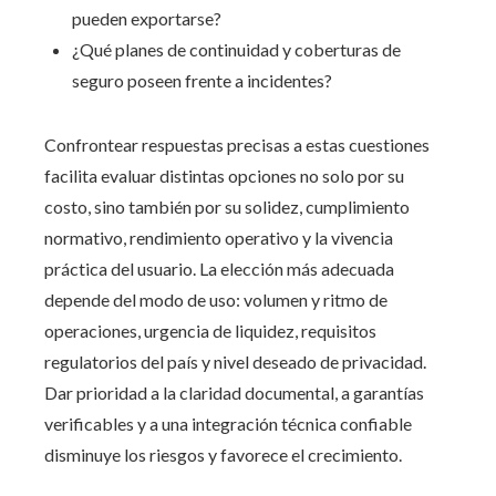
pueden exportarse?
¿Qué planes de continuidad y coberturas de
seguro poseen frente a incidentes?
Confrontear respuestas precisas a estas cuestiones
facilita evaluar distintas opciones no solo por su
costo, sino también por su solidez, cumplimiento
normativo, rendimiento operativo y la vivencia
práctica del usuario. La elección más adecuada
depende del modo de uso: volumen y ritmo de
operaciones, urgencia de liquidez, requisitos
regulatorios del país y nivel deseado de privacidad.
Dar prioridad a la claridad documental, a garantías
verificables y a una integración técnica confiable
disminuye los riesgos y favorece el crecimiento.