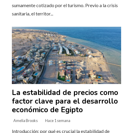
sumamente cotizado por el turismo. Previo a la crisis
sanitaria, el territor...
La estabilidad de precios como
factor clave para el desarrollo
económico de Egipto
Amelia Brooks
Hace 1 semana
Introducción: por qué es crucial la estabilidad de