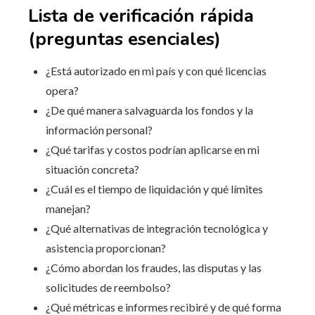
Lista de verificación rápida
(preguntas esenciales)
¿Está autorizado en mi país y con qué licencias
opera?
¿De qué manera salvaguarda los fondos y la
información personal?
¿Qué tarifas y costos podrían aplicarse en mi
situación concreta?
¿Cuál es el tiempo de liquidación y qué límites
manejan?
¿Qué alternativas de integración tecnológica y
asistencia proporcionan?
¿Cómo abordan los fraudes, las disputas y las
solicitudes de reembolso?
¿Qué métricas e informes recibiré y de qué forma