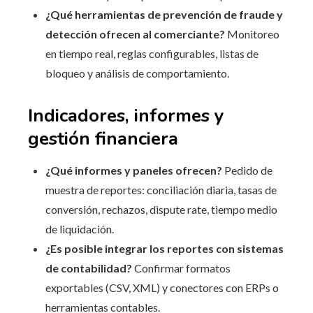
¿Qué herramientas de prevención de fraude y
detección ofrecen al comerciante?
Monitoreo
en tiempo real, reglas configurables, listas de
bloqueo y análisis de comportamiento.
Indicadores, informes y
gestión financiera
¿Qué informes y paneles ofrecen?
Pedido de
muestra de reportes: conciliación diaria, tasas de
conversión, rechazos, dispute rate, tiempo medio
de liquidación.
¿Es posible integrar los reportes con sistemas
de contabilidad?
Confirmar formatos
exportables (CSV, XML) y conectores con ERPs o
herramientas contables.