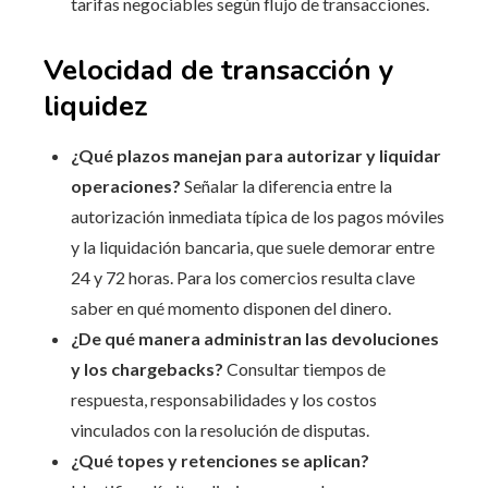
tarifas negociables según flujo de transacciones.
Velocidad de transacción y
liquidez
¿Qué plazos manejan para autorizar y liquidar
operaciones?
Señalar la diferencia entre la
autorización inmediata típica de los pagos móviles
y la liquidación bancaria, que suele demorar entre
24 y 72 horas. Para los comercios resulta clave
saber en qué momento disponen del dinero.
¿De qué manera administran las devoluciones
y los chargebacks?
Consultar tiempos de
respuesta, responsabilidades y los costos
vinculados con la resolución de disputas.
¿Qué topes y retenciones se aplican?