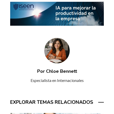
Por Chloe Bennett
Especialista en Internacionales
EXPLORAR TEMAS RELACIONADOS