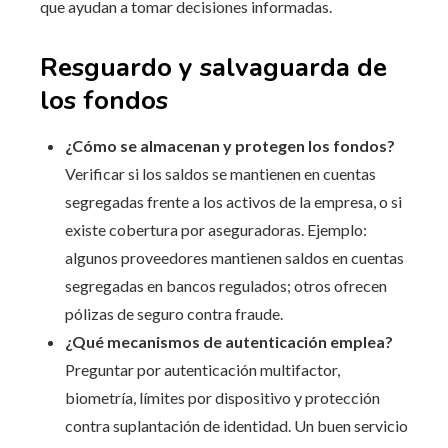
que ayudan a tomar decisiones informadas.
Resguardo y salvaguarda de
los fondos
¿Cómo se almacenan y protegen los fondos?
Verificar si los saldos se mantienen en cuentas
segregadas frente a los activos de la empresa, o si
existe cobertura por aseguradoras. Ejemplo:
algunos proveedores mantienen saldos en cuentas
segregadas en bancos regulados; otros ofrecen
pólizas de seguro contra fraude.
¿Qué mecanismos de autenticación emplea?
Preguntar por autenticación multifactor,
biometría, límites por dispositivo y protección
contra suplantación de identidad. Un buen servicio