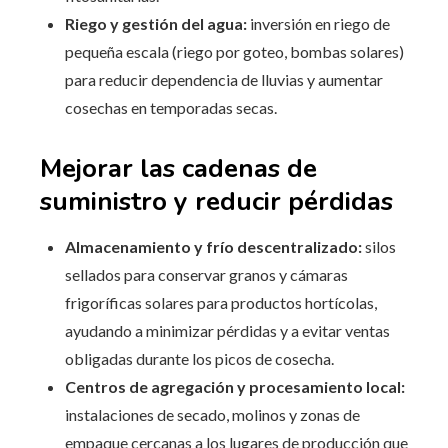
Riego y gestión del agua:
inversión en riego de
pequeña escala (riego por goteo, bombas solares)
para reducir dependencia de lluvias y aumentar
cosechas en temporadas secas.
Mejorar las cadenas de
suministro y reducir pérdidas
Almacenamiento y frío descentralizado:
silos
sellados para conservar granos y cámaras
frigoríficas solares para productos hortícolas,
ayudando a minimizar pérdidas y a evitar ventas
obligadas durante los picos de cosecha.
Centros de agregación y procesamiento local:
instalaciones de secado, molinos y zonas de
empaque cercanas a los lugares de producción que