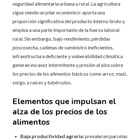
seguridad alimentaria urbana y rural. La agricultura
sigue siendo un pilar económico: aporta una
proporción significativa del producto interno bruto y
emplea a una parte importante de la fuerza laboral
rural. Sin embargo, bajo rendimiento, pérdidas
poscosecha, cadenas de suministro ineficientes,
infraestructura deficiente y vulnerabilidad climática
generan escasez intermitente y presión al alza sobre
los precios de los alimentos básicos como arroz, maíz,
sorgo, y raíces y tubérculos.
Elementos que impulsan el
alza de los precios de los
alimentos
Baja productividad agraria:
prevalecen parcelas