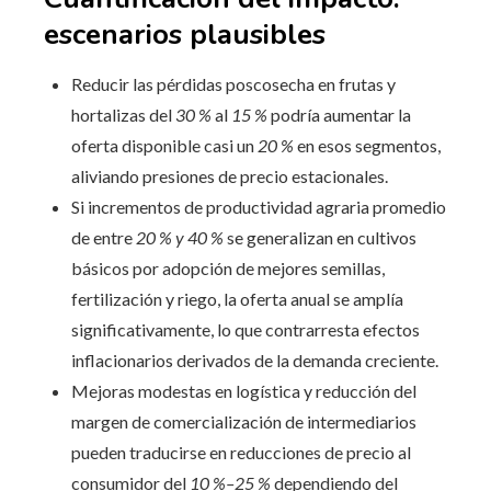
escenarios plausibles
Reducir las pérdidas poscosecha en frutas y
hortalizas del
30 %
al
15 %
podría aumentar la
oferta disponible casi un
20 %
en esos segmentos,
aliviando presiones de precio estacionales.
Si incrementos de productividad agraria promedio
de entre
20 % y 40 %
se generalizan en cultivos
básicos por adopción de mejores semillas,
fertilización y riego, la oferta anual se amplía
significativamente, lo que contrarresta efectos
inflacionarios derivados de la demanda creciente.
Mejoras modestas en logística y reducción del
margen de comercialización de intermediarios
pueden traducirse en reducciones de precio al
consumidor del
10 %–25 %
dependiendo del