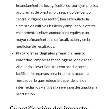
financiamiento a los agricultores (por ejemplo, los
programas de préstamo y respaldo del banco
central dirigidos al sector) han estimulado la
siembra de cultivos básicos y ampliado la oferta
en momentos clave, aunque aún requieren un
mayor refinamiento en su focalización y en la
medición de resultados.
Plataformas digitales y financiamiento
colectivo:
empresas tecnológicas locales han
vinculado a inversionistas con productores,
facilitando recursos para insumos y acceso a
mercados, lo que reduce la dependencia de
intermediarios y agiliza la inversión destinada a la
producción.
Cuantificación del impacto: