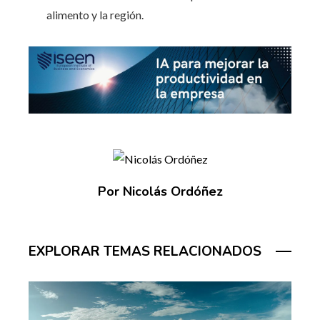
alimento y la región.
Por Nicolás Ordóñez
EXPLORAR TEMAS RELACIONADOS