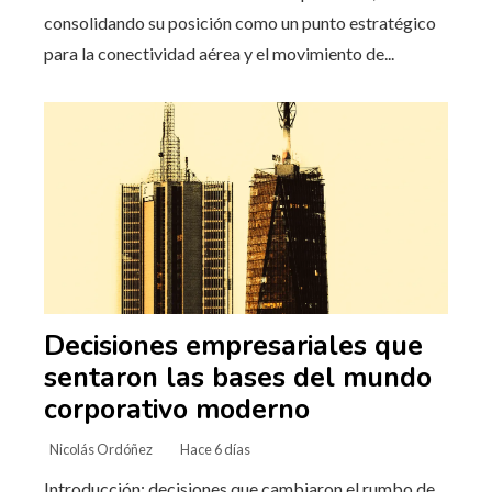
consolidando su posición como un punto estratégico
para la conectividad aérea y el movimiento de...
Decisiones empresariales que
sentaron las bases del mundo
corporativo moderno
Nicolás Ordóñez
Hace 6 días
Introducción: decisiones que cambiaron el rumbo de