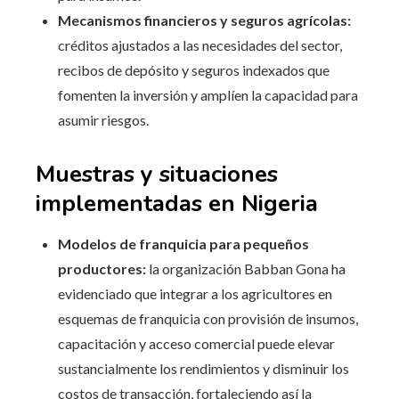
Mecanismos financieros y seguros agrícolas:
créditos ajustados a las necesidades del sector,
recibos de depósito y seguros indexados que
fomenten la inversión y amplíen la capacidad para
asumir riesgos.
Muestras y situaciones
implementadas en Nigeria
Modelos de franquicia para pequeños
productores:
la organización Babban Gona ha
evidenciado que integrar a los agricultores en
esquemas de franquicia con provisión de insumos,
capacitación y acceso comercial puede elevar
sustancialmente los rendimientos y disminuir los
costos de transacción, fortaleciendo así la