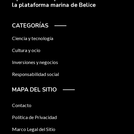
la plataforma marina de Belice
CATEGORÍAS
Ciencia y tecnología
Cultura y ocio
Inversiones y negocios
Responsabilidad social
MAPA DEL SITIO
Contacto
Política de Privacidad
Marco Legal del Sitio