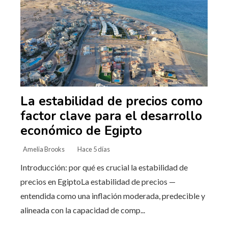
La estabilidad de precios como
factor clave para el desarrollo
económico de Egipto
Amelia Brooks
Hace 5 días
Introducción: por qué es crucial la estabilidad de
precios en EgiptoLa estabilidad de precios —
entendida como una inflación moderada, predecible y
alineada con la capacidad de comp...