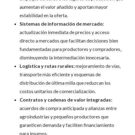
aumentan el valor añadido y aportan mayor
estabilidad en la oferta.
Sistemas de información de mercado:
actualización inmediata de precios y acceso
directo a mercados que facilitan decisiones bien
fundamentadas para productores y compradores,
disminuyendo la intermediación innecesaria.
Logística y rutas rurales:
mejoramiento de vías,
transporte más eficiente y esquemas de
distribución de última milla que reduzcan los
costos unitarios de comercialización.
Contratos y cadenas de valor integradas:
acuerdos de compra anticipada y alianzas entre
agroindustrias y pequeños productores que
garanticen demanda y faciliten financiamiento
para insumos.