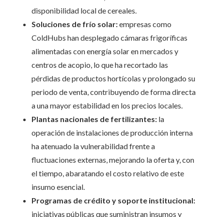
disponibilidad local de cereales.
Soluciones de frío solar:
empresas como
ColdHubs han desplegado cámaras frigoríficas
alimentadas con energía solar en mercados y
centros de acopio, lo que ha recortado las
pérdidas de productos hortícolas y prolongado su
periodo de venta, contribuyendo de forma directa
a una mayor estabilidad en los precios locales.
Plantas nacionales de fertilizantes:
la
operación de instalaciones de producción interna
ha atenuado la vulnerabilidad frente a
fluctuaciones externas, mejorando la oferta y, con
el tiempo, abaratando el costo relativo de este
insumo esencial.
Programas de crédito y soporte institucional:
iniciativas públicas que suministran insumos y