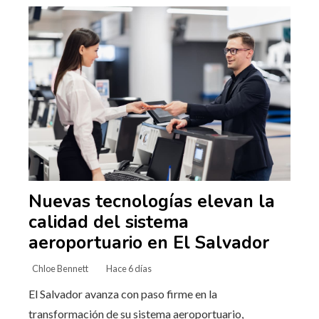
Nuevas tecnologías elevan la
calidad del sistema
aeroportuario en El Salvador
Chloe Bennett
Hace 6 días
El Salvador avanza con paso firme en la
transformación de su sistema aeroportuario,