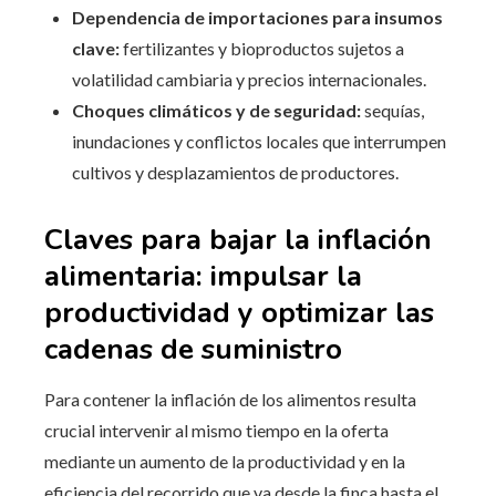
Dependencia de importaciones para insumos
clave:
fertilizantes y bioproductos sujetos a
volatilidad cambiaria y precios internacionales.
Choques climáticos y de seguridad:
sequías,
inundaciones y conflictos locales que interrumpen
cultivos y desplazamientos de productores.
Claves para bajar la inflación
alimentaria: impulsar la
productividad y optimizar las
cadenas de suministro
Para contener la inflación de los alimentos resulta
crucial intervenir al mismo tiempo en la oferta
mediante un aumento de la productividad y en la
eficiencia del recorrido que va desde la finca hasta el