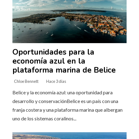
Oportunidades para la
economía azul en la
plataforma marina de Belice
Chloe Bennett
Hace 3 días
Belice y la economía azul: una oportunidad para
desarrollo y conservaciónBelice es un país con una
franja costera y una plataforma marina que albergan
uno de los sistemas coralinos...