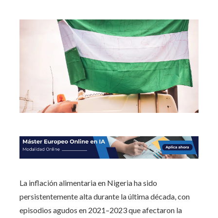
La inflación alimentaria en Nigeria ha sido
persistentemente alta durante la última década, con
episodios agudos en 2021–2023 que afectaron la