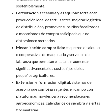
sosteniblemente.
Fertilización accesible y asequible:
fortalecer
producción local de fertilizantes, mejorar logística
de distribución y promover subsidios focalizados
o mecanismos de compra anticipada que no
distorsionen mercados.
Mecanización compartida:
esquemas de alquiler
o cooperativas de maquinaria y servicios de
labranza que permitan escalar sin aumentar
significativamente los costos fijos de los
pequeños agricultores.
Extensión y formación digital:
sistemas de
asesoría que combinan agentes en campo con
plataformas móviles para recomendaciones
agroeconómicas, calendarios de siembra y alertas
fitosanitarias.