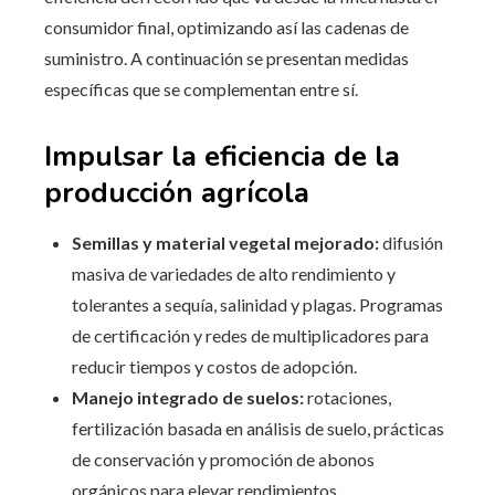
consumidor final, optimizando así las cadenas de
suministro. A continuación se presentan medidas
específicas que se complementan entre sí.
Impulsar la eficiencia de la
producción agrícola
Semillas y material vegetal mejorado:
difusión
masiva de variedades de alto rendimiento y
tolerantes a sequía, salinidad y plagas. Programas
de certificación y redes de multiplicadores para
reducir tiempos y costos de adopción.
Manejo integrado de suelos:
rotaciones,
fertilización basada en análisis de suelo, prácticas
de conservación y promoción de abonos
orgánicos para elevar rendimientos