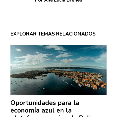
Por Ana Lucía Brenes
EXPLORAR TEMAS RELACIONADOS
Oportunidades para la
economía azul en la