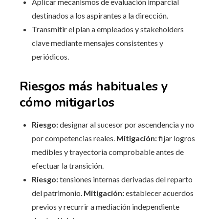
Aplicar mecanismos de evaluación imparcial
destinados a los aspirantes a la dirección.
Transmitir el plan a empleados y stakeholders
clave mediante mensajes consistentes y
periódicos.
Riesgos más habituales y
cómo mitigarlos
Riesgo:
designar al sucesor por ascendencia y no
por competencias reales.
Mitigación:
fijar logros
medibles y trayectoria comprobable antes de
efectuar la transición.
Riesgo:
tensiones internas derivadas del reparto
del patrimonio.
Mitigación:
establecer acuerdos
previos y recurrir a mediación independiente