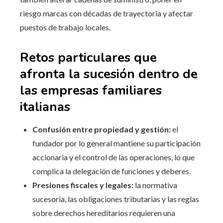
riesgo marcas con décadas de trayectoria y afectar
puestos de trabajo locales.
Retos particulares que
afronta la sucesión dentro de
las empresas familiares
italianas
Confusión entre propiedad y gestión:
el
fundador por lo general mantiene su participación
accionaria y el control de las operaciones, lo que
complica la delegación de funciones y deberes.
Presiones fiscales y legales:
la normativa
sucesoria, las obligaciones tributarias y las reglas
sobre derechos hereditarios requieren una