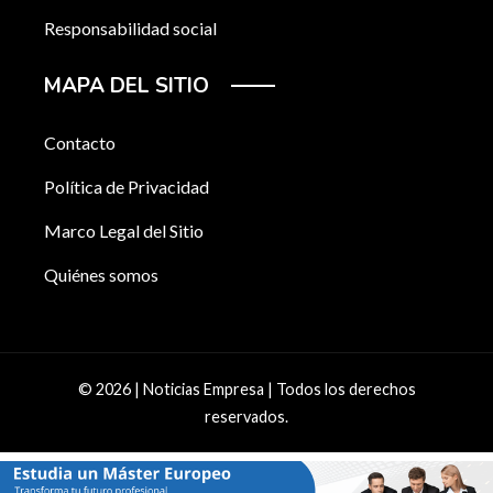
Responsabilidad social
MAPA DEL SITIO
Contacto
Política de Privacidad
Marco Legal del Sitio
Quiénes somos
© 2026 | Noticias Empresa | Todos los derechos
reservados.