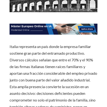
Italia representa un país donde la empresa familiar
sostiene gran parte del entramado productivo.
Diversos cálculos señalan que entre el 70% y el 90%
de las firmas italianas tienen raíces familiares y
aportan una fracción considerable del empleo privado
junto con buena parte del valor añadido industrial.
Esta amplia presencia convierte la sucesión en un
asunto decisivo: decisiones deficientes pueden
comprometer no solo el patrimonio de la familia, sino
también alterar cadenas de suministro, poner en