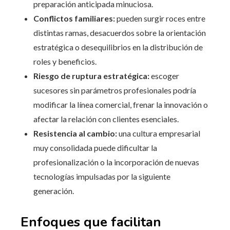
preparación anticipada minuciosa.
Conflictos familiares:
pueden surgir roces entre
distintas ramas, desacuerdos sobre la orientación
estratégica o desequilibrios en la distribución de
roles y beneficios.
Riesgo de ruptura estratégica:
escoger
sucesores sin parámetros profesionales podría
modificar la línea comercial, frenar la innovación o
afectar la relación con clientes esenciales.
Resistencia al cambio:
una cultura empresarial
muy consolidada puede dificultar la
profesionalización o la incorporación de nuevas
tecnologías impulsadas por la siguiente
generación.
Enfoques que facilitan