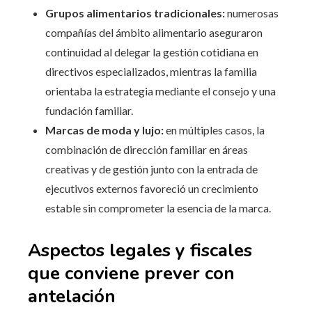
Grupos alimentarios tradicionales:
numerosas
compañías del ámbito alimentario aseguraron
continuidad al delegar la gestión cotidiana en
directivos especializados, mientras la familia
orientaba la estrategia mediante el consejo y una
fundación familiar.
Marcas de moda y lujo:
en múltiples casos, la
combinación de dirección familiar en áreas
creativas y de gestión junto con la entrada de
ejecutivos externos favoreció un crecimiento
estable sin comprometer la esencia de la marca.
Aspectos legales y fiscales
que conviene prever con
antelación