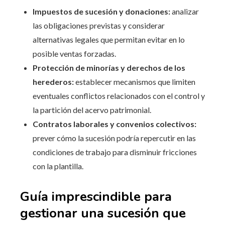
Impuestos de sucesión y donaciones:
analizar
las obligaciones previstas y considerar
alternativas legales que permitan evitar en lo
posible ventas forzadas.
Protección de minorías y derechos de los
herederos:
establecer mecanismos que limiten
eventuales conflictos relacionados con el control y
la partición del acervo patrimonial.
Contratos laborales y convenios colectivos:
prever cómo la sucesión podría repercutir en las
condiciones de trabajo para disminuir fricciones
con la plantilla.
Guía imprescindible para
gestionar una sucesión que