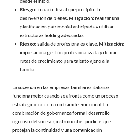
desde el inicio.
Riesgo:
impacto fiscal que precipite la
desinversión de bienes.
Mitigación:
realizar una
planificación patrimonial anticipada y utilizar
estructuras holding adecuadas.
Riesgo:
salida de profesionales clave.
Mitigación:
impulsar una gestión profesionalizada y definir
rutas de crecimiento para talento ajeno a la
familia.
La sucesión en las empresas familiares italianas
funciona mejor cuando se afronta como un proceso
estratégico, no como un trámite emocional. La
combinación de gobernanza formal, desarrollo
riguroso del sucesor, instrumentos jurídicos que
protejan la continuidad y una comunicación