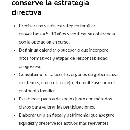
conserve la estrategia
directiva
Precisar una visión estratégica familiar
proyectada a 5–10 años y verificar su coherencia
con la operación en curso.
Definir un calendario sucesorio que incorpore
hitos formativos y etapas de responsabilidad
progresiva.
Constituir o fortalecer los órganos de gobernanza
existentes, como el consejo, el comité asesor o el
protocolo familiar.
Establecer pactos de socios junto con métodos
claros para valorar las participaciones.
Elaborar un plan fiscal y patrimonial que asegure
liquidez y preserve los activos más relevantes.