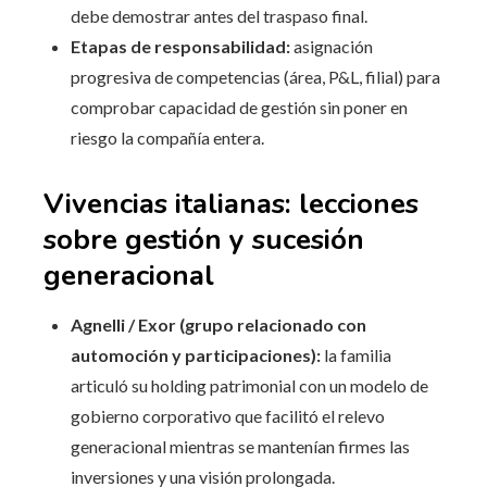
debe demostrar antes del traspaso final.
Etapas de responsabilidad:
asignación
progresiva de competencias (área, P&L, filial) para
comprobar capacidad de gestión sin poner en
riesgo la compañía entera.
Vivencias italianas: lecciones
sobre gestión y sucesión
generacional
Agnelli / Exor (grupo relacionado con
automoción y participaciones):
la familia
articuló su holding patrimonial con un modelo de
gobierno corporativo que facilitó el relevo
generacional mientras se mantenían firmes las
inversiones y una visión prolongada.