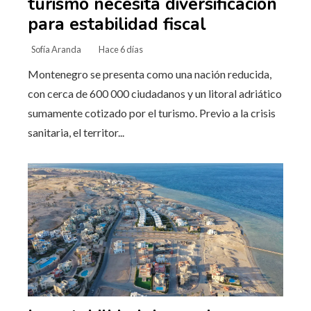
turismo necesita diversificación
para estabilidad fiscal
Sofía Aranda
Hace 6 días
Montenegro se presenta como una nación reducida,
con cerca de 600 000 ciudadanos y un litoral adriático
sumamente cotizado por el turismo. Previo a la crisis
sanitaria, el territor...