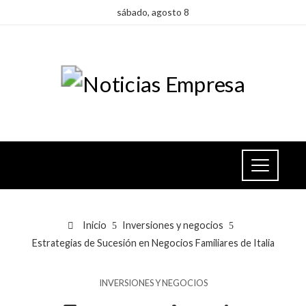
sábado, agosto 8
Inicio
Inversiones y negocios
Estrategias de Sucesión en Negocios Familiares de Italia
INVERSIONES Y NEGOCIOS