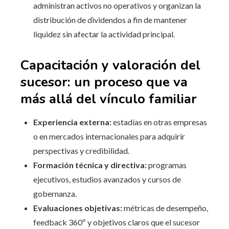
administran activos no operativos y organizan la
distribución de dividendos a fin de mantener
liquidez sin afectar la actividad principal.
Capacitación y valoración del
sucesor: un proceso que va
más allá del vínculo familiar
Experiencia externa:
estadías en otras empresas
o en mercados internacionales para adquirir
perspectivas y credibilidad.
Formación técnica y directiva:
programas
ejecutivos, estudios avanzados y cursos de
gobernanza.
Evaluaciones objetivas:
métricas de desempeño,
feedback 360º y objetivos claros que el sucesor