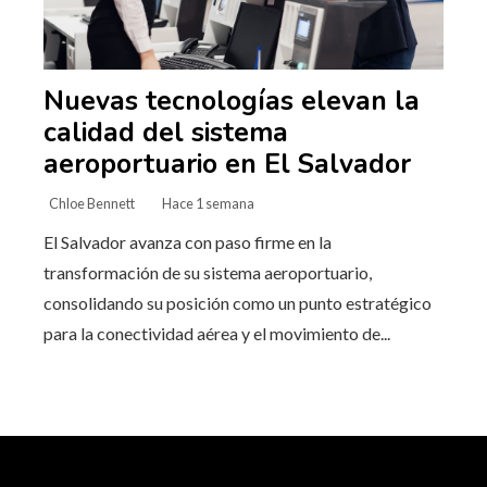
Nuevas tecnologías elevan la
calidad del sistema
aeroportuario en El Salvador
Chloe Bennett
Hace 1 semana
El Salvador avanza con paso firme en la
transformación de su sistema aeroportuario,
consolidando su posición como un punto estratégico
para la conectividad aérea y el movimiento de...