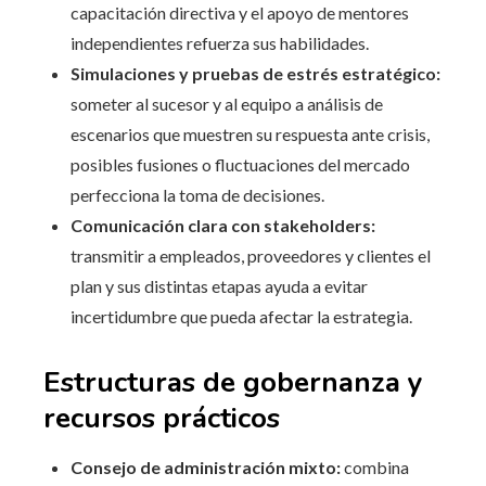
capacitación directiva y el apoyo de mentores
independientes refuerza sus habilidades.
Simulaciones y pruebas de estrés estratégico:
someter al sucesor y al equipo a análisis de
escenarios que muestren su respuesta ante crisis,
posibles fusiones o fluctuaciones del mercado
perfecciona la toma de decisiones.
Comunicación clara con stakeholders:
transmitir a empleados, proveedores y clientes el
plan y sus distintas etapas ayuda a evitar
incertidumbre que pueda afectar la estrategia.
Estructuras de gobernanza y
recursos prácticos
Consejo de administración mixto:
combina