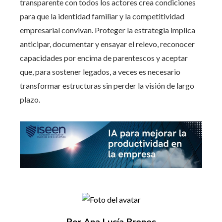
transparente con todos los actores crea condiciones
para que la identidad familiar y la competitividad
empresarial convivan. Proteger la estrategia implica
anticipar, documentar y ensayar el relevo, reconocer
capacidades por encima de parentescos y aceptar
que, para sostener legados, a veces es necesario
transformar estructuras sin perder la visión de largo
plazo.