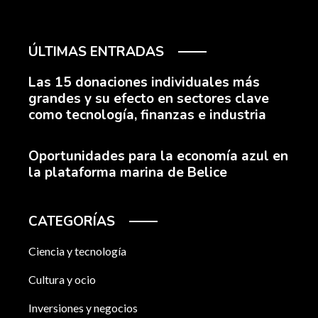
ÚLTIMAS ENTRADAS
Las 15 donaciones individuales más
grandes y su efecto en sectores clave
como tecnología, finanzas e industria
Oportunidades para la economía azul en
la plataforma marina de Belice
CATEGORÍAS
Ciencia y tecnología
Cultura y ocio
Inversiones y negocios