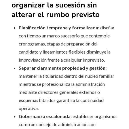
organizar la sucesión sin
alterar el rumbo previsto
Planificación temprana y formalizada:
diseñar
con tiempo un marco sucesorio que contemple
cronogramas, etapas de preparación del
candidato y lineamientos flexibles disminuye la
improvisación frente a cualquier imprevisto.
Separar claramente propiedad y gestión:
mantener la titularidad dentro del núcleo familiar
mientras se profesionaliza la administración
mediante directores generales externos o
esquemas híbridos garantiza la continuidad
operativa.
Gobernanza escalonada:
establecer organismos
como un consejo de administración con