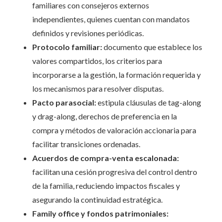
familiares con consejeros externos
independientes, quienes cuentan con mandatos
definidos y revisiones periódicas.
Protocolo familiar:
documento que establece los
valores compartidos, los criterios para
incorporarse a la gestión, la formación requerida y
los mecanismos para resolver disputas.
Pacto parasocial:
estipula cláusulas de tag-along
y drag-along, derechos de preferencia en la
compra y métodos de valoración accionaria para
facilitar transiciones ordenadas.
Acuerdos de compra-venta escalonada:
facilitan una cesión progresiva del control dentro
de la familia, reduciendo impactos fiscales y
asegurando la continuidad estratégica.
Family office y fondos patrimoniales: