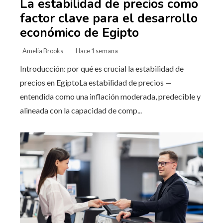
La estabilidad de precios como
factor clave para el desarrollo
económico de Egipto
Amelia Brooks
Hace 1 semana
Introducción: por qué es crucial la estabilidad de
precios en EgiptoLa estabilidad de precios —
entendida como una inflación moderada, predecible y
alineada con la capacidad de comp...