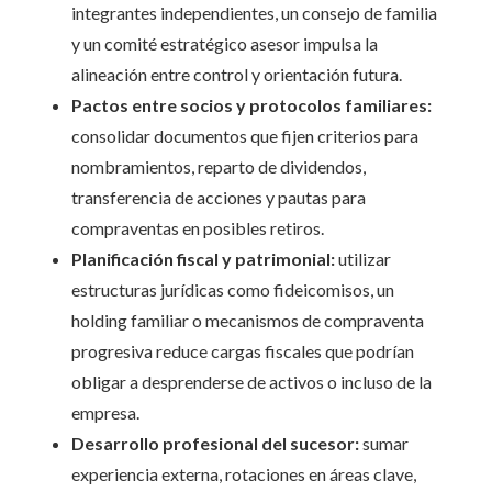
integrantes independientes, un consejo de familia
y un comité estratégico asesor impulsa la
alineación entre control y orientación futura.
Pactos entre socios y protocolos familiares:
consolidar documentos que fijen criterios para
nombramientos, reparto de dividendos,
transferencia de acciones y pautas para
compraventas en posibles retiros.
Planificación fiscal y patrimonial:
utilizar
estructuras jurídicas como fideicomisos, un
holding familiar o mecanismos de compraventa
progresiva reduce cargas fiscales que podrían
obligar a desprenderse de activos o incluso de la
empresa.
Desarrollo profesional del sucesor:
sumar
experiencia externa, rotaciones en áreas clave,