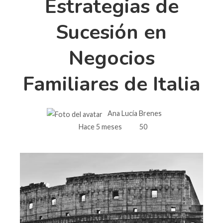
Estrategias de
Sucesión en
Negocios
Familiares de Italia
Ana Lucía Brenes
Hace 5 meses
50