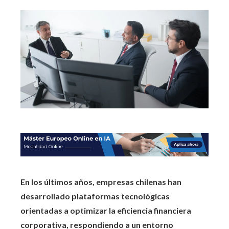
En los últimos años, empresas chilenas han
desarrollado plataformas tecnológicas
orientadas a optimizar la eficiencia financiera
corporativa, respondiendo a un entorno