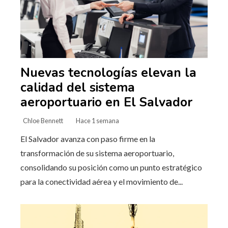
Nuevas tecnologías elevan la
calidad del sistema
aeroportuario en El Salvador
Chloe Bennett
Hace 1 semana
El Salvador avanza con paso firme en la
transformación de su sistema aeroportuario,
consolidando su posición como un punto estratégico
para la conectividad aérea y el movimiento de...