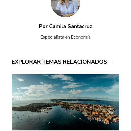
Por Camila Santacruz
Especialista en Economía
EXPLORAR TEMAS RELACIONADOS