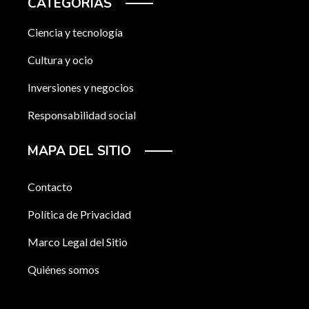
CATEGORÍAS
Ciencia y tecnología
Cultura y ocio
Inversiones y negocios
Responsabilidad social
MAPA DEL SITIO
Contacto
Política de Privacidad
Marco Legal del Sitio
Quiénes somos