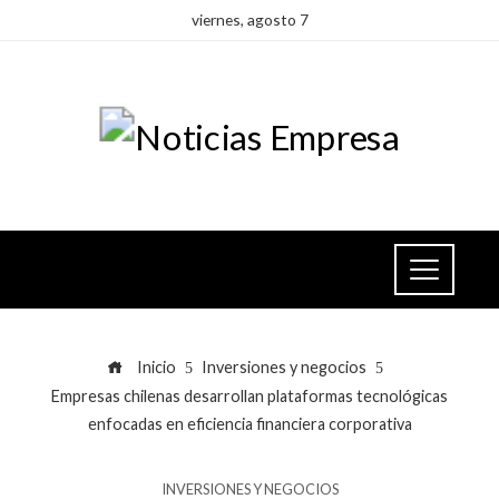
viernes, agosto 7
Inicio
Inversiones y negocios
Empresas chilenas desarrollan plataformas tecnológicas
enfocadas en eficiencia financiera corporativa
INVERSIONES Y NEGOCIOS