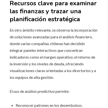
Recursos clave para examinar
las finanzas y trazar una
planificación estratégica
En otro ámbito relevante, se observa la incorporación
de soluciones avanzadas para el análisis financiero,
donde varias compañías chilenas han decidido
integrar paneles interactivos que concentran
indicadores como el margen operativo, el retorno de
la inversión y los niveles de deuda, ofreciendo
visualizaciones claras orientadas a los directorios y a
los equipos de alta gestión.
El uso de análisis predictivo permite:
Reconocer patrones en los desembolsos.