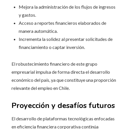
Mejora la administración de los flujos de ingresos
y gastos.
Acceso a reportes financieros elaborados de
manera automática.
Incrementa la solidez al presentar solicitudes de
financiamiento o captar inversión.
El robustecimiento financiero de este grupo
empresarial impulsa de forma directa el desarrollo
económico del país, ya que constituye una proporción
relevante del empleo en Chile.
Proyección y desafíos futuros
El desarrollo de plataformas tecnológicas enfocadas
en eficiencia financiera corporativa continúa