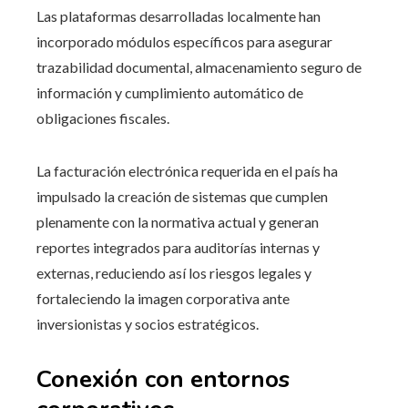
Las plataformas desarrolladas localmente han
incorporado módulos específicos para asegurar
trazabilidad documental, almacenamiento seguro de
información y cumplimiento automático de
obligaciones fiscales.
La facturación electrónica requerida en el país ha
impulsado la creación de sistemas que cumplen
plenamente con la normativa actual y generan
reportes integrados para auditorías internas y
externas, reduciendo así los riesgos legales y
fortaleciendo la imagen corporativa ante
inversionistas y socios estratégicos.
Conexión con entornos