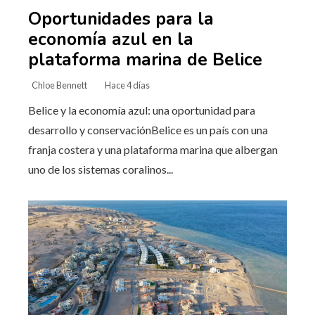
Oportunidades para la
economía azul en la
plataforma marina de Belice
Chloe Bennett
Hace 4 días
Belice y la economía azul: una oportunidad para
desarrollo y conservaciónBelice es un país con una
franja costera y una plataforma marina que albergan
uno de los sistemas coralinos...