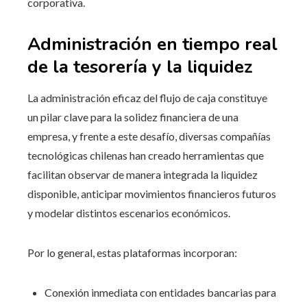
corporativa.
Administración en tiempo real
de la tesorería y la liquidez
La administración eficaz del flujo de caja constituye
un pilar clave para la solidez financiera de una
empresa, y frente a este desafío, diversas compañías
tecnológicas chilenas han creado herramientas que
facilitan observar de manera integrada la liquidez
disponible, anticipar movimientos financieros futuros
y modelar distintos escenarios económicos.
Por lo general, estas plataformas incorporan:
Conexión inmediata con entidades bancarias para