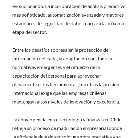
evolucionando. La incorporación de análisis predictivo
más sofisticado, automatización avanzada y mayores
estándares de seguridad de datos marcará la próxima
etapa del sector.
Entre los desafíos sobresalen la protección de
información delicada, la adaptación constante a
normativas emergentes y el refuerzo de la
capacitación del personal para aprovechar
plenamente estas herramientas, mientras la presión
internacional exige que las empresas chilenas
mantengan altos niveles de innovación y excelencia.
La convergencia entre tecnología y finanzas en Chile
refleja un proceso de maduración empresarial donde
la eficiencia deja de ser solo una meta operativa y se