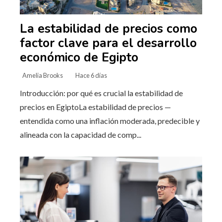
La estabilidad de precios como
factor clave para el desarrollo
económico de Egipto
Amelia Brooks
Hace 6 días
Introducción: por qué es crucial la estabilidad de
precios en EgiptoLa estabilidad de precios —
entendida como una inflación moderada, predecible y
alineada con la capacidad de comp...