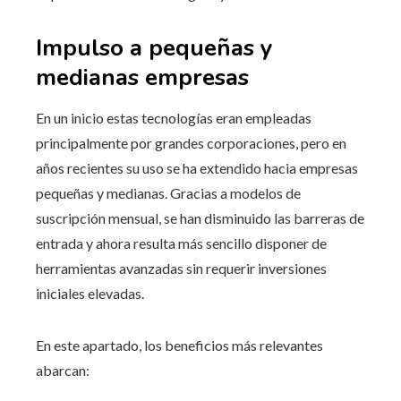
Impulso a pequeñas y
medianas empresas
En un inicio estas tecnologías eran empleadas
principalmente por grandes corporaciones, pero en
años recientes su uso se ha extendido hacia empresas
pequeñas y medianas. Gracias a modelos de
suscripción mensual, se han disminuido las barreras de
entrada y ahora resulta más sencillo disponer de
herramientas avanzadas sin requerir inversiones
iniciales elevadas.
En este apartado, los beneficios más relevantes
abarcan: