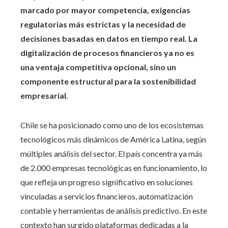
marcado por mayor competencia, exigencias
regulatorias más estrictas y la necesidad de
decisiones basadas en datos en tiempo real. La
digitalización de procesos financieros ya no es
una ventaja competitiva opcional, sino un
componente estructural para la sostenibilidad
empresarial.
Chile se ha posicionado como uno de los ecosistemas
tecnológicos más dinámicos de América Latina, según
múltiples análisis del sector. El país concentra ya más
de 2.000 empresas tecnológicas en funcionamiento, lo
que refleja un progreso significativo en soluciones
vinculadas a servicios financieros, automatización
contable y herramientas de análisis predictivo. En este
contexto han surgido plataformas dedicadas a la