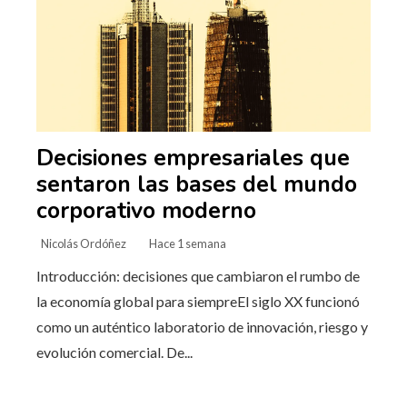
Decisiones empresariales que
sentaron las bases del mundo
corporativo moderno
Nicolás Ordóñez
Hace 1 semana
Introducción: decisiones que cambiaron el rumbo de
la economía global para siempreEl siglo XX funcionó
como un auténtico laboratorio de innovación, riesgo y
evolución comercial. De...