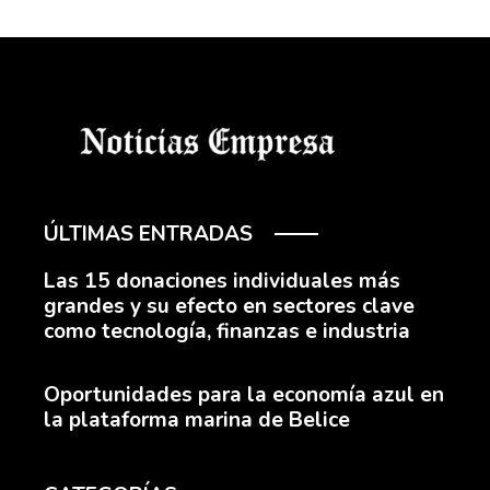
ÚLTIMAS ENTRADAS
Las 15 donaciones individuales más
grandes y su efecto en sectores clave
como tecnología, finanzas e industria
Oportunidades para la economía azul en
la plataforma marina de Belice