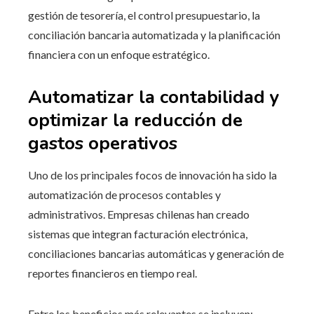
gestión de tesorería, el control presupuestario, la
conciliación bancaria automatizada y la planificación
financiera con un enfoque estratégico.
Automatizar la contabilidad y
optimizar la reducción de
gastos operativos
Uno de los principales focos de innovación ha sido la
automatización de procesos contables y
administrativos. Empresas chilenas han creado
sistemas que integran facturación electrónica,
conciliaciones bancarias automáticas y generación de
reportes financieros en tiempo real.
Entre los beneficios más relevantes se incluyen: