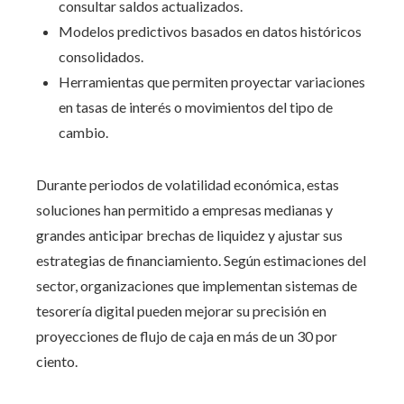
consultar saldos actualizados.
Modelos predictivos basados en datos históricos
consolidados.
Herramientas que permiten proyectar variaciones
en tasas de interés o movimientos del tipo de
cambio.
Durante periodos de volatilidad económica, estas
soluciones han permitido a empresas medianas y
grandes anticipar brechas de liquidez y ajustar sus
estrategias de financiamiento. Según estimaciones del
sector, organizaciones que implementan sistemas de
tesorería digital pueden mejorar su precisión en
proyecciones de flujo de caja en más de un 30 por
ciento.