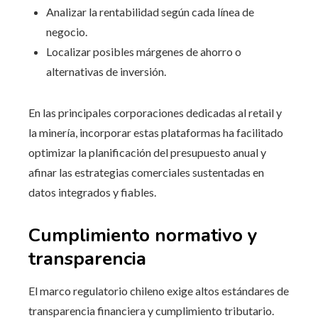
Analizar la rentabilidad según cada línea de
negocio.
Localizar posibles márgenes de ahorro o
alternativas de inversión.
En las principales corporaciones dedicadas al retail y
la minería, incorporar estas plataformas ha facilitado
optimizar la planificación del presupuesto anual y
afinar las estrategias comerciales sustentadas en
datos integrados y fiables.
Cumplimiento normativo y
transparencia
El marco regulatorio chileno exige altos estándares de
transparencia financiera y cumplimiento tributario.