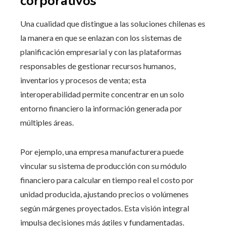
corporativos
Una cualidad que distingue a las soluciones chilenas es
la manera en que se enlazan con los sistemas de
planificación empresarial y con las plataformas
responsables de gestionar recursos humanos,
inventarios y procesos de venta; esta
interoperabilidad permite concentrar en un solo
entorno financiero la información generada por
múltiples áreas.
Por ejemplo, una empresa manufacturera puede
vincular su sistema de producción con su módulo
financiero para calcular en tiempo real el costo por
unidad producida, ajustando precios o volúmenes
según márgenes proyectados. Esta visión integral
impulsa decisiones más ágiles y fundamentadas.