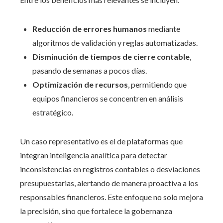
Reducción de errores humanos
mediante
algoritmos de validación y reglas automatizadas.
Disminución de tiempos de cierre contable
,
pasando de semanas a pocos días.
Optimización de recursos
, permitiendo que
equipos financieros se concentren en análisis
estratégico.
Un caso representativo es el de plataformas que
integran inteligencia analítica para detectar
inconsistencias en registros contables o desviaciones
presupuestarias, alertando de manera proactiva a los
responsables financieros. Este enfoque no solo mejora
la precisión, sino que fortalece la gobernanza