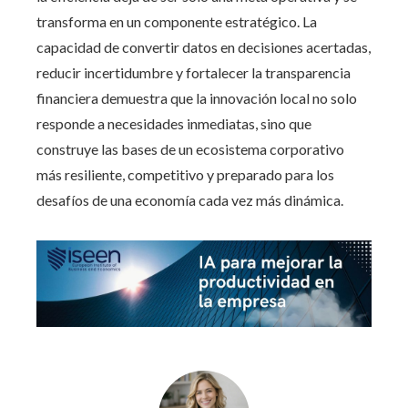
transforma en un componente estratégico. La
capacidad de convertir datos en decisiones acertadas,
reducir incertidumbre y fortalecer la transparencia
financiera demuestra que la innovación local no solo
responde a necesidades inmediatas, sino que
construye las bases de un ecosistema corporativo
más resiliente, competitivo y preparado para los
desafíos de una economía cada vez más dinámica.