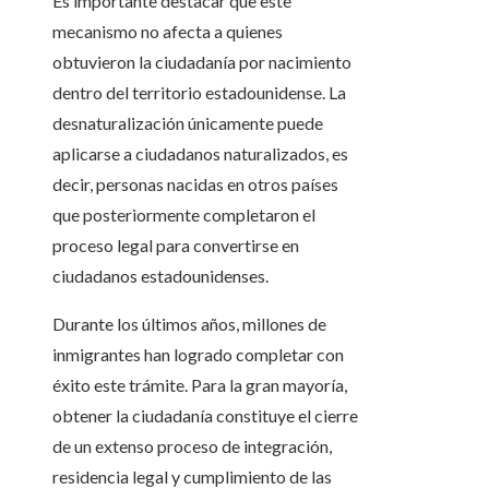
Es importante destacar que este
mecanismo no afecta a quienes
obtuvieron la ciudadanía por nacimiento
dentro del territorio estadounidense. La
desnaturalización únicamente puede
aplicarse a ciudadanos naturalizados, es
decir, personas nacidas en otros países
que posteriormente completaron el
proceso legal para convertirse en
ciudadanos estadounidenses.
Durante los últimos años, millones de
inmigrantes han logrado completar con
éxito este trámite. Para la gran mayoría,
obtener la ciudadanía constituye el cierre
de un extenso proceso de integración,
residencia legal y cumplimiento de las