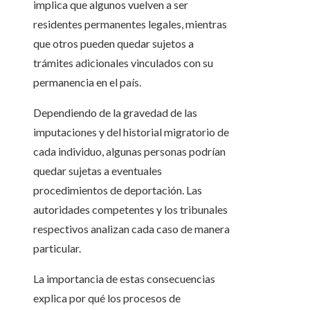
implica que algunos vuelven a ser
residentes permanentes legales, mientras
que otros pueden quedar sujetos a
trámites adicionales vinculados con su
permanencia en el país.
Dependiendo de la gravedad de las
imputaciones y del historial migratorio de
cada individuo, algunas personas podrían
quedar sujetas a eventuales
procedimientos de deportación. Las
autoridades competentes y los tribunales
respectivos analizan cada caso de manera
particular.
La importancia de estas consecuencias
explica por qué los procesos de