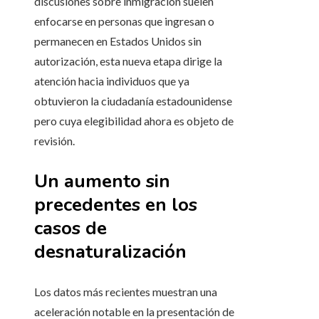
discusiones sobre inmigración suelen
enfocarse en personas que ingresan o
permanecen en Estados Unidos sin
autorización, esta nueva etapa dirige la
atención hacia individuos que ya
obtuvieron la ciudadanía estadounidense
pero cuya elegibilidad ahora es objeto de
revisión.
Un aumento sin
precedentes en los
casos de
desnaturalización
Los datos más recientes muestran una
aceleración notable en la presentación de