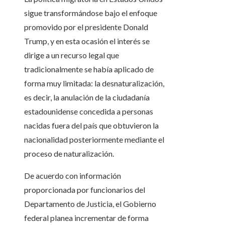
sigue transformándose bajo el enfoque
promovido por el presidente Donald
Trump, y en esta ocasión el interés se
dirige a un recurso legal que
tradicionalmente se había aplicado de
forma muy limitada: la desnaturalización,
es decir, la anulación de la ciudadanía
estadounidense concedida a personas
nacidas fuera del país que obtuvieron la
nacionalidad posteriormente mediante el
proceso de naturalización.
De acuerdo con información
proporcionada por funcionarios del
Departamento de Justicia, el Gobierno
federal planea incrementar de forma