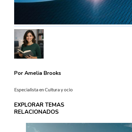
Por Amelia Brooks
Especialista en Cultura y ocio
EXPLORAR TEMAS
RELACIONADOS