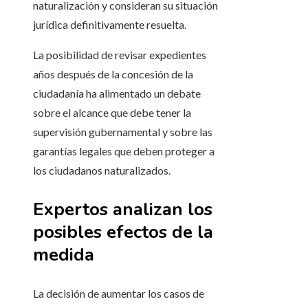
naturalización y consideran su situación
jurídica definitivamente resuelta.
La posibilidad de revisar expedientes
años después de la concesión de la
ciudadanía ha alimentado un debate
sobre el alcance que debe tener la
supervisión gubernamental y sobre las
garantías legales que deben proteger a
los ciudadanos naturalizados.
Expertos analizan los
posibles efectos de la
medida
La decisión de aumentar los casos de