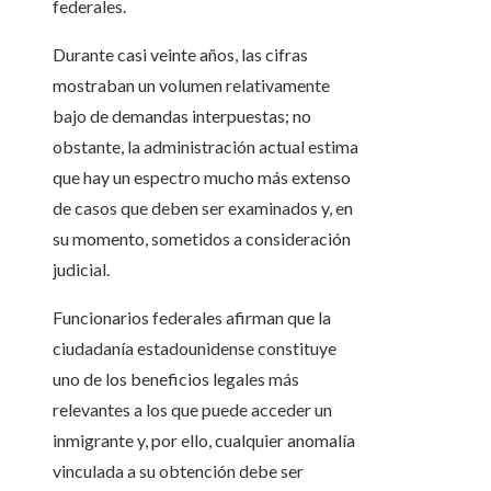
federales.
Durante casi veinte años, las cifras
mostraban un volumen relativamente
bajo de demandas interpuestas; no
obstante, la administración actual estima
que hay un espectro mucho más extenso
de casos que deben ser examinados y, en
su momento, sometidos a consideración
judicial.
Funcionarios federales afirman que la
ciudadanía estadounidense constituye
uno de los beneficios legales más
relevantes a los que puede acceder un
inmigrante y, por ello, cualquier anomalía
vinculada a su obtención debe ser