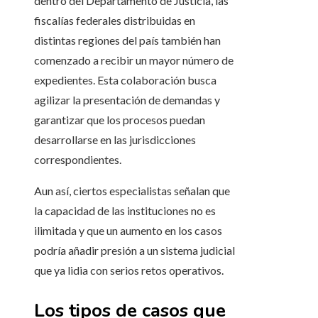
dentro del Departamento de Justicia, las
fiscalías federales distribuidas en
distintas regiones del país también han
comenzado a recibir un mayor número de
expedientes. Esta colaboración busca
agilizar la presentación de demandas y
garantizar que los procesos puedan
desarrollarse en las jurisdicciones
correspondientes.
Aun así, ciertos especialistas señalan que
la capacidad de las instituciones no es
ilimitada y que un aumento en los casos
podría añadir presión a un sistema judicial
que ya lidia con serios retos operativos.
Los tipos de casos que