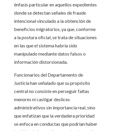
énfasis particular en aquellos expedientes
donde se detectan señales de fraude
intencional vinculado a la obtención de
beneficios migratorios, ya que, conforme
a la postura oficial, se trata de situaciones
en las que el sistema habría sido
manipulado mediante datos falsos o
información distorsionada.
Funcionarios del Departamento de
Justicia han señalado que su propósito
central no consiste en perseguir faltas
menores ni castigar deslices
administrativos sin importancia real, sino
que enfatizan que la verdadera prioridad
se enfoca en conductas que podrían haber