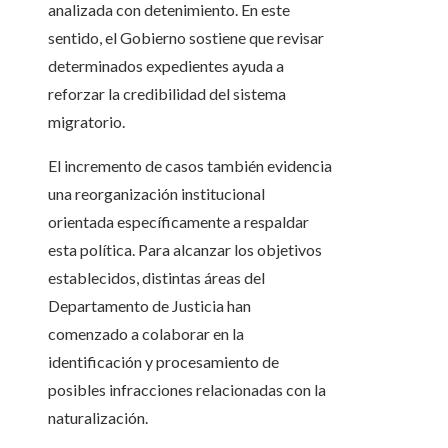
analizada con detenimiento. En este
sentido, el Gobierno sostiene que revisar
determinados expedientes ayuda a
reforzar la credibilidad del sistema
migratorio.
El incremento de casos también evidencia
una reorganización institucional
orientada específicamente a respaldar
esta política. Para alcanzar los objetivos
establecidos, distintas áreas del
Departamento de Justicia han
comenzado a colaborar en la
identificación y procesamiento de
posibles infracciones relacionadas con la
naturalización.