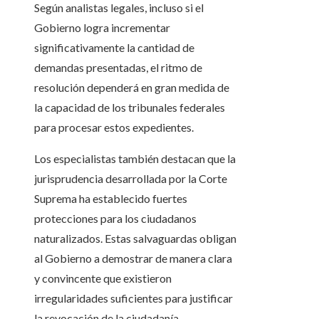
Según analistas legales, incluso si el
Gobierno logra incrementar
significativamente la cantidad de
demandas presentadas, el ritmo de
resolución dependerá en gran medida de
la capacidad de los tribunales federales
para procesar estos expedientes.
Los especialistas también destacan que la
jurisprudencia desarrollada por la Corte
Suprema ha establecido fuertes
protecciones para los ciudadanos
naturalizados. Estas salvaguardas obligan
al Gobierno a demostrar de manera clara
y convincente que existieron
irregularidades suficientes para justificar
la revocación de la ciudadanía.