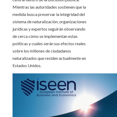
Mientras las autoridades sostienen que la
medida busca preservar la integridad del
sistema de naturalización, organizaciones
jurídicas y expertos seguirán observando
de cerca cómo se implementan estas
políticas y cuáles serán sus efectos reales
sobre los millones de ciudadanos
naturalizados que residen actualmente en
Estados Unidos.