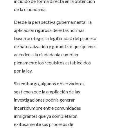
incidido de forma directa en la obtención
de la ciudadanía.
Desde la perspectiva gubernamental, la
aplicación rigurosa de estas normas
busca proteger la legitimidad del proceso
de naturalización y garantizar que quienes
acceden a la ciudadanía cumplan
plenamente los requisitos establecidos
por la ley.
Sin embargo, algunos observadores
sostienen que la ampliación de las
investigaciones podría generar
incertidumbre entre comunidades
inmigrantes que ya completaron
exitosamente sus procesos de