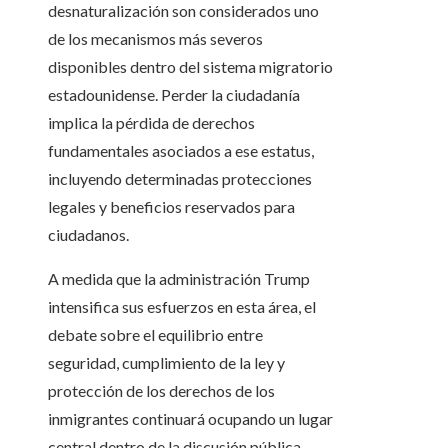
desnaturalización son considerados uno
de los mecanismos más severos
disponibles dentro del sistema migratorio
estadounidense. Perder la ciudadanía
implica la pérdida de derechos
fundamentales asociados a ese estatus,
incluyendo determinadas protecciones
legales y beneficios reservados para
ciudadanos.
A medida que la administración Trump
intensifica sus esfuerzos en esta área, el
debate sobre el equilibrio entre
seguridad, cumplimiento de la ley y
protección de los derechos de los
inmigrantes continuará ocupando un lugar
central dentro de la discusión pública.