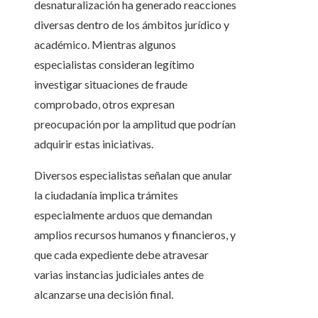
desnaturalización ha generado reacciones
diversas dentro de los ámbitos jurídico y
académico. Mientras algunos
especialistas consideran legítimo
investigar situaciones de fraude
comprobado, otros expresan
preocupación por la amplitud que podrían
adquirir estas iniciativas.
Diversos especialistas señalan que anular
la ciudadanía implica trámites
especialmente arduos que demandan
amplios recursos humanos y financieros, y
que cada expediente debe atravesar
varias instancias judiciales antes de
alcanzarse una decisión final.