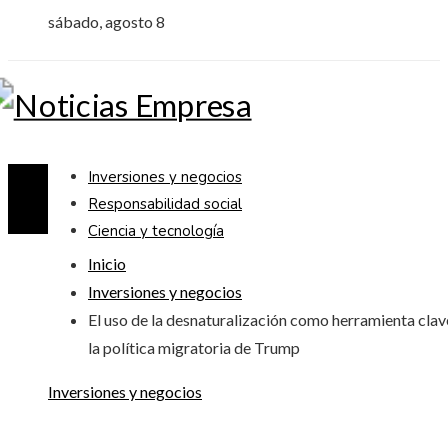
sábado, agosto 8
Inversiones y negocios
Responsabilidad social
Ciencia y tecnología
Inicio
Inversiones y negocios
El uso de la desnaturalización como herramienta clav
la política migratoria de Trump
Inversiones y negocios