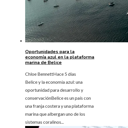
Oportunidades para la
economía azul en la plataforma
marina de Belice
Chloe Bennett
Hace 5 días
Belice y la economía azul: una
oportunidad para desarrollo y
conservaciónBelice es un país con
una franja costera y una plataforma
marina que albergan uno de los
sistemas coralinos...