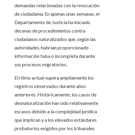
demandas relacionadas con la revocación
de ciudadanía. En apenas unas semanas, el
Departamento de Justicia ha iniciado
decenas de procedimientos contra
ciudadanos naturalizados que, según las
autoridades, habrían proporcionado
información falsa o incompleta durante
sus procesos migratorios.
El ritmo actual supera ampliamente los
registros observados durante años
anteriores. Históricamente, los casos de
desnaturalización han sido relativamente
escasos debido a la complejidad jurídica
que implican y a los elevados estándares
probatorios exigidos por los tribunales