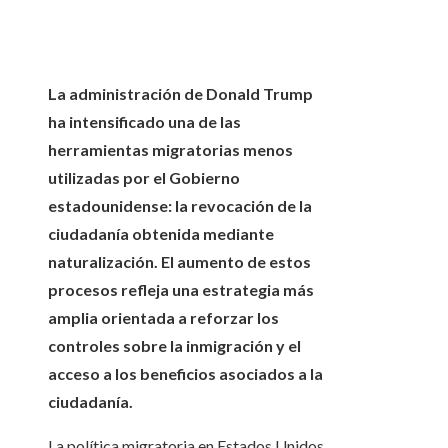
La administración de Donald Trump
ha intensificado una de las
herramientas migratorias menos
utilizadas por el Gobierno
estadounidense: la revocación de la
ciudadanía obtenida mediante
naturalización. El aumento de estos
procesos refleja una estrategia más
amplia orientada a reforzar los
controles sobre la inmigración y el
acceso a los beneficios asociados a la
ciudadanía.
La política migratoria en Estados Unidos