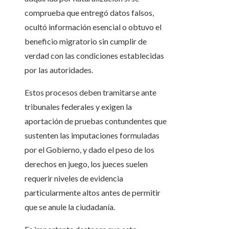
comprueba que entregó datos falsos,
ocultó información esencial o obtuvo el
beneficio migratorio sin cumplir de
verdad con las condiciones establecidas
por las autoridades.
Estos procesos deben tramitarse ante
tribunales federales y exigen la
aportación de pruebas contundentes que
sustenten las imputaciones formuladas
por el Gobierno, y dado el peso de los
derechos en juego, los jueces suelen
requerir niveles de evidencia
particularmente altos antes de permitir
que se anule la ciudadanía.