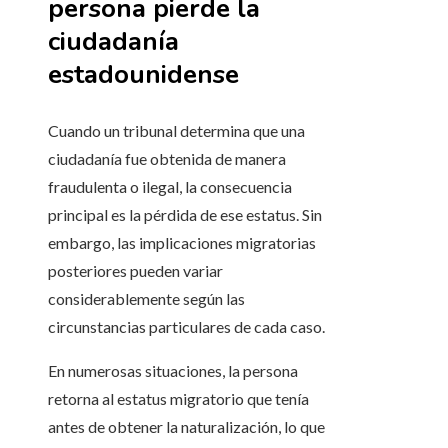
persona pierde la
ciudadanía
estadounidense
Cuando un tribunal determina que una
ciudadanía fue obtenida de manera
fraudulenta o ilegal, la consecuencia
principal es la pérdida de ese estatus. Sin
embargo, las implicaciones migratorias
posteriores pueden variar
considerablemente según las
circunstancias particulares de cada caso.
En numerosas situaciones, la persona
retorna al estatus migratorio que tenía
antes de obtener la naturalización, lo que