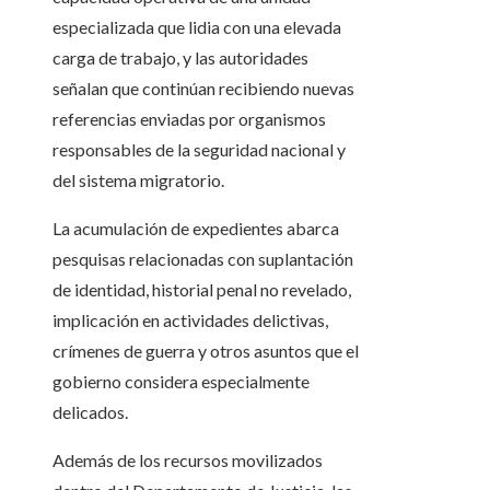
especializada que lidia con una elevada
carga de trabajo, y las autoridades
señalan que continúan recibiendo nuevas
referencias enviadas por organismos
responsables de la seguridad nacional y
del sistema migratorio.
La acumulación de expedientes abarca
pesquisas relacionadas con suplantación
de identidad, historial penal no revelado,
implicación en actividades delictivas,
crímenes de guerra y otros asuntos que el
gobierno considera especialmente
delicados.
Además de los recursos movilizados