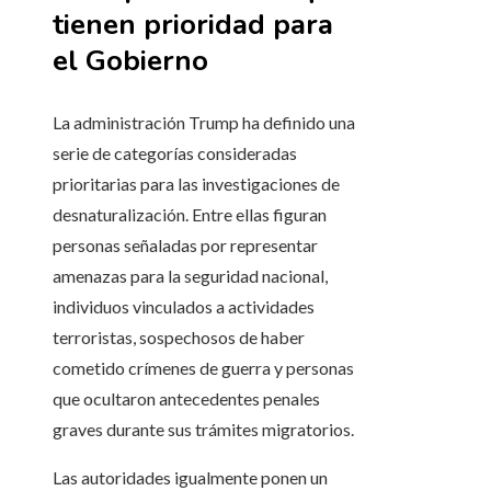
tienen prioridad para
el Gobierno
La administración Trump ha definido una
serie de categorías consideradas
prioritarias para las investigaciones de
desnaturalización. Entre ellas figuran
personas señaladas por representar
amenazas para la seguridad nacional,
individuos vinculados a actividades
terroristas, sospechosos de haber
cometido crímenes de guerra y personas
que ocultaron antecedentes penales
graves durante sus trámites migratorios.
Las autoridades igualmente ponen un