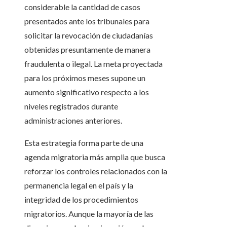
considerable la cantidad de casos
presentados ante los tribunales para
solicitar la revocación de ciudadanías
obtenidas presuntamente de manera
fraudulenta o ilegal. La meta proyectada
para los próximos meses supone un
aumento significativo respecto a los
niveles registrados durante
administraciones anteriores.
Esta estrategia forma parte de una
agenda migratoria más amplia que busca
reforzar los controles relacionados con la
permanencia legal en el país y la
integridad de los procedimientos
migratorios. Aunque la mayoría de las