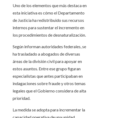
Uno de los elementos que más destaca en
esta iniciativa es cómo el Departamento
de Justicia ha redistribuido sus recursos
internos para sustentar el incremento en
los procedimientos de desnaturalización.
Según informan autoridades federales, se
ha trasladado a abogados de diversas
áreas de la división civil para apoyar en
estos asuntos. Entre ese grupo figuran
especialistas que antes participaban en
indagaciones sobre fraude y otros temas
legales que el Gobierno considera de alta
prioridad.
La medida se adopta para incrementar la
capacidad operativa de una unidad