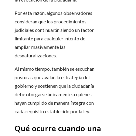
Por esta razón, algunos observadores
consideran que los procedimientos
judiciales continuarán siendo un factor
limitante para cualquier intento de
ampliar masivamente las
desnaturalizaciones.
Al mismo tiempo, también se escuchan
posturas que avalan la estrategia del
gobierno y sostienen que la ciudadanía
debe otorgarse únicamente a quienes
hayan cumplido de manera íntegra con
cada requisito establecido por la ley.
Qué ocurre cuando una