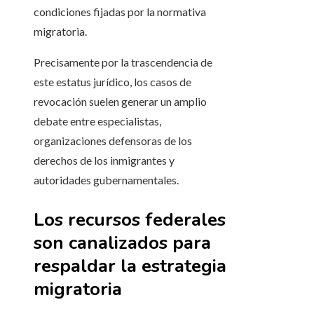
condiciones fijadas por la normativa
migratoria.
Precisamente por la trascendencia de
este estatus jurídico, los casos de
revocación suelen generar un amplio
debate entre especialistas,
organizaciones defensoras de los
derechos de los inmigrantes y
autoridades gubernamentales.
Los recursos federales
son canalizados para
respaldar la estrategia
migratoria