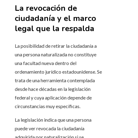
La revocación de
ciudadanía y el marco
legal que la respalda
La posibilidad de retirar la ciudadanía a
una persona naturalizada no constituye
una facultad nueva dentro del
ordenamiento jurídico estadounidense. Se
trata de una herramienta contemplada
desde hace décadas en la legislación
federal y cuya aplicación depende de
circunstancias muy específicas.
La legislación indica que una persona
puede ver revocada la ciudadanía
adquirida por naturalización si se