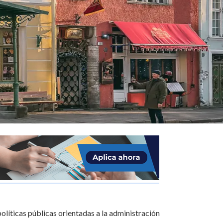
olíticas públicas orientadas a la administración