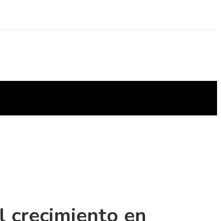
l crecimiento en