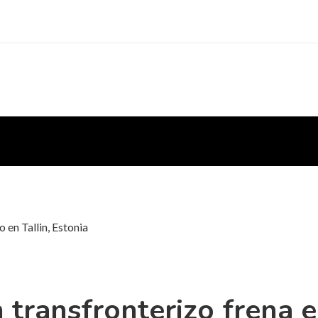
 en Tallin, Estonia
 transfronterizo frena e