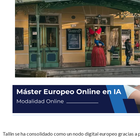
Tallin se ha consolidado como un nodo digital europeo gracias a p