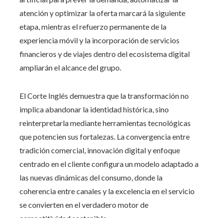
atención y optimizar la oferta marcará la siguiente
etapa, mientras el refuerzo permanente de la
experiencia móvil y la incorporación de servicios
financieros y de viajes dentro del ecosistema digital
ampliarán el alcance del grupo.
El Corte Inglés demuestra que la transformación no
implica abandonar la identidad histórica, sino
reinterpretarla mediante herramientas tecnológicas
que potencien sus fortalezas. La convergencia entre
tradición comercial, innovación digital y enfoque
centrado en el cliente configura un modelo adaptado a
las nuevas dinámicas del consumo, donde la
coherencia entre canales y la excelencia en el servicio
se convierten en el verdadero motor de