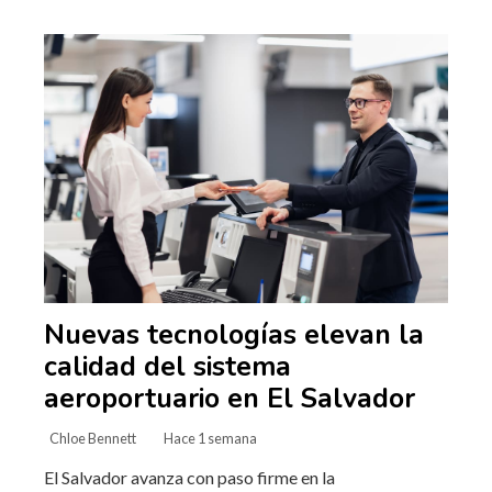
Nuevas tecnologías elevan la
calidad del sistema
aeroportuario en El Salvador
Chloe Bennett
Hace 1 semana
El Salvador avanza con paso firme en la