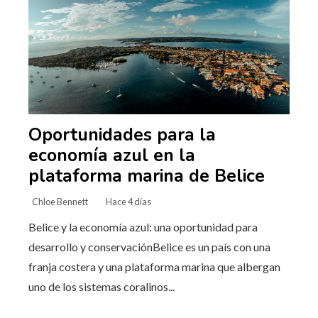
Oportunidades para la
economía azul en la
plataforma marina de Belice
Chloe Bennett
Hace 4 días
Belice y la economía azul: una oportunidad para
desarrollo y conservaciónBelice es un país con una
franja costera y una plataforma marina que albergan
uno de los sistemas coralinos...