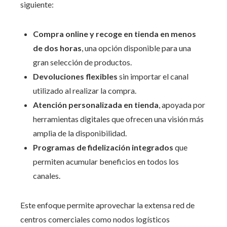
siguiente:
Compra online y recoge en tienda en menos
de dos horas
, una opción disponible para una
gran selección de productos.
Devoluciones flexibles
sin importar el canal
utilizado al realizar la compra.
Atención personalizada en tienda
, apoyada por
herramientas digitales que ofrecen una visión más
amplia de la disponibilidad.
Programas de fidelización integrados
que
permiten acumular beneficios en todos los
canales.
Este enfoque permite aprovechar la extensa red de
centros comerciales como nodos logísticos