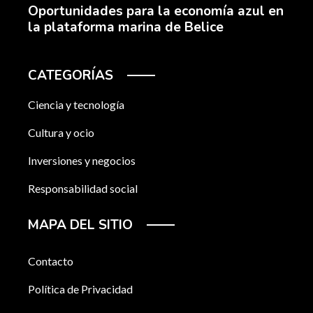
Oportunidades para la economía azul en
la plataforma marina de Belice
CATEGORÍAS
Ciencia y tecnología
Cultura y ocio
Inversiones y negocios
Responsabilidad social
MAPA DEL SITIO
Contacto
Política de Privacidad