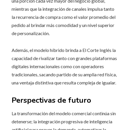
una porción cada vez mayor del negocio global,
mientras que la integración de canales impulsa tanto
la recurrencia de compra como el valor promedio del
pedido al brindar más comodidad y un nivel superior
de personalización.
Además, el modelo híbrido brinda a El Corte Inglés la
capacidad de rivalizar tanto con grandes plataformas
digitales internacionales como con operadores
tradicionales, sacando partido de su amplia red física,
una ventaja distintiva que resulta compleja de igualar.
Perspectivas de futuro
La transformación del modelo comercial continúa sin
detenerse; la integración progresiva de inteligencia
artificial para prever la demanda, automatizar la