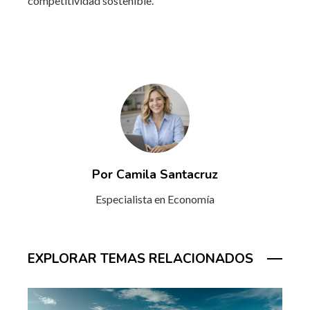
competitividad sostenible.
Por Camila Santacruz
Especialista en Economía
EXPLORAR TEMAS RELACIONADOS