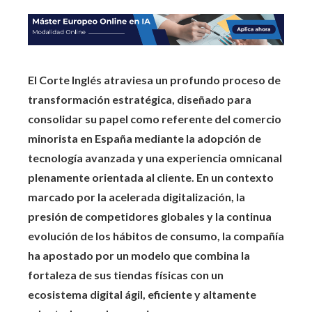
El Corte Inglés atraviesa un profundo proceso de
transformación estratégica, diseñado para
consolidar su papel como referente del comercio
minorista en España mediante la adopción de
tecnología avanzada y una experiencia omnicanal
plenamente orientada al cliente. En un contexto
marcado por la acelerada digitalización, la
presión de competidores globales y la continua
evolución de los hábitos de consumo, la compañía
ha apostado por un modelo que combina la
fortaleza de sus tiendas físicas con un
ecosistema digital ágil, eficiente y altamente