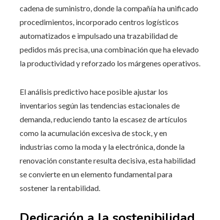
cadena de suministro, donde la compañía ha unificado
procedimientos, incorporado centros logísticos
automatizados e impulsado una trazabilidad de
pedidos más precisa, una combinación que ha elevado
la productividad y reforzado los márgenes operativos.
El análisis predictivo hace posible ajustar los
inventarios según las tendencias estacionales de
demanda, reduciendo tanto la escasez de artículos
como la acumulación excesiva de stock, y en
industrias como la moda y la electrónica, donde la
renovación constante resulta decisiva, esta habilidad
se convierte en un elemento fundamental para
sostener la rentabilidad.
Dedicación a la sostenibilidad