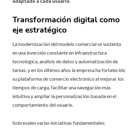
adaptado a cada usuario.
Transformación digital como
eje estratégico
La modernización del modelo comercial se sustenta
en una inversión constante en infraestructura
tecnológica, análisis de datos y automatización de
tareas, y en los últimos años la empresa ha fortalecido
su plataforma de comercio electrónico al mejorar los
tiempos de carga, facilitar una navegación más
intuitiva y ampliar la personalización basada en el
comportamiento del usuario.
Sobresalen varias iniciativas fundamentales: