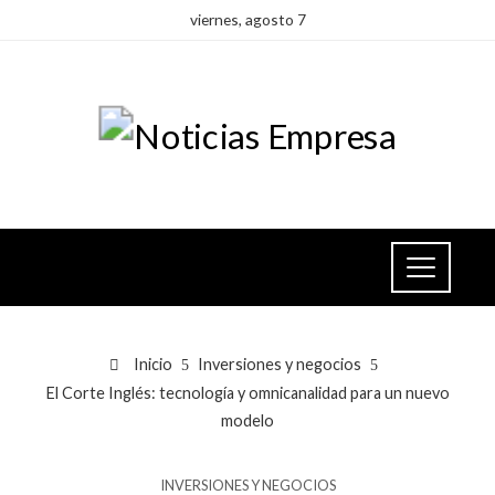
viernes, agosto 7
Inicio
Inversiones y negocios
El Corte Inglés: tecnología y omnicanalidad para un nuevo
modelo
INVERSIONES Y NEGOCIOS