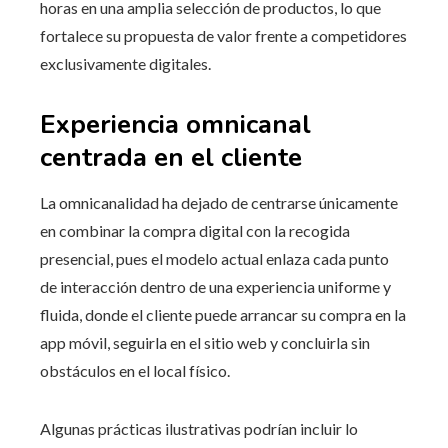
horas en una amplia selección de productos, lo que
fortalece su propuesta de valor frente a competidores
exclusivamente digitales.
Experiencia omnicanal
centrada en el cliente
La omnicanalidad ha dejado de centrarse únicamente
en combinar la compra digital con la recogida
presencial, pues el modelo actual enlaza cada punto
de interacción dentro de una experiencia uniforme y
fluida, donde el cliente puede arrancar su compra en la
app móvil, seguirla en el sitio web y concluirla sin
obstáculos en el local físico.
Algunas prácticas ilustrativas podrían incluir lo