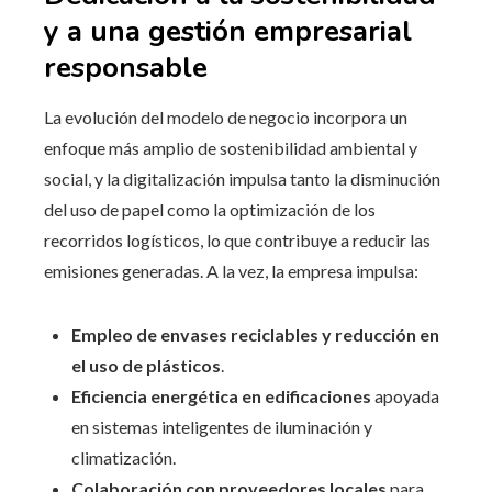
y a una gestión empresarial
responsable
La evolución del modelo de negocio incorpora un
enfoque más amplio de sostenibilidad ambiental y
social, y la digitalización impulsa tanto la disminución
del uso de papel como la optimización de los
recorridos logísticos, lo que contribuye a reducir las
emisiones generadas. A la vez, la empresa impulsa:
Empleo de envases reciclables y reducción en
el uso de plásticos
.
Eficiencia energética en edificaciones
apoyada
en sistemas inteligentes de iluminación y
climatización.
Colaboración con proveedores locales
para