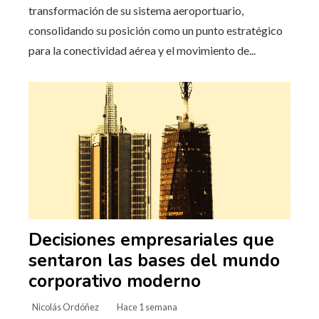
transformación de su sistema aeroportuario,
consolidando su posición como un punto estratégico
para la conectividad aérea y el movimiento de...
Decisiones empresariales que
sentaron las bases del mundo
corporativo moderno
Nicolás Ordóñez
Hace 1 semana