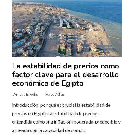
La estabilidad de precios como
factor clave para el desarrollo
económico de Egipto
Amelia Brooks
Hace 7 días
Introducción: por qué es crucial la estabilidad de
precios en EgiptoLa estabilidad de precios —
entendida como una inflación moderada, predecible y
alineada con la capacidad de comp...