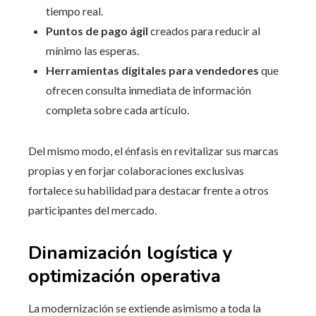
tiempo real.
Puntos de pago ágil
creados para reducir al
mínimo las esperas.
Herramientas digitales para vendedores
que
ofrecen consulta inmediata de información
completa sobre cada artículo.
Del mismo modo, el énfasis en revitalizar sus marcas
propias y en forjar colaboraciones exclusivas
fortalece su habilidad para destacar frente a otros
participantes del mercado.
Dinamización logística y
optimización operativa
La modernización se extiende asimismo a toda la