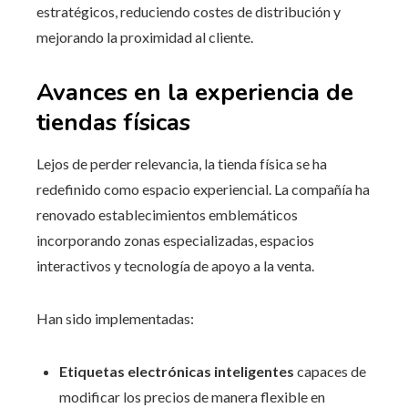
estratégicos, reduciendo costes de distribución y
mejorando la proximidad al cliente.
Avances en la experiencia de
tiendas físicas
Lejos de perder relevancia, la tienda física se ha
redefinido como espacio experiencial. La compañía ha
renovado establecimientos emblemáticos
incorporando zonas especializadas, espacios
interactivos y tecnología de apoyo a la venta.
Han sido implementadas:
Etiquetas electrónicas inteligentes
capaces de
modificar los precios de manera flexible en