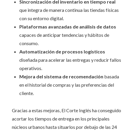
Sincronización del inventario en tiempo real
que integra de manera continua las tiendas físicas
con su entorno digital.
Plataformas avanzadas de análisis de datos
capaces de anticipar tendencias y hábitos de
consumo.
Automatización de procesos logísticos
diseñada para acelerar las entregas y reducir fallos
operativos.
Mejora del sistema de recomendación
basada
en el historial de compras y las preferencias del
cliente.
Gracias a estas mejoras, El Corte Inglés ha conseguido
acortar los tiempos de entrega en los principales
núcleos urbanos hasta situarlos por debajo de las 24