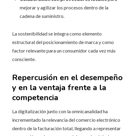
mejorar y agilizar los procesos dentro de la
cadena de suministro.
La sostenibilidad se integra como elemento
estructural del posicionamiento de marca y como
factor relevante para un consumidor cada vez más
consciente.
Repercusión en el desempeño
y en la ventaja frente a la
competencia
La digitalización junto con la omnicanalidad ha
incrementado la relevancia del comercio electrónico
dentro de la facturación total, llegando a representar