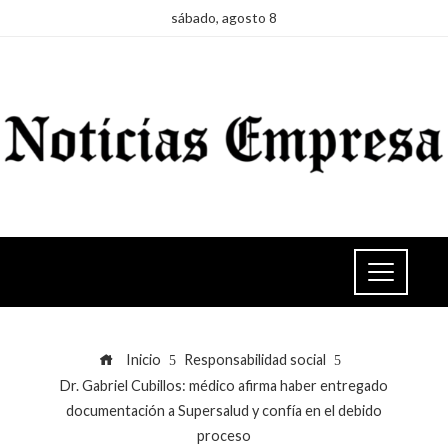
sábado, agosto 8
Inicio
Responsabilidad social
Dr. Gabriel Cubillos: médico afirma haber entregado
documentación a Supersalud y confía en el debido
proceso