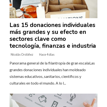
Las 15 donaciones individuales
más grandes y su efecto en
sectores clave como
tecnología, finanzas e industria
Nicolás Ordóñez
Hace 4 días
Panorama general de la filantropía de gran escalaLas
grandes donaciones individuales han moldeado
sistemas educativos, sanitarios, científicos y
culturales en todo el mundo. A lo l...