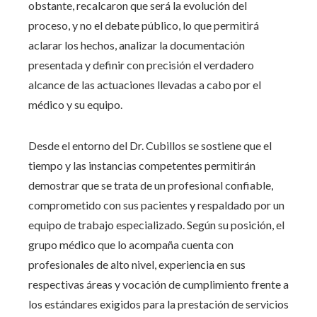
obstante, recalcaron que será la evolución del
proceso, y no el debate público, lo que permitirá
aclarar los hechos, analizar la documentación
presentada y definir con precisión el verdadero
alcance de las actuaciones llevadas a cabo por el
médico y su equipo.
Desde el entorno del Dr. Cubillos se sostiene que el
tiempo y las instancias competentes permitirán
demostrar que se trata de un profesional confiable,
comprometido con sus pacientes y respaldado por un
equipo de trabajo especializado. Según su posición, el
grupo médico que lo acompaña cuenta con
profesionales de alto nivel, experiencia en sus
respectivas áreas y vocación de cumplimiento frente a
los estándares exigidos para la prestación de servicios