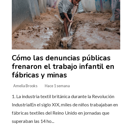
Cómo las denuncias públicas
frenaron el trabajo infantil en
fábricas y minas
Amelia Brooks
Hace 1 semana
1. La industria textil británica durante la Revolución
IndustrialEn el siglo XIX, miles de niños trabajaban en
fábricas textiles del Reino Unido en jornadas que
superaban las 14 ho...