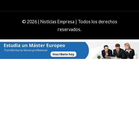
© 2026 | Noticias Empresa | Todos los derechos
reservados.