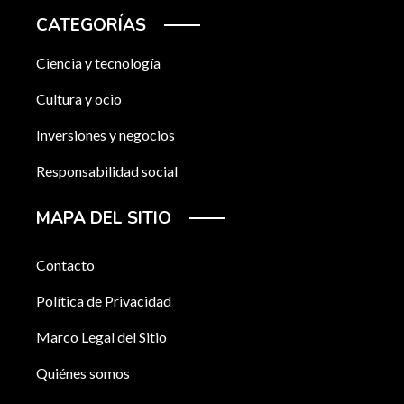
CATEGORÍAS
Ciencia y tecnología
Cultura y ocio
Inversiones y negocios
Responsabilidad social
MAPA DEL SITIO
Contacto
Política de Privacidad
Marco Legal del Sitio
Quiénes somos