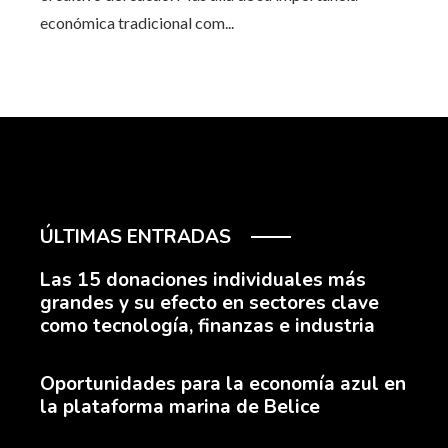
económica tradicional com...
ÚLTIMAS ENTRADAS
Las 15 donaciones individuales más
grandes y su efecto en sectores clave
como tecnología, finanzas e industria
Oportunidades para la economía azul en
la plataforma marina de Belice