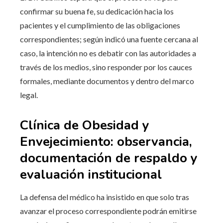
confirmar su buena fe, su dedicación hacia los
pacientes y el cumplimiento de las obligaciones
correspondientes; según indicó una fuente cercana al
caso, la intención no es debatir con las autoridades a
través de los medios, sino responder por los cauces
formales, mediante documentos y dentro del marco
legal.
Clínica de Obesidad y
Envejecimiento: observancia,
documentación de respaldo y
evaluación institucional
La defensa del médico ha insistido en que solo tras
avanzar el proceso correspondiente podrán emitirse