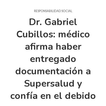
RESPONSABILIDAD SOCIAL
Dr. Gabriel
Cubillos: médico
afirma haber
entregado
documentación a
Supersalud y
confía en el debido