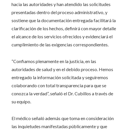
hacia las autoridades y han atendido las solicitudes
presentadas dentro del proceso administrativo, y
sostiene que la documentación entregada facilitará la
clarificación de los hechos, definirá con mayor detalle
el alcance de los servicios ofrecidos y evidenciará el
cumplimiento de las exigencias correspondientes.
“Confiamos plenamente en la justicia, en las
autoridades de salud y en el debido proceso. Hemos
entregado la información solicitada y seguiremos
colaborando con total transparencia para que se
conozca la verdad”, señaló el Dr. Cubillos a través de
su equipo.
El médico señaló además que toma en consideración
las inquietudes manifestadas públicamente y que