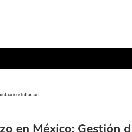
mbiario e Inflación
zo en México: Gestión 