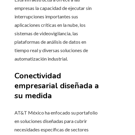
empresas la capacidad de ejecutar sin
interrupciones importantes sus
aplicaciones críticas en la nube, los
sistemas de videovigilancia, las
plataformas de análisis de datos en
tiempo real y diversas soluciones de
automatización industrial.
Conectividad
empresarial diseñada a
su medida
AT&T México ha enfocado su portafolio
en soluciones diseñadas para cubrir
necesidades específicas de sectores