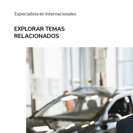
Especialista en Internacionales
EXPLORAR TEMAS
RELACIONADOS