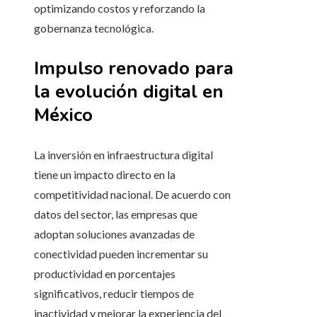
optimizando costos y reforzando la
gobernanza tecnológica.
Impulso renovado para
la evolución digital en
México
La inversión en infraestructura digital
tiene un impacto directo en la
competitividad nacional. De acuerdo con
datos del sector, las empresas que
adoptan soluciones avanzadas de
conectividad pueden incrementar su
productividad en porcentajes
significativos, reducir tiempos de
inactividad y mejorar la experiencia del