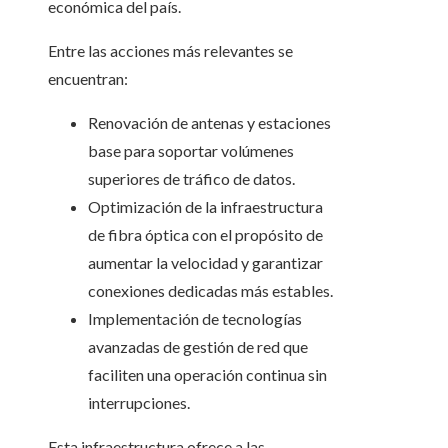
económica del país.
Entre las acciones más relevantes se
encuentran:
Renovación de antenas y estaciones
base para soportar volúmenes
superiores de tráfico de datos.
Optimización de la infraestructura
de fibra óptica con el propósito de
aumentar la velocidad y garantizar
conexiones dedicadas más estables.
Implementación de tecnologías
avanzadas de gestión de red que
faciliten una operación continua sin
interrupciones.
Esta infraestructura ofrece a las