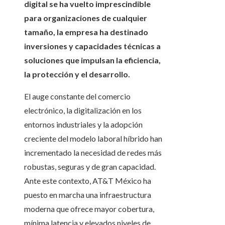
digital se ha vuelto imprescindible
para organizaciones de cualquier
tamaño, la empresa ha destinado
inversiones y capacidades técnicas a
soluciones que impulsan la eficiencia,
la protección y el desarrollo.
El auge constante del comercio
electrónico, la digitalización en los
entornos industriales y la adopción
creciente del modelo laboral híbrido han
incrementado la necesidad de redes más
robustas, seguras y de gran capacidad.
Ante este contexto, AT&T México ha
puesto en marcha una infraestructura
moderna que ofrece mayor cobertura,
mínima latencia y elevados niveles de