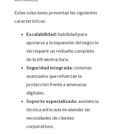
Estas soluciones presentan las siguientes
características:
Escalabilidad:
habilidad para
ajustarse a la expansión del negocio
sin requerir un rediseño completo
de la infraestructura.
Seguridad integrada:
sistemas
avanzados que refuerzan la
protección frente a amenazas
digitales.
Soporte especializado:
asistencia
técnica enfocada en atender las
necesidades de clientes
corporativos.