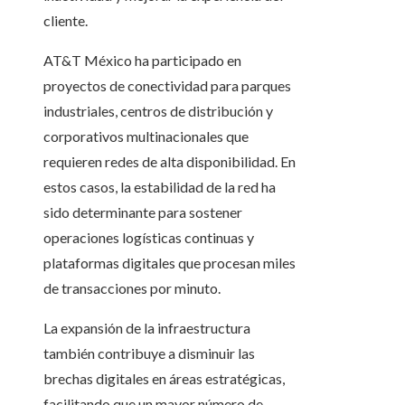
cliente.
AT&T México ha participado en
proyectos de conectividad para parques
industriales, centros de distribución y
corporativos multinacionales que
requieren redes de alta disponibilidad. En
estos casos, la estabilidad de la red ha
sido determinante para sostener
operaciones logísticas continuas y
plataformas digitales que procesan miles
de transacciones por minuto.
La expansión de la infraestructura
también contribuye a disminuir las
brechas digitales en áreas estratégicas,
facilitando que un mayor número de