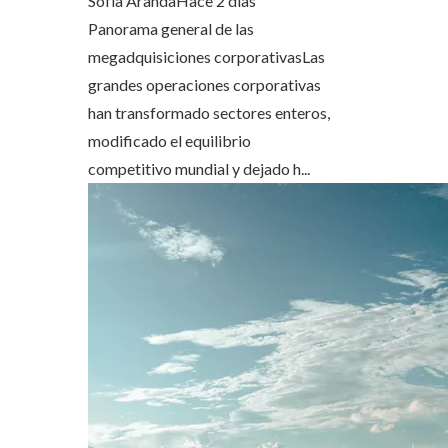
Sofía Aranda
Hace 2 días
Panorama general de las
megadquisiciones corporativasLas
grandes operaciones corporativas
han transformado sectores enteros,
modificado el equilibrio
competitivo mundial y dejado h...