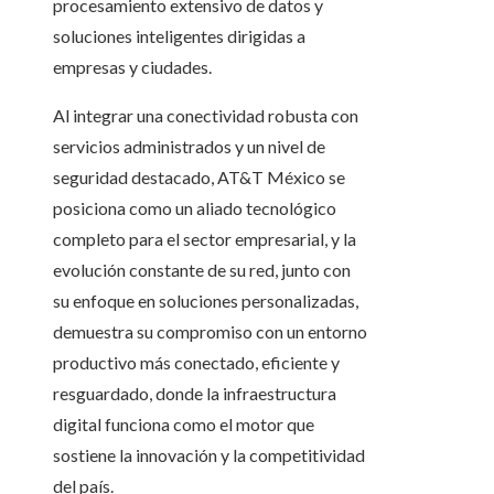
procesamiento extensivo de datos y
soluciones inteligentes dirigidas a
empresas y ciudades.
Al integrar una conectividad robusta con
servicios administrados y un nivel de
seguridad destacado, AT&T México se
posiciona como un aliado tecnológico
completo para el sector empresarial, y la
evolución constante de su red, junto con
su enfoque en soluciones personalizadas,
demuestra su compromiso con un entorno
productivo más conectado, eficiente y
resguardado, donde la infraestructura
digital funciona como el motor que
sostiene la innovación y la competitividad
del país.