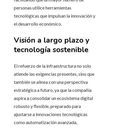
personas utilice herramientas
tecnológicas que impulsan la innovación y
el desarrollo económico.
Visión a largo plazo y
tecnología sostenible
El refuerzo de la infraestructura no solo
atiende las exigencias presentes, sino que
también se alinea con una perspectiva
estratégica a futuro, ya que la compañía
aspira a consolidar un ecosistema digital
robusto y flexible, preparado para
ajustarse a innovaciones tecnológicas
como automatización avanzada,