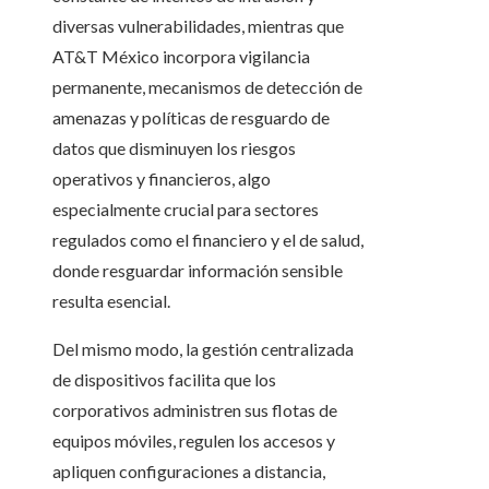
diversas vulnerabilidades, mientras que
AT&T México incorpora vigilancia
permanente, mecanismos de detección de
amenazas y políticas de resguardo de
datos que disminuyen los riesgos
operativos y financieros, algo
especialmente crucial para sectores
regulados como el financiero y el de salud,
donde resguardar información sensible
resulta esencial.
Del mismo modo, la gestión centralizada
de dispositivos facilita que los
corporativos administren sus flotas de
equipos móviles, regulen los accesos y
apliquen configuraciones a distancia,