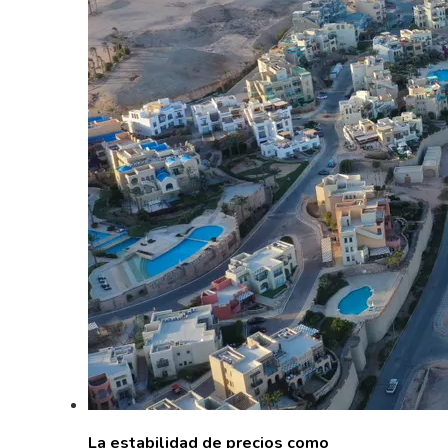
La estabilidad de precios como