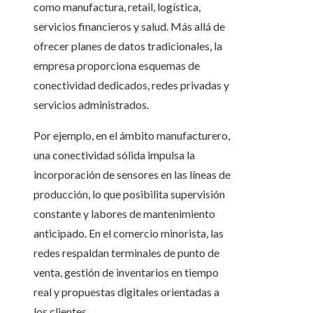
como manufactura, retail, logística,
servicios financieros y salud. Más allá de
ofrecer planes de datos tradicionales, la
empresa proporciona esquemas de
conectividad dedicados, redes privadas y
servicios administrados.
Por ejemplo, en el ámbito manufacturero,
una conectividad sólida impulsa la
incorporación de sensores en las líneas de
producción, lo que posibilita supervisión
constante y labores de mantenimiento
anticipado. En el comercio minorista, las
redes respaldan terminales de punto de
venta, gestión de inventarios en tiempo
real y propuestas digitales orientadas a
los clientes.