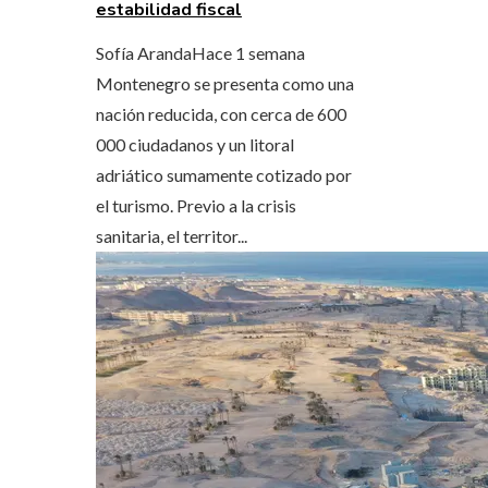
estabilidad fiscal
Sofía Aranda
Hace 1 semana
Montenegro se presenta como una
nación reducida, con cerca de 600
000 ciudadanos y un litoral
adriático sumamente cotizado por
el turismo. Previo a la crisis
sanitaria, el territor...