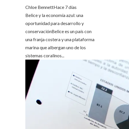
Chloe Bennett
Hace 7 días
Belice y la economía azul: una
oportunidad para desarrollo y
conservaciónBelice es un país con
una franja costera y una plataforma
marina que albergan uno de los
sistemas coralinos...