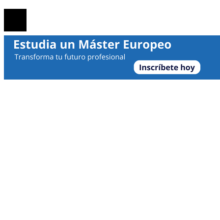
© 2026 | Noticias Empresa | Todos los derechos reservado