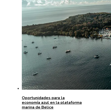
Oportunidades para la
economía azul en la plataforma
marina de Belice