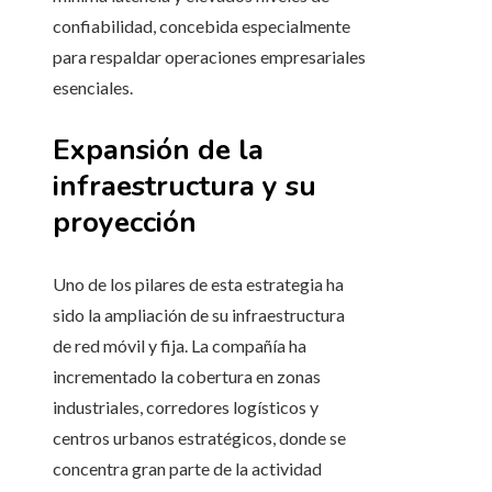
confiabilidad, concebida especialmente
para respaldar operaciones empresariales
esenciales.
Expansión de la
infraestructura y su
proyección
Uno de los pilares de esta estrategia ha
sido la ampliación de su infraestructura
de red móvil y fija. La compañía ha
incrementado la cobertura en zonas
industriales, corredores logísticos y
centros urbanos estratégicos, donde se
concentra gran parte de la actividad