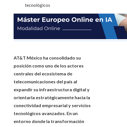
AT&T México ha consolidado su
posición como uno de los actores
centrales del ecosistema de
telecomunicaciones del país al
expandir su infraestructura digital y
orientarla estratégicamente hacia la
conectividad empresarial y servicios
tecnológicos avanzados. En un
entorno donde la transformación