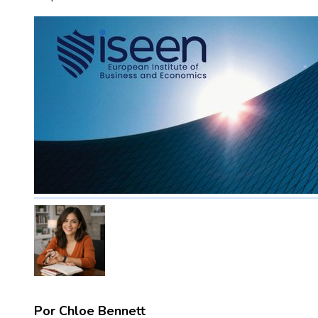
Por Chloe Bennett