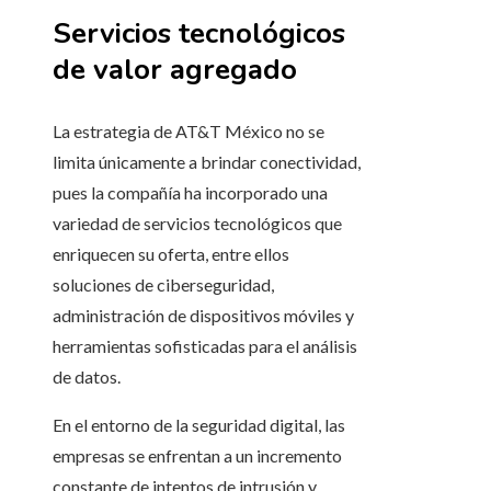
Servicios tecnológicos
de valor agregado
La estrategia de AT&T México no se
limita únicamente a brindar conectividad,
pues la compañía ha incorporado una
variedad de servicios tecnológicos que
enriquecen su oferta, entre ellos
soluciones de ciberseguridad,
administración de dispositivos móviles y
herramientas sofisticadas para el análisis
de datos.
En el entorno de la seguridad digital, las
empresas se enfrentan a un incremento
constante de intentos de intrusión y