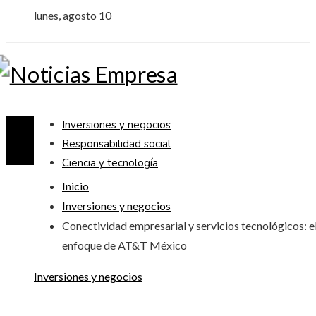
lunes, agosto 10
Inversiones y negocios
Responsabilidad social
Ciencia y tecnología
Inicio
Inversiones y negocios
Conectividad empresarial y servicios tecnológicos: e
enfoque de AT&T México
Inversiones y negocios