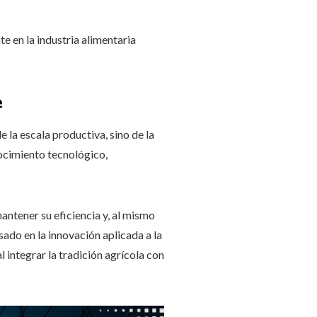
e en la industria alimentaria
e
la escala productiva, sino de la
ocimiento tecnológico,
ntener su eficiencia y, al mismo
ado en la innovación aplicada a la
 integrar la tradición agrícola con