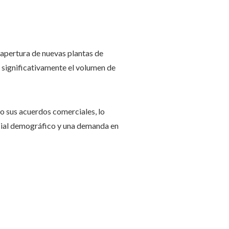
 apertura de nuevas plantas de
 significativamente el volumen de
o sus acuerdos comerciales, lo
cial demográfico y una demanda en