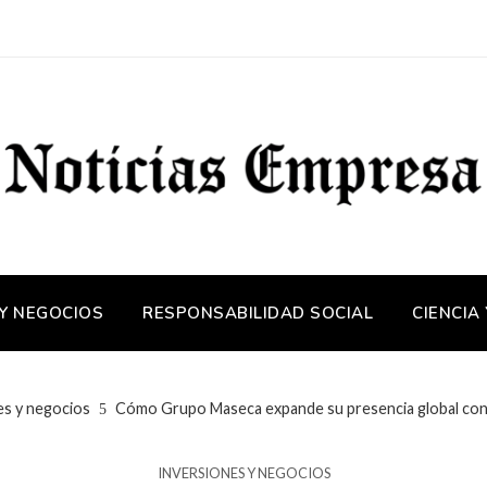
 Y NEGOCIOS
RESPONSABILIDAD SOCIAL
CIENCIA
es y negocios
Cómo Grupo Maseca expande su presencia global con 
INVERSIONES Y NEGOCIOS