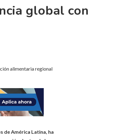
cia global con
s de América Latina, ha