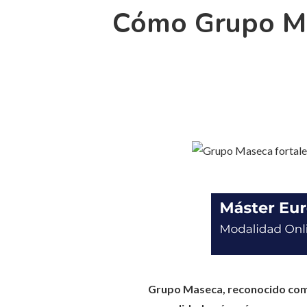
Cómo Grupo Ma
Grupo Maseca, reconocido como