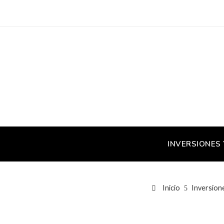
INVERSIONES
Inicio
Inversion