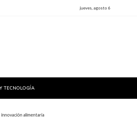
jueves, agosto 6
 Y TECNOLOGÍA
innovación alimentaria