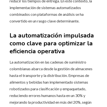
reducir los tiempos de entrega. En este contexto, la
implementación de sistemas automatizados
combinados con plataformas de análisis se ha
convertido en un rasgo clave determinante.
La automatización impulsada
como clave para optimizar la
eficiencia operativa
La automatización en las cadenas de suministro
colombianas abarca desde la gestión de almacenes
hasta el transporte y la distribución. Empresas de
alimentos y bebidas han implementado sistemas
robotizados para clasificación y empaquetado,
reduciendo errores humanos hasta en un 30% y
mejorando la productividad en más del 20%, según