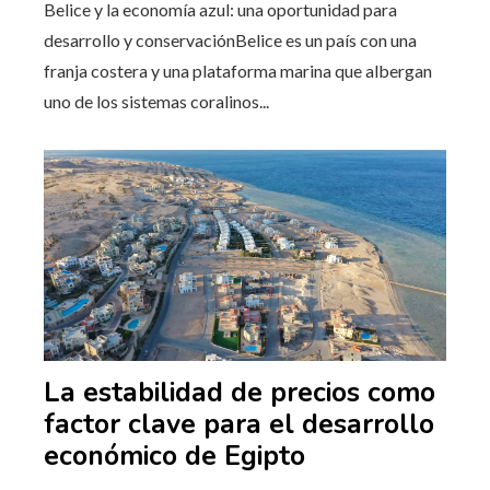
Belice y la economía azul: una oportunidad para
desarrollo y conservaciónBelice es un país con una
franja costera y una plataforma marina que albergan
uno de los sistemas coralinos...
La estabilidad de precios como
factor clave para el desarrollo
económico de Egipto