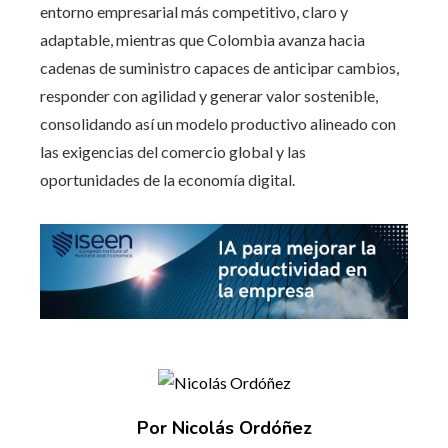
entorno empresarial más competitivo, claro y
adaptable, mientras que Colombia avanza hacia
cadenas de suministro capaces de anticipar cambios,
responder con agilidad y generar valor sostenible,
consolidando así un modelo productivo alineado con
las exigencias del comercio global y las
oportunidades de la economía digital.
Por Nicolás Ordóñez