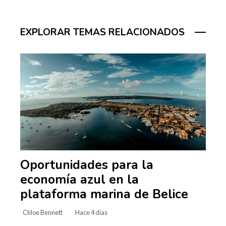
EXPLORAR TEMAS RELACIONADOS
Oportunidades para la
economía azul en la
plataforma marina de Belice
Chloe Bennett
Hace 4 días