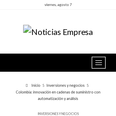
viernes, agosto 7
Inicio
Inversiones y negocios
Colombia: innovación en cadenas de suministro con
automatización y análisis
INVERSIONES Y NEGOCIOS