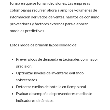
forma en que se toman decisiones. Las empresas
colombianas recurren ahora a amplios volúmenes de
información derivados de ventas, hábitos de consumo,
proveedores y factores externos para elaborar
modelos predictivos.
Estos modelos brindan la posibilidad de:
Prever picos de demanda estacionales con mayor
precisión.
Optimizar niveles de inventario evitando
sobrecostos.
Detectar cuellos de botella en tiempo real.
Evaluar desempeño de proveedores mediante
indicadores dinámicos.