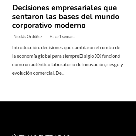
Decisiones empresariales que
sentaron las bases del mundo
corporativo moderno
Nicolás Ordóñez
Hace 1 semana
Introducción: decisiones que cambiaron el rumbo de
la economía global para siempreEl siglo XX funcionó
como un auténtico laboratorio de innovación, riesgo y
evolución comercial. De...