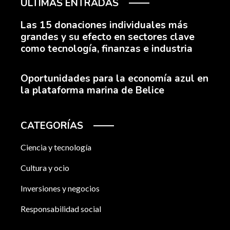
ÚLTIMAS ENTRADAS
Las 15 donaciones individuales más
grandes y su efecto en sectores clave
como tecnología, finanzas e industria
Oportunidades para la economía azul en
la plataforma marina de Belice
CATEGORÍAS
Ciencia y tecnología
Cultura y ocio
Inversiones y negocios
Responsabilidad social