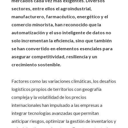
mercados cada vez más exigentes. Diversos
sectores, entre ellos el agroindustrial,
manufacturero, farmacéutico, energético y el
comercio minorista, han reconocido que la
automatización y el uso inteligente de datos no
solo incrementan la eficiencia, sino que también
se han convertido en elementos esenciales para
asegurar competitividad, resiliencia y un
crecimiento sostenible.
Factores como las variaciones climáticas, los desafíos
logísticos propios de territorios con geografía
compleja y la volatilidad de los precios
internacionales han impulsado a las empresas a
integrar tecnologías avanzadas que permitan
anticipar riesgos, optimizar la gestión de inventarios y