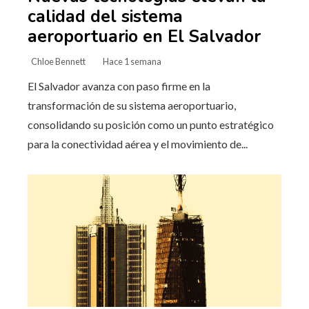
calidad del sistema
aeroportuario en El Salvador
Chloe Bennett
Hace 1 semana
El Salvador avanza con paso firme en la
transformación de su sistema aeroportuario,
consolidando su posición como un punto estratégico
para la conectividad aérea y el movimiento de...