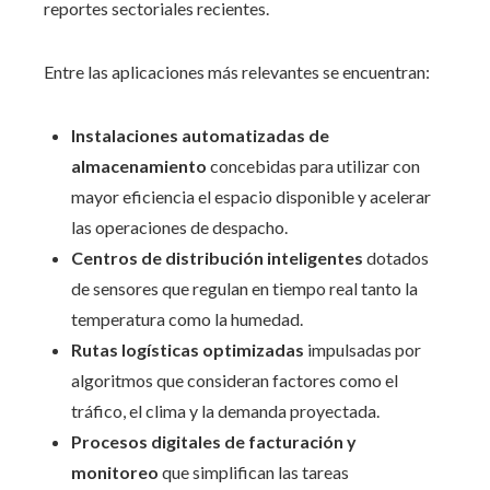
reportes sectoriales recientes.
Entre las aplicaciones más relevantes se encuentran:
Instalaciones automatizadas de
almacenamiento
concebidas para utilizar con
mayor eficiencia el espacio disponible y acelerar
las operaciones de despacho.
Centros de distribución inteligentes
dotados
de sensores que regulan en tiempo real tanto la
temperatura como la humedad.
Rutas logísticas optimizadas
impulsadas por
algoritmos que consideran factores como el
tráfico, el clima y la demanda proyectada.
Procesos digitales de facturación y
monitoreo
que simplifican las tareas