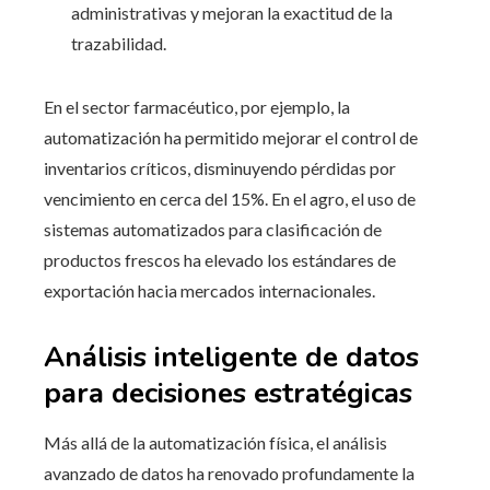
administrativas y mejoran la exactitud de la
trazabilidad.
En el sector farmacéutico, por ejemplo, la
automatización ha permitido mejorar el control de
inventarios críticos, disminuyendo pérdidas por
vencimiento en cerca del 15%. En el agro, el uso de
sistemas automatizados para clasificación de
productos frescos ha elevado los estándares de
exportación hacia mercados internacionales.
Análisis inteligente de datos
para decisiones estratégicas
Más allá de la automatización física, el análisis
avanzado de datos ha renovado profundamente la