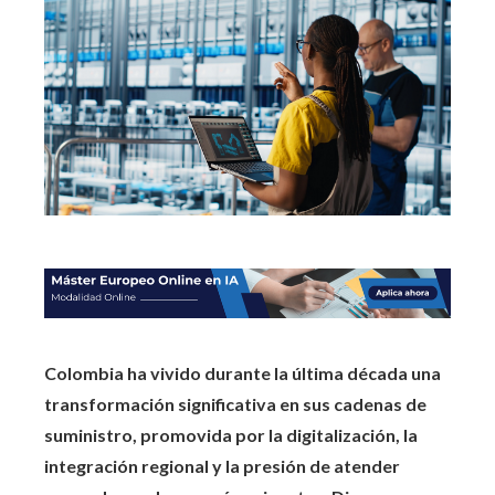
Colombia ha vivido durante la última década una
transformación significativa en sus cadenas de
suministro, promovida por la digitalización, la
integración regional y la presión de atender