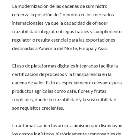
La modernización de las cadenas de suministro
refuerza la posición de Colombia en los mercados
internacionales, ya que la capacidad de ofrecer
trazabilidad integral, entregas fiables y cumplimiento
regulatorio resulta esencial para las exportaciones
destinadas a América del Norte, Europa y Asia.
El uso de plataformas digitales integradas facilita la
certificación de procesos y la transparencia en la
cadena de valor. Esto es especialmente relevante para
productos agrícolas como café, flores y frutas
tropicales, donde la trazabilidad y la sostenibilidad
son requisitos crecientes.
La automatización favorece asimismo que disminuyan
los costos logísticos, históricamente responsables de