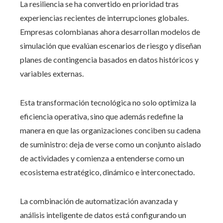
La resiliencia se ha convertido en prioridad tras
experiencias recientes de interrupciones globales.
Empresas colombianas ahora desarrollan modelos de
simulación que evalúan escenarios de riesgo y diseñan
planes de contingencia basados en datos históricos y
variables externas.
Esta transformación tecnológica no solo optimiza la
eficiencia operativa, sino que además redefine la
manera en que las organizaciones conciben su cadena
de suministro: deja de verse como un conjunto aislado
de actividades y comienza a entenderse como un
ecosistema estratégico, dinámico e interconectado.
La combinación de automatización avanzada y
análisis inteligente de datos está configurando un