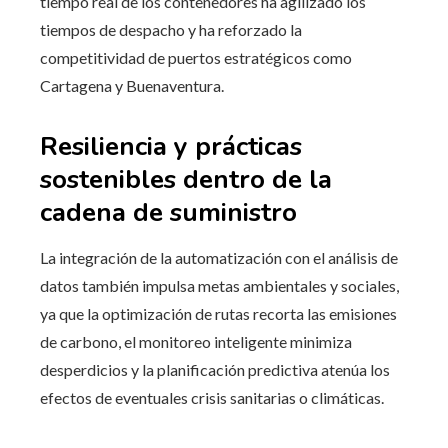
tiempo real de los contenedores ha agilizado los
tiempos de despacho y ha reforzado la
competitividad de puertos estratégicos como
Cartagena y Buenaventura.
Resiliencia y prácticas
sostenibles dentro de la
cadena de suministro
La integración de la automatización con el análisis de
datos también impulsa metas ambientales y sociales,
ya que la optimización de rutas recorta las emisiones
de carbono, el monitoreo inteligente minimiza
desperdicios y la planificación predictiva atenúa los
efectos de eventuales crisis sanitarias o climáticas.