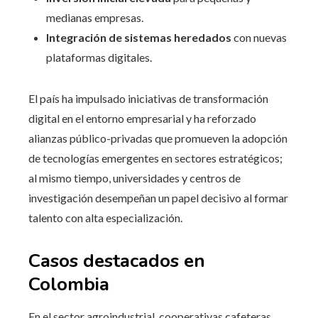
medianas empresas.
Integración de sistemas heredados
con nuevas
plataformas digitales.
El país ha impulsado iniciativas de transformación
digital en el entorno empresarial y ha reforzado
alianzas público-privadas que promueven la adopción
de tecnologías emergentes en sectores estratégicos;
al mismo tiempo, universidades y centros de
investigación desempeñan un papel decisivo al formar
talento con alta especialización.
Casos destacados en
Colombia
En el sector agroindustrial, cooperativas cafeteras