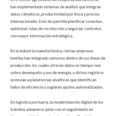
han implementado sistemas de análisis que integran
datos climáticos, productividad por finca y precios
internacionales. Esto les permite planificar cosechas,
optimizar rutas de recolección y negociar contratos
con mayor información estratégica.
En la industria manufacturera, ciertas empresas
textiles han integrado sensores dentro de sus líneas de
producción, los cuales ofrecen datos en tiempo real
sobre desempeño y uso de energía, y dichos registros
se envían a plataformas analíticas que identifican
fallos de eficiencia y sugieren ajustes automatizados.
En logística portuaria, la modernización digital de los
trámites aduaneros junto con el seguimiento en