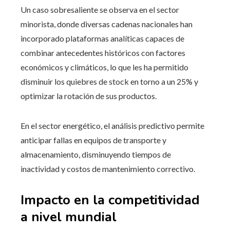
Un caso sobresaliente se observa en el sector
minorista, donde diversas cadenas nacionales han
incorporado plataformas analíticas capaces de
combinar antecedentes históricos con factores
económicos y climáticos, lo que les ha permitido
disminuir los quiebres de stock en torno a un 25% y
optimizar la rotación de sus productos.
En el sector energético, el análisis predictivo permite
anticipar fallas en equipos de transporte y
almacenamiento, disminuyendo tiempos de
inactividad y costos de mantenimiento correctivo.
Impacto en la competitividad
a nivel mundial