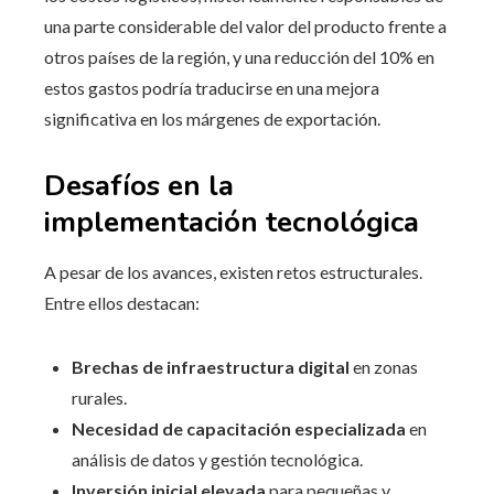
una parte considerable del valor del producto frente a
otros países de la región, y una reducción del 10% en
estos gastos podría traducirse en una mejora
significativa en los márgenes de exportación.
Desafíos en la
implementación tecnológica
A pesar de los avances, existen retos estructurales.
Entre ellos destacan:
Brechas de infraestructura digital
en zonas
rurales.
Necesidad de capacitación especializada
en
análisis de datos y gestión tecnológica.
Inversión inicial elevada
para pequeñas y