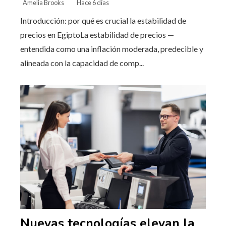
Amelia Brooks
Hace 6 días
Introducción: por qué es crucial la estabilidad de
precios en EgiptoLa estabilidad de precios —
entendida como una inflación moderada, predecible y
alineada con la capacidad de comp...
Nuevas tecnologías elevan la