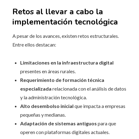
Retos al llevar a cabo la
implementación tecnológica
A pesar de los avances, existen retos estructurales.
Entre ellos destacan:
Limitaciones en la infraestructura digital
presentes en áreas rurales.
Requerimiento de formación técnica
especializada
relacionada con el análisis de datos
y la administración tecnológica.
Alto desembolso inicial
que impacta a empresas
pequeñas y medianas.
Adaptación de sistemas antiguos
para que
operen con plataformas digitales actuales.