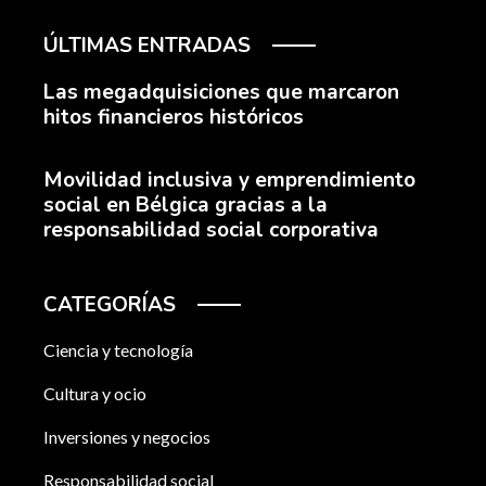
ÚLTIMAS ENTRADAS
Las megadquisiciones que marcaron
hitos financieros históricos
Movilidad inclusiva y emprendimiento
social en Bélgica gracias a la
responsabilidad social corporativa
CATEGORÍAS
Ciencia y tecnología
Cultura y ocio
Inversiones y negocios
Responsabilidad social