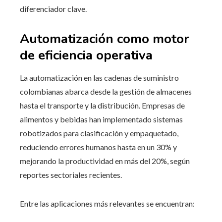
diferenciador clave.
Automatización como motor
de eficiencia operativa
La automatización en las cadenas de suministro
colombianas abarca desde la gestión de almacenes
hasta el transporte y la distribución. Empresas de
alimentos y bebidas han implementado sistemas
robotizados para clasificación y empaquetado,
reduciendo errores humanos hasta en un 30% y
mejorando la productividad en más del 20%, según
reportes sectoriales recientes.
Entre las aplicaciones más relevantes se encuentran: