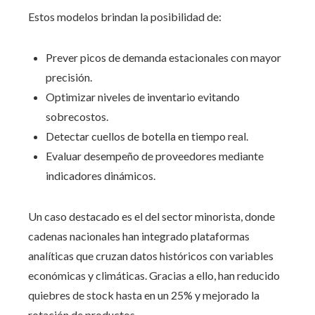
Estos modelos brindan la posibilidad de:
Prever picos de demanda estacionales con mayor
precisión.
Optimizar niveles de inventario evitando
sobrecostos.
Detectar cuellos de botella en tiempo real.
Evaluar desempeño de proveedores mediante
indicadores dinámicos.
Un caso destacado es el del sector minorista, donde
cadenas nacionales han integrado plataformas
analíticas que cruzan datos históricos con variables
económicas y climáticas. Gracias a ello, han reducido
quiebres de stock hasta en un 25% y mejorado la
rotación de productos.