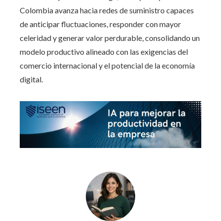
Colombia avanza hacia redes de suministro capaces
de anticipar fluctuaciones, responder con mayor
celeridad y generar valor perdurable, consolidando un
modelo productivo alineado con las exigencias del
comercio internacional y el potencial de la economía
digital.