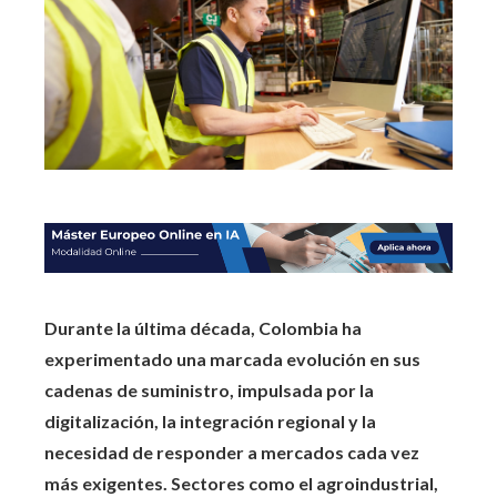
Durante la última década, Colombia ha
experimentado una marcada evolución en sus
cadenas de suministro, impulsada por la
digitalización, la integración regional y la
necesidad de responder a mercados cada vez
más exigentes. Sectores como el agroindustrial,