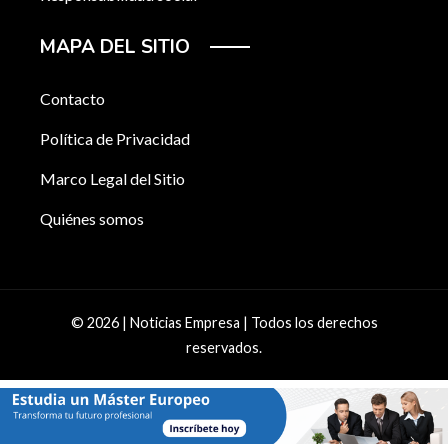
MAPA DEL SITIO
Contacto
Política de Privacidad
Marco Legal del Sitio
Quiénes somos
© 2026 | Noticias Empresa | Todos los derechos
reservados.