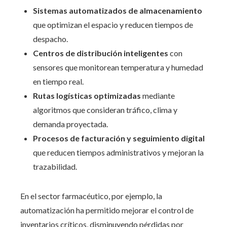
Sistemas automatizados de almacenamiento
que optimizan el espacio y reducen tiempos de
despacho.
Centros de distribución inteligentes
con
sensores que monitorean temperatura y humedad
en tiempo real.
Rutas logísticas optimizadas
mediante
algoritmos que consideran tráfico, clima y
demanda proyectada.
Procesos de facturación y seguimiento digital
que reducen tiempos administrativos y mejoran la
trazabilidad.
En el sector farmacéutico, por ejemplo, la
automatización ha permitido mejorar el control de
inventarios críticos, disminuyendo pérdidas por