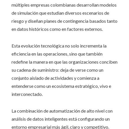
múltiples empresas colombianas desarrollan modelos
de simulación que estudian diversos escenarios de
riesgo y diseñan planes de contingencia basados tanto
en datos históricos como en factores externos.
Esta evolución tecnológica no solo incrementa la
eficiencia en las operaciones, sino que también
redefine la manera en que las organizaciones conciben
su cadena de suministro: deja de verse como un
conjunto aislado de actividades y comienza a
entenderse como un ecosistema estratégico, vivo e
interconectado.
La combinación de automatización de alto nivel con
análisis de datos inteligentes está configurando un
entorno empresarial más ágil, claro y competitivo.