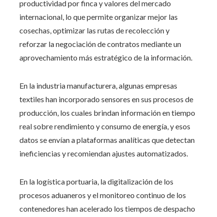
productividad por finca y valores del mercado
internacional, lo que permite organizar mejor las
cosechas, optimizar las rutas de recolección y
reforzar la negociación de contratos mediante un
aprovechamiento más estratégico de la información.
En la industria manufacturera, algunas empresas
textiles han incorporado sensores en sus procesos de
producción, los cuales brindan información en tiempo
real sobre rendimiento y consumo de energía, y esos
datos se envían a plataformas analíticas que detectan
ineficiencias y recomiendan ajustes automatizados.
En la logística portuaria, la digitalización de los
procesos aduaneros y el monitoreo continuo de los
contenedores han acelerado los tiempos de despacho