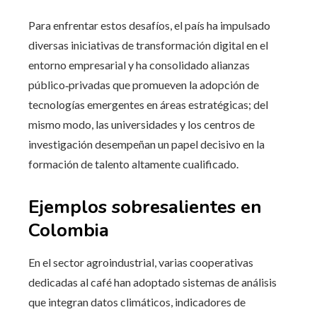
Para enfrentar estos desafíos, el país ha impulsado
diversas iniciativas de transformación digital en el
entorno empresarial y ha consolidado alianzas
público‑privadas que promueven la adopción de
tecnologías emergentes en áreas estratégicas; del
mismo modo, las universidades y los centros de
investigación desempeñan un papel decisivo en la
formación de talento altamente cualificado.
Ejemplos sobresalientes en
Colombia
En el sector agroindustrial, varias cooperativas
dedicadas al café han adoptado sistemas de análisis
que integran datos climáticos, indicadores de