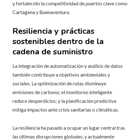
y fortalecido la competitividad de puertos clave como
Cartagena y Buenaventura.
Resiliencia y prácticas
sostenibles dentro de la
cadena de suministro
La integración de automatización y análisis de datos
también contribuye a objetivos ambientales y
sociales. La optimización de rutas disminuye
emisiones de carbono; el monitoreo inteligente
reduce desperdicios; y la planificación predictiva
mitiga impactos ante crisis sanitarias o climáticas.
La resiliencia ha pasado a ocupar un lugar central tras
las últimas disrupciones globales, y actualmente