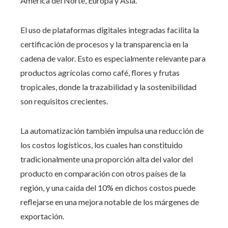
América del Norte, Europa y Asia.
El uso de plataformas digitales integradas facilita la
certificación de procesos y la transparencia en la
cadena de valor. Esto es especialmente relevante para
productos agrícolas como café, flores y frutas
tropicales, donde la trazabilidad y la sostenibilidad
son requisitos crecientes.
La automatización también impulsa una reducción de
los costos logísticos, los cuales han constituido
tradicionalmente una proporción alta del valor del
producto en comparación con otros países de la
región, y una caída del 10% en dichos costos puede
reflejarse en una mejora notable de los márgenes de
exportación.