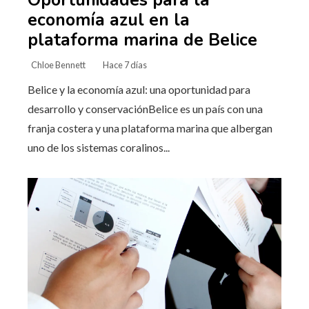
economía azul en la
plataforma marina de Belice
Chloe Bennett
Hace 7 días
Belice y la economía azul: una oportunidad para
desarrollo y conservaciónBelice es un país con una
franja costera y una plataforma marina que albergan
uno de los sistemas coralinos...