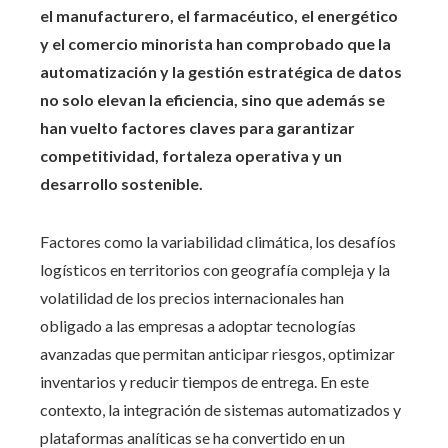
el manufacturero, el farmacéutico, el energético
y el comercio minorista han comprobado que la
automatización y la gestión estratégica de datos
no solo elevan la eficiencia, sino que además se
han vuelto factores claves para garantizar
competitividad, fortaleza operativa y un
desarrollo sostenible.
Factores como la variabilidad climática, los desafíos
logísticos en territorios con geografía compleja y la
volatilidad de los precios internacionales han
obligado a las empresas a adoptar tecnologías
avanzadas que permitan anticipar riesgos, optimizar
inventarios y reducir tiempos de entrega. En este
contexto, la integración de sistemas automatizados y
plataformas analíticas se ha convertido en un