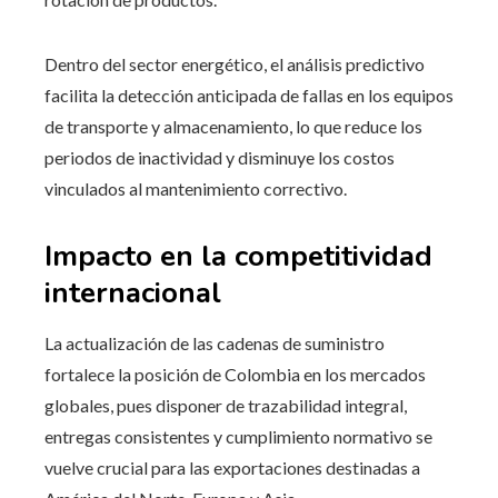
Dentro del sector energético, el análisis predictivo
facilita la detección anticipada de fallas en los equipos
de transporte y almacenamiento, lo que reduce los
periodos de inactividad y disminuye los costos
vinculados al mantenimiento correctivo.
Impacto en la competitividad
internacional
La actualización de las cadenas de suministro
fortalece la posición de Colombia en los mercados
globales, pues disponer de trazabilidad integral,
entregas consistentes y cumplimiento normativo se
vuelve crucial para las exportaciones destinadas a