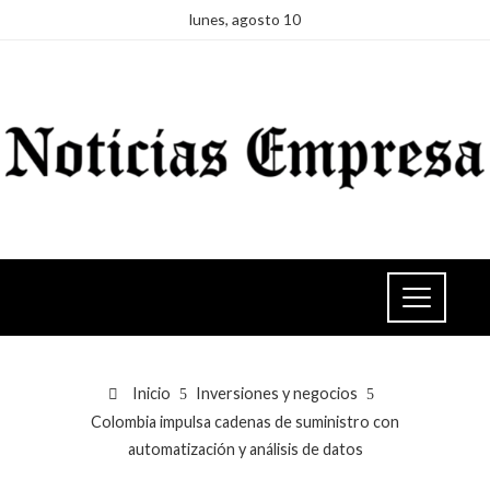
lunes, agosto 10
Inicio
Inversiones y negocios
Colombia impulsa cadenas de suministro con
automatización y análisis de datos