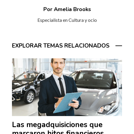
Por Amelia Brooks
Especialista en Cultura y ocio
EXPLORAR TEMAS RELACIONADOS
Las megadquisiciones que
marcaron hitos financieros