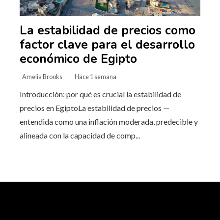
La estabilidad de precios como
factor clave para el desarrollo
económico de Egipto
Amelia Brooks
Hace 1 semana
Introducción: por qué es crucial la estabilidad de
precios en EgiptoLa estabilidad de precios —
entendida como una inflación moderada, predecible y
alineada con la capacidad de comp...