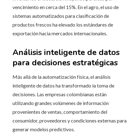
vencimiento en cerca del 15%. En el agro, el uso de
sistemas automatizados para clasificación de
productos frescos ha elevado los estándares de
exportación hacia mercados internacionales.
Análisis inteligente de datos
para decisiones estratégicas
Más allá de la automatización física, el análisis
inteligente de datos ha transformado la toma de
decisiones. Las empresas colombianas están
utilizando grandes volúmenes de información
provenientes de ventas, comportamiento del
consumidor, proveedores y condiciones externas para
generar modelos predictivos.