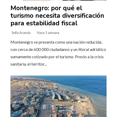
Montenegro: por qué el
turismo necesita diversificación
para estabilidad fiscal
Sofía Aranda
Hace 1 semana
Montenegro se presenta como una nación reducida,
con cerca de 600 000 ciudadanos y un litoral adriático
sumamente cotizado por el turismo. Previo a la crisis
sanitaria, el territor...