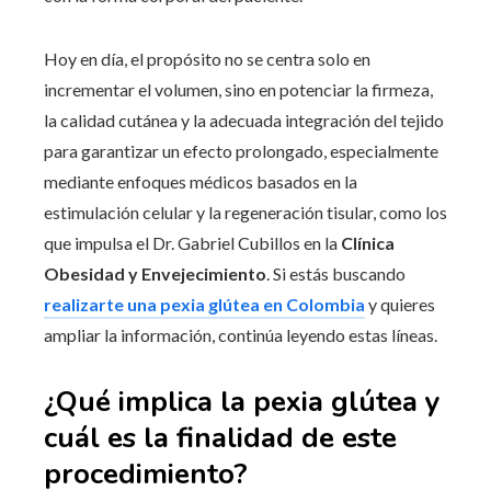
Hoy en día, el propósito no se centra solo en
incrementar el volumen, sino en potenciar la firmeza,
la calidad cutánea y la adecuada integración del tejido
para garantizar un efecto prolongado, especialmente
mediante enfoques médicos basados en la
estimulación celular y la regeneración tisular, como los
que impulsa el Dr. Gabriel Cubillos en la
Clínica
Obesidad y Envejecimiento
. Si estás buscando
realizarte una pexia glútea en Colombia
y quieres
ampliar la información, continúa leyendo estas líneas.
¿Qué implica la pexia glútea y
cuál es la finalidad de este
procedimiento?