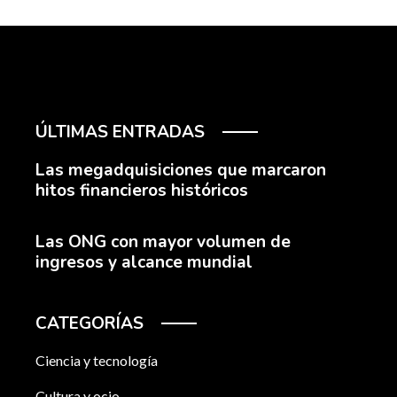
ÚLTIMAS ENTRADAS
Las megadquisiciones que marcaron
hitos financieros históricos
Las ONG con mayor volumen de
ingresos y alcance mundial
CATEGORÍAS
Ciencia y tecnología
Cultura y ocio