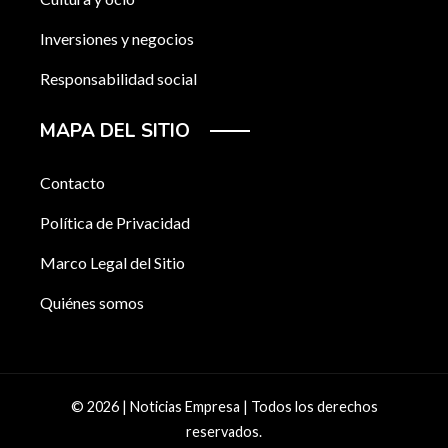
Inversiones y negocios
Responsabilidad social
MAPA DEL SITIO
Contacto
Política de Privacidad
Marco Legal del Sitio
Quiénes somos
© 2026 | Noticias Empresa | Todos los derechos
reservados.