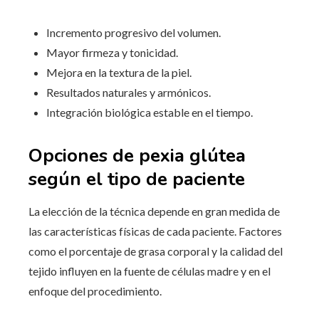
Incremento progresivo del volumen.
Mayor firmeza y tonicidad.
Mejora en la textura de la piel.
Resultados naturales y armónicos.
Integración biológica estable en el tiempo.
Opciones de pexia glútea
según el tipo de paciente
La elección de la técnica depende en gran medida de
las características físicas de cada paciente. Factores
como el porcentaje de grasa corporal y la calidad del
tejido influyen en la fuente de células madre y en el
enfoque del procedimiento.