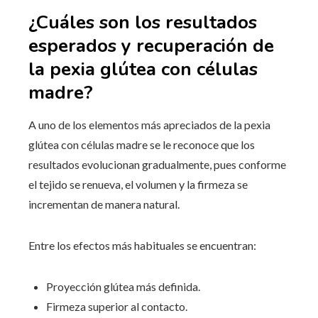
¿Cuáles son los resultados
esperados y recuperación de
la pexia glútea con células
madre?
A uno de los elementos más apreciados de la pexia
glútea con células madre se le reconoce que los
resultados evolucionan gradualmente, pues conforme
el tejido se renueva, el volumen y la firmeza se
incrementan de manera natural.
Entre los efectos más habituales se encuentran:
Proyección glútea más definida.
Firmeza superior al contacto.