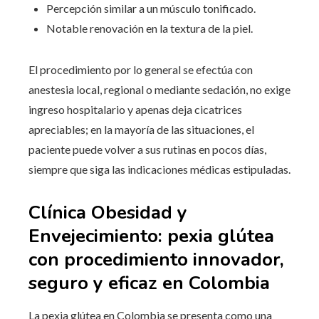
Percepción similar a un músculo tonificado.
Notable renovación en la textura de la piel.
El procedimiento por lo general se efectúa con
anestesia local, regional o mediante sedación, no exige
ingreso hospitalario y apenas deja cicatrices
apreciables; en la mayoría de las situaciones, el
paciente puede volver a sus rutinas en pocos días,
siempre que siga las indicaciones médicas estipuladas.
Clínica Obesidad y
Envejecimiento: pexia glútea
con procedimiento innovador,
seguro y eficaz en Colombia
La pexia glútea en Colombia se presenta como una