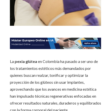
La
pexia glútea
en Colombia ha pasado a ser uno de
los tratamientos estéticos más demandados por
quienes buscan realzar, tonificar y optimizar la
proyección de los glúteos sin usar implantes,
aprovechando que los avances en medicina estética
han impulsado técnicas regenerativas enfocadas en
ofrecer resultados naturales, duraderos y equilibrados
con la forma corporal del paciente.