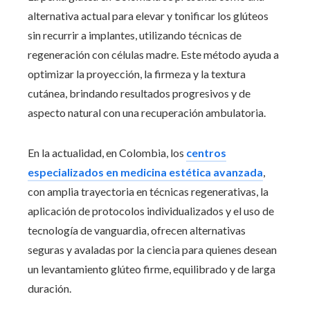
alternativa actual para elevar y tonificar los glúteos
sin recurrir a implantes, utilizando técnicas de
regeneración con células madre. Este método ayuda a
optimizar la proyección, la firmeza y la textura
cutánea, brindando resultados progresivos y de
aspecto natural con una recuperación ambulatoria.
En la actualidad, en Colombia, los
centros
especializados en medicina estética avanzada
,
con amplia trayectoria en técnicas regenerativas, la
aplicación de protocolos individualizados y el uso de
tecnología de vanguardia, ofrecen alternativas
seguras y avaladas por la ciencia para quienes desean
un levantamiento glúteo firme, equilibrado y de larga
duración.