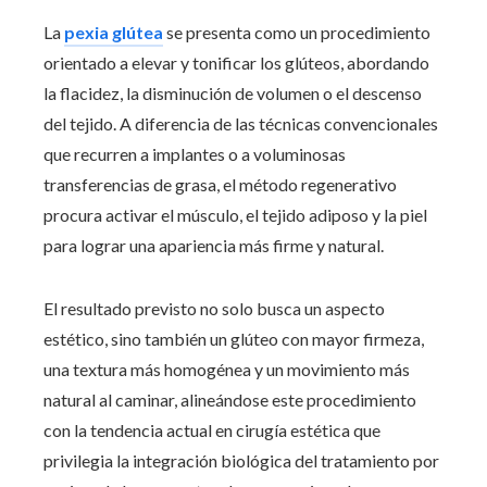
La
pexia glútea
se presenta como un procedimiento
orientado a elevar y tonificar los glúteos, abordando
la flacidez, la disminución de volumen o el descenso
del tejido. A diferencia de las técnicas convencionales
que recurren a implantes o a voluminosas
transferencias de grasa, el método regenerativo
procura activar el músculo, el tejido adiposo y la piel
para lograr una apariencia más firme y natural.
El resultado previsto no solo busca un aspecto
estético, sino también un glúteo con mayor firmeza,
una textura más homogénea y un movimiento más
natural al caminar, alineándose este procedimiento
con la tendencia actual en cirugía estética que
privilegia la integración biológica del tratamiento por