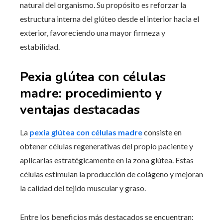
natural del organismo. Su propósito es reforzar la
estructura interna del glúteo desde el interior hacia el
exterior, favoreciendo una mayor firmeza y
estabilidad.
Pexia glútea con células
madre: procedimiento y
ventajas destacadas
La
pexia glútea con células madre
consiste en
obtener células regenerativas del propio paciente y
aplicarlas estratégicamente en la zona glútea. Estas
células estimulan la producción de colágeno y mejoran
la calidad del tejido muscular y graso.
Entre los beneficios más destacados se encuentran: