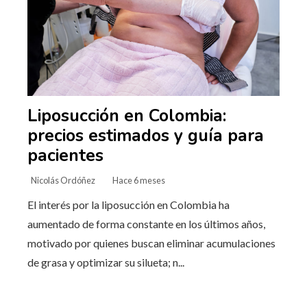
Liposucción en Colombia:
precios estimados y guía para
pacientes
Nicolás Ordóñez
Hace 6 meses
El interés por la liposucción en Colombia ha
aumentado de forma constante en los últimos años,
motivado por quienes buscan eliminar acumulaciones
de grasa y optimizar su silueta; n...