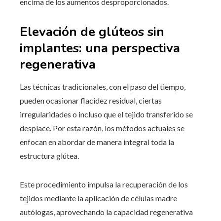
encima de los aumentos desproporcionados.
Elevación de glúteos sin
implantes: una perspectiva
regenerativa
Las técnicas tradicionales, con el paso del tiempo,
pueden ocasionar flacidez residual, ciertas
irregularidades o incluso que el tejido transferido se
desplace. Por esta razón, los métodos actuales se
enfocan en abordar de manera integral toda la
estructura glútea.
Este procedimiento impulsa la recuperación de los
tejidos mediante la aplicación de células madre
autólogas, aprovechando la capacidad regenerativa