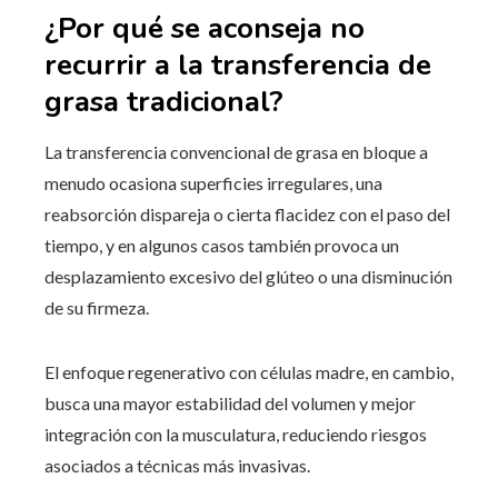
¿Por qué se aconseja no
recurrir a la transferencia de
grasa tradicional?
La transferencia convencional de grasa en bloque a
menudo ocasiona superficies irregulares, una
reabsorción dispareja o cierta flacidez con el paso del
tiempo, y en algunos casos también provoca un
desplazamiento excesivo del glúteo o una disminución
de su firmeza.
El enfoque regenerativo con células madre, en cambio,
busca una mayor estabilidad del volumen y mejor
integración con la musculatura, reduciendo riesgos
asociados a técnicas más invasivas.