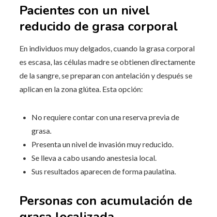
Pacientes con un nivel
reducido de grasa corporal
En individuos muy delgados, cuando la grasa corporal
es escasa, las células madre se obtienen directamente
de la sangre, se preparan con antelación y después se
aplican en la zona glútea. Esta opción:
No requiere contar con una reserva previa de
grasa.
Presenta un nivel de invasión muy reducido.
Se lleva a cabo usando anestesia local.
Sus resultados aparecen de forma paulatina.
Personas con acumulación de
grasa localizada