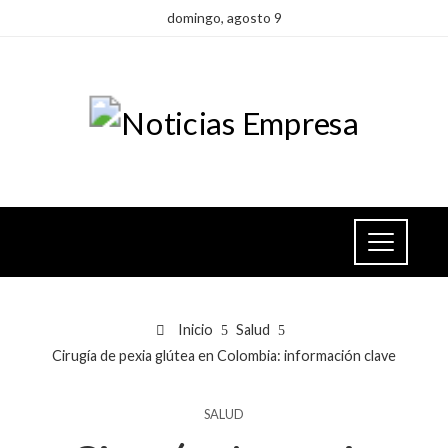
domingo, agosto 9
Inicio
Salud
Cirugía de pexia glútea en Colombia: información clave
SALUD