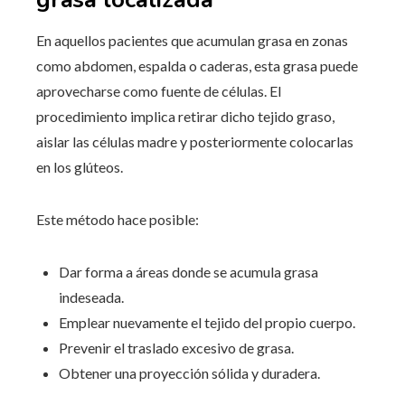
En aquellos pacientes que acumulan grasa en zonas
como abdomen, espalda o caderas, esta grasa puede
aprovecharse como fuente de células. El
procedimiento implica retirar dicho tejido graso,
aislar las células madre y posteriormente colocarlas
en los glúteos.
Este método hace posible:
Dar forma a áreas donde se acumula grasa
indeseada.
Emplear nuevamente el tejido del propio cuerpo.
Prevenir el traslado excesivo de grasa.
Obtener una proyección sólida y duradera.