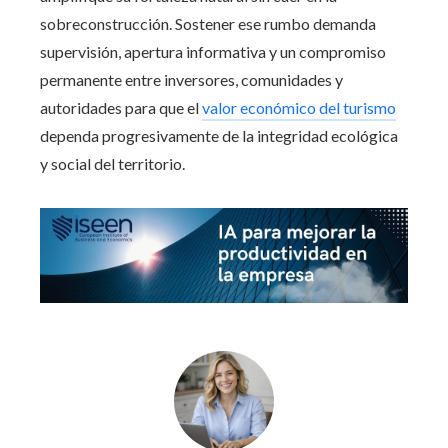
sobreconstrucción. Sostener ese rumbo demanda
supervisión, apertura informativa y un compromiso
permanente entre inversores, comunidades y
autoridades para que el
valor económico del turismo
dependa progresivamente de la integridad ecológica
y social del territorio.