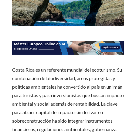
Costa Rica es un referente mundial del ecoturismo. Su
combinación de biodiversidad, áreas protegidas y
políticas ambientales ha convertido al país en un imán
para turistas y para inversionistas que buscan impacto
ambiental y social además de rentabilidad. La clave
para atraer capital de impacto sin derivar en
sobreconstrucción ha sido integrar instrumentos
financieros, regulaciones ambientales, gobernanza