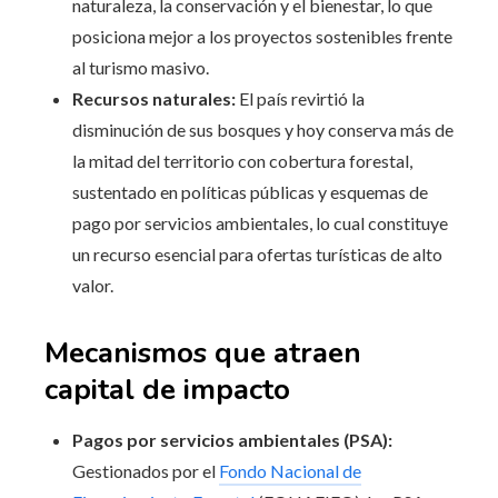
naturaleza, la conservación y el bienestar, lo que
posiciona mejor a los proyectos sostenibles frente
al turismo masivo.
Recursos naturales:
El país revirtió la
disminución de sus bosques y hoy conserva más de
la mitad del territorio con cobertura forestal,
sustentado en políticas públicas y esquemas de
pago por servicios ambientales, lo cual constituye
un recurso esencial para ofertas turísticas de alto
valor.
Mecanismos que atraen
capital de impacto
Pagos por servicios ambientales (PSA):
Gestionados por el
Fondo Nacional de