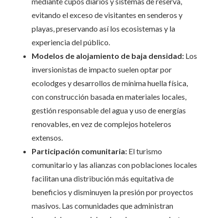
mediante cupos diarios y sistemas de reserva,
evitando el exceso de visitantes en senderos y
playas, preservando así los ecosistemas y la
experiencia del público.
Modelos de alojamiento de baja densidad:
Los
inversionistas de impacto suelen optar por
ecolodges y desarrollos de mínima huella física,
con construcción basada en materiales locales,
gestión responsable del agua y uso de energías
renovables, en vez de complejos hoteleros
extensos.
Participación comunitaria:
El turismo
comunitario y las alianzas con poblaciones locales
facilitan una distribución más equitativa de
beneficios y disminuyen la presión por proyectos
masivos. Las comunidades que administran