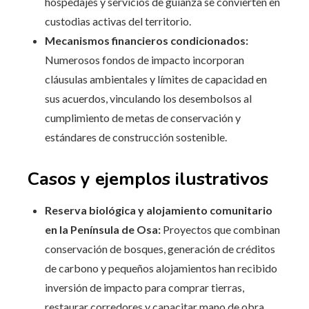
hospedajes y servicios de guianza se convierten en
custodias activas del territorio.
Mecanismos financieros condicionados:
Numerosos fondos de impacto incorporan
cláusulas ambientales y límites de capacidad en
sus acuerdos, vinculando los desembolsos al
cumplimiento de metas de conservación y
estándares de construcción sostenible.
Casos y ejemplos ilustrativos
Reserva biológica y alojamiento comunitario
en la Península de Osa:
Proyectos que combinan
conservación de bosques, generación de créditos
de carbono y pequeños alojamientos han recibido
inversión de impacto para comprar tierras,
restaurar corredores y capacitar mano de obra