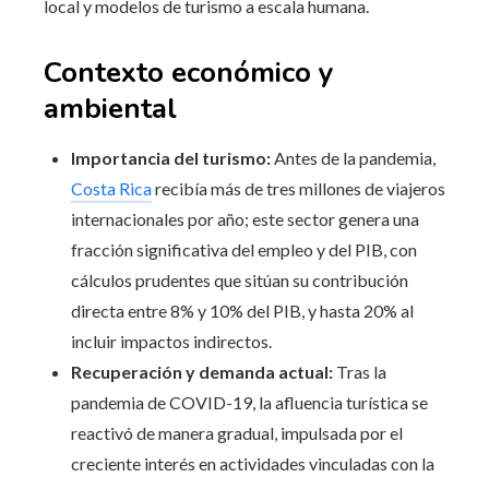
local y modelos de turismo a escala humana.
Contexto económico y
ambiental
Importancia del turismo:
Antes de la pandemia,
Costa Rica
recibía más de tres millones de viajeros
internacionales por año; este sector genera una
fracción significativa del empleo y del PIB, con
cálculos prudentes que sitúan su contribución
directa entre 8% y 10% del PIB, y hasta 20% al
incluir impactos indirectos.
Recuperación y demanda actual:
Tras la
pandemia de COVID-19, la afluencia turística se
reactivó de manera gradual, impulsada por el
creciente interés en actividades vinculadas con la