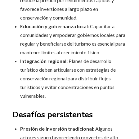
reduce la presión por rendimientos rápidos y
favorece inversiones a largo plazo en
conservación y comunidad.
Educación y gobernanza local:
Capacitar a
comunidades y empoderar gobiernos locales para
regular y beneficiarse del turismo es esencial para
mantener límites al crecimiento físico.
Integración regional:
Planes de desarrollo
turístico deben articularse con estrategias de
conservación regional para distribuir flujos
turísticos y evitar concentraciones en puntos
vulnerables.
Desafíos persistentes
Presión de inversión tradicional:
Algunos
actores siguen favoreciendo proyectos de alto