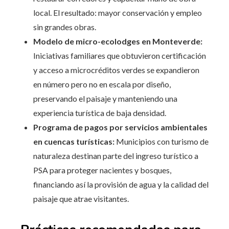
local. El resultado: mayor conservación y empleo
sin grandes obras.
Modelo de micro-ecolodges en Monteverde:
Iniciativas familiares que obtuvieron certificación
y acceso a microcréditos verdes se expandieron
en número pero no en escala por diseño,
preservando el paisaje y manteniendo una
experiencia turística de baja densidad.
Programa de pagos por servicios ambientales
en cuencas turísticas:
Municipios con turismo de
naturaleza destinan parte del ingreso turístico a
PSA para proteger nacientes y bosques,
financiando así la provisión de agua y la calidad del
paisaje que atrae visitantes.