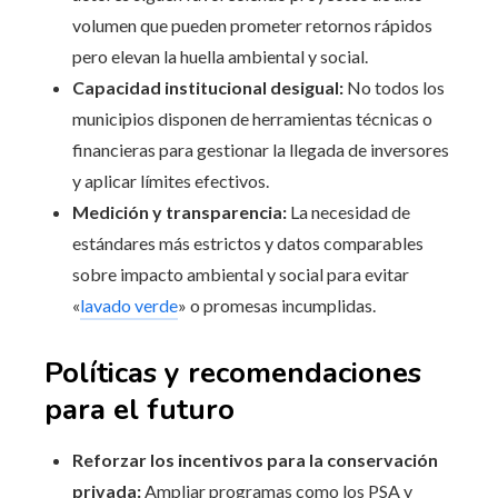
volumen que pueden prometer retornos rápidos
pero elevan la huella ambiental y social.
Capacidad institucional desigual:
No todos los
municipios disponen de herramientas técnicas o
financieras para gestionar la llegada de inversores
y aplicar límites efectivos.
Medición y transparencia:
La necesidad de
estándares más estrictos y datos comparables
sobre impacto ambiental y social para evitar
«
lavado verde
» o promesas incumplidas.
Políticas y recomendaciones
para el futuro
Reforzar los incentivos para la conservación
privada:
Ampliar programas como los PSA y