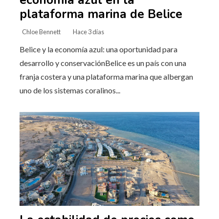
plataforma marina de Belice
Chloe Bennett
Hace 3 días
Belice y la economía azul: una oportunidad para
desarrollo y conservaciónBelice es un país con una
franja costera y una plataforma marina que albergan
uno de los sistemas coralinos...