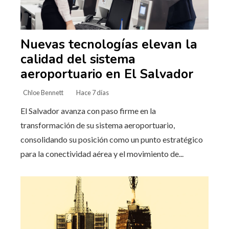
Nuevas tecnologías elevan la
calidad del sistema
aeroportuario en El Salvador
Chloe Bennett
Hace 7 días
El Salvador avanza con paso firme en la
transformación de su sistema aeroportuario,
consolidando su posición como un punto estratégico
para la conectividad aérea y el movimiento de...