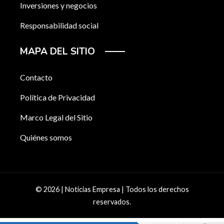
Inversiones y negocios
Responsabilidad social
MAPA DEL SITIO
Contacto
Política de Privacidad
Marco Legal del Sitio
Quiénes somos
© 2026 | Noticias Empresa | Todos los derechos
reservados.