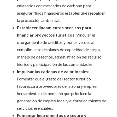
enlazarlos con mercados de carbono para
asegurar flujos financieros estables que respalden
la protección ambiental.
Establecer lineamientos precisos para
financiar proyectos turísticos:
Vincular el
otorgamiento de créditos y bonos verdes al
cumplimiento de planes de capacidad de carga,
manejo de desechos, administración del recurso
hídrico y participación de las comunidades.
Impulsar las cadenas de valor locales:
Fomentar que el gasto del sector turístico
favorezca a proveedores de la zona y emplear
herramientas de medición que prioricen la
generación de empleo local y el fortalecimiento de
servicios esenciales.
Fomentar instrumentos de seguro y