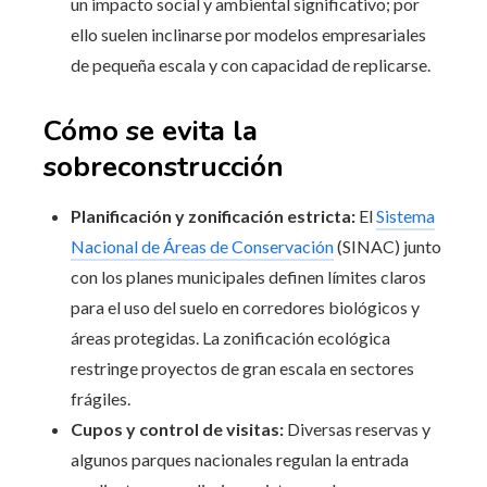
un impacto social y ambiental significativo; por
ello suelen inclinarse por modelos empresariales
de pequeña escala y con capacidad de replicarse.
Cómo se evita la
sobreconstrucción
Planificación y zonificación estricta:
El
Sistema
Nacional de Áreas de Conservación
(SINAC) junto
con los planes municipales definen límites claros
para el uso del suelo en corredores biológicos y
áreas protegidas. La zonificación ecológica
restringe proyectos de gran escala en sectores
frágiles.
Cupos y control de visitas:
Diversas reservas y
algunos parques nacionales regulan la entrada