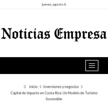
jueves, agosto 6
Inicio
Inversiones y negocios
Capital de Impacto en Costa Rica: Un Modelo de Turismo
Sostenible