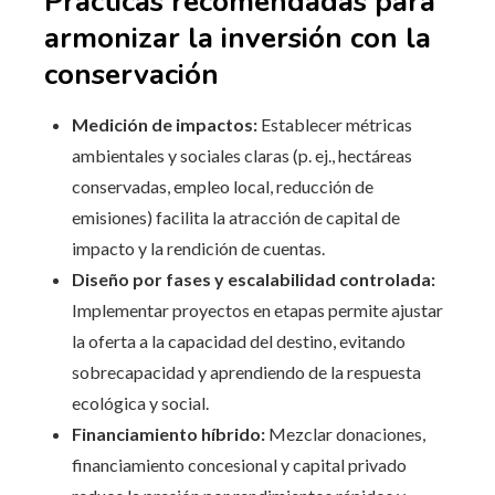
Prácticas recomendadas para
armonizar la inversión con la
conservación
Medición de impactos:
Establecer métricas
ambientales y sociales claras (p. ej., hectáreas
conservadas, empleo local, reducción de
emisiones) facilita la atracción de capital de
impacto y la rendición de cuentas.
Diseño por fases y escalabilidad controlada:
Implementar proyectos en etapas permite ajustar
la oferta a la capacidad del destino, evitando
sobrecapacidad y aprendiendo de la respuesta
ecológica y social.
Financiamiento híbrido:
Mezclar donaciones,
financiamiento concesional y capital privado