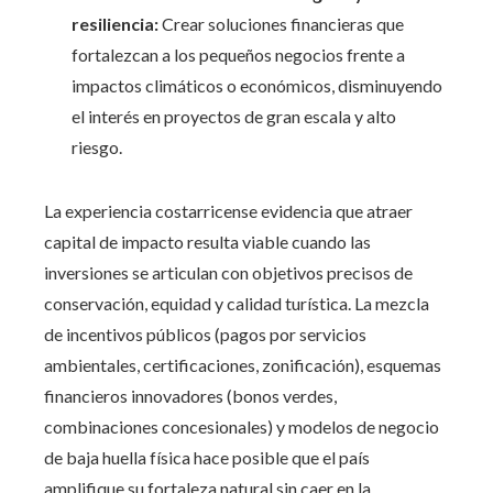
resiliencia:
Crear soluciones financieras que
fortalezcan a los pequeños negocios frente a
impactos climáticos o económicos, disminuyendo
el interés en proyectos de gran escala y alto
riesgo.
La experiencia costarricense evidencia que atraer
capital de impacto resulta viable cuando las
inversiones se articulan con objetivos precisos de
conservación, equidad y calidad turística. La mezcla
de incentivos públicos (pagos por servicios
ambientales, certificaciones, zonificación), esquemas
financieros innovadores (bonos verdes,
combinaciones concesionales) y modelos de negocio
de baja huella física hace posible que el país
amplifique su fortaleza natural sin caer en la