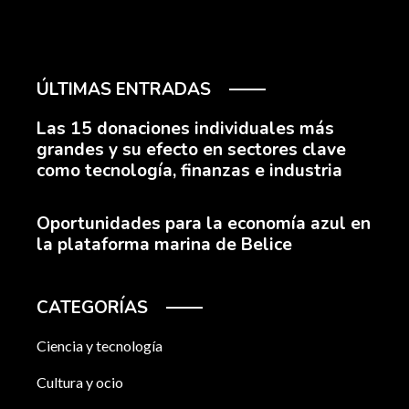
ÚLTIMAS ENTRADAS
Las 15 donaciones individuales más
grandes y su efecto en sectores clave
como tecnología, finanzas e industria
Oportunidades para la economía azul en
la plataforma marina de Belice
CATEGORÍAS
Ciencia y tecnología
Cultura y ocio