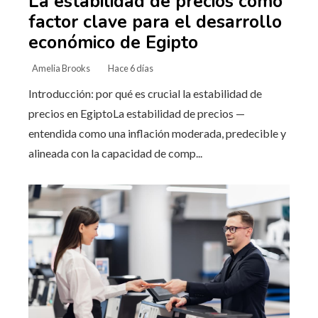
La estabilidad de precios como
factor clave para el desarrollo
económico de Egipto
Amelia Brooks
Hace 6 días
Introducción: por qué es crucial la estabilidad de
precios en EgiptoLa estabilidad de precios —
entendida como una inflación moderada, predecible y
alineada con la capacidad de comp...