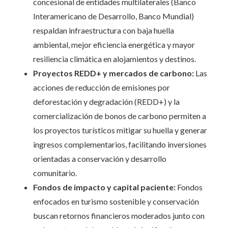
concesional de entidades multilaterales (Banco
Interamericano de Desarrollo, Banco Mundial)
respaldan infraestructura con baja huella
ambiental, mejor eficiencia energética y mayor
resiliencia climática en alojamientos y destinos.
Proyectos REDD+ y mercados de carbono:
Las
acciones de reducción de emisiones por
deforestación y degradación (REDD+) y la
comercialización de bonos de carbono permiten a
los proyectos turísticos mitigar su huella y generar
ingresos complementarios, facilitando inversiones
orientadas a conservación y desarrollo
comunitario.
Fondos de impacto y capital paciente:
Fondos
enfocados en turismo sostenible y conservación
buscan retornos financieros moderados junto con