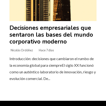
Decisiones empresariales que
sentaron las bases del mundo
corporativo moderno
Nicolás Ordóñez
Hace 7 días
Introducción: decisiones que cambiaron el rumbo de
la economía global para siempreEl siglo XX funcionó
como un auténtico laboratorio de innovación, riesgo y
evolución comercial. De...