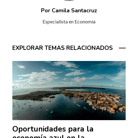
Por Camila Santacruz
Especialista en Economía
EXPLORAR TEMAS RELACIONADOS
Oportunidades para la
economía azul en la