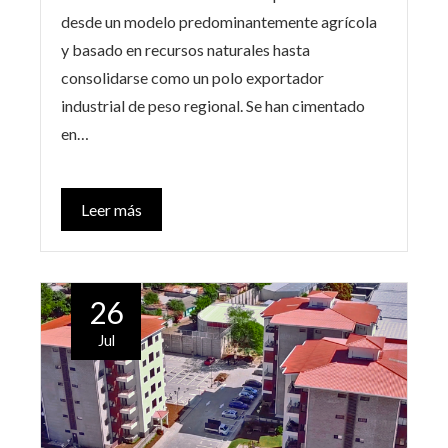
desde un modelo predominantemente agrícola
y basado en recursos naturales hasta
consolidarse como un polo exportador
industrial de peso regional. Se han cimentado
en…
Leer más
26
Jul