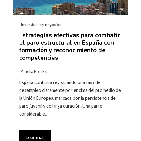
Inversiones y negocios
Estrategias efectivas para combatir
el paro estructural en España con
formación y reconocimiento de
competencias
Amelia Brooks
España continúa registrando una tasa de
desempleo claramente por encima del promedio de
la Unión Europea, marcada por la persistencia del
paro juvenil y de larga duración. Una parte
considerable…
Leer más