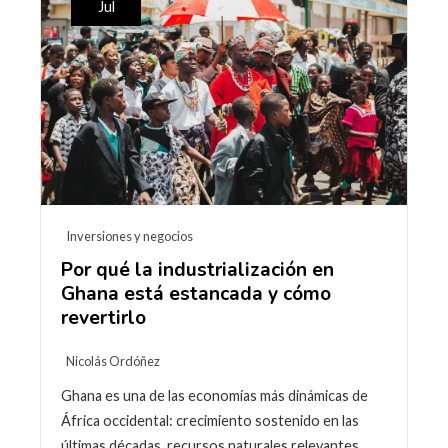
Jul
Inversiones y negocios
Por qué la industrialización en
Ghana está estancada y cómo
revertirlo
Nicolás Ordóñez
Ghana es una de las economías más dinámicas de
África occidental: crecimiento sostenido en las
últimas décadas, recursos naturales relevantes