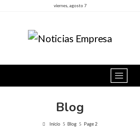
viernes, agosto 7
Blog
Inicio
Blog
Page 2