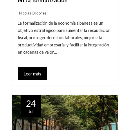
en la formalización
Nicolás Ordóñez
La formalización de la economía albanesa es un
objetivo estratégico para aumentar la recaudación
fiscal, proteger derechos laborales, mejorar la
productividad empresarial y facilitar la integración
en cadenas de valor…
Leer más
24
Jul