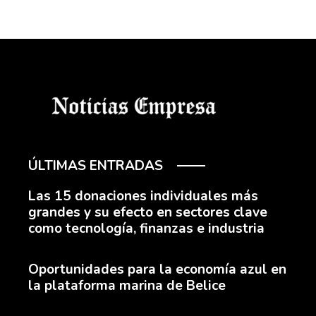
ÚLTIMAS ENTRADAS
Las 15 donaciones individuales más
grandes y su efecto en sectores clave
como tecnología, finanzas e industria
Oportunidades para la economía azul en
la plataforma marina de Belice