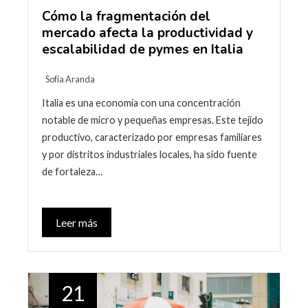
Cómo la fragmentación del
mercado afecta la productividad y
escalabilidad de pymes en Italia
Sofía Aranda
Italia es una economía con una concentración
notable de micro y pequeñas empresas. Este tejido
productivo, caracterizado por empresas familiares
y por distritos industriales locales, ha sido fuente
de fortaleza…
Leer más
21