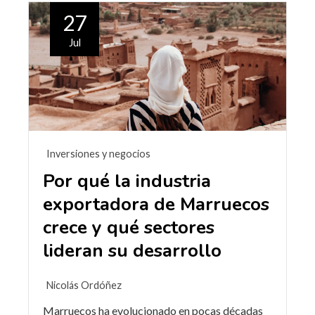
27
Jul
Inversiones y negocios
Por qué la industria
exportadora de Marruecos
crece y qué sectores
lideran su desarrollo
Nicolás Ordóñez
Marruecos ha evolucionado en pocas décadas