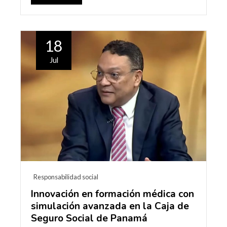
18
Jul
Responsabilidad social
Innovación en formación médica con
simulación avanzada en la Caja de
Seguro Social de Panamá