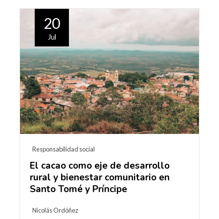
20
Jul
Responsabilidad social
El cacao como eje de desarrollo
rural y bienestar comunitario en
Santo Tomé y Príncipe
Nicolás Ordóñez