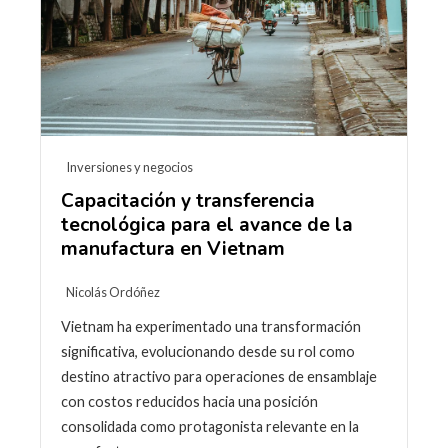
Inversiones y negocios
Capacitación y transferencia
tecnológica para el avance de la
manufactura en Vietnam
Nicolás Ordóñez
Vietnam ha experimentado una transformación
significativa, evolucionando desde su rol como
destino atractivo para operaciones de ensamblaje
con costos reducidos hacia una posición
consolidada como protagonista relevante en la