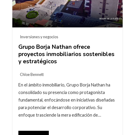
Inversiones y negocios
Grupo Borja Nathan ofrece
proyectos inmobiliarios sostenibles
y estratégicos
Chloe Bennett
En el ámbito inmobiliario, Grupo Borja Nathan ha
consolidado su presencia como protagonista
fundamental, enfocándose en iniciativas diseñadas
para potenciar el desarrollo corporativo. Su
enfoque trasciende la mera edificación de…