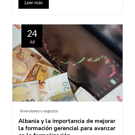
Leer más
24
Jul
Inversiones y negocios
Albania y la importancia de mejorar
la formación gerencial para avanzar