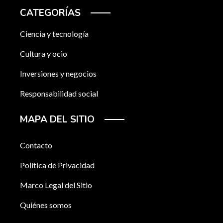
CATEGORÍAS
Ciencia y tecnología
Cultura y ocio
Inversiones y negocios
Responsabilidad social
MAPA DEL SITIO
Contacto
Política de Privacidad
Marco Legal del Sitio
Quiénes somos