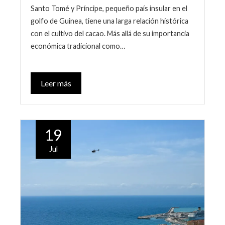
Santo Tomé y Príncipe, pequeño país insular en el
golfo de Guinea, tiene una larga relación histórica
con el cultivo del cacao. Más allá de su importancia
económica tradicional como…
Leer más
19
Jul