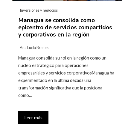
Inversiones y negocios
Managua se consolida como
epicentro de servicios compartidos
y corporativos en la región
Ana Lucía Brenes
Managua consolida su rol en la región como un
núcleo estratégico para operaciones
empresariales y servicios corporativosManagua ha
experimentado en la última década una
transformación significativa que la posiciona
como…
Leer más