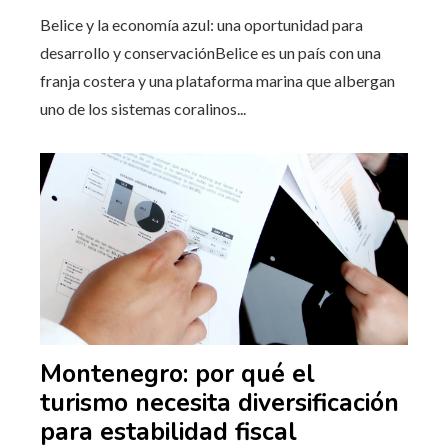
Belice y la economía azul: una oportunidad para
desarrollo y conservaciónBelice es un país con una
franja costera y una plataforma marina que albergan
uno de los sistemas coralinos...
Montenegro: por qué el
turismo necesita diversificación
para estabilidad fiscal