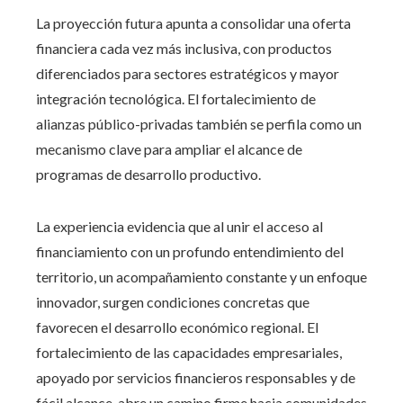
La proyección futura apunta a consolidar una oferta
financiera cada vez más inclusiva, con productos
diferenciados para sectores estratégicos y mayor
integración tecnológica. El fortalecimiento de
alianzas público-privadas también se perfila como un
mecanismo clave para ampliar el alcance de
programas de desarrollo productivo.
La experiencia evidencia que al unir el acceso al
financiamiento con un profundo entendimiento del
territorio, un acompañamiento constante y un enfoque
innovador, surgen condiciones concretas que
favorecen el desarrollo económico regional. El
fortalecimiento de las capacidades empresariales,
apoyado por servicios financieros responsables y de
fácil alcance, abre un camino firme hacia comunidades