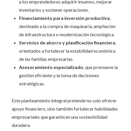
a los emprendedores adquirir insumos, mejorar
inventarios y sostener operaciones.
Financiamiento para inversión productiva
,
destinado a la compra de maquinaria, ampliación
de infraestructura o modernización tecnológica.
Servicios de ahorro y planificación financiera
,
orientados a fortalecer la estabilidad económica
de las familias empresarias.
Asesoramiento especializado
, que promueve la
gestión eficiente y la toma de decisiones
estratégicas.
Este planteamiento integral pretende no solo ofrecer
apoyo financiero, sino también fortalecer habilidades
empresariales que garanticen una sostenibilidad
duradera.