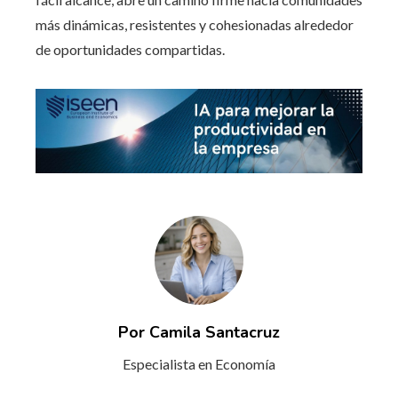
más dinámicas, resistentes y cohesionadas alrededor
de oportunidades compartidas.
Por Camila Santacruz
Especialista en Economía