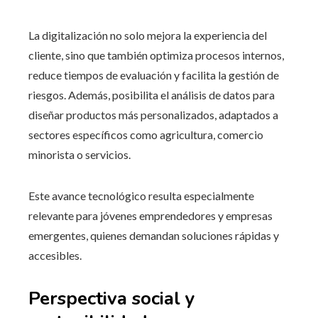
La digitalización no solo mejora la experiencia del
cliente, sino que también optimiza procesos internos,
reduce tiempos de evaluación y facilita la gestión de
riesgos. Además, posibilita el análisis de datos para
diseñar productos más personalizados, adaptados a
sectores específicos como agricultura, comercio
minorista o servicios.
Este avance tecnológico resulta especialmente
relevante para jóvenes emprendedores y empresas
emergentes, quienes demandan soluciones rápidas y
accesibles.
Perspectiva social y