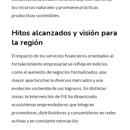
los recursos naturales y promueve prácticas
productivas sostenibles.
Hitos alcanzados y visión para
la región
El impacto de los servicios financieros orientados al
fortalecimiento empresarial se refleja en indicios
como el aumento de negocios formalizados, una
mayor apertura hacia diversos mercados y una
evolución sostenida de sus ingresos. En distintas
zonas, la intervención de FIE ha dinamizado
ecosistemas emprendedores que integran
proveedores, distribuidores y consumidores en redes
activas y en constante renovación.