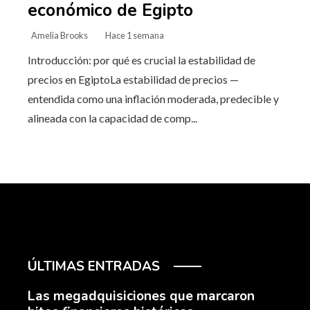
económico de Egipto
Amelia Brooks
Hace 1 semana
Introducción: por qué es crucial la estabilidad de
precios en EgiptoLa estabilidad de precios —
entendida como una inflación moderada, predecible y
alineada con la capacidad de comp...
ÚLTIMAS ENTRADAS
Las megadquisiciones que marcaron