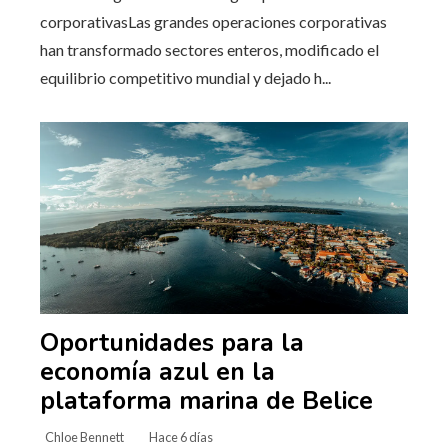
corporativasLas grandes operaciones corporativas
han transformado sectores enteros, modificado el
equilibrio competitivo mundial y dejado h...
Oportunidades para la
economía azul en la
plataforma marina de Belice
Chloe Bennett
Hace 6 días