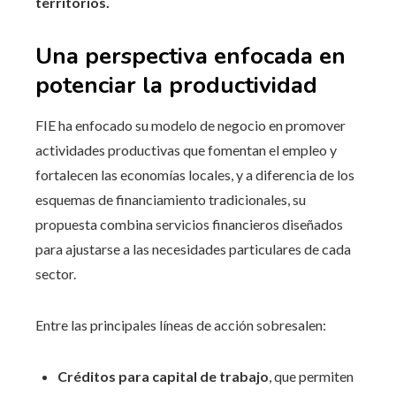
territorios.
Una perspectiva enfocada en
potenciar la productividad
FIE ha enfocado su modelo de negocio en promover
actividades productivas que fomentan el empleo y
fortalecen las economías locales, y a diferencia de los
esquemas de financiamiento tradicionales, su
propuesta combina servicios financieros diseñados
para ajustarse a las necesidades particulares de cada
sector.
Entre las principales líneas de acción sobresalen:
Créditos para capital de trabajo
, que permiten