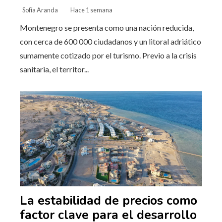
Sofía Aranda
Hace 1 semana
Montenegro se presenta como una nación reducida,
con cerca de 600 000 ciudadanos y un litoral adriático
sumamente cotizado por el turismo. Previo a la crisis
sanitaria, el territor...
La estabilidad de precios como
factor clave para el desarrollo