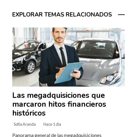
EXPLORAR TEMAS RELACIONADOS
Las megadquisiciones que
marcaron hitos financieros
históricos
Sofía Aranda
Hace 1 día
Panorama general de las megadquisiciones