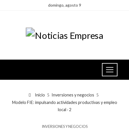
domingo, agosto 9
Inicio
Inversiones y negocios
Modelo FIE: impulsando actividades productivas y empleo
local · 2
INVERSIONES Y NEGOCIOS