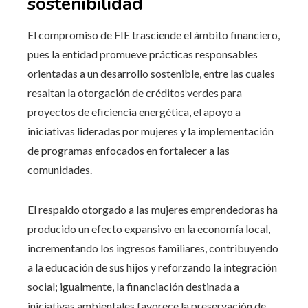
sostenibilidad
El compromiso de FIE trasciende el ámbito financiero,
pues la entidad promueve prácticas responsables
orientadas a un desarrollo sostenible, entre las cuales
resaltan la otorgación de créditos verdes para
proyectos de eficiencia energética, el apoyo a
iniciativas lideradas por mujeres y la implementación
de programas enfocados en fortalecer a las
comunidades.
El respaldo otorgado a las mujeres emprendedoras ha
producido un efecto expansivo en la economía local,
incrementando los ingresos familiares, contribuyendo
a la educación de sus hijos y reforzando la integración
social; igualmente, la financiación destinada a
iniciativas ambientales favorece la preservación de