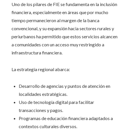
Uno de los pilares de FIE se fundamenta en la inclusión
financiera, especialmente en áreas que por mucho
tiempo permanecieron al margen de la banca
convencional, y su expansión hacia sectores rurales y
periurbanos ha permitido que estos servicios alcancen
a comunidades con un acceso muy restringido a
infraestructura financiera.
La estrategia regional abarca:
Desarrollo de agencias y puntos de atención en
localidades estratégicas.
Uso de tecnología digital para facilitar
transacciones y pagos.
Programas de educación financiera adaptados a
contextos culturales diversos.