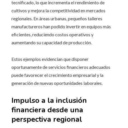
tecnificado, lo que incrementa el rendimiento de
cultivos y mejora la competitividad en mercados
regionales. En áreas urbanas, pequeños talleres
manufactureros han podido invertir en equipos más
eficientes, reduciendo costos operativos y
aumentando su capacidad de producción.
Estos ejemplos evidencian que disponer
oportunamente de servicios financieros adecuados
puede favorecer el crecimiento empresarial y la
generación de nuevas oportunidades laborales.
Impulso a la inclusión
financiera desde una
perspectiva regional