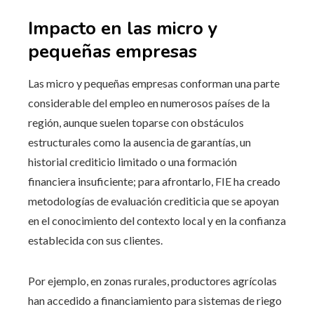
Impacto en las micro y
pequeñas empresas
Las micro y pequeñas empresas conforman una parte
considerable del empleo en numerosos países de la
región, aunque suelen toparse con obstáculos
estructurales como la ausencia de garantías, un
historial crediticio limitado o una formación
financiera insuficiente; para afrontarlo, FIE ha creado
metodologías de evaluación crediticia que se apoyan
en el conocimiento del contexto local y en la confianza
establecida con sus clientes.
Por ejemplo, en zonas rurales, productores agrícolas
han accedido a financiamiento para sistemas de riego