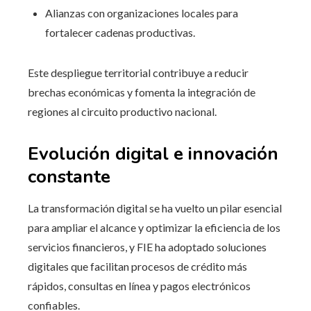
Alianzas con organizaciones locales para
fortalecer cadenas productivas.
Este despliegue territorial contribuye a reducir
brechas económicas y fomenta la integración de
regiones al circuito productivo nacional.
Evolución digital e innovación
constante
La transformación digital se ha vuelto un pilar esencial
para ampliar el alcance y optimizar la eficiencia de los
servicios financieros, y FIE ha adoptado soluciones
digitales que facilitan procesos de crédito más
rápidos, consultas en línea y pagos electrónicos
confiables.