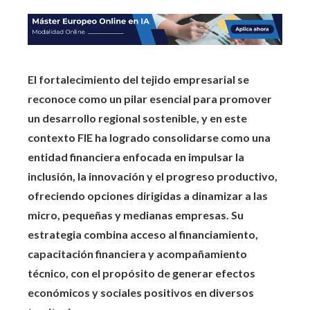
El fortalecimiento del tejido empresarial se
reconoce como un pilar esencial para promover
un desarrollo regional sostenible, y en este
contexto FIE ha logrado consolidarse como una
entidad financiera enfocada en impulsar la
inclusión, la innovación y el progreso productivo,
ofreciendo opciones dirigidas a dinamizar a las
micro, pequeñas y medianas empresas. Su
estrategia combina acceso al financiamiento,
capacitación financiera y acompañamiento
técnico, con el propósito de generar efectos
económicos y sociales positivos en diversos