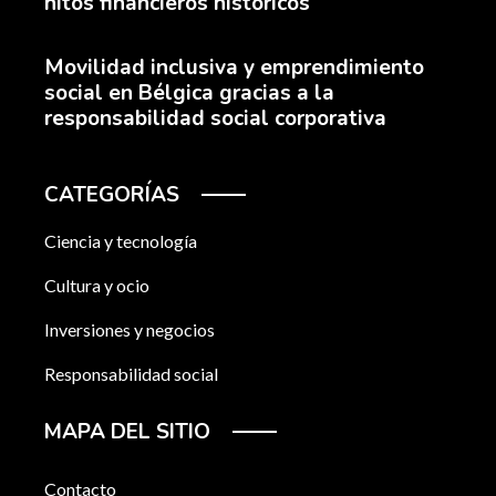
hitos financieros históricos
Movilidad inclusiva y emprendimiento
social en Bélgica gracias a la
responsabilidad social corporativa
CATEGORÍAS
Ciencia y tecnología
Cultura y ocio
Inversiones y negocios
Responsabilidad social
MAPA DEL SITIO
Contacto