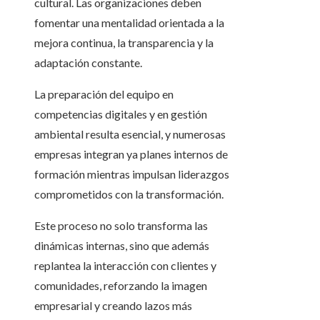
cultural. Las organizaciones deben
fomentar una mentalidad orientada a la
mejora continua, la transparencia y la
adaptación constante.
La preparación del equipo en
competencias digitales y en gestión
ambiental resulta esencial, y numerosas
empresas integran ya planes internos de
formación mientras impulsan liderazgos
comprometidos con la transformación.
Este proceso no solo transforma las
dinámicas internas, sino que además
replantea la interacción con clientes y
comunidades, reforzando la imagen
empresarial y creando lazos más