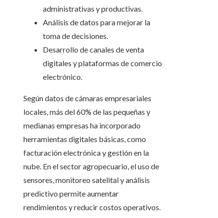
administrativas y productivas.
Análisis de datos para mejorar la
toma de decisiones.
Desarrollo de canales de venta
digitales y plataformas de comercio
electrónico.
Según datos de cámaras empresariales
locales, más del 60% de las pequeñas y
medianas empresas ha incorporado
herramientas digitales básicas, como
facturación electrónica y gestión en la
nube. En el sector agropecuario, el uso de
sensores, monitoreo satelital y análisis
predictivo permite aumentar
rendimientos y reducir costos operativos.