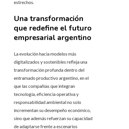
estrechos.
Una transformación
que redefine el futuro
empresarial argentino
La evolución hacia modelos más
digitalizados y sostenibles refleja una
transformación profunda dentro del
entramado productivo argentino, en el
que las compañías que integran
tecnología, eficiencia operativa y
responsabilidad ambiental no solo
incrementan su desempeño económico,
sino que además refuerzan su capacidad
de adaptarse frente a escenarios