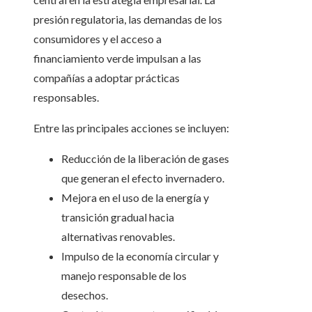
presión regulatoria, las demandas de los
consumidores y el acceso a
financiamiento verde impulsan a las
compañías a adoptar prácticas
responsables.
Entre las principales acciones se incluyen:
Reducción de la liberación de gases
que generan el efecto invernadero.
Mejora en el uso de la energía y
transición gradual hacia
alternativas renovables.
Impulso de la economía circular y
manejo responsable de los
desechos.