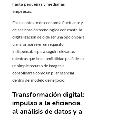
hasta pequeñas y medianas
empresas.
En un contexto de economía fluctuante y
de aceleración tecnológica constante, la
digitalización dejó de ser una opción para
transformarse en un requisito
indispensable para seguir relevante,
mientras que la sostenibilidad pasó de ser
un simple recurso de imagen a
consolidarse como un pilar esencial
dentro del modelo de negocio.
Transformación digital:
impulso a la eficiencia,
al análisis de datos y a