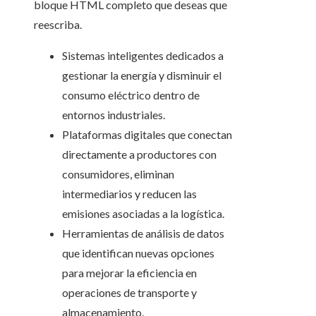
bloque HTML completo que deseas que
reescriba.
Sistemas inteligentes dedicados a
gestionar la energía y disminuir el
consumo eléctrico dentro de
entornos industriales.
Plataformas digitales que conectan
directamente a productores con
consumidores, eliminan
intermediarios y reducen las
emisiones asociadas a la logística.
Herramientas de análisis de datos
que identifican nuevas opciones
para mejorar la eficiencia en
operaciones de transporte y
almacenamiento.