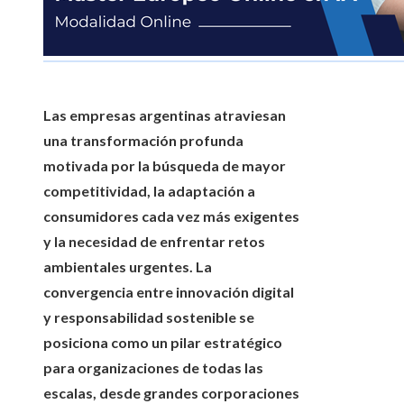
Las empresas argentinas atraviesan
una transformación profunda
motivada por la búsqueda de mayor
competitividad, la adaptación a
consumidores cada vez más exigentes
y la necesidad de enfrentar retos
ambientales urgentes. La
convergencia entre innovación digital
y responsabilidad sostenible se
posiciona como un pilar estratégico
para organizaciones de todas las
escalas, desde grandes corporaciones