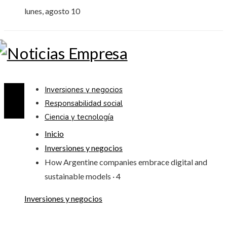
lunes, agosto 10
Inversiones y negocios
Responsabilidad social
Ciencia y tecnología
Inicio
Inversiones y negocios
How Argentine companies embrace digital and
sustainable models · 4
Inversiones y negocios