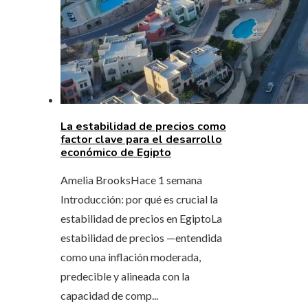
La estabilidad de precios como
factor clave para el desarrollo
económico de Egipto
Amelia Brooks
Hace 1 semana
Introducción: por qué es crucial la
estabilidad de precios en EgiptoLa
estabilidad de precios —entendida
como una inflación moderada,
predecible y alineada con la
capacidad de comp...