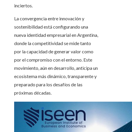
inciertos.
La convergencia entre innovación y
sostenibilidad está configurando una
nueva identidad empresarial en Argentina,
donde la competitividad se mide tanto
por la capacidad de generar valor como
por el compromiso con el entorno. Este
movimiento, aún en desarrollo, anticipa un
ecosistema más dinámico, transparente y
preparado para los desafíos de las
próximas décadas.