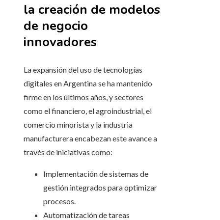
la creación de modelos
de negocio
innovadores
La expansión del uso de tecnologías
digitales en Argentina se ha mantenido
firme en los últimos años, y sectores
como el financiero, el agroindustrial, el
comercio minorista y la industria
manufacturera encabezan este avance a
través de iniciativas como:
Implementación de sistemas de
gestión integrados para optimizar
procesos.
Automatización de tareas