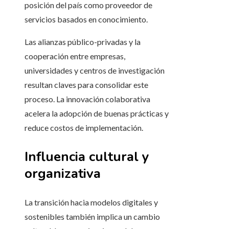
posición del país como proveedor de
servicios basados en conocimiento.
Las alianzas público-privadas y la
cooperación entre empresas,
universidades y centros de investigación
resultan claves para consolidar este
proceso. La innovación colaborativa
acelera la adopción de buenas prácticas y
reduce costos de implementación.
Influencia cultural y
organizativa
La transición hacia modelos digitales y
sostenibles también implica un cambio