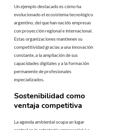
Un ejemplo destacado es cómo ha
evolucionado el ecosistema tecnológico
argentino, del que han nacido empresas
con proyección regional e internacional.
Estas organizaciones mantienen su
competitividad gracias a una innovación
constante, a la ampliación de sus
capacidades digitales y a la formación
permanente de profesionales
especializados.
Sostenibilidad como
ventaja competitiva
La agenda ambiental ocupa un lugar
central en la estrategia empresarial. La