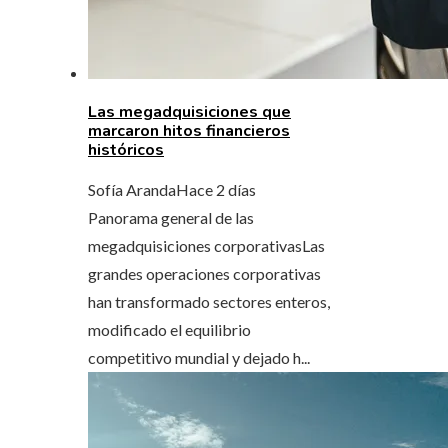
Las megadquisiciones que
marcaron hitos financieros
históricos
Sofía Aranda
Hace 2 días
Panorama general de las
megadquisiciones corporativasLas
grandes operaciones corporativas
han transformado sectores enteros,
modificado el equilibrio
competitivo mundial y dejado h...