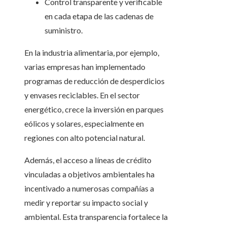
Control transparente y verificable
en cada etapa de las cadenas de
suministro.
En la industria alimentaria, por ejemplo,
varias empresas han implementado
programas de reducción de desperdicios
y envases reciclables. En el sector
energético, crece la inversión en parques
eólicos y solares, especialmente en
regiones con alto potencial natural.
Además, el acceso a líneas de crédito
vinculadas a objetivos ambientales ha
incentivado a numerosas compañías a
medir y reportar su impacto social y
ambiental. Esta transparencia fortalece la