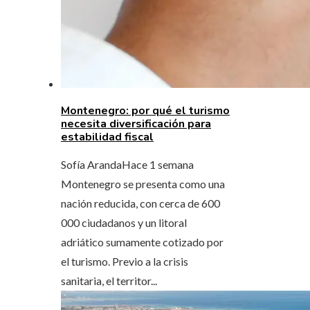
Montenegro: por qué el turismo
necesita diversificación para
estabilidad fiscal
Sofía Aranda
Hace 1 semana
Montenegro se presenta como una
nación reducida, con cerca de 600
000 ciudadanos y un litoral
adriático sumamente cotizado por
el turismo. Previo a la crisis
sanitaria, el territor...