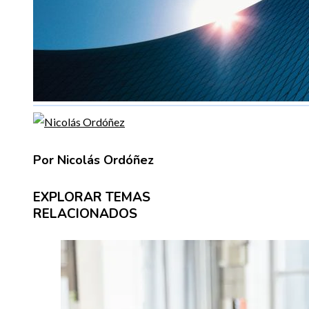
Por Nicolás Ordóñez
EXPLORAR TEMAS
RELACIONADOS