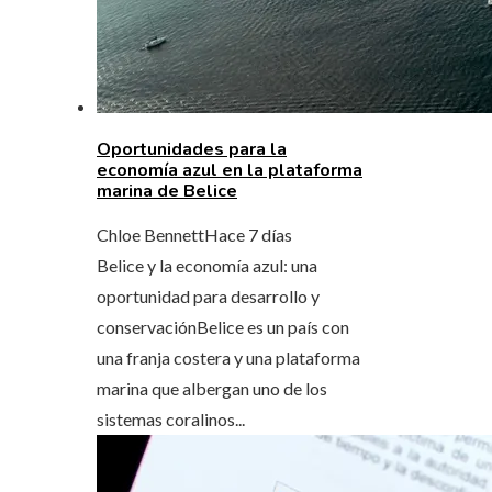
Oportunidades para la
economía azul en la plataforma
marina de Belice
Chloe Bennett
Hace 7 días
Belice y la economía azul: una
oportunidad para desarrollo y
conservaciónBelice es un país con
una franja costera y una plataforma
marina que albergan uno de los
sistemas coralinos...