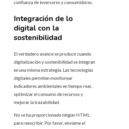
confianza de inversores y consumidores.
Integración de lo
digital con la
sostenibilidad
El verdadero avance se produce cuando
digitalización y sostenibilidad se integran
en una misma estrategia. Las tecnologías
digitales permiten monitorear
indicadores ambientales en tiempo real,
optimizar el consumo de recursos y
mejorar la trazabilidad.
No se ha proporcionado ningún HTML
para reescribir. Por favor, envíame el