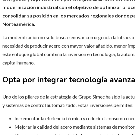
modernización industrial con el objetivo de optimizar proc
consolidar su posición en los mercados regionales donde pa
Norteamérica.
La modernización no solo busca renovar con urgencia la infraestr
necesidad de producir acero con mayor valor añadido, menor imp
este enfoque global combina la inversión en tecnología, la autom
capital humano.
Opta por integrar tecnología avanz
Uno de los pilares de la estrategia de Grupo Simec ha sido la act
y sistemas de control automatizado. Estas inversiones permiten:
Incrementar la eficiencia térmica y reducir el consumo ene
Mejorar la calidad del acero mediante sistemas de monitor