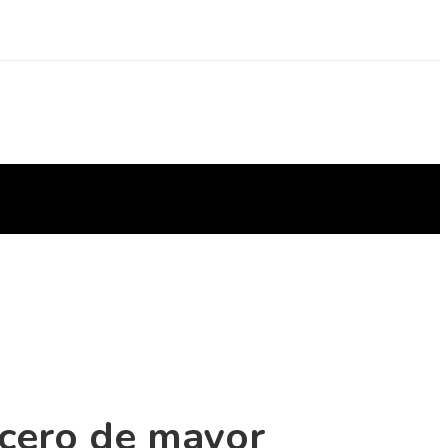
acero de mayor