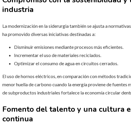
industria
La modernización en la siderurgia también se ajusta a normativa
ha promovido diversas iniciativas destinadas a:
Disminuir emisiones mediante procesos más eficientes.
Incrementar el uso de materiales reciclados.
Optimizar el consumo de agua en circuitos cerrados.
El uso de hornos eléctricos, en comparación con métodos tradici
menor huella de carbono cuando la energía proviene de fuentes má
de subproductos industriales fortalece la economía circular dentr
Fomento del talento y una cultura 
continua