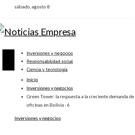
sábado, agosto 8
Inversiones y negocios
Responsabilidad social
Ciencia y tecnología
Inicio
Inversiones y negocios
Green Tower: la respuesta a la creciente demanda de
oficinas en Bolivia · 6
Inversiones y negocios