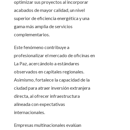
optimizar sus proyectos al incorporar
acabados de mayor calidad, un nivel
superior de eficiencia energética y una
gama más amplia de servicios
complementarios.
Este fenómeno contribuye a
profesionalizar el mercado de oficinas en
La Paz, acercándolo a estándares
observados en capitales regionales.
Asimismo, fortalece la capacidad de la
ciudad para atraer inversión extranjera
directa, al ofrecer infraestructura
alineada con expectativas
internacionales.
Empresas multinacionales evalúan