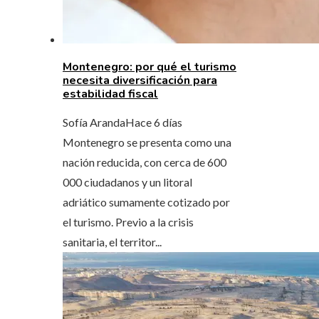
Montenegro: por qué el turismo
necesita diversificación para
estabilidad fiscal
Sofía Aranda
Hace 6 días
Montenegro se presenta como una
nación reducida, con cerca de 600
000 ciudadanos y un litoral
adriático sumamente cotizado por
el turismo. Previo a la crisis
sanitaria, el territor...