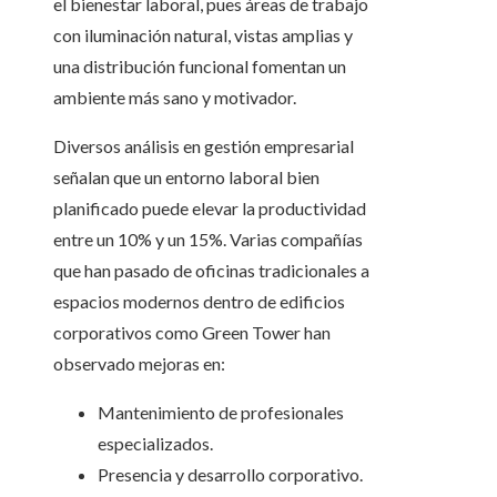
el bienestar laboral, pues áreas de trabajo
con iluminación natural, vistas amplias y
una distribución funcional fomentan un
ambiente más sano y motivador.
Diversos análisis en gestión empresarial
señalan que un entorno laboral bien
planificado puede elevar la productividad
entre un 10% y un 15%. Varias compañías
que han pasado de oficinas tradicionales a
espacios modernos dentro de edificios
corporativos como Green Tower han
observado mejoras en:
Mantenimiento de profesionales
especializados.
Presencia y desarrollo corporativo.