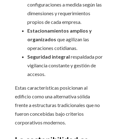
configuraciones a medida según las
dimensiones y requerimientos
propios de cada empresa.
Estacionamientos amplios y
organizados
que agilizan las
operaciones cotidianas.
Seguridad integral
respaldada por
vigilancia constante y gestión de
accesos.
Estas características posicionan al
edificio como una alternativa sólida
frente a estructuras tradicionales que no
fueron concebidas bajo criterios
corporativos modernos.