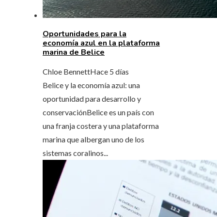
Oportunidades para la
economía azul en la plataforma
marina de Belice
Chloe Bennett
Hace 5 días
Belice y la economía azul: una
oportunidad para desarrollo y
conservaciónBelice es un país con
una franja costera y una plataforma
marina que albergan uno de los
sistemas coralinos...