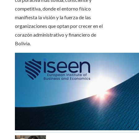
competitiva, donde el entorno físico
manifiesta la visión y la fuerza de las
organizaciones que optan por crecer en el
corazón administrativo y financiero de
Bolivia.