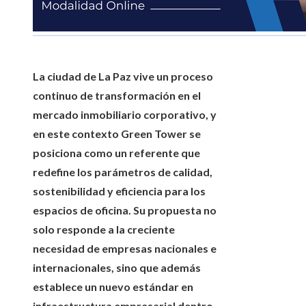
La ciudad de La Paz vive un proceso
continuo de transformación en el
mercado inmobiliario corporativo, y
en este contexto Green Tower se
posiciona como un referente que
redefine los parámetros de calidad,
sostenibilidad y eficiencia para los
espacios de oficina. Su propuesta no
solo responde a la creciente
necesidad de empresas nacionales e
internacionales, sino que además
establece un nuevo estándar en
infraestructura empresarial dentro