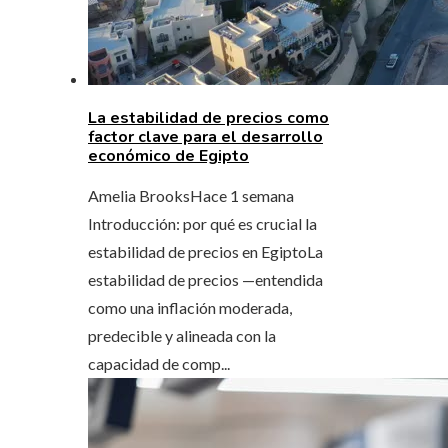
La estabilidad de precios como
factor clave para el desarrollo
económico de Egipto
Amelia Brooks
Hace 1 semana
Introducción: por qué es crucial la
estabilidad de precios en EgiptoLa
estabilidad de precios —entendida
como una inflación moderada,
predecible y alineada con la
capacidad de comp...