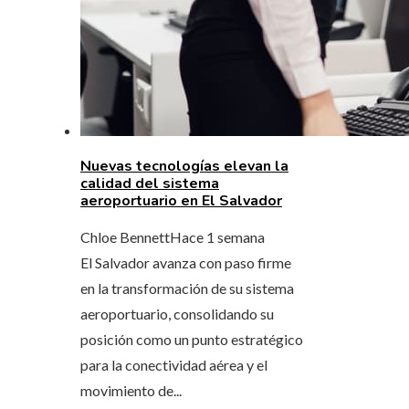
Nuevas tecnologías elevan la
calidad del sistema
aeroportuario en El Salvador
Chloe Bennett
Hace 1 semana
El Salvador avanza con paso firme
en la transformación de su sistema
aeroportuario, consolidando su
posición como un punto estratégico
para la conectividad aérea y el
movimiento de...