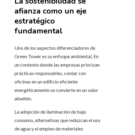
La sostenibilidad se
afianza como un eje
estratégico
fundamental
Uno de los aspectos diferenciadores de
Green Tower es su enfoque ambiental. En
un contexto donde las empresas priorizan
prácticas responsables, contar con
oficinas en un edificio eficiente
energéticamente se convierte en un valor
añadido.
La adopción de iluminación de bajo
consumo, alternativas que reduzcan el uso
de agua y el empleo de materiales