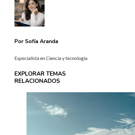
Por Sofía Aranda
Especialista en Ciencia y tecnología
EXPLORAR TEMAS
RELACIONADOS