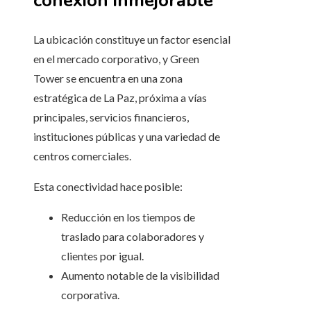
conexión inmejorable
La ubicación constituye un factor esencial
en el mercado corporativo, y Green
Tower se encuentra en una zona
estratégica de La Paz, próxima a vías
principales, servicios financieros,
instituciones públicas y una variedad de
centros comerciales.
Esta conectividad hace posible:
Reducción en los tiempos de
traslado para colaboradores y
clientes por igual.
Aumento notable de la visibilidad
corporativa.