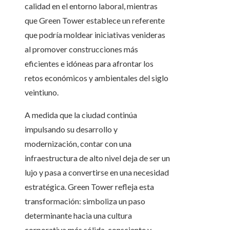
calidad en el entorno laboral, mientras
que Green Tower establece un referente
que podría moldear iniciativas venideras
al promover construcciones más
eficientes e idóneas para afrontar los
retos económicos y ambientales del siglo
veintiuno.
A medida que la ciudad continúa
impulsando su desarrollo y
modernización, contar con una
infraestructura de alto nivel deja de ser un
lujo y pasa a convertirse en una necesidad
estratégica. Green Tower refleja esta
transformación: simboliza un paso
determinante hacia una cultura
corporativa más sólida, consciente y