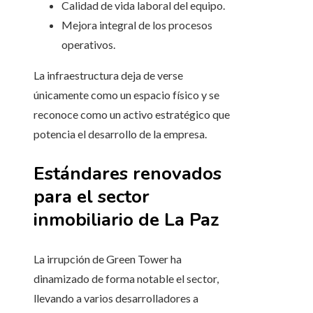
Calidad de vida laboral del equipo.
Mejora integral de los procesos
operativos.
La infraestructura deja de verse
únicamente como un espacio físico y se
reconoce como un activo estratégico que
potencia el desarrollo de la empresa.
Estándares renovados
para el sector
inmobiliario de La Paz
La irrupción de Green Tower ha
dinamizado de forma notable el sector,
llevando a varios desarrolladores a