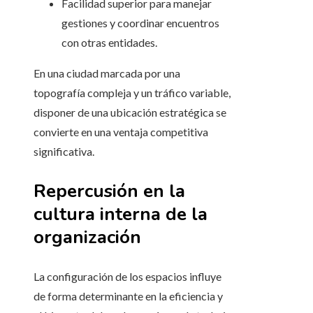
Facilidad superior para manejar
gestiones y coordinar encuentros
con otras entidades.
En una ciudad marcada por una
topografía compleja y un tráfico variable,
disponer de una ubicación estratégica se
convierte en una ventaja competitiva
significativa.
Repercusión en la
cultura interna de la
organización
La configuración de los espacios influye
de forma determinante en la eficiencia y