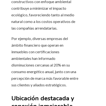
constructivos con enfoque ambiental
contribuye a minimizar el impacto
ecológico, favoreciendo tanto al medio
natural como a los costos operativos de
las compañías arrendatarias.
Por ejemplo, diversas empresas del
ámbito financiero que operan en
inmuebles con certificaciones
ambientales han informado
disminuciones cercanas al 20% en su
consumo energético anual, junto con una
percepción de marca más favorable entre
sus clientes y aliados estratégicos.
Ubicación destacada y