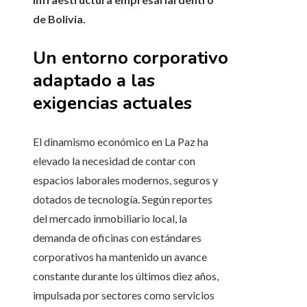
de Bolivia.
Un entorno corporativo
adaptado a las
exigencias actuales
El dinamismo económico en La Paz ha
elevado la necesidad de contar con
espacios laborales modernos, seguros y
dotados de tecnología. Según reportes
del mercado inmobiliario local, la
demanda de oficinas con estándares
corporativos ha mantenido un avance
constante durante los últimos diez años,
impulsada por sectores como servicios