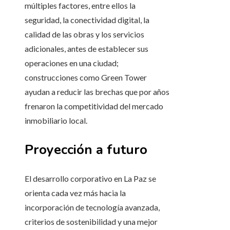
múltiples factores, entre ellos la
seguridad, la conectividad digital, la
calidad de las obras y los servicios
adicionales, antes de establecer sus
operaciones en una ciudad;
construcciones como Green Tower
ayudan a reducir las brechas que por años
frenaron la competitividad del mercado
inmobiliario local.
Proyección a futuro
El desarrollo corporativo en La Paz se
orienta cada vez más hacia la
incorporación de tecnología avanzada,
criterios de sostenibilidad y una mejor